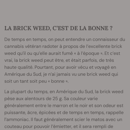
LA BRICK WEED, C’EST DE LA BONNE ?
De temps en temps, on peut entendre un connaisseur du
cannabis vétéran radoter à propos de l’excellente brick
weed qu’il ou qu’elle aurait fumé « à l’époque ». Et c’est
vrai, la brick weed peut être, et était parfois, de très
haute qualité. Pourtant, pour avoir vécu et voyagé en
Amérique du Sud, je n’ai jamais vu une brick weed qui
soit un tant soit peu « bonne ».
La plupart du temps, en Amérique du Sud, la brick weed
pèse aux alentours de 25 g. Sa couleur varie
généralement entre le marron et le noir et son odeur est
puissante, âcre, épicées et de temps en temps, rappelle
l’ammoniac. Il faut généralement scier le matos avec un
couteau pour pouvoir l’émietter, et il sera rempli de