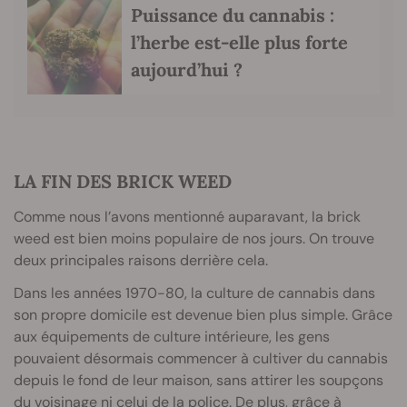
Puissance du cannabis :
l’herbe est-elle plus forte
aujourd’hui ?
LA FIN DES BRICK WEED
Comme nous l’avons mentionné auparavant, la brick
weed est bien moins populaire de nos jours. On trouve
deux principales raisons derrière cela.
Dans les années 1970-80, la culture de cannabis dans
son propre domicile est devenue bien plus simple. Grâce
aux équipements de culture intérieure, les gens
pouvaient désormais commencer à cultiver du cannabis
depuis le fond de leur maison, sans attirer les soupçons
du voisinage ni celui de la police. De plus, grâce à