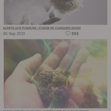
ALERTE AUX FUMEURS : FUMER DU CANNABIS MOISI
25 Sep 2021
353