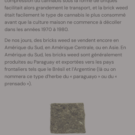
compression du cannabis sous la forme de briques
facilitait alors grandement le transport, et la brick weed
était facilement le type de cannabis le plus consommé
avant que la culture maison ne commence à décoller
dans les années 1970 à 1980.
De nos jours, des bricks weed se vendent encore en
Amérique du Sud, en Amérique Centrale, ou en Asie. En
Amérique du Sud, les bricks weed sont généralement
produites au Paraguay et exportées vers les pays
frontaliers tels que le Brésil et l’Argentine (là ou on
nommera ce type d’herbe du « paraguayo » ou du «
prensado »).