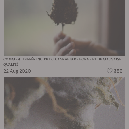
COMMENT DIFFÉRENCIER DU CANNABIS DE BONNE ET DE MAUVAISE
QUALITÉ
22 Aug 2020
386