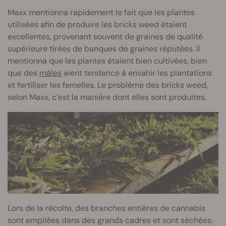
Maxx mentionna rapidement le fait que les plantes
utilisées afin de produire les bricks weed étaient
excellentes, provenant souvent de graines de qualité
supérieure tirées de banques de graines réputées
. Il
mentionna que les plantes étaient bien cultivées, bien
que des
mâles
aient tendance à envahir les plantations
et fertiliser les femelles. Le problème des bricks weed,
selon Maxx, c’est la manière dont elles sont produites.
Lors de la récolte, des branches entières de cannabis
sont empilées dans des grands cadres et sont séchées.