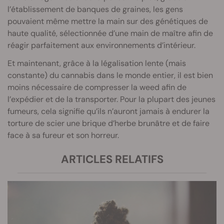
l’établissement de banques de graines
, les gens
pouvaient même mettre la main sur des génétiques de
haute qualité, sélectionnée d’une main de maître afin de
réagir parfaitement aux environnements d’intérieur.
Et maintenant, grâce à la légalisation lente (mais
constante) du cannabis dans le monde entier, il est bien
moins nécessaire de compresser la weed afin de
l’expédier et de la transporter. Pour la plupart des jeunes
fumeurs, cela signifie qu’ils n’auront jamais à endurer la
torture de scier une brique d’herbe brunâtre et de faire
face à sa fureur et son horreur.
ARTICLES RELATIFS