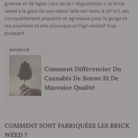
graines et de tiges. Lors de la « dégustation », la brick
weed a le goût de son odeur (elle est donc à ch*er), est
incroyablement piquante et agressive pour la gorge et
les poumons et elle provoque un high sédatif trop
puissant.
Article Lié
Comment Différencier Du
Cannabis De Bonne Et De
Mauvaise Qualité
COMMENT SONT FABRIQUÉES LES BRICK
WEED ?