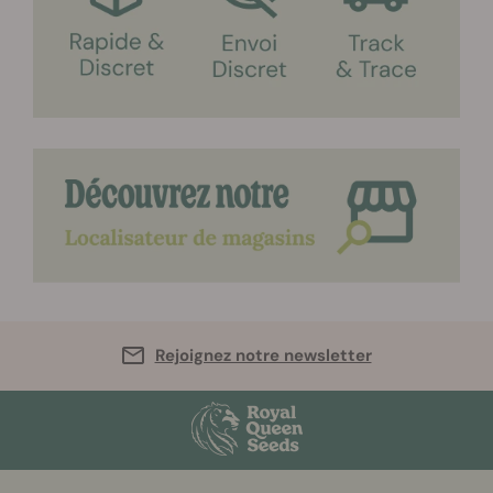
Rejoignez notre newsletter