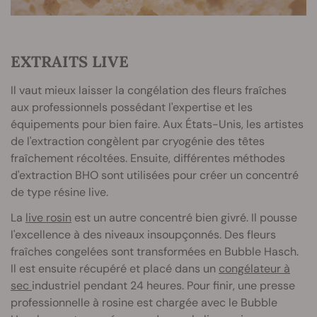
EXTRAITS LIVE
Il vaut mieux laisser la congélation des fleurs fraîches
aux professionnels possédant l'expertise et les
équipements pour bien faire. Aux États-Unis, les artistes
de l'extraction congèlent par cryogénie des têtes
fraîchement récoltées. Ensuite, différentes méthodes
d'extraction BHO sont utilisées pour créer un concentré
de type résine live.
La
live rosin
est un autre concentré bien givré. Il pousse
l'excellence à des niveaux insoupçonnés. Des fleurs
fraîches congelées sont transformées en Bubble Hasch.
Il est ensuite récupéré et placé dans un
congélateur à
sec
industriel pendant 24 heures. Pour finir, une presse
professionnelle à rosine est chargée avec le Bubble