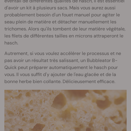
éventail de différentes qualités de hasch, il est essentiel
d'avoir un kit à plusieurs sacs. Mais vous aurez aussi
probablement besoin d'un fouet manuel pour agiter le
seau plein de matière et détacher manuellement les
trichomes. Alors qu'ils tombent de leur matière végétale,
les filets de différentes tailles en microns attraperont le
hasch.
Autrement, si vous voulez accélérer le processus et ne
pas avoir un résultat très salissant, un Bubbleator B-
Quick peut préparer automatiquement le hasch pour
vous. Il vous suffit d'y ajouter de l'eau glacée et de la
bonne herbe bien collante. Délicieusement efficace.