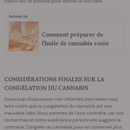
Hasch sec et pressée pour donner la live rosin.
Article Lié
Comment préparer de
l’huile de cannabis rosin
CONSIDÉRATIONS FINALES SUR LA
CONGÉLATION DU CANNABIS
Beaucoup d'opposants mal-informés pourraient vous
faire croire que la congélation du cannabis est une
mauvaise idée. Nous sommes de l'avis contraire, car nos
recherches et notre expérience personnelle suggère le
contraire. Congeler du cannabis pour en conserver plus