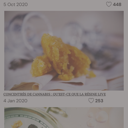
5 Oct 2020
448
CONCENTRÉS DE CANNABIS : QU'EST-CE QUE LA RÉSINE LIVE
4 Jan 2020
253