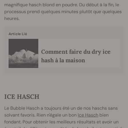
magnifique hasch blond en poudre. Du début à la fin, le
processus prend quelques minutes plutôt que quelques
heures.
Article Lié
Comment faire du dry ice
hash à la maison
ICE HASCH
Le Bubble Hasch a toujours été un de nos haschs sans
solvant favoris. Rien n'égale un bon
Ice Hasch
bien
fondant. Pour obtenir les meilleurs résultats et avoir un