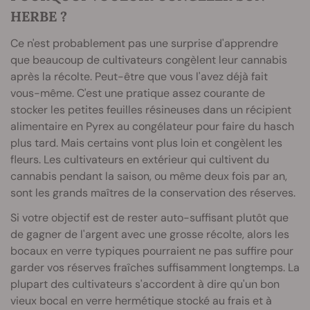
HERBE ?
Ce n'est probablement pas une surprise d'apprendre
que beaucoup de cultivateurs congèlent leur cannabis
après la récolte. Peut-être que vous l'avez déjà fait
vous-même. C'est une pratique assez courante de
stocker les petites feuilles résineuses dans un récipient
alimentaire en Pyrex au congélateur pour faire du hasch
plus tard. Mais certains vont plus loin et congèlent les
fleurs. Les cultivateurs en extérieur qui cultivent du
cannabis pendant la saison, ou même deux fois par an,
sont les grands maîtres de la conservation des réserves.
Si votre objectif est de rester auto-suffisant plutôt que
de gagner de l'argent avec une grosse récolte, alors les
bocaux en verre typiques pourraient ne pas suffire pour
garder vos réserves fraîches suffisamment longtemps. La
plupart des cultivateurs s'accordent à dire qu'un bon
vieux bocal en verre hermétique stocké au frais et à