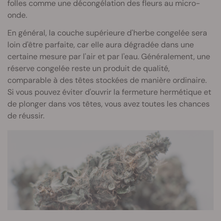
folles comme une décongélation des fleurs au micro-
onde.
En général, la couche supérieure d'herbe congelée sera
loin d'être parfaite, car elle aura dégradée dans une
certaine mesure par l'air et par l'eau. Généralement, une
réserve congelée reste un produit de qualité,
comparable à des têtes stockées de manière ordinaire.
Si vous pouvez éviter d'ouvrir la fermeture hermétique et
de plonger dans vos têtes, vous avez toutes les chances
de réussir.