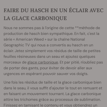
FAIRE DU HASCH EN UN ÉCLAIR AVEC
LA GLACE CARBONIQUE
Nous ne sommes pas à l'origine de cette **méthode de
production de hasch bien sympathique. En fait, c'est la
série « American Weed » sur la chaîne National
Geographic TV qui nous a convertis au hasch en un
éclair. Jetez simplement vos résidus de taille de petites
feuilles résineuses dans un seau et ajoutez quelques
morceaux de
glace carbonique
. Et par pitié, n'oubliez pas
de porter des gants, pour éviter de devoir aller aux
urgences en espérant pouvoir sauver vos doigts.
Une fois les résidus de taille et la glace carbonique bien
dans le seau, il vous suffit d'ajouter le tout en remuant et
en faisant un mouvement tournant. La glace carbonique
attire les trichomes grâce au processus de sublimation.
Finissez en tamisant le contenu et vous obtiendrez un