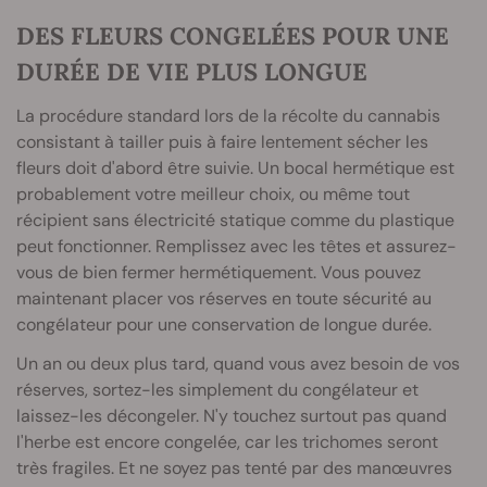
DES FLEURS CONGELÉES POUR UNE
DURÉE DE VIE PLUS LONGUE
La procédure standard lors de la récolte du cannabis
consistant à tailler puis à faire lentement sécher les
fleurs doit d'abord être suivie. Un bocal hermétique est
probablement votre meilleur choix, ou même tout
récipient sans électricité statique comme du plastique
peut fonctionner. Remplissez avec les têtes et assurez-
vous de bien fermer hermétiquement. Vous pouvez
maintenant placer vos réserves en toute sécurité au
congélateur pour une conservation de longue durée.
Un an ou deux plus tard, quand vous avez besoin de vos
réserves, sortez-les simplement du congélateur et
laissez-les décongeler. N'y touchez surtout pas quand
l'herbe est encore congelée, car les trichomes seront
très fragiles. Et ne soyez pas tenté par des manœuvres