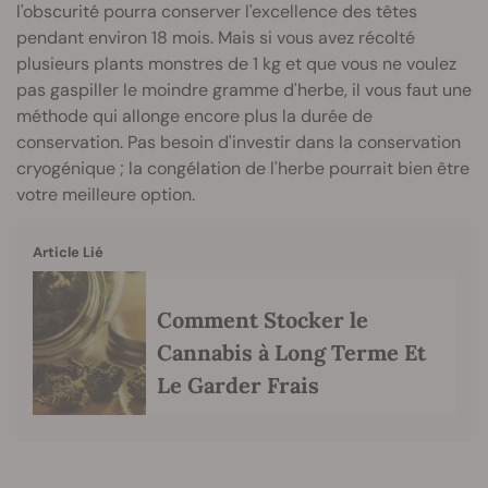
l'obscurité pourra conserver l'excellence des têtes
pendant environ 18 mois. Mais si vous avez récolté
plusieurs plants monstres de 1 kg et que vous ne voulez
pas gaspiller le moindre gramme d'herbe, il vous faut une
méthode qui allonge encore plus la durée de
conservation. Pas besoin d'investir dans la conservation
cryogénique ; la congélation de l'herbe pourrait bien être
votre meilleure option.
Article Lié
Comment Stocker le
Cannabis à Long Terme Et
Le Garder Frais