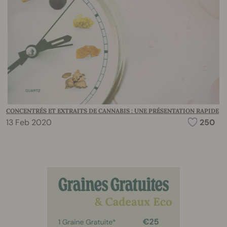
CONCENTRÉS ET EXTRAITS DE CANNABIS : UNE PRÉSENTATION RAPIDE
13 Feb 2020
250