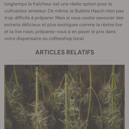
longtemps la fraîcheur est une réelle option pour le
cultivateur amateur. De même, le Bubble Hasch n'est pas
trop difficile à préparer. Mais si vous voulez savourer des
extraits délicieux et plus exotiques comme la résine live
et la live rosin, préparez-vous à en payer le prix dans
votre dispensaire ou coffeeshop local.
ARTICLES RELATIFS