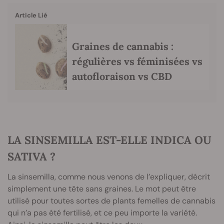
Article Lié
Graines de cannabis :
régulières vs féminisées vs
autofloraison vs CBD
LA SINSEMILLA EST-ELLE INDICA OU
SATIVA ?
La sinsemilla, comme nous venons de l’expliquer, décrit
simplement une tête sans graines. Le mot peut être
utilisé pour toutes sortes de plants femelles de cannabis
qui n’a pas été fertilisé, et ce peu importe la variété.