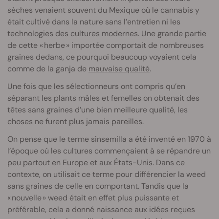
sèches venaient souvent du Mexique où le cannabis y
était cultivé dans la nature sans l’entretien ni les
technologies des cultures modernes. Une grande partie
de cette « herbe » importée comportait de nombreuses
graines dedans, ce pourquoi beaucoup voyaient cela
comme de la ganja de
mauvaise qualité
.
Une fois que les sélectionneurs ont compris qu’en
séparant les plants mâles et femelles on obtenait des
têtes sans graines d’une bien meilleure qualité, les
choses ne furent plus jamais pareilles.
On pense que le terme sinsemilla a été inventé en 1970 à
l’époque où les cultures commençaient à se répandre un
peu partout en Europe et aux États-Unis. Dans ce
contexte, on utilisait ce terme pour différencier la weed
sans graines de celle en comportant. Tandis que la
« nouvelle » weed était en effet plus puissante et
préférable, cela a donné naissance aux idées reçues