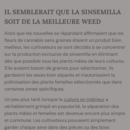
IL SEMBLERAIT QUE LA SINSEMILLA
SOIT DE LA MEILLEURE WEED
Alors que les nouvelles se répandant affirmaient que les
fleurs de cannabis sans graines étaient un produit bien
meilleur, les cultivateurs se sont décidés à se concentrer
sur la production exclusive de sinsemilla en éliminant
dès que possible tous les plants mâles de leurs cultures.
S’ils avaient besoin de graines pour sélectionner, ils
gardaient les sexes bien séparés et n’autorisaient la
pollinisation des plants femelles sélectionnés que dans
certaines zones spécifiques.
Un peu plus tard, lorsque la
culture en intérieur
a
véritablement grimpé en popularité, la séparation des
plants mâles et femelles est devenue encore plus simple
et commune. Les cultivateurs pouvaient simplement
garder chaque sexe dans des pièces ou des boxs