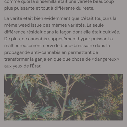
comme quoi la sinsemilla était une variété beaucoup
plus puissante et tout à différente du reste.
La vérité était bien évidemment que c’était toujours la
même weed issue des mêmes variétés. La seule
différence résidait dans la façon dont elle était cultivée.
De plus, ce cannabis supposément hyper puissant a
malheureusement servi de bouc-émissaire dans la
propagande anti-cannabis en permettant de
transformer la ganja en quelque chose de « dangereux »
aux yeux de l’État.