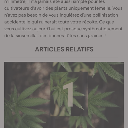
millimètre, il n’a jamais été aussi simple pour les
cultivateurs d’avoir des plants uniquement femelle. Vous
n’avez pas besoin de vous inquiétez d’une pollinisation
accidentelle qui ruinerait toute votre récolte. Ce que
vous cultivez aujourd’hui est presque systématiquement
de la sinsemilla : des bonnes têtes sans graines !
ARTICLES RELATIFS