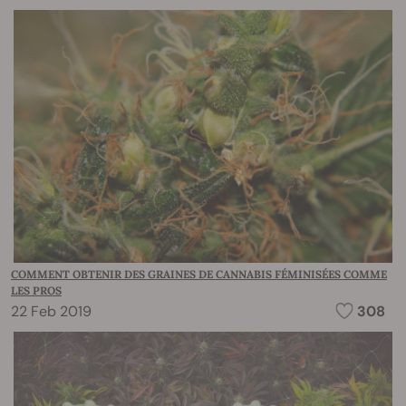
COMMENT OBTENIR DES GRAINES DE CANNABIS FÉMINISÉES COMME
LES PROS
22 Feb 2019
308