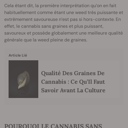
Cela étant dit, la première interprétation qu’on en fait
habituellement comme étant une weed très puissante et
extrêmement savoureuse n’est pas si hors-contexte. En
effet, le cannabis sans graines et plus puissant,
savoureux et possède globalement une meilleure qualité
générale que la weed pleine de graines.
Article Lié
Qualité Des Graines De
Cannabis : Ce Qu’Il Faut
Savoir Avant La Culture
POURQUOI LE CANNABIS SANS