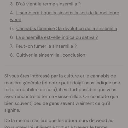
D’où vient le terme sinsemilla ?
Il semblerait que la sinsemilla soit de la meilleure
weed
Cannabis féminisé : la révolution de la sinsemilla
La sinsemilla est-elle indica ou sativa ?
Peut-on fumer la sinsemilla ?
Cultiver la sinsemilla : conclusion
Si vous êtes intéressé par la culture et le cannabis de
manière générale (et notre petit doigt nous indique une
forte probabilité de cela), il est fort possible que vous
ayez rencontré le terme « sinsemilla ». On constate que
bien souvent, peu de gens savent vraiment ce qu’il
signifie.
De la même manière que les adorateurs de weed au
Royaume-Uni utilisent à tort et à travers le terme