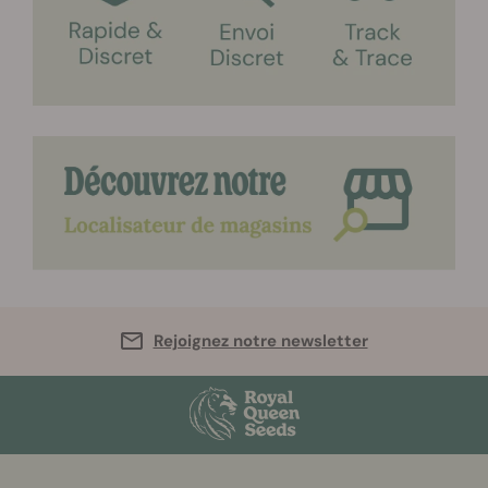
Rejoignez notre newsletter