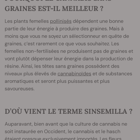
GRAINES EST-IL MEILLEUR ?
Les plants femelles
pollinisés
dépendent une bonne
partie de leur énergie à produire des graines. Mais à
moins que vous ne soyez un sélectionneur en quête de
graines, c’est rarement ce que vous souhaitez. Les
femelles non-fertilisées ne produisent pas de graines et
vont plutôt dépenser leur énergie dans la production de
résine. Ainsi, les têtes sans graines possèdent des
niveaux plus élevés de
cannabinoïdes
et de substances
aromatiques et seront plus puissantes et plus
savoureuses.
D’OÙ VIENT LE TERME SINSEMILLA ?
Auparavant, bien avant que la culture de cannabis ne
soit instaurée en Occident, le cannabis et le hasch
étaient presque exclusivement importés. Les fleurs