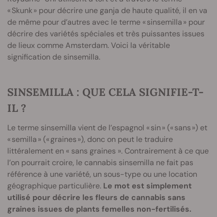
« Skunk » pour décrire une ganja de haute qualité, il en va
de même pour d’autres avec le terme « sinsemilla » pour
décrire des variétés spéciales et très puissantes issues
de lieux comme Amsterdam. Voici la véritable
signification de sinsemilla.
SINSEMILLA : QUE CELA SIGNIFIE-T-
IL ?
Le terme sinsemilla vient de l’espagnol « sin » (« sans ») et
« semilla » (« graines »), donc on peut le traduire
littéralement en « sans graines ». Contrairement à ce que
l’on pourrait croire, le cannabis sinsemilla ne fait pas
référence à une variété, un sous-type ou une location
géographique particulière.
Le mot est simplement
utilisé pour décrire les fleurs de cannabis sans
graines issues de plants femelles non-fertilisés.