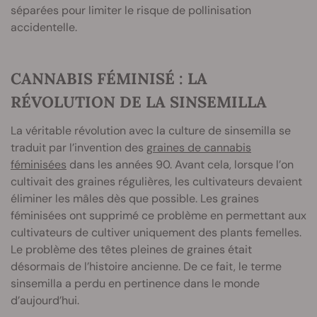
séparées pour limiter le risque de pollinisation
accidentelle.
CANNABIS FÉMINISÉ : LA
RÉVOLUTION DE LA SINSEMILLA
La véritable révolution avec la culture de sinsemilla se
traduit par l’invention des
graines de cannabis
féminisées
dans les années 90. Avant cela, lorsque l’on
cultivait des graines régulières, les cultivateurs devaient
éliminer les mâles dès que possible. Les graines
féminisées ont supprimé ce problème en permettant aux
cultivateurs de cultiver uniquement des plants femelles.
Le problème des têtes pleines de graines était
désormais de l’histoire ancienne. De ce fait, le terme
sinsemilla a perdu en pertinence dans le monde
d’aujourd’hui.