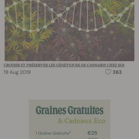
CROISER ET PRÉSERVER LES GÉNÉTIQUES DE CANNABIS CHEZ SOI
19 Aug 2019
363