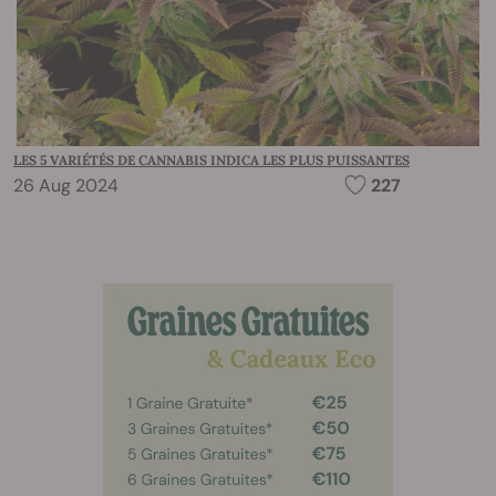
LES 5 VARIÉTÉS DE CANNABIS INDICA LES PLUS PUISSANTES
26 Aug 2024
227