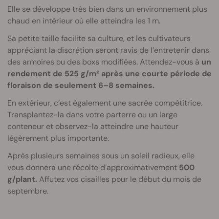
Elle se développe très bien dans un environnement plus
chaud en intérieur où elle atteindra les 1 m.
Sa petite taille facilite sa culture, et les cultivateurs
appréciant la discrétion seront ravis de l’entretenir dans
des armoires ou des boxs modifiées. Attendez-vous à
un
rendement de 525 g/m² après une courte période de
floraison de seulement 6–8 semaines.
En extérieur, c’est également une sacrée compétitrice.
Transplantez-la dans votre parterre ou un large
conteneur et observez-la atteindre une hauteur
légèrement plus importante.
Après plusieurs semaines sous un soleil radieux, elle
vous donnera une récolte d’approximativement
500
g/plant.
Affutez vos cisailles pour le début du mois de
septembre.