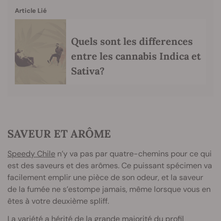
Article Lié
Quels sont les differences
entre les cannabis Indica et
Sativa?
SAVEUR ET ARÔME
Speedy Chile
n’y va pas par quatre-chemins pour ce qui
est des saveurs et des arômes. Ce puissant spécimen va
facilement emplir une pièce de son odeur, et la saveur
de la fumée ne s’estompe jamais, même lorsque vous en
êtes à votre deuxième spliff.
La variété a hérité de la grande majorité du profil