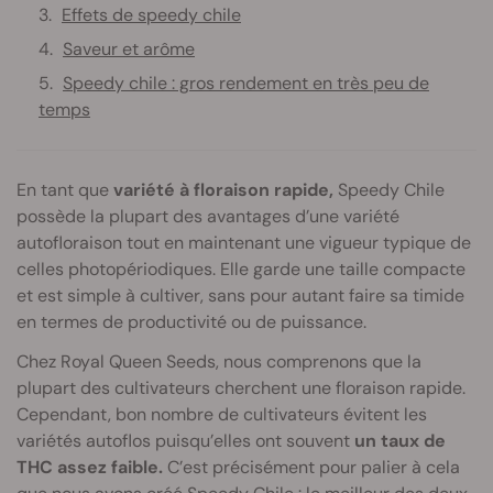
Effets de speedy chile
Saveur et arôme
Speedy chile : gros rendement en très peu de
temps
En tant que
variété à floraison rapide,
Speedy Chile
possède la plupart des avantages d’une variété
autofloraison tout en maintenant une vigueur typique de
celles photopériodiques. Elle garde une taille compacte
et est simple à cultiver, sans pour autant faire sa timide
en termes de productivité ou de puissance.
Chez Royal Queen Seeds, nous comprenons que la
plupart des cultivateurs cherchent une floraison rapide.
Cependant, bon nombre de cultivateurs évitent les
variétés autoflos puisqu’elles ont souvent
un taux de
THC assez faible.
C’est précisément pour palier à cela