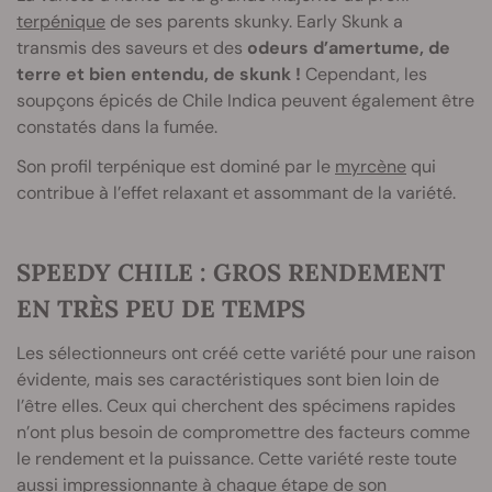
terpénique
de ses parents skunky. Early Skunk a
transmis des saveurs et des
odeurs d’amertume, de
terre et bien entendu, de skunk !
Cependant, les
soupçons épicés de Chile Indica peuvent également être
constatés dans la fumée.
Son profil terpénique est dominé par le
myrcène
qui
contribue à l’effet relaxant et assommant de la variété.
SPEEDY CHILE : GROS RENDEMENT
EN TRÈS PEU DE TEMPS
Les sélectionneurs ont créé cette variété pour une raison
évidente, mais ses caractéristiques sont bien loin de
l’être elles. Ceux qui cherchent des spécimens rapides
n’ont plus besoin de compromettre des facteurs comme
le rendement et la puissance. Cette variété reste toute
aussi impressionnante à chaque étape de son