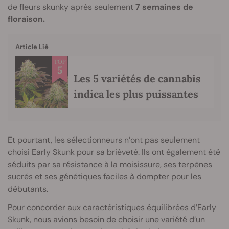
de fleurs skunky après seulement
7 semaines de
floraison.
Article Lié
Les 5 variétés de cannabis
indica les plus puissantes
Et pourtant, les sélectionneurs n’ont pas seulement
choisi Early Skunk pour sa brièveté. Ils ont également été
séduits par sa résistance à la moisissure, ses terpènes
sucrés et ses génétiques faciles à dompter pour les
débutants.
Pour concorder aux caractéristiques équilibrées d’Early
Skunk, nous avions besoin de choisir une variété d’un