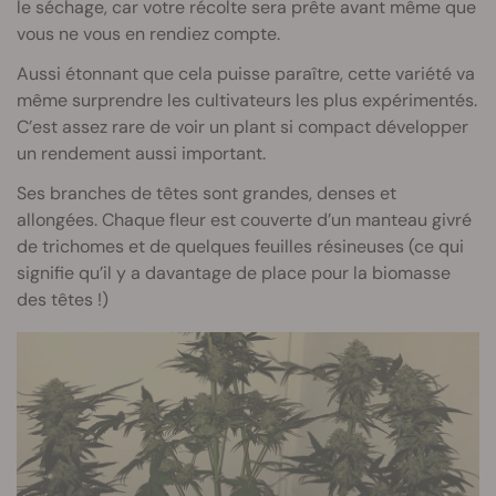
le séchage, car votre récolte sera prête avant même que
vous ne vous en rendiez compte.
Aussi étonnant que cela puisse paraître, cette variété va
même surprendre les cultivateurs les plus expérimentés.
C’est assez rare de voir un plant si compact développer
un rendement aussi important.
Ses branches de têtes sont grandes, denses et
allongées. Chaque fleur est couverte d’un manteau givré
de trichomes et de quelques feuilles résineuses (ce qui
signifie qu’il y a davantage de place pour la biomasse
des têtes !)