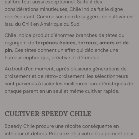
calibre tout aussi exceptionnel. Suite à des
considérations minutieuses, Chile Indica fut le digne
représentant. Comme son nom le suggère, ce cultivar est
issu du Chili en Amérique du Sud.
Chile Indica produit d’énormes branches de têtes qui
regorgent de
terpènes épicés, terreux, amers et de
pin.
Ces têtes donnent un effet qui déclenche une
humeur euphorique, créative et détendue.
Au bout d’un moment, après plusieurs générations de
croisement et de rétro-croisement, les sélectionneurs
sont parvenus à isoler les meilleures caractéristiques de
chaque parent en un seul et même cultivar rapide.
CULTIVER SPEEDY CHILE
Speedy Chile procure une récolte conséquente en
intérieur et dehors. Préparez déjà votre équipement pour