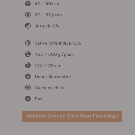
60 - 100 cm
50 - 55 jours
Jusqu’à 16%
Sativa 30% Indica 70%
450 - 500 gr/plant
100 - 170 cm
Début Septembre
Calmant, Hilare
Bas
Acheter Speedy Chile (Fast Flowering)