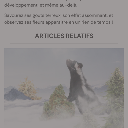
développement, et même au-delà.
Savourez ses goûts terreux, son effet assommant, et
observez ses fleurs apparaître en un rien de temps !
ARTICLES RELATIFS