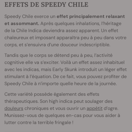
EFFETS DE SPEEDY CHILE
Speedy Chile exerce un
effet principalement relaxant
et assommant.
Après quelques inhalations, l’héritage
de la Chile Indica deviendra assez apparent. Un effet
chaleureux et imposant apparaîtra peu à peu dans votre
corps, et s’ensuivra d’une douceur indescriptible.
Tandis que le corps se détend peu à peu, l’activité
cognitive elle va s’exciter. Voilà un effet assez inhabituel
avec les indicas, mais Early Skunk introduit un léger effet
stimulant à l’équation. De ce fait, vous pouvez profiter de
Speedy Chile à n’importe quelle heure de la journée.
Cette variété possède également des effets
thérapeutiques. Son high indica peut soulager des
douleurs
chroniques et vous ouvrir un
appétit
d’ogre.
Munissez-vous de quelques en-cas pour vous aider à
lutter contre la terrible fringale !