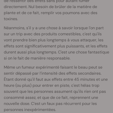
de ressentir des effets sans pour autant fumer
directement. Nul besoin de brûler de la matière de
plante et de ce fait, remplir vos poumons avec des
toxines.
Néanmoins, s'il y a une chose à savoir lorsque l'on part
sur un trip avec des produits comestibles, c'est qu'ils
vont prendre bien plus longtemps à vous attaquer, les
effets sont significativement plus puissants, et les effets
durent aussi plus longtemps. C'est une chose fantastique
si on le fait de manière responsable.
Même un fumeur expérimenté faisant le beau peut se
sentir dépassé par l’intensité des effets secondaires.
Étant donné qu'il faut aux effets entre 45 minutes et une
heure (ou plus) pour entrer en piste, c'est hélas trop
souvent que les personnes assument qu'ils n'en ont pas
consommé assez, et que de ce fait, reprennent une
nouvelle dose. C’est un faux pas récurrent pour les
personnes inexpérimentées.