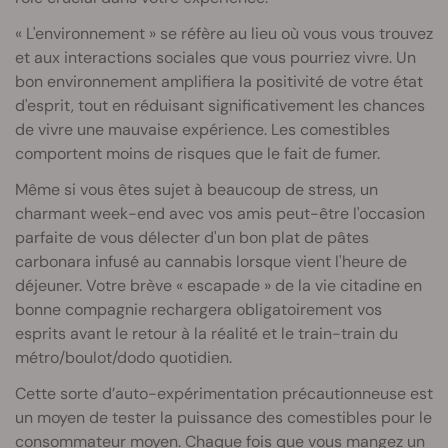
« L'environnement » se réfère au lieu où vous vous trouvez
et aux interactions sociales que vous pourriez vivre. Un
bon environnement amplifiera la positivité de votre état
d'esprit, tout en réduisant significativement les chances
de vivre une mauvaise expérience. Les comestibles
comportent moins de risques que le fait de fumer.
Même si vous êtes sujet à beaucoup de stress, un
charmant week-end avec vos amis peut-être l'occasion
parfaite de vous délecter d'un bon plat de pâtes
carbonara infusé au cannabis lorsque vient l'heure de
déjeuner. Votre brève « escapade » de la vie citadine en
bonne compagnie rechargera obligatoirement vos
esprits avant le retour à la réalité et le train-train du
métro/boulot/dodo quotidien.
Cette sorte d’auto-expérimentation précautionneuse est
un moyen de tester la puissance des comestibles pour le
consommateur moyen. Chaque fois que vous mangez un