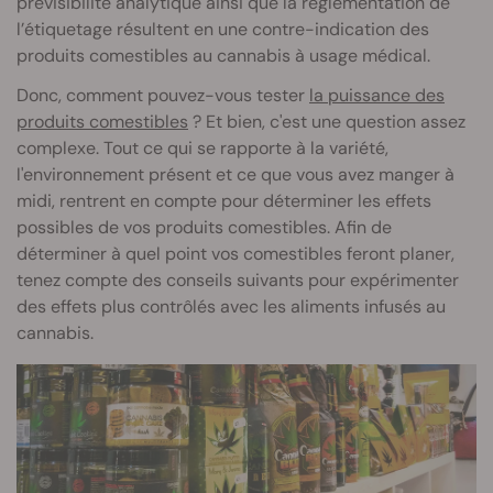
prévisibilité analytique ainsi que la réglementation de
l’étiquetage résultent en une contre-indication des
produits comestibles au cannabis à usage médical.
Donc, comment pouvez-vous tester
la puissance des
produits comestibles
? Et bien, c'est une question assez
complexe. Tout ce qui se rapporte à la variété,
l'environnement présent et ce que vous avez manger à
midi, rentrent en compte pour déterminer les effets
possibles de vos produits comestibles. Afin de
déterminer à quel point vos comestibles feront planer,
tenez compte des conseils suivants pour expérimenter
des effets plus contrôlés avec les aliments infusés au
cannabis.