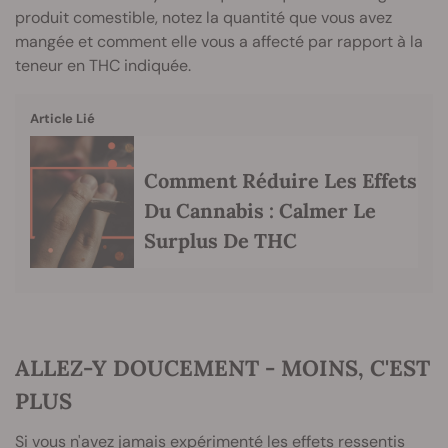
produit comestible, notez la quantité que vous avez
mangée et comment elle vous a affecté par rapport à la
teneur en THC indiquée.
Article Lié
Comment Réduire Les Effets
Du Cannabis : Calmer Le
Surplus De THC
ALLEZ-Y DOUCEMENT - MOINS, C'EST
PLUS
Si vous n'avez jamais expérimenté les effets ressentis