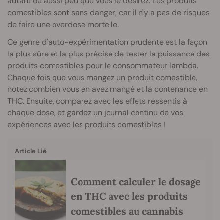
autant ou aussi peu que vous le désirez. Les produits
comestibles sont sans danger, car il n'y a pas de risques
de faire une overdose mortelle.
Ce genre d'auto-expérimentation prudente est la façon
la plus sûre et la plus précise de tester la puissance des
produits comestibles pour le consommateur lambda.
Chaque fois que vous mangez un produit comestible,
notez combien vous en avez mangé et la contenance en
THC. Ensuite, comparez avec les effets ressentis à
chaque dose, et gardez un journal continu de vos
expériences avec les produits comestibles !
Article Lié
Comment calculer le dosage
en THC avec les produits
comestibles au cannabis