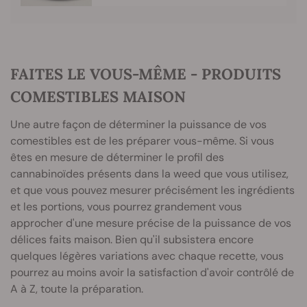
FAITES LE VOUS-MÊME - PRODUITS
COMESTIBLES MAISON
Une autre façon de déterminer la puissance de vos
comestibles est de les préparer vous-même. Si vous
êtes en mesure de déterminer le profil des
cannabinoïdes présents dans la weed que vous utilisez,
et que vous pouvez mesurer précisément les ingrédients
et les portions, vous pourrez grandement vous
approcher d'une mesure précise de la puissance de vos
délices faits maison. Bien qu'il subsistera encore
quelques légères variations avec chaque recette, vous
pourrez au moins avoir la satisfaction d'avoir contrôlé de
A à Z, toute la préparation.