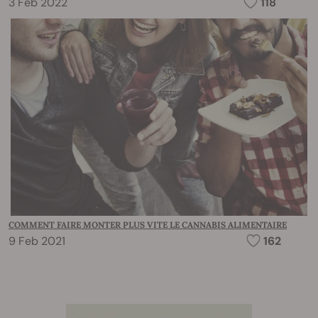
3 Feb 2022
118
COMMENT FAIRE MONTER PLUS VITE LE CANNABIS ALIMENTAIRE
9 Feb 2021
162