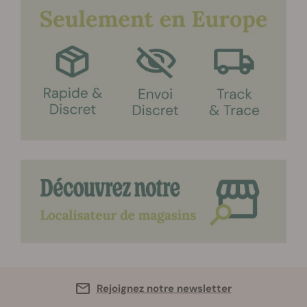
Rejoignez notre newsletter