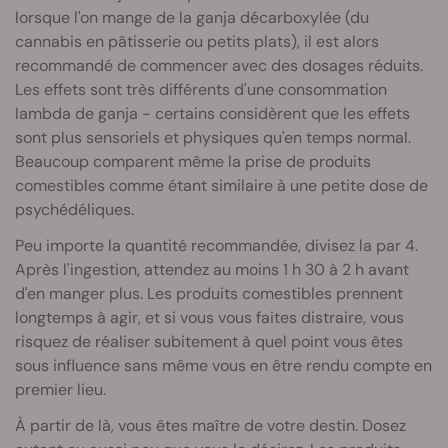
lorsque l'on mange de la ganja décarboxylée (du
cannabis en pâtisserie ou petits plats), il est alors
recommandé de commencer avec des dosages réduits.
Les effets sont très différents d'une consommation
lambda de ganja - certains considèrent que les effets
sont plus sensoriels et physiques qu'en temps normal.
Beaucoup comparent même la prise de produits
comestibles comme étant similaire à une petite dose de
psychédéliques.
Peu importe la quantité recommandée, divisez la par 4.
Après l'ingestion, attendez au moins 1 h 30 à 2 h avant
d'en manger plus. Les produits comestibles prennent
longtemps à agir, et si vous vous faites distraire, vous
risquez de réaliser subitement à quel point vous êtes
sous influence sans même vous en être rendu compte en
premier lieu.
À partir de là, vous êtes maître de votre destin. Dosez