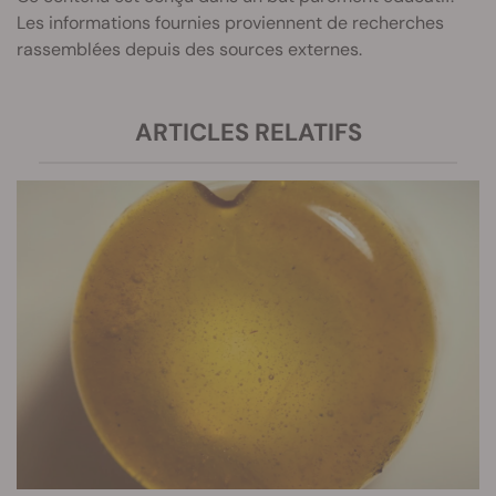
Les informations fournies proviennent de recherches
rassemblées depuis des sources externes.
ARTICLES RELATIFS