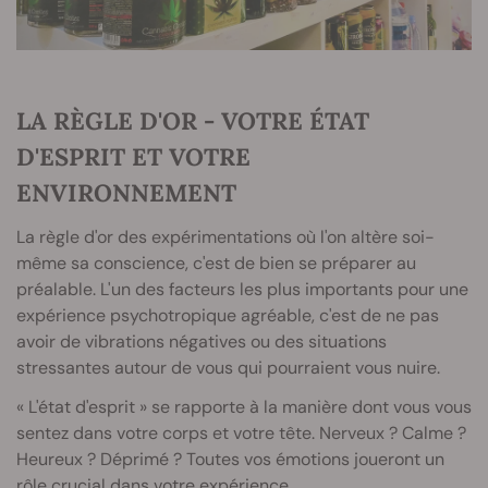
LA RÈGLE D'OR - VOTRE ÉTAT
D'ESPRIT ET VOTRE
ENVIRONNEMENT
La règle d'or des expérimentations où l'on altère soi-
même sa conscience, c'est de bien se préparer au
préalable. L'un des facteurs les plus importants pour une
expérience psychotropique agréable, c'est de ne pas
avoir de vibrations négatives ou des situations
stressantes autour de vous qui pourraient vous nuire.
« L'état d'esprit » se rapporte à la manière dont vous vous
sentez dans votre corps et votre tête. Nerveux ? Calme ?
Heureux ? Déprimé ? Toutes vos émotions joueront un
rôle crucial dans votre expérience.