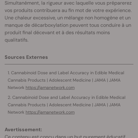
Simultanément, la rigueur avec laquelle vous préparerez
vos produits contribuera au fin mot de votre expérience.
Une chaleur excessive, un mélange non homogène et un
manque de décarboxylation peuvent tous conduire à un
produit final décevant et à des résultats moins
qualitatifs.
Sources Externes
Cannabinoid Dose and Label Accuracy in Edible Medical
Cannabis Products | Adolescent Medicine | JAMA | JAMA
Network
https://jamanetwork.com
Cannabinoid Dose and Label Accuracy in Edible Medical
Cannabis Products | Adolescent Medicine | JAMA | JAMA
Network
https://jamanetwork.com
Avertissement:
Ce contenu est conçu dans un but purement éducatif.