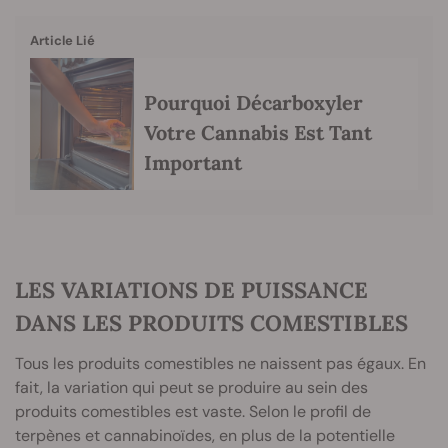
Article Lié
Pourquoi Décarboxyler
Votre Cannabis Est Tant
Important
LES VARIATIONS DE PUISSANCE
DANS LES PRODUITS COMESTIBLES
Tous les produits comestibles ne naissent pas égaux. En
fait, la variation qui peut se produire au sein des
produits comestibles est vaste. Selon le profil de
terpènes et cannabinoïdes, en plus de la potentielle