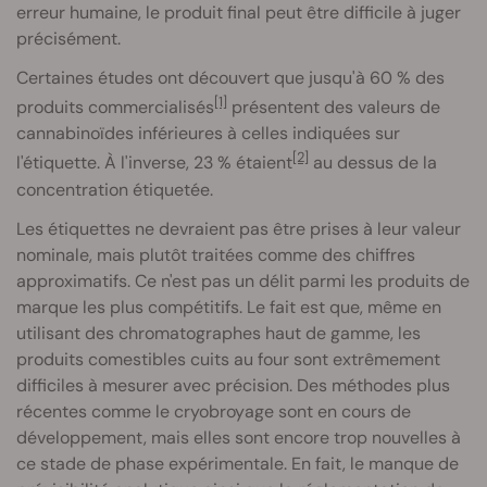
erreur humaine, le produit final peut être difficile à juger
précisément.
Certaines études ont découvert que jusqu'à 60 % des
[1]
produits commercialisés
présentent des valeurs de
cannabinoïdes inférieures à celles indiquées sur
[2]
l'étiquette. À l'inverse, 23 % étaient
au dessus de la
concentration étiquetée.
Les étiquettes ne devraient pas être prises à leur valeur
nominale, mais plutôt traitées comme des chiffres
approximatifs. Ce n'est pas un délit parmi les produits de
marque les plus compétitifs. Le fait est que, même en
utilisant des chromatographes haut de gamme, les
produits comestibles cuits au four sont extrêmement
difficiles à mesurer avec précision. Des méthodes plus
récentes comme le cryobroyage sont en cours de
développement, mais elles sont encore trop nouvelles à
ce stade de phase expérimentale. En fait, le manque de