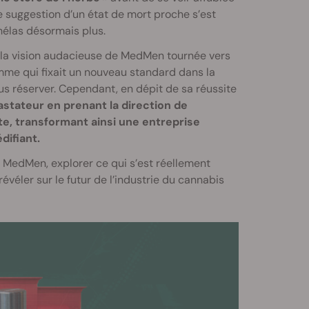
 suggestion d’un état de mort proche s’est
 hélas désormais plus.
 la vision audacieuse de MedMen tournée vers
amme qui fixait un nouveau standard dans la
ous réserver. Cependant, en dépit de sa réussite
stateur en prenant la direction de
lite, transformant ainsi une entreprise
ifiant.
 MedMen, explorer ce qui s’est réellement
évéler sur le futur de l’industrie du cannabis