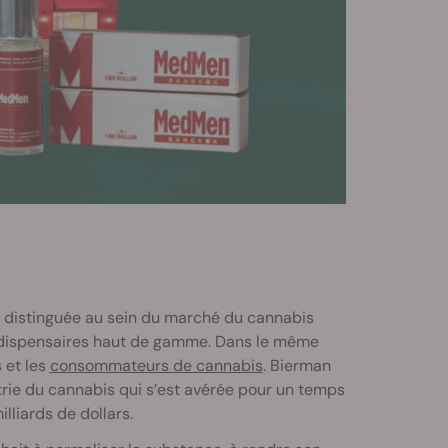
distinguée au sein du marché du cannabis
s dispensaires haut de gamme. Dans le même
 et les
consommateurs de cannabis
. Bierman
trie du cannabis qui s’est avérée pour un temps
illiards de dollars.