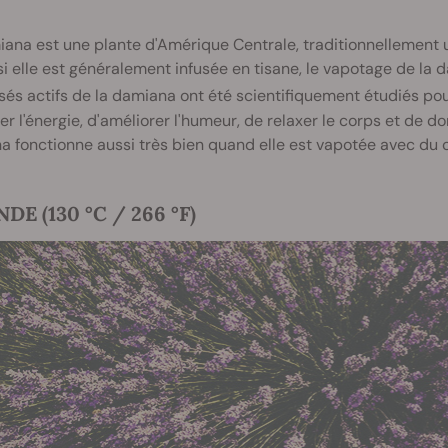
ana est une plante d'Amérique Centrale, traditionnellement 
 elle est généralement infusée en tisane, le vapotage de la d
s actifs de la damiana ont été scientifiquement étudiés
pour
er l'énergie, d'améliorer l'humeur, de relaxer le corps et de do
 fonctionne aussi très bien quand elle est vapotée avec du 
DE (130 °C / 266 °F)