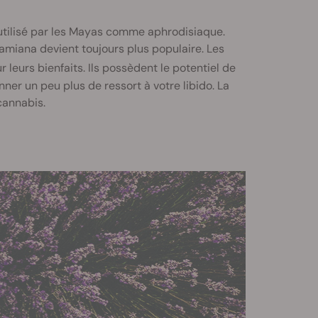
utilisé par les Mayas comme aphrodisiaque.
amiana devient toujours plus populaire. Les
 leurs bienfaits. Ils possèdent le potentiel de
nner un peu plus de ressort à votre libido. La
cannabis.