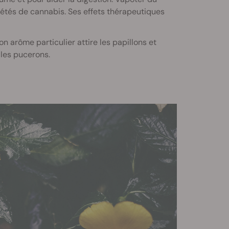
tés de cannabis. Ses effets thérapeutiques
 arôme particulier attire les papillons et
 les pucerons.