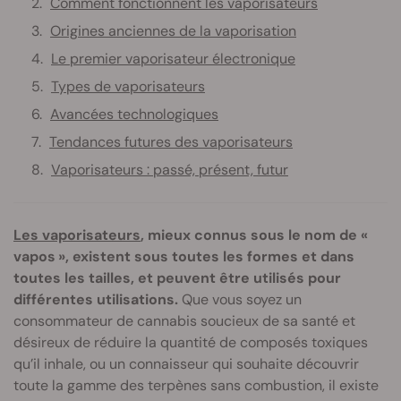
Comment fonctionnent les vaporisateurs
Origines anciennes de la vaporisation
Le premier vaporisateur électronique
Types de vaporisateurs
Avancées technologiques
Tendances futures des vaporisateurs
Vaporisateurs : passé, présent, futur
Les vaporisateurs
, mieux connus sous le nom de «
vapos », existent sous toutes les formes et dans
toutes les tailles, et peuvent être utilisés pour
différentes utilisations.
Que vous soyez un
consommateur de cannabis soucieux de sa santé et
désireux de réduire la quantité de composés toxiques
qu’il inhale, ou un connaisseur qui souhaite découvrir
toute la gamme des terpènes sans combustion, il existe