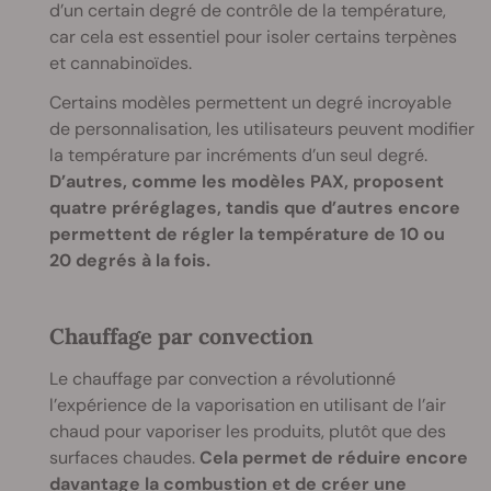
d’un certain degré de contrôle de la température,
car cela est essentiel pour isoler certains terpènes
et cannabinoïdes.
Certains modèles permettent un degré incroyable
de personnalisation, les utilisateurs peuvent modifier
la température par incréments d’un seul degré.
D’autres, comme les modèles PAX, proposent
quatre préréglages, tandis que d’autres encore
permettent de régler la température de 10 ou
20 degrés à la fois.
Chauffage par convection
Le chauffage par convection a révolutionné
l’expérience de la vaporisation en utilisant de l’air
chaud pour vaporiser les produits, plutôt que des
surfaces chaudes.
Cela permet de réduire encore
davantage la combustion et de créer une