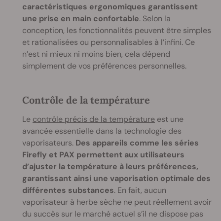
caractéristiques ergonomiques garantissent
une prise en main confortable
. Selon la
conception, les fonctionnalités peuvent être simples
et rationalisées ou personnalisables à l’infini. Ce
n’est ni mieux ni moins bien, cela dépend
simplement de vos préférences personnelles.
Contrôle de la température
Le
contrôle précis de la température
est une
avancée essentielle dans la technologie des
vaporisateurs.
Des appareils comme les séries
Firefly et PAX permettent aux utilisateurs
d’ajuster la température à leurs préférences,
garantissant ainsi une vaporisation optimale des
différentes substances
. En fait, aucun
vaporisateur à herbe sèche ne peut réellement avoir
du succès sur le marché actuel s’il ne dispose pas