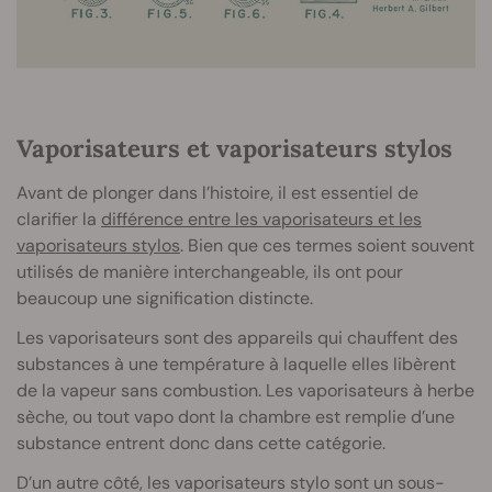
Vaporisateurs et vaporisateurs stylos
Avant de plonger dans l’histoire, il est essentiel de
clarifier la
différence entre les vaporisateurs et les
vaporisateurs stylos
. Bien que ces termes soient souvent
utilisés de manière interchangeable, ils ont pour
beaucoup une signification distincte.
Les vaporisateurs sont des appareils qui chauffent des
substances à une température à laquelle elles libèrent
de la vapeur sans combustion. Les vaporisateurs à herbe
sèche, ou tout vapo dont la chambre est remplie d’une
substance entrent donc dans cette catégorie.
D’un autre côté, les vaporisateurs stylo sont un sous-