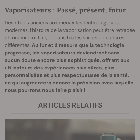
Vaporisateurs : Passé, présent, futur
Des rituels anciens aux merveilles technologiques
modernes, l’histoire de la vaporisation peut être retracée
étonnamment loin, et dans toutes sortes de cultures
différentes.
Au fur et à mesure que la technologie
progresse, les vaporisateurs deviendront sans
aucun doute encore plus sophistiqués, offrant aux
utilisateurs des expériences plus sûres, plus
personnalisées et plus respectueuses de la santé,
ce qui augmentera encore la précision avec laquelle
nous pourrons nous faire plaisir !
ARTICLES RELATIFS