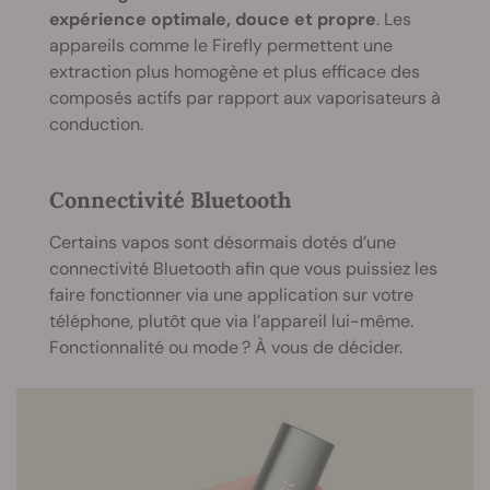
expérience optimale, douce et propre
. Les
appareils comme le Firefly permettent une
extraction plus homogène et plus efficace des
composés actifs par rapport aux vaporisateurs à
conduction.
Connectivité Bluetooth
Certains vapos sont désormais dotés d’une
connectivité Bluetooth afin que vous puissiez les
faire fonctionner via une application sur votre
téléphone, plutôt que via l’appareil lui-même.
Fonctionnalité ou mode ? À vous de décider.