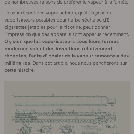
de nombreuses raisons de préférer la
vapeur à la fumée
.
L’essor récent des vaporisateurs, qu’il s’agisse de
vaporisateurs potables pour herbe sèche ou d’E-
cigarettes jetables pour la nicotine, peut donner
l’impression que ces appareils sont apparus récemment.
Or, bien que les vaporisateurs sous leurs formes
modernes soient des inventions relativement
récentes, l’acte d’inhaler de la vapeur remonte à des
millénaires.
Dans cet article, nous nous pencherons sur
cette histoire.