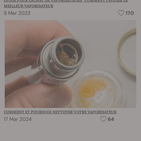
GUIDE POUR L'ACHAT DE VAPORISATEURS : COMMENT CHOISIR LE
MEILLEUR VAPORISATEUR
8 Mar 2023
170
COMMENT ET POURQUOI NETTOYER VOTRE VAPORISATEUR
17 Mar 2024
64