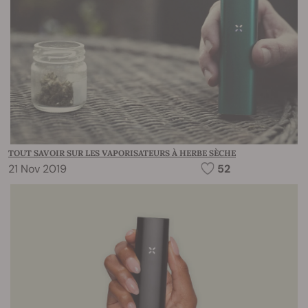
TOUT SAVOIR SUR LES VAPORISATEURS À HERBE SÈCHE
21 Nov 2019
52