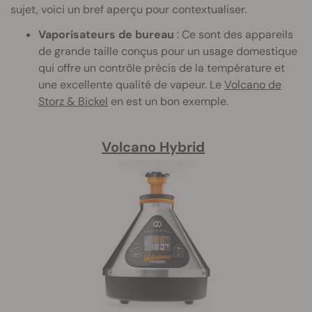
sujet, voici un bref aperçu pour contextualiser.
Vaporisateurs de bureau
: Ce sont des appareils
de grande taille conçus pour un usage domestique
qui offre un contrôle précis de la température et
une excellente qualité de vapeur. Le
Volcano de
Storz & Bickel
en est un bon exemple.
Volcano Hybrid