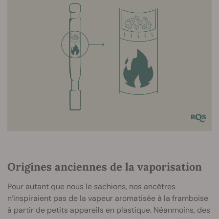
Origines anciennes de la vaporisation
Pour autant que nous le sachions, nos ancêtres
n’inspiraient pas de la vapeur aromatisée à la framboise
à partir de petits appareils en plastique. Néanmoins, des