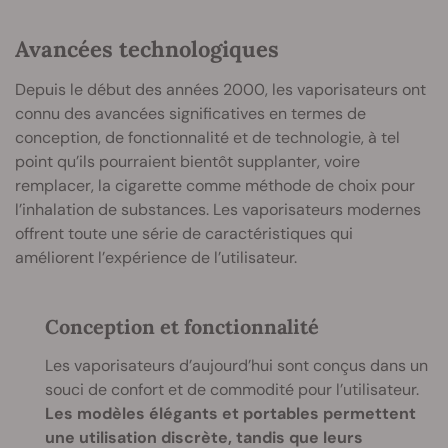
Avancées technologiques
Depuis le début des années 2000, les vaporisateurs ont
connu des avancées significatives en termes de
conception, de fonctionnalité et de technologie, à tel
point qu’ils pourraient bientôt supplanter, voire
remplacer, la cigarette comme méthode de choix pour
l’inhalation de substances. Les vaporisateurs modernes
offrent toute une série de caractéristiques qui
améliorent l’expérience de l’utilisateur.
Conception et fonctionnalité
Les vaporisateurs d’aujourd’hui sont conçus dans un
souci de confort et de commodité pour l’utilisateur.
Les modèles élégants et portables permettent
une utilisation discrète, tandis que leurs