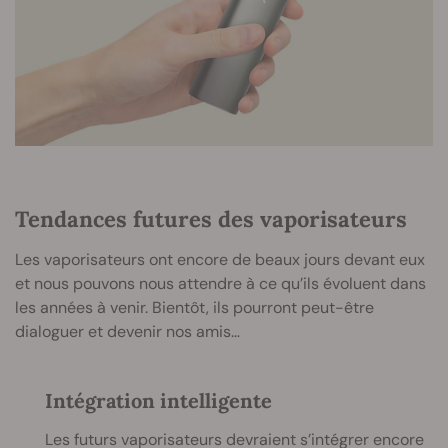
Tendances futures des vaporisateurs
Les vaporisateurs ont encore de beaux jours devant eux
et nous pouvons nous attendre à ce qu’ils évoluent dans
les années à venir. Bientôt, ils pourront peut-être
dialoguer et devenir nos amis…
Intégration intelligente
Les futurs vaporisateurs devraient s’intégrer encore