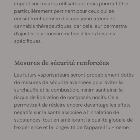
impact sur tous les utilisateurs, mais pourrait être
particulièrement pertinent pour ceux qui se
considèrent comme des consommateurs de
cannabis thérapeutiques, car cela leur permettra
d’ajuster leur consommation à leurs besoins
spécifiques.
Mesures de sécurité renforcées
Les futurs vaporisateurs seront probablement dotés
de mesures de sécurité avancées pour éviter la
surchauffe et la combustion, minimisant ainsi le
risque de libération de composés nocifs. Cela
permettrait de réduire encore davantage les effets
négatifs sur la santé associée à l’inhalation de
substances, tout en améliorant la qualité globale de
l’expérience et la longévité de l’appareil lui-même.