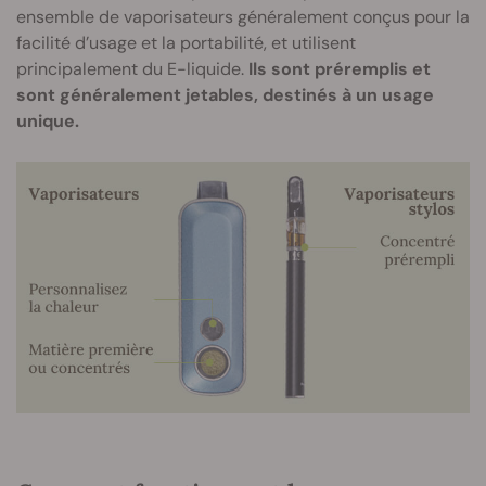
ensemble de vaporisateurs généralement conçus pour la
facilité d’usage et la portabilité, et utilisent
principalement du E-liquide.
Ils sont préremplis et
sont généralement jetables, destinés à un usage
unique.