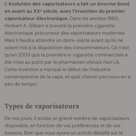
L’évolution des vaporisateurs a fait un énorme bond
en avant au XXᵉ siècle, avec l’invention du premier
vaporisateur électronique.
Dans les années 1960,
Herbert A. Gilbert a breveté la première cigarette
électronique, précurseur des vaporisateurs modernes.
Mais il faudra attendre un demi-siècle avant qu’ils ne
soient mis à la disposition des consommateurs. Ce n’est
qu’en 2003 que la première e-cigarette commerciale a
été mise au point par le pharmacien chinois Hon Lik.
Cette invention a marqué le début de l’industrie
contemporaine de la vape, et quel chemin parcouru en si
peu de temps !
Types de vaporisateurs
De nos jours, il existe un grand nombre de vaporisateurs
disponible, en fonction de vos préférences et de vos
besoins. Bien que nous ayons un article détaillé sur le