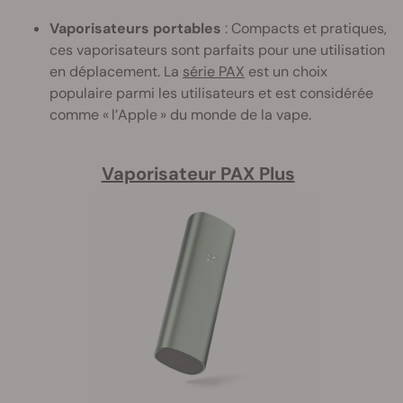
Vaporisateurs portables
: Compacts et pratiques,
ces vaporisateurs sont parfaits pour une utilisation
en déplacement. La
série PAX
est un choix
populaire parmi les utilisateurs et est considérée
comme « l’Apple » du monde de la vape.
Vaporisateur PAX Plus