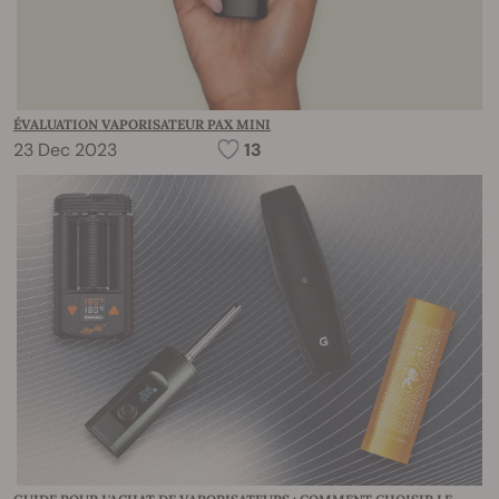
ÉVALUATION VAPORISATEUR PAX MINI
23 Dec 2023
13