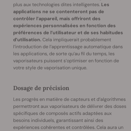
plus aux technologies dites intelligentes.
Les
applications ne se contenteront pas de
contrôler l’appareil, mais offriront des
expériences personnalisées en fonction des
préférences de l’utilisateur et de ses habitudes
d’utilisation.
Cela impliquerait probablement
l’introduction de l’apprentissage automatique dans
les applications, de sorte qu’au fil du temps, les
vaporisateurs puissent s’optimiser en fonction de
votre style de vaporisation unique.
Dosage de précision
Les progrès en matière de capteurs et d’algorithmes
permettront aux vaporisateurs de délivrer des doses
spécifiques de composés actifs adaptées aux
besoins individuels, garantissant ainsi des
expériences cohérentes et contrôlées. Cela aura un