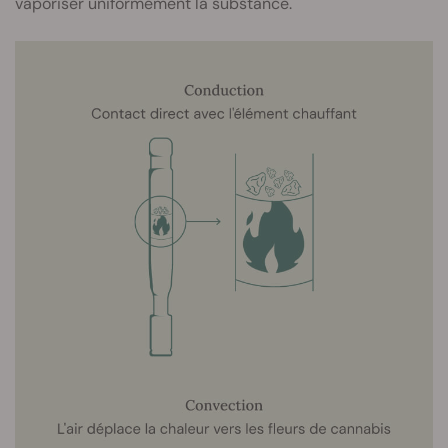
vaporiser uniformément la substance.