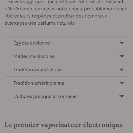
preuves suggèrent que certaines cultures vaporisaient
délibérément certaines substances, probablement pour
libérer leurs terpènes et profiter des nombreux
avantages des parfums naturels.
Égypte ancienne
Médecine chinoise
Tradition ayurvédique
Tradition amérindienne
Cultures grecque et romaine
Le premier vaporisateur électronique