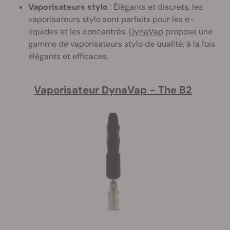
Vaporisateurs stylo
: Élégants et discrets, les
vaporisateurs stylo sont parfaits pour les e-
liquides et les concentrés.
DynaVap
propose une
gamme de vaporisateurs stylo de qualité, à la fois
élégants et efficaces.
Vaporisateur DynaVap - The B2