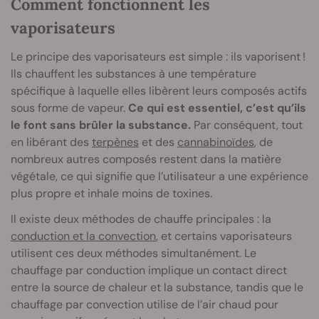
Comment fonctionnent les
vaporisateurs
Le principe des vaporisateurs est simple : ils vaporisent !
Ils chauffent les substances à une température
spécifique à laquelle elles libèrent leurs composés actifs
sous forme de vapeur.
Ce qui est essentiel, c’est qu’ils
le font sans brûler la substance.
Par conséquent, tout
en libérant des
terpènes
et des
cannabinoïdes
, de
nombreux autres composés restent dans la matière
végétale, ce qui signifie que l’utilisateur a une expérience
plus propre et inhale moins de toxines.
Il existe deux méthodes de chauffe principales : la
conduction et la convection
, et certains vaporisateurs
utilisent ces deux méthodes simultanément. Le
chauffage par conduction implique un contact direct
entre la source de chaleur et la substance, tandis que le
chauffage par convection utilise de l’air chaud pour