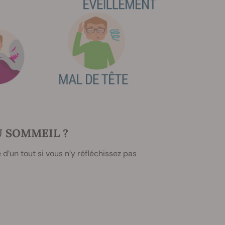
U SOMMEIL ?
’un tout si vous n’y réfléchissez pas