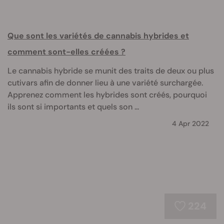
Que sont les variétés de cannabis hybrides et
comment sont-elles créées ?
Le cannabis hybride se munit des traits de deux ou plus
cutivars afin de donner lieu à une variété surchargée.
Apprenez comment les hybrides sont créés, pourquoi
ils sont si importants et quels son ...
4 Apr 2022
224