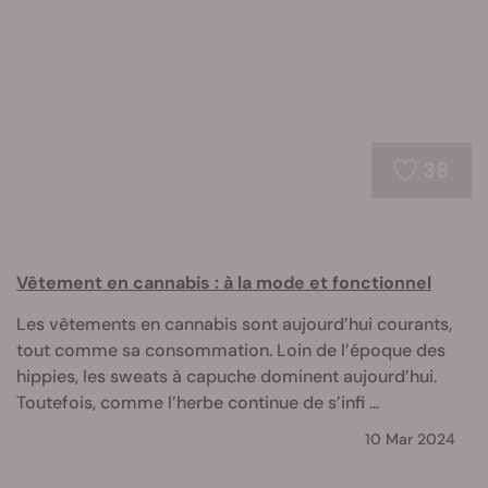
38
Vêtement en cannabis : à la mode et fonctionnel
Les vêtements en cannabis sont aujourd’hui courants,
tout comme sa consommation. Loin de l’époque des
hippies, les sweats à capuche dominent aujourd’hui.
Toutefois, comme l’herbe continue de s’infi ...
10 Mar 2024