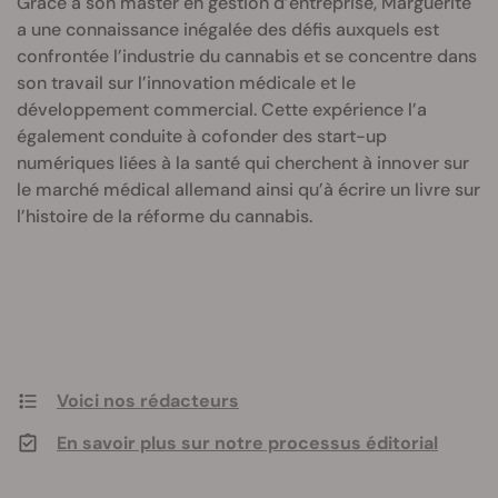
Grâce à son master en gestion d’entreprise, Marguerite
a une connaissance inégalée des défis auxquels est
confrontée l’industrie du cannabis et se concentre dans
son travail sur l’innovation médicale et le
développement commercial. Cette expérience l’a
également conduite à cofonder des start-up
numériques liées à la santé qui cherchent à innover sur
le marché médical allemand ainsi qu’à écrire un livre sur
l’histoire de la réforme du cannabis.
Voici nos rédacteurs
En savoir plus sur notre processus éditorial