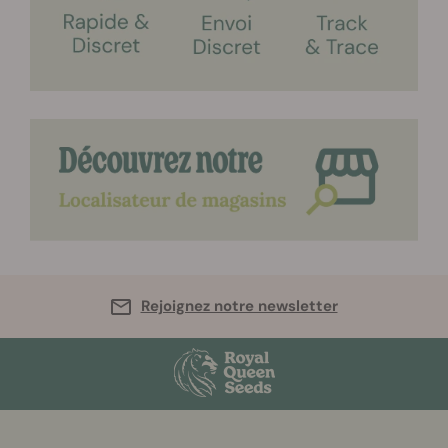
Rejoignez notre newsletter