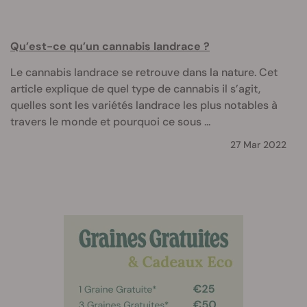
Qu’est-ce qu’un cannabis landrace ?
Le cannabis landrace se retrouve dans la nature. Cet
article explique de quel type de cannabis il s’agit,
quelles sont les variétés landrace les plus notables à
travers le monde et pourquoi ce sous ...
27 Mar 2022