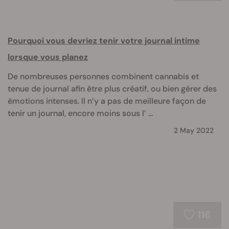
Pourquoi vous devriez tenir votre journal intime
lorsque vous planez
De nombreuses personnes combinent cannabis et
tenue de journal afin être plus créatif, ou bien gérer des
émotions intenses. Il n’y a pas de meilleure façon de
tenir un journal, encore moins sous l’ ...
2 May 2022
116