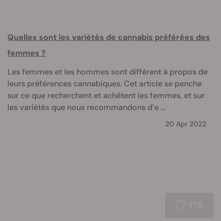
Quelles sont les variétés de cannabis préférées des
femmes ?
Les femmes et les hommes sont diffèrent à propos de
leurs préférences cannabiques. Cet article se penche
sur ce que recherchent et achètent les femmes, et sur
les variétés que nous recommandons d’e ...
20 Apr 2022
178