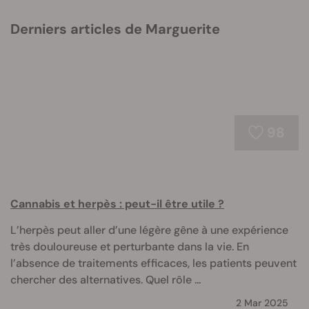
Derniers articles de Marguerite
98
Cannabis et herpès : peut-il être utile ?
L’herpès peut aller d’une légère gêne à une expérience
très douloureuse et perturbante dans la vie. En
l’absence de traitements efficaces, les patients peuvent
chercher des alternatives. Quel rôle ...
2 Mar 2025