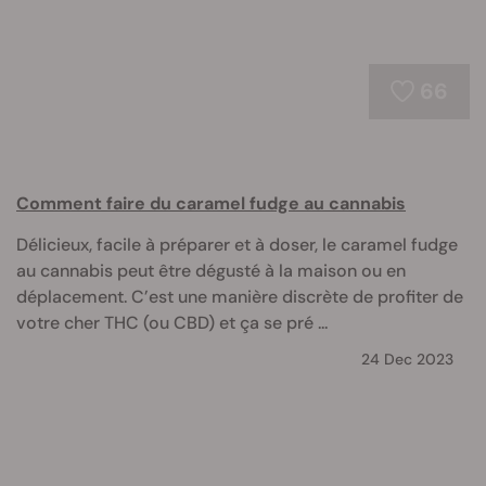
66
Comment faire du caramel fudge au cannabis
Délicieux, facile à préparer et à doser, le caramel fudge
au cannabis peut être dégusté à la maison ou en
déplacement. C’est une manière discrète de profiter de
votre cher THC (ou CBD) et ça se pré ...
24 Dec 2023