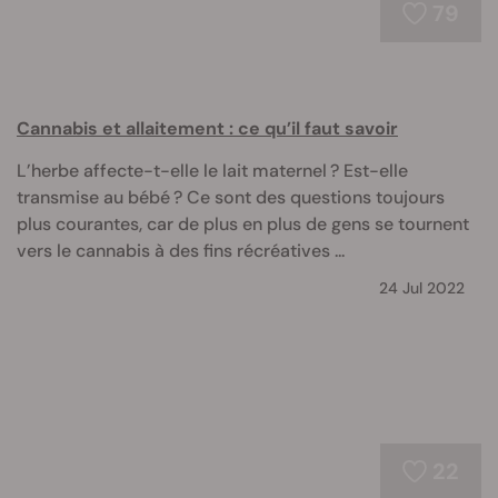
79
Cannabis et allaitement : ce qu’il faut savoir
L’herbe affecte-t-elle le lait maternel ? Est-elle
transmise au bébé ? Ce sont des questions toujours
plus courantes, car de plus en plus de gens se tournent
vers le cannabis à des fins récréatives ...
24 Jul 2022
22