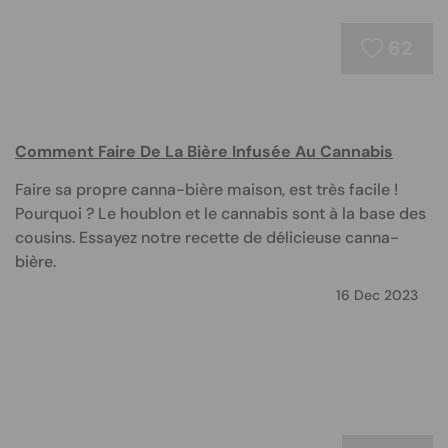
62
Comment Faire De La Bière Infusée Au Cannabis
Faire sa propre canna-bière maison, est très facile !
Pourquoi ? Le houblon et le cannabis sont à la base des
cousins. Essayez notre recette de délicieuse canna-
bière.
16 Dec 2023