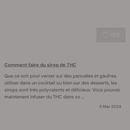
108
Comment faire du sirop de THC
Que ce soit pour verser sur des pancakes et gaufres,
utiliser dans un cocktail ou bien sur des desserts, les
sirops sont très polyvalents et délicieux. Vous pouvez
maintenant infuser du THC dans vo ...
3 Mar 2024