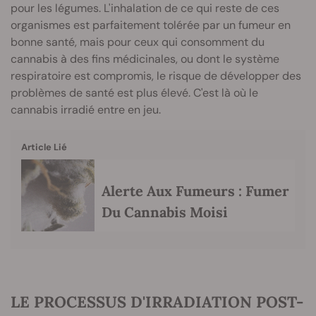
pour les légumes. L'inhalation de ce qui reste de ces
organismes est parfaitement tolérée par un fumeur en
bonne santé, mais pour ceux qui consomment du
cannabis à des fins médicinales, ou dont le système
respiratoire est compromis, le risque de développer des
problèmes de santé est plus élevé. C'est là où le
cannabis irradié entre en jeu.
Article Lié
Alerte Aux Fumeurs : Fumer
Du Cannabis Moisi
LE PROCESSUS D'IRRADIATION POST-