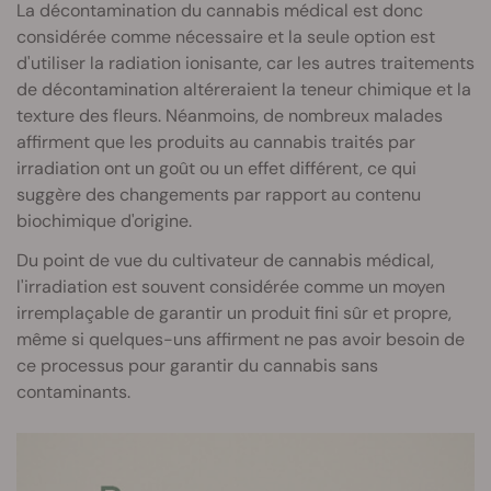
La décontamination du cannabis médical est donc
considérée comme nécessaire et la seule option est
d'utiliser la radiation ionisante, car les autres traitements
de décontamination altéreraient la teneur chimique et la
texture des fleurs. Néanmoins, de nombreux malades
affirment que les produits au cannabis traités par
irradiation ont un goût ou un effet différent, ce qui
suggère des changements par rapport au contenu
biochimique d'origine.
Du point de vue du cultivateur de cannabis médical,
l'irradiation est souvent considérée comme un moyen
irremplaçable de garantir un produit fini sûr et propre,
même si quelques-uns affirment ne pas avoir besoin de
ce processus pour garantir du cannabis sans
contaminants.