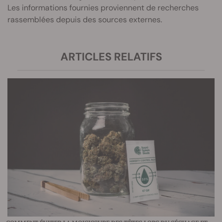
Les informations fournies proviennent de recherches
rassemblées depuis des sources externes.
ARTICLES RELATIFS