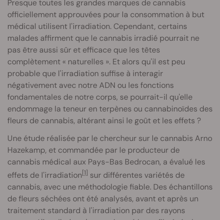
Presque toutes les grandes marques de cannabis
officiellement approuvées pour la consommation à but
médical utilisent l'irradiation. Cependant, certains
malades affirment que le cannabis irradié pourrait ne
pas être aussi sûr et efficace que les têtes
complètement « naturelles ». Et alors qu'il est peu
probable que l'irradiation suffise à interagir
négativement avec notre ADN ou les fonctions
fondamentales de notre corps, se pourrait-il qu'elle
endommage la teneur en terpènes ou cannabinoïdes des
fleurs de cannabis, altérant ainsi le goût et les effets ?
Une étude réalisée par le chercheur sur le cannabis Arno
Hazekamp, et commandée par le producteur de
cannabis médical aux Pays-Bas Bedrocan, a évalué les
[1]
effets de l'irradiation
sur différentes variétés de
cannabis, avec une méthodologie fiable. Des échantillons
de fleurs séchées ont été analysés, avant et après un
traitement standard à l'irradiation par des rayons