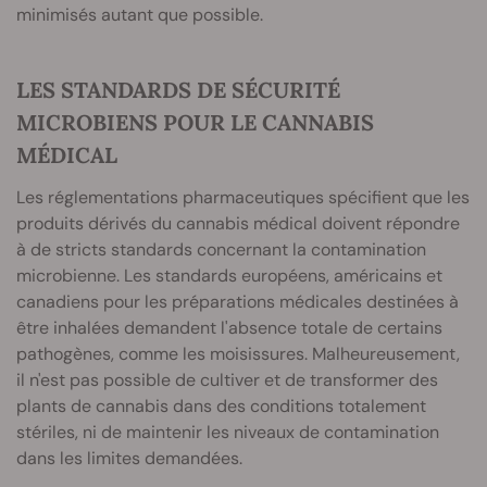
minimisés autant que possible.
LES STANDARDS DE SÉCURITÉ
MICROBIENS POUR LE CANNABIS
MÉDICAL
Les réglementations pharmaceutiques spécifient que les
produits dérivés du cannabis médical doivent répondre
à de stricts standards concernant la contamination
microbienne. Les standards européens, américains et
canadiens pour les préparations médicales destinées à
être inhalées demandent l'absence totale de certains
pathogènes, comme les moisissures. Malheureusement,
il n'est pas possible de cultiver et de transformer des
plants de cannabis dans des conditions totalement
stériles, ni de maintenir les niveaux de contamination
dans les limites demandées.