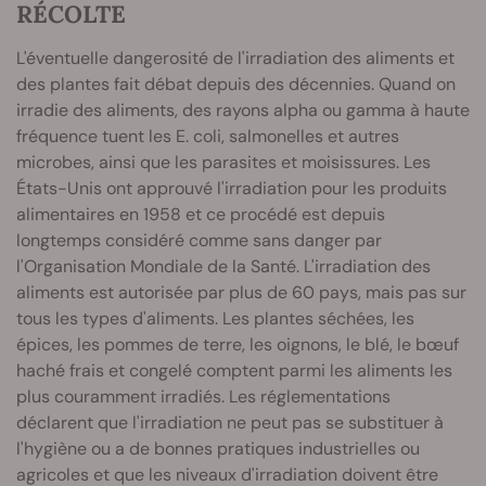
RÉCOLTE
L'éventuelle dangerosité de l'irradiation des aliments et
des plantes fait débat depuis des décennies. Quand on
irradie des aliments, des rayons alpha ou gamma à haute
fréquence tuent les E. coli, salmonelles et autres
microbes, ainsi que les parasites et moisissures. Les
États-Unis ont approuvé l'irradiation pour les produits
alimentaires en 1958 et ce procédé est depuis
longtemps considéré comme sans danger par
l'Organisation Mondiale de la Santé. L'irradiation des
aliments est autorisée par plus de 60 pays, mais pas sur
tous les types d'aliments. Les plantes séchées, les
épices, les pommes de terre, les oignons, le blé, le bœuf
haché frais et congelé comptent parmi les aliments les
plus couramment irradiés. Les réglementations
déclarent que l'irradiation ne peut pas se substituer à
l'hygiène ou a de bonnes pratiques industrielles ou
agricoles et que les niveaux d'irradiation doivent être