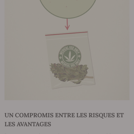
UN COMPROMIS ENTRE LES RISQUES ET
LES AVANTAGES