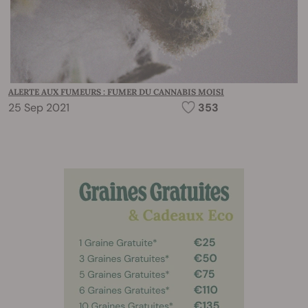
ALERTE AUX FUMEURS : FUMER DU CANNABIS MOISI
25 Sep 2021
353