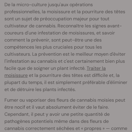
De la micro-culture jusqu'aux opérations
professionnelles, la moisissure et la pourriture des têtes
sont un sujet de préoccupation majeur pour tout
cultivateur de cannabis. Reconnaître les signes avant-
coureurs d'une infestation de moisissures, et savoir
comment la prévenir, sont peut-être une des
compétences les plus cruciales pour tous les
cultivateurs. La prévention est le meilleur moyen d'éviter
l'infestation au cannabis et c'est certainement bien plus
facile que de soigner un plant infecté.
Traiter la
moisissure
et la pourriture des têtes est difficile et, la
plupart du temps, il est simplement préférable d'éliminer
et de détruire les plants infectés.
Fumer ou vaporiser des fleurs de cannabis moisies peut
être nocif et il vaut absolument éviter de le faire.
Cependant, il peut y avoir une petite quantité de
pathogènes potentiels même dans des fleurs de
cannabis correctement séchées et « propres » — comme