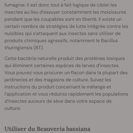
fumagine. Il est donc tout à fait logique de cibler les
insectes au lieu d’essuyer constamment les moisissures
pendant que les coupables sont en liberté. Il existe un
certain nombre de stratégies de lutte intégrée contre les
nuisibles qui s’attaquent aux insectes sans utiliser de
produits chimiques agressifs, notamment le Bacillus
thuringiensis (BT).
Cette bactérie naturelle produit des protéines toxiques
qui éliminent certaines espèces de larves d’insectes.
Vous pouvez vous procurer un flacon dans la plupart des
jardineries et des magasins de culture. Suivez les
instructions du produit concernant le mélange et
l’application et vous réduirez rapidement les populations
d’insectes suceurs de sève dans votre espace de
culture.
Utiliser du Beauveria bassiana