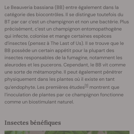
Le Beauveria bassiana (BB) entre également dans la
catégorie des biocontrôles. Il se distingue toutefois du
BT par car c’est un champignon et non une bactérie. Plus
précisément, c’est un champignon entomopathogène
qui infecte, colonise et mange certaines espèces
d’insectes (pensez à The Last of Us). Il se trouve que le
BB possède un certain appétit pour la plupart des
insectes responsables de la fumagine, notamment les
aleurodes et les pucerons. Cependant, le BB vit comme
une sorte de métamorphe. Il peut également pénétrer
physiquement dans les plantes où il existe en tant
[1]
qu’endophyte. Les premières études
montrent que
l’inoculation de plantes par ce champignon fonctionne
comme un biostimulant naturel.
Insectes bénéfiques