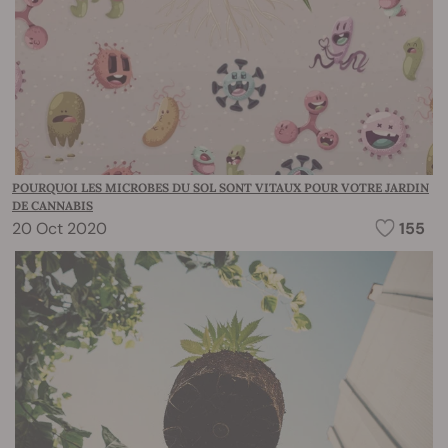
POURQUOI LES MICROBES DU SOL SONT VITAUX POUR VOTRE JARDIN
DE CANNABIS
20 Oct 2020
155