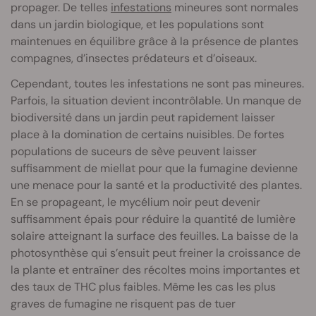
propager. De telles
infestations
mineures sont normales
dans un jardin biologique, et les populations sont
maintenues en équilibre grâce à la présence de plantes
compagnes, d’insectes prédateurs et d’oiseaux.
Cependant, toutes les infestations ne sont pas mineures.
Parfois, la situation devient incontrôlable. Un manque de
biodiversité dans un jardin peut rapidement laisser
place à la domination de certains nuisibles. De fortes
populations de suceurs de sève peuvent laisser
suffisamment de miellat pour que la fumagine devienne
une menace pour la santé et la productivité des plantes.
En se propageant, le mycélium noir peut devenir
suffisamment épais pour réduire la quantité de lumière
solaire atteignant la surface des feuilles. La baisse de la
photosynthèse qui s’ensuit peut freiner la croissance de
la plante et entraîner des récoltes moins importantes et
des taux de THC plus faibles. Même les cas les plus
graves de fumagine ne risquent pas de tuer