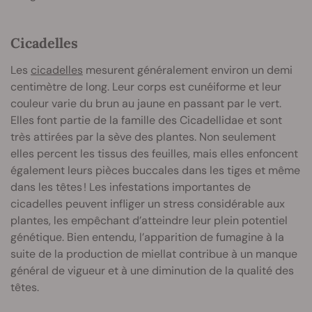
Cicadelles
Les
cicadelles
mesurent généralement environ un demi
centimètre de long. Leur corps est cunéiforme et leur
couleur varie du brun au jaune en passant par le vert.
Elles font partie de la famille des Cicadellidae et sont
très attirées par la sève des plantes. Non seulement
elles percent les tissus des feuilles, mais elles enfoncent
également leurs pièces buccales dans les tiges et même
dans les têtes ! Les infestations importantes de
cicadelles peuvent infliger un stress considérable aux
plantes, les empêchant d’atteindre leur plein potentiel
génétique. Bien entendu, l’apparition de fumagine à la
suite de la production de miellat contribue à un manque
général de vigueur et à une diminution de la qualité des
têtes.