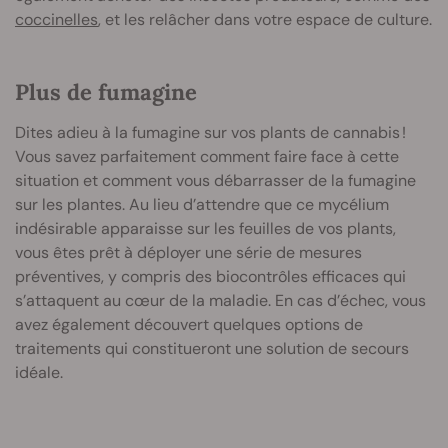
coccinelles
, et les relâcher dans votre espace de culture.
Plus de fumagine
Dites adieu à la fumagine sur vos plants de cannabis !
Vous savez parfaitement comment faire face à cette
situation et comment vous débarrasser de la fumagine
sur les plantes. Au lieu d’attendre que ce mycélium
indésirable apparaisse sur les feuilles de vos plants,
vous êtes prêt à déployer une série de mesures
préventives, y compris des biocontrôles efficaces qui
s’attaquent au cœur de la maladie. En cas d’échec, vous
avez également découvert quelques options de
traitements qui constitueront une solution de secours
idéale.