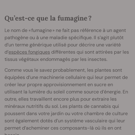
Qu’est-ce que la fumagine ?
Le nom de « fumagine » ne fait pas référence à un agent
pathogène ou à une maladie spécifique. Il s’agit plutôt
d’un terme générique utilisé pour décrire une variété
d’
espèces fongiques
différentes qui sont attirées par les
tissus végétaux endommagés par les insectes.
Comme vous le savez probablement, les plantes sont
équipées d’une machinerie cellulaire qui leur permet de
créer leur propre approvisionnement en sucre en
utilisant la lumière du soleil comme source d’énergie. En
outre, elles travaillent encore plus pour extraire les
minéraux nutritifs du sol. Les plants de cannabis qui
poussent dans votre jardin ou votre chambre de culture
sont également dotés d’un système vasculaire qui leur
permet d’acheminer ces composants-là où ils en ont