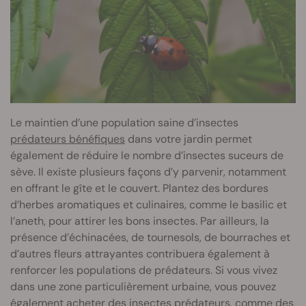
Le maintien d’une population saine d’insectes
prédateurs bénéfiques
dans votre jardin permet
également de réduire le nombre d’insectes suceurs de
sève. Il existe plusieurs façons d’y parvenir, notamment
en offrant le gîte et le couvert. Plantez des bordures
d’herbes aromatiques et culinaires, comme le basilic et
l’aneth, pour attirer les bons insectes. Par ailleurs, la
présence d’échinacées, de tournesols, de bourraches et
d’autres fleurs attrayantes contribuera également à
renforcer les populations de prédateurs. Si vous vivez
dans une zone particulièrement urbaine, vous pouvez
également acheter des insectes prédateurs, comme des