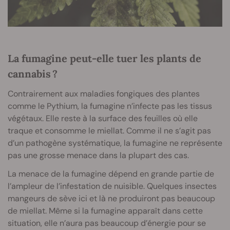
La fumagine peut-elle tuer les plants de
cannabis ?
Contrairement aux maladies fongiques des plantes
comme le Pythium, la fumagine n’infecte pas les tissus
végétaux. Elle reste à la surface des feuilles où elle
traque et consomme le miellat. Comme il ne s’agit pas
d’un pathogène systématique, la fumagine ne représente
pas une grosse menace dans la plupart des cas.
La menace de la fumagine dépend en grande partie de
l’ampleur de l’infestation de nuisible. Quelques insectes
mangeurs de sève ici et là ne produiront pas beaucoup
de miellat. Même si la fumagine apparaît dans cette
situation, elle n’aura pas beaucoup d’énergie pour se