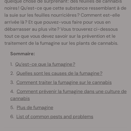
quelque chose de surprenant : des feuilles de cannabis
noires ! Qu’est-ce que cette substance ressemblant à de
la suie sur les feuilles nourricières ? Comment est-elle
arrivée là ? Et que pouvez-vous faire pour vous en
débarrasser au plus vite ? Vous trouverez ci-dessous
tout ce que vous devez savoir sur la prévention et le
traitement de la fumagine sur les plants de cannabis.
Sommaire:
Qu’est-ce que la fumagine ?
Quelles sont les causes de la fumagine ?
Comment traiter la fumagine sur le cannabis
Comment prévenir la fumagine dans une culture de
cannabis
Plus de fumagine
List of common pests and problems