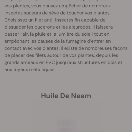
vos plantes, vous pouvez empêcher de nombreux
insectes suceurs de sève de toucher vos plantes.
Choisissez un filet anti-insectes fin capable de
dissuader les pucerons et les aleurodes. Il laissera
passer l’air, la pluie et la lumière du soleil tout en
empêchant les causes de la fumagine d’entrer en
contact avec vos plantes. Il existe de nombreuses façons
de placer des filets autour de vos plantes, depuis les
grands arceaux en PVC jusqu’aux structures en bois et
aux tuyaux métalliques.
Huile De Neem