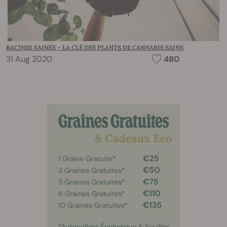
RACINES SAINES – LA CLÉ DES PLANTS DE CANNABIS SAINS
31 Aug 2020
480