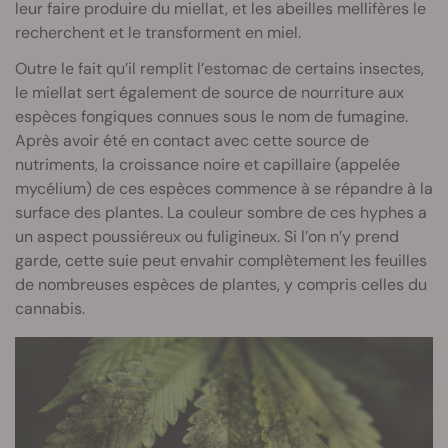
leur faire produire du miellat, et les abeilles mellifères le
recherchent et le transforment en miel.
Outre le fait qu’il remplit l’estomac de certains insectes,
le miellat sert également de source de nourriture aux
espèces fongiques connues sous le nom de fumagine.
Après avoir été en contact avec cette source de
nutriments, la croissance noire et capillaire (appelée
mycélium) de ces espèces commence à se répandre à la
surface des plantes. La couleur sombre de ces hyphes a
un aspect poussiéreux ou fuligineux. Si l’on n’y prend
garde, cette suie peut envahir complètement les feuilles
de nombreuses espèces de plantes, y compris celles du
cannabis.