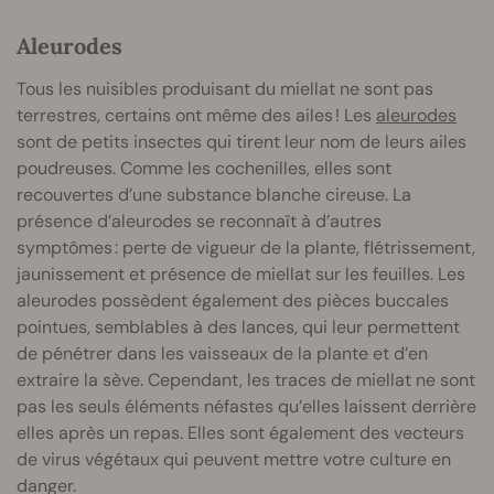
Aleurodes
Tous les nuisibles produisant du miellat ne sont pas
terrestres, certains ont même des ailes ! Les
aleurodes
sont de petits insectes qui tirent leur nom de leurs ailes
poudreuses. Comme les cochenilles, elles sont
recouvertes d’une substance blanche cireuse. La
présence d’aleurodes se reconnaît à d’autres
symptômes : perte de vigueur de la plante, flétrissement,
jaunissement et présence de miellat sur les feuilles. Les
aleurodes possèdent également des pièces buccales
pointues, semblables à des lances, qui leur permettent
de pénétrer dans les vaisseaux de la plante et d’en
extraire la sève. Cependant, les traces de miellat ne sont
pas les seuls éléments néfastes qu’elles laissent derrière
elles après un repas. Elles sont également des vecteurs
de virus végétaux qui peuvent mettre votre culture en
danger.