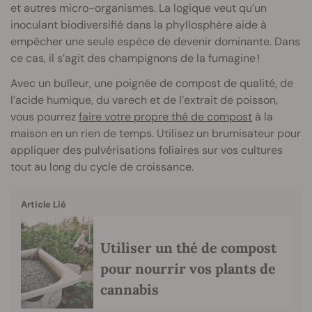
et autres micro-organismes. La logique veut qu’un
inoculant biodiversifié dans la phyllosphère aide à
empêcher une seule espèce de devenir dominante. Dans
ce cas, il s’agit des champignons de la fumagine !
Avec un bulleur, une poignée de compost de qualité, de
l’acide humique, du varech et de l’extrait de poisson,
vous pourrez
faire votre propre thé de compost
à la
maison en un rien de temps. Utilisez un brumisateur pour
appliquer des pulvérisations foliaires sur vos cultures
tout au long du cycle de croissance.
Article Lié
Utiliser un thé de compost
pour nourrir vos plants de
cannabis