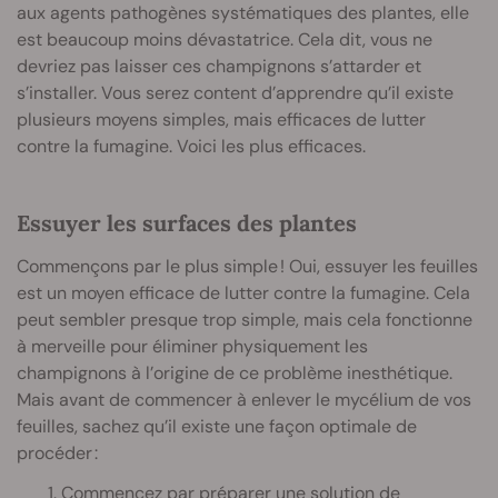
aux agents pathogènes systématiques des plantes, elle
est beaucoup moins dévastatrice. Cela dit, vous ne
devriez pas laisser ces champignons s’attarder et
s’installer. Vous serez content d’apprendre qu’il existe
plusieurs moyens simples, mais efficaces de lutter
contre la fumagine. Voici les plus efficaces.
Essuyer les surfaces des plantes
Commençons par le plus simple ! Oui, essuyer les feuilles
est un moyen efficace de lutter contre la fumagine. Cela
peut sembler presque trop simple, mais cela fonctionne
à merveille pour éliminer physiquement les
champignons à l’origine de ce problème inesthétique.
Mais avant de commencer à enlever le mycélium de vos
feuilles, sachez qu’il existe une façon optimale de
procéder :
Commencez par préparer une solution de