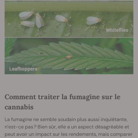
Comment traiter la fumagine sur le
cannabis
La fumagine ne semble soudain plus aussi inquiétante,
n’est-ce pas ? Bien sûr, elle a un aspect désagréable et
peut avoir un impact sur les rendements, mais comparer