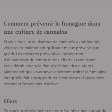
Comment prévenir la fumagine dans
une culture de cannabis
Si vous êtes un cultivateur de cannabis expérimenté,
vous savez maintenant qu’il vaut mieux prévenir que
guérir. Les mesures préventives permettent
d’économiser du temps et des efforts et réduisent
considérablement le risque d’échec des cultures.
Maintenant que vous savez comment traiter la fumagine
lorsqu’elle fait son apparition, il est temps d’apprendre
comment l’empêcher d’arriver.
Filets
En plaçant simplement une barrière physique autour de