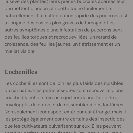
la sève des plantes ; leurs pièces buccales acérées leur
permettent d’accomplir cette tâche facilement et
naturellement. La multiplication rapide des pucerons est
à l’origine des cas les plus graves de fumagine. Les
autres symptômes d’une infestation de pucerons sont
des feuilles tordues et recroquevillées, un retard de
croissance, des feuilles jaunes, un flétrissement et un
miellat visible.
Cochenilles
Les cochenilles sont de loin les plus laids des nuisibles
du cannabis. Ces petits insectes sont recouverts d’une
couche blanche et cireuse qui leur donne l’air d’être
enveloppés de coton et de ressembler à des fantômes.
Non seulement leur aspect extérieur est étrange, mais il
les protège également contre certains des insecticides
que les cultivateurs pulvérisent sur eux. Elles peuvent