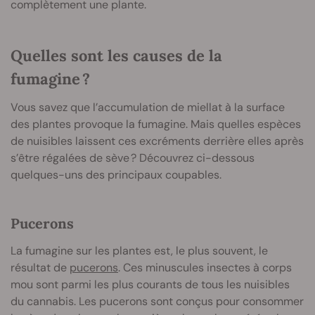
complètement une plante.
Quelles sont les causes de la
fumagine ?
Vous savez que l’accumulation de miellat à la surface
des plantes provoque la fumagine. Mais quelles espèces
de nuisibles laissent ces excréments derrière elles après
s’être régalées de sève ? Découvrez ci-dessous
quelques-uns des principaux coupables.
Pucerons
La fumagine sur les plantes est, le plus souvent, le
résultat de
pucerons
. Ces minuscules insectes à corps
mou sont parmi les plus courants de tous les nuisibles
du cannabis. Les pucerons sont conçus pour consommer