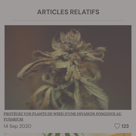
ARTICLES RELATIFS
PROTÉGEZ VOS PLANTS DE WEED D’UNE INVASION FONGIQUE AU
FUSARIUM
14 Sep 2020
123