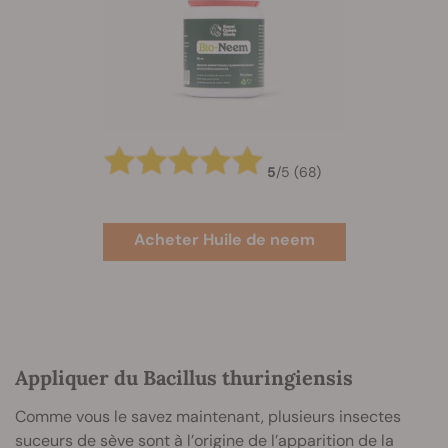
5
/
5
(68)
Acheter Huile de neem
Appliquer du Bacillus thuringiensis
Comme vous le savez maintenant, plusieurs insectes
suceurs de sève sont à l’origine de l’apparition de la