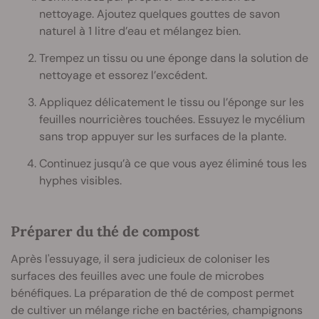
nettoyage. Ajoutez quelques gouttes de savon
naturel à 1 litre d’eau et mélangez bien.
Trempez un tissu ou une éponge dans la solution de
nettoyage et essorez l’excédent.
Appliquez délicatement le tissu ou l’éponge sur les
feuilles nourricières touchées. Essuyez le mycélium
sans trop appuyer sur les surfaces de la plante.
Continuez jusqu’à ce que vous ayez éliminé tous les
hyphes visibles.
Préparer du thé de compost
Après l'essuyage, il sera judicieux de coloniser les
surfaces des feuilles avec une foule de microbes
bénéfiques. La préparation de thé de compost permet
de cultiver un mélange riche en bactéries, champignons