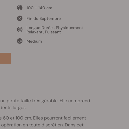
100 - 140 cm
Fin de Septembre
Longue Durée , Physiquement
Relaxant, Puissant
Medium
ne petite taille très gérable. Elle comprend
dents larges.
re 60 et 100 cm. Elles pourront facilement
opération en toute discrétion. Dans cet