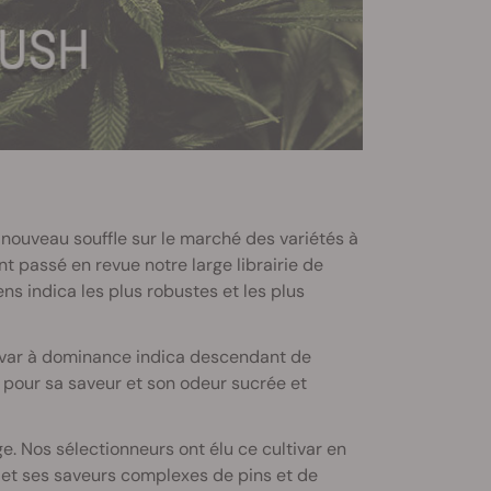
 nouveau souffle sur le marché des variétés à
ont passé en revue notre large librairie de
ns indica les plus robustes et les plus
ultivar à dominance indica descendant de
té pour sa saveur et son odeur sucrée et
. Nos sélectionneurs ont élu ce cultivar en
 et ses saveurs complexes de pins et de