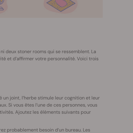
s, ni deux stoner rooms qui se ressemblent. La
é et d’affirmer votre personnalité. Voici trois
 joint, l’herbe stimule leur cognition et leur
ux. Si vous êtes l’une de ces personnes, vous
ctivités. Ajoutez les éléments suivants pour
urez probablement besoin d’un bureau. Les