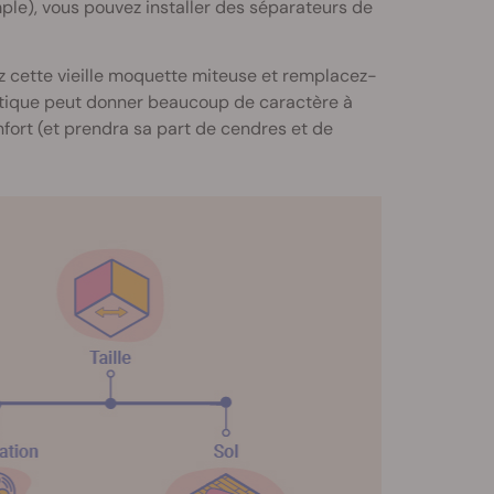
mple), vous pouvez installer des séparateurs de
vez cette vieille moquette miteuse et remplacez-
ustique peut donner beaucoup de caractère à
fort (et prendra sa part de cendres et de