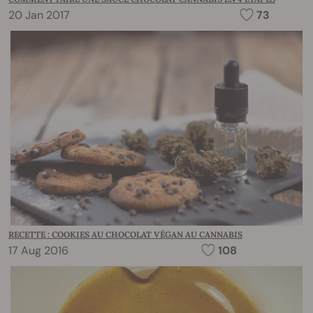
20 Jan 2017
73
RECETTE : COOKIES AU CHOCOLAT VÉGAN AU CANNABIS
17 Aug 2016
108