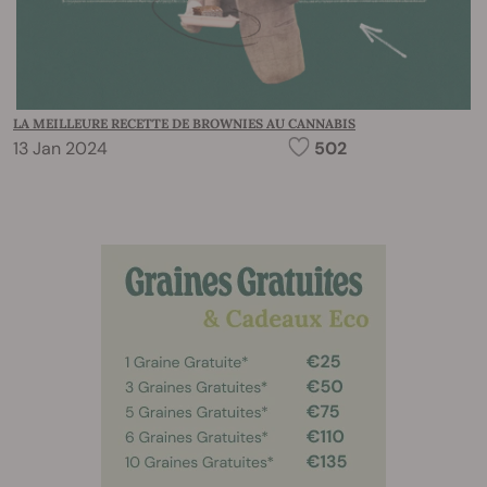
LA MEILLEURE RECETTE DE BROWNIES AU CANNABIS
13 Jan 2024
502