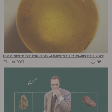
L’IMMINENTE EXPLOSION DES ALIMENTS AU CANNABIS EN EUROPE
27 Jun 2017
95