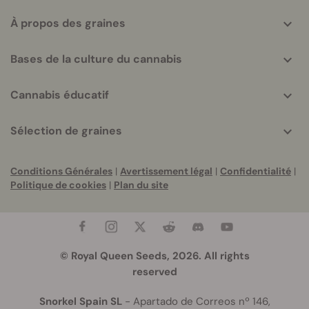
À propos des graines
Bases de la culture du cannabis
Cannabis éducatif
Sélection de graines
Conditions Générales
|
Avertissement légal
|
Confidentialité
|
Politique de cookies
|
Plan du site
© Royal Queen Seeds, 2026. All rights
reserved
Snorkel Spain SL
- Apartado de Correos nº 146,