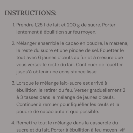
INSTRUCTIONS:
Prendre 1,25 l de lait et 200 g de sucre. Porter
lentement à ébullition sur feu moyen.
Mélanger ensemble le cacao en poudre, la maïzena,
le reste du sucre et une pincée de sel. Fouetter le
tout avec 6 jaunes d’œufs au fur et à mesure que
vous versez le reste du lait. Continuer de fouetter
jusqu’à obtenir une consistance lisse.
Lorsque le mélange lait-sucre est arrivé à
ébullition, le retirer du feu. Verser graduellement 2
à 3 tasses dans le mélange de jaunes d’œufs.
Continuer à remuer pour liquéfier les œufs et la
poudre de cacao autant que possible.
Remettre tout le mélange dans la casserole du
sucre et du lait. Porter à ébullition à feu moyen-vif