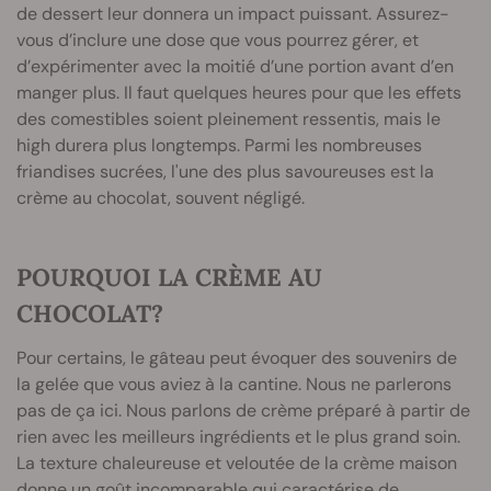
de dessert leur donnera un impact puissant. Assurez-
vous d’inclure une dose que vous pourrez gérer, et
d’expérimenter avec la moitié d’une portion avant d’en
manger plus. Il faut quelques heures pour que les effets
des comestibles soient pleinement ressentis, mais le
high durera plus longtemps. Parmi les nombreuses
friandises sucrées, l'une des plus savoureuses est la
crème au chocolat, souvent négligé.
POURQUOI LA CRÈME AU
CHOCOLAT?
Pour certains, le gâteau peut évoquer des souvenirs de
la gelée que vous aviez à la cantine. Nous ne parlerons
pas de ça ici. Nous parlons de crème préparé à partir de
rien avec les meilleurs ingrédients et le plus grand soin.
La texture chaleureuse et veloutée de la crème maison
donne un goût incomparable qui caractérise de