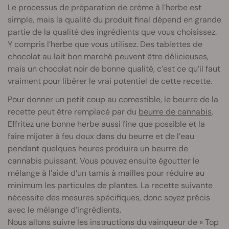
Le processus de préparation de crème à l’herbe est
simple, mais la qualité du produit final dépend en grande
partie de la qualité des ingrédients que vous choisissez.
Y compris l’herbe que vous utilisez. Des tablettes de
chocolat au lait bon marché peuvent être délicieuses,
mais un chocolat noir de bonne qualité, c’est ce qu’il faut
vraiment pour libérer le vrai potentiel de cette recette.
Pour donner un petit coup au comestible, le beurre de la
recette peut être remplacé par du
beurre de cannabis
.
Effritez une bonne herbe aussi fine que possible et la
faire mijoter à feu doux dans du beurre et de l’eau
pendant quelques heures produira un beurre de
cannabis puissant. Vous pouvez ensuite égoutter le
mélange à l’aide d’un tamis à mailles pour réduire au
minimum les particules de plantes. La recette suivante
nécessite des mesures spécifiques, donc soyez précis
avec le mélange d’ingrédients.
Nous allons suivre les instructions du vainqueur de « Top