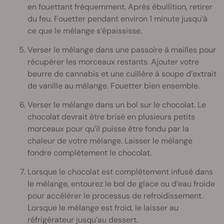
en fouettant fréquemment. Après ébullition, retirer
du feu. Fouetter pendant environ 1 minute jusqu’à
ce que le mélange s’épaississe.
Verser le mélange dans une passoire à mailles pour
récupérer les morceaux restants. Ajouter votre
beurre de cannabis et une cuillère à soupe d’extrait
de vanille au mélange. Fouetter bien ensemble.
Verser le mélange dans un bol sur le chocolat. Le
chocolat devrait être brisé en plusieurs petits
morceaux pour qu’il puisse être fondu par la
chaleur de votre mélange. Laisser le mélange
fondre complètement le chocolat.
Lorsque le chocolat est complètement infusé dans
le mélange, entourez le bol de glace ou d’eau froide
pour accélérer le processus de refroidissement.
Lorsque le mélange est froid, le laisser au
réfrigérateur jusqu’au dessert.