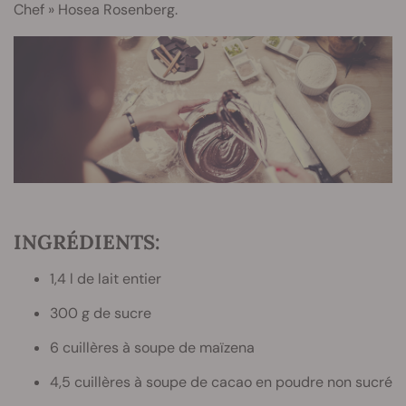
Chef » Hosea Rosenberg.
INGRÉDIENTS:
1,4 l de lait entier
300 g de sucre
6 cuillères à soupe de maïzena
4,5 cuillères à soupe de cacao en poudre non sucré