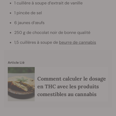
1 cuillère à soupe d’extrait de vanille
1 pincée de sel
6 jaunes d’œufs
250 g de chocolat noir de bonne qualité
1,5 cuillères à soupe de
beurre de cannabis
Article Lié
Comment calculer le dosage
en THC avec les produits
comestibles au cannabis