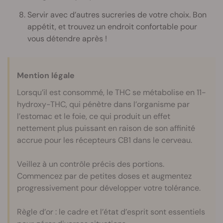
Servir avec d’autres sucreries de votre choix. Bon
appétit, et trouvez un endroit confortable pour
vous détendre après !
Mention légale
Lorsqu’il est consommé, le THC se métabolise en 11-
hydroxy-THC, qui pénètre dans l’organisme par
l’estomac et le foie, ce qui produit un effet
nettement plus puissant en raison de son affinité
accrue pour les récepteurs CB1 dans le cerveau.
Veillez à un contrôle précis des portions.
Commencez par de petites doses et augmentez
progressivement pour développer votre tolérance.
Règle d’or : le cadre et l’état d’esprit sont essentiels