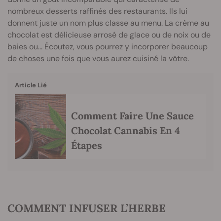
nombreux desserts raffinés des restaurants. Ils lui
donnent juste un nom plus classe au menu. La crème au
chocolat est délicieuse arrosé de glace ou de noix ou de
baies ou... Écoutez, vous pourrez y incorporer beaucoup
de choses une fois que vous aurez cuisiné la vôtre.
Article Lié
Comment Faire Une Sauce
Chocolat Cannabis En 4
Étapes
COMMENT INFUSER L’HERBE