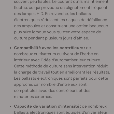
souvent peu fiables. Le courant qu’ils maintiennent
fluctue, ce qui provoque un clignotement fréquent
des lampes HID. En revanche, les ballasts
électroniques réduisent les risques de défaillance
des ampoules et constituent une option beaucoup
plus sûre lorsque vous quittez votre espace de
culture pendant plusieurs jours d’affilée.
Compatibilité avec les contrôleurs :
de
nombreux cultivateurs cultivent de l’herbe en
intérieur avec l’idée d’automatiser leur culture.
Cette méthode de culture sans intervention réduit
la charge de travail tout en améliorant les résultats.
Les ballasts électroniques sont parfaits pour cette
approche, car nombre d’entre eux sont
compatibles avec des contrôleurs et des
minuteries externes.
Capacité de variation d’intensité :
de nombreux
ballasts électroniques sont équipés d’un variateur