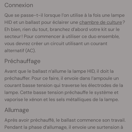
Connexion
Que se passe-t-il lorsque l’on utilise à la fois une lampe
HID et un ballast pour éclairer une
chambre de culture
?
Eh bien, rien du tout, branchez d’abord votre kit sur le
secteur ! Pour commencer à utiliser ce duo ensemble,
vous devrez créer un circuit utilisant un courant
alternatif (AC).
Préchauffage
Avant que le ballast n’allume la lampe HID, il doit la
préchauffer. Pour ce faire, il envoie dans l’ampoule un
courant basse tension qui traverse les électrodes de la
lampe. Cette basse tension préchauffe le système et
vaporise le xénon et les sels métalliques de la lampe.
Allumage
Après avoir préchauffé, le ballast commence son travail.
Pendant la phase d’allumage, il envoie une surtension à