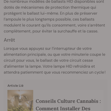
De nombreux modèles de ballasts HID disponibles sont
dotés de mécanismes de protection thermique qui
protègent le ballast lui-même. En plus de préserver
l’ampoule le plus longtemps possible, ces ballasts
modulent le courant qu’ils consomment, voire s’arrêtent
complètement, pour éviter la surchauffe et la casse.
Arrêt
Lorsque vous appuyez sur l’interrupteur de votre
alimentation principale, ou que votre minuterie coupe le
circuit pour vous, le ballast de votre circuit cesse
d’alimenter la lampe. Votre lampe HID refroidira et
attendra patiemment que vous recommenciez un cycle !
Article Lié
Conseils Culture Cannabis :
Comment Installer Des