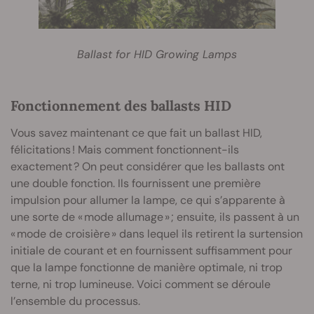
Ballast for HID Growing Lamps
Fonctionnement des ballasts HID
Vous savez maintenant ce que fait un ballast HID,
félicitations ! Mais comment fonctionnent-ils
exactement ? On peut considérer que les ballasts ont
une double fonction. Ils fournissent une première
impulsion pour allumer la lampe, ce qui s’apparente à
une sorte de « mode allumage » ; ensuite, ils passent à un
« mode de croisière » dans lequel ils retirent la surtension
initiale de courant et en fournissent suffisamment pour
que la lampe fonctionne de manière optimale, ni trop
terne, ni trop lumineuse. Voici comment se déroule
l’ensemble du processus.