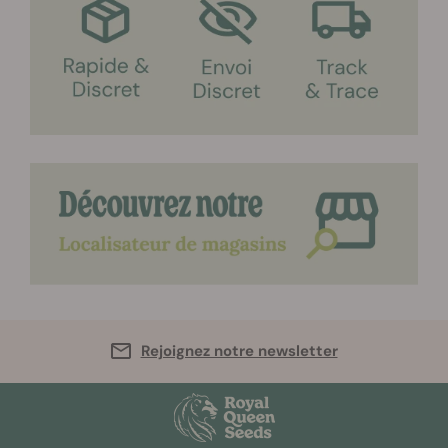
Rejoignez notre newsletter