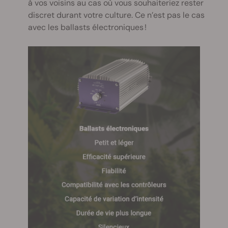
à vos voisins au cas où vous souhaiteriez rester
discret durant votre culture. Ce n’est pas le cas
avec les ballasts électroniques !