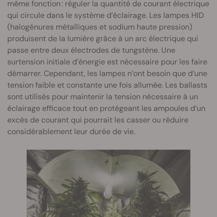
même fonction : réguler la quantité de courant électrique
qui circule dans le système d’éclairage. Les lampes HID
(halogénures métalliques et sodium haute pression)
produisent de la lumière grâce à un arc électrique qui
passe entre deux électrodes de tungstène. Une
surtension initiale d’énergie est nécessaire pour les faire
démarrer. Cependant, les lampes n’ont besoin que d’une
tension faible et constante une fois allumée. Les ballasts
sont utilisés pour maintenir la tension nécessaire à un
éclairage efficace tout en protégeant les ampoules d’un
excès de courant qui pourrait les casser ou réduire
considérablement leur durée de vie.