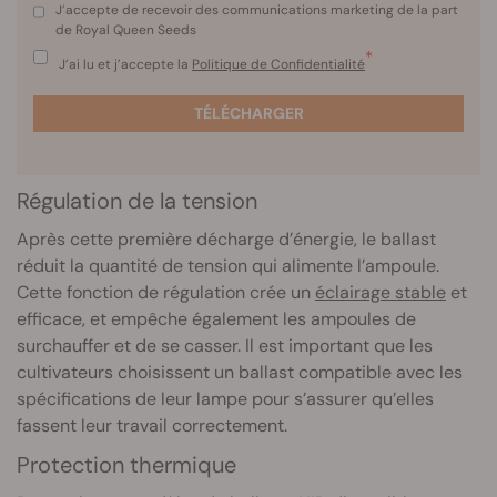
J’accepte de recevoir des communications marketing de la part
de Royal Queen Seeds
*
J’ai lu et j’accepte la
Politique de Confidentialité
TÉLÉCHARGER
Régulation de la tension
Après cette première décharge d’énergie, le ballast
réduit la quantité de tension qui alimente l’ampoule.
Cette fonction de régulation crée un
éclairage stable
et
efficace, et empêche également les ampoules de
surchauffer et de se casser. Il est important que les
cultivateurs choisissent un ballast compatible avec les
spécifications de leur lampe pour s’assurer qu’elles
fassent leur travail correctement.
Protection thermique