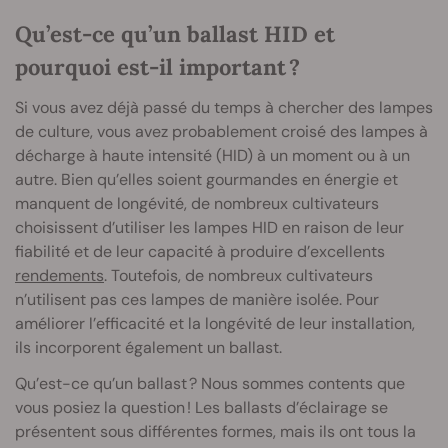
Qu’est-ce qu’un ballast HID et
pourquoi est-il important ?
Si vous avez déjà passé du temps à chercher des lampes
de culture, vous avez probablement croisé des lampes à
décharge à haute intensité (HID) à un moment ou à un
autre. Bien qu’elles soient gourmandes en énergie et
manquent de longévité, de nombreux cultivateurs
choisissent d’utiliser les lampes HID en raison de leur
fiabilité et de leur capacité à produire d’excellents
rendements
. Toutefois, de nombreux cultivateurs
n’utilisent pas ces lampes de manière isolée. Pour
améliorer l’efficacité et la longévité de leur installation,
ils incorporent également un ballast.
Qu’est-ce qu’un ballast ? Nous sommes contents que
vous posiez la question ! Les ballasts d’éclairage se
présentent sous différentes formes, mais ils ont tous la