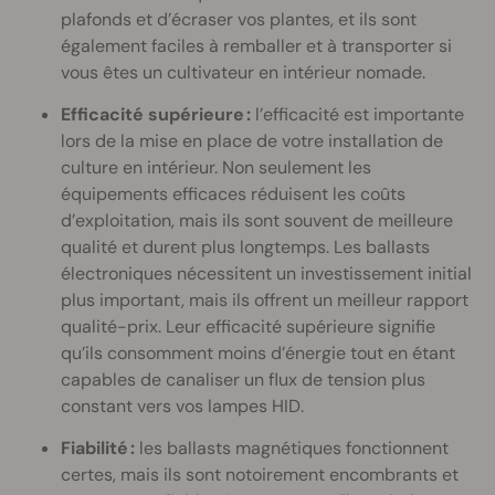
plafonds et d’écraser vos plantes, et ils sont
également faciles à remballer et à transporter si
vous êtes un cultivateur en intérieur nomade.
Efficacité supérieure :
l’efficacité est importante
lors de la mise en place de votre installation de
culture en intérieur. Non seulement les
équipements efficaces réduisent les coûts
d’exploitation, mais ils sont souvent de meilleure
qualité et durent plus longtemps. Les ballasts
électroniques nécessitent un investissement initial
plus important, mais ils offrent un meilleur rapport
qualité-prix. Leur efficacité supérieure signifie
qu’ils consomment moins d’énergie tout en étant
capables de canaliser un flux de tension plus
constant vers vos lampes HID.
Fiabilité :
les ballasts magnétiques fonctionnent
certes, mais ils sont notoirement encombrants et