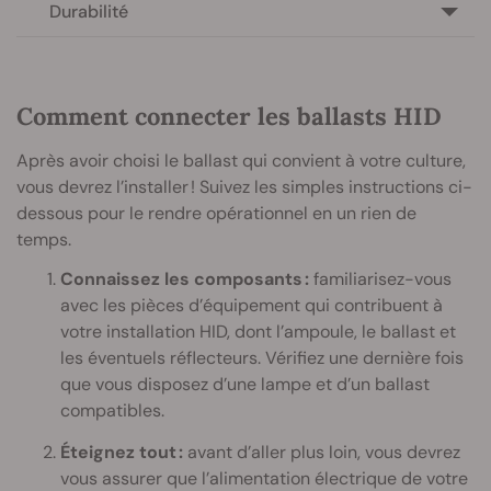
Durabilité
Comment connecter les ballasts HID
Après avoir choisi le ballast qui convient à votre culture,
vous devrez l’installer ! Suivez les simples instructions ci-
dessous pour le rendre opérationnel en un rien de
temps.
Connaissez les composants :
familiarisez-vous
avec les pièces d’équipement qui contribuent à
votre installation HID, dont l’ampoule, le ballast et
les éventuels réflecteurs. Vérifiez une dernière fois
que vous disposez d’une lampe et d’un ballast
compatibles.
Éteignez tout :
avant d’aller plus loin, vous devrez
vous assurer que l’alimentation électrique de votre