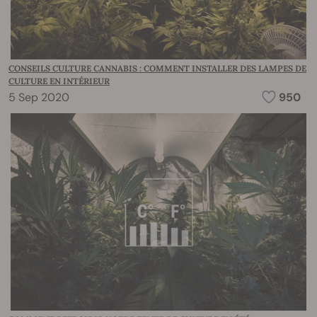
CONSEILS CULTURE CANNABIS : COMMENT INSTALLER DES LAMPES DE
CULTURE EN INTÉRIEUR
5 Sep 2020
950