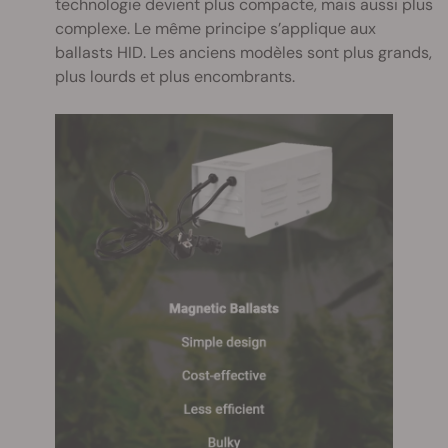
technologie devient plus compacte, mais aussi plus
complexe. Le même principe s’applique aux
ballasts HID. Les anciens modèles sont plus grands,
plus lourds et plus encombrants.