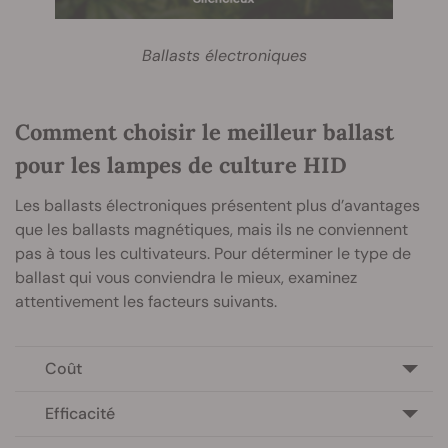
Ballasts électroniques
Comment choisir le meilleur ballast
pour les lampes de culture HID
Les ballasts électroniques présentent plus d’avantages
que les ballasts magnétiques, mais ils ne conviennent
pas à tous les cultivateurs. Pour déterminer le type de
ballast qui vous conviendra le mieux, examinez
attentivement les facteurs suivants.
Coût
Efficacité