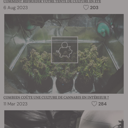
COMMENT REFROIDIR VOTRE TENTE DE CULTURE EN ÉTÉ
6 Aug 2023
203
COMBIEN COÛTE UNE CULTURE DE CANNABIS EN INTÉRIEUR ?
11 Mar 2023
284