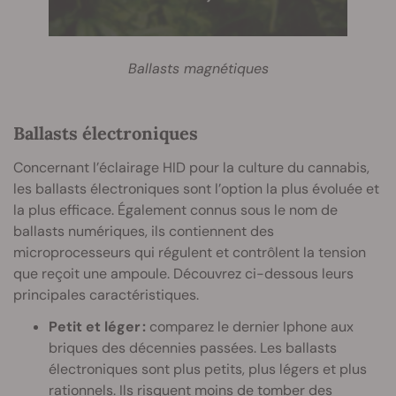
Ballasts magnétiques
Ballasts électroniques
Concernant l’éclairage HID pour la culture du cannabis,
les ballasts électroniques sont l’option la plus évoluée et
la plus efficace. Également connus sous le nom de
ballasts numériques, ils contiennent des
microprocesseurs qui régulent et contrôlent la tension
que reçoit une ampoule. Découvrez ci-dessous leurs
principales caractéristiques.
Petit et léger :
comparez le dernier Iphone aux
briques des décennies passées. Les ballasts
électroniques sont plus petits, plus légers et plus
rationnels. Ils risquent moins de tomber des