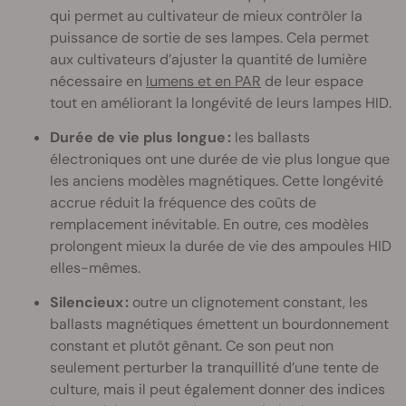
qui permet au cultivateur de mieux contrôler la
puissance de sortie de ses lampes. Cela permet
aux cultivateurs d’ajuster la quantité de lumière
nécessaire en
lumens et en PAR
de leur espace
tout en améliorant la longévité de leurs lampes HID.
Durée de vie plus longue :
les ballasts
électroniques ont une durée de vie plus longue que
les anciens modèles magnétiques. Cette longévité
accrue réduit la fréquence des coûts de
remplacement inévitable. En outre, ces modèles
prolongent mieux la durée de vie des ampoules HID
elles-mêmes.
Silencieux :
outre un clignotement constant, les
ballasts magnétiques émettent un bourdonnement
constant et plutôt gênant. Ce son peut non
seulement perturber la tranquillité d’une tente de
culture, mais il peut également donner des indices