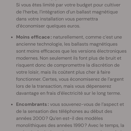
Si vous êtes limité par votre budget pour cultiver
de l’herbe, l’intégration d’un ballast magnétique
dans votre installation vous permettra
d’économiser quelques euros.
Moins efficace :
naturellement, comme c’est une
ancienne technologie, les ballasts magnétiques
sont moins efficaces que les versions électroniques
modernes. Non seulement ils font plus de bruit et
risquent donc de compromettre la discrétion de
votre loisir, mais ils coûtent plus cher à faire
fonctionner. Certes, vous économiserez de l’argent
lors de la transaction, mais vous dépenserez
davantage en frais d’électricité sur le long terme.
Encombrants :
vous souvenez-vous de l’aspect et
de la sensation des téléphones au début des
années 2000 ? Qu’en est-il des modèles
monolithiques des années 1990 ? Avec le temps, la