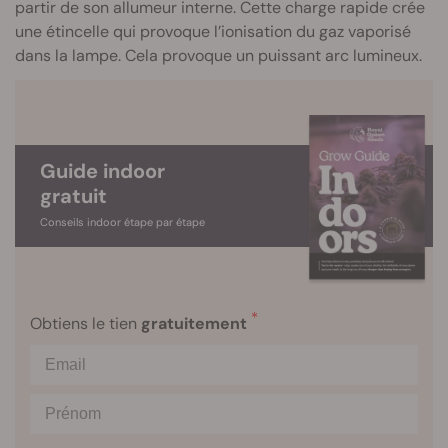
partir de son allumeur interne. Cette charge rapide crée
une étincelle qui provoque l’ionisation du gaz vaporisé
dans la lampe. Cela provoque un puissant arc lumineux.
Guide indoor
gratuit
Conseils indoor étape par étape
*
Obtiens le tien
gratuitement