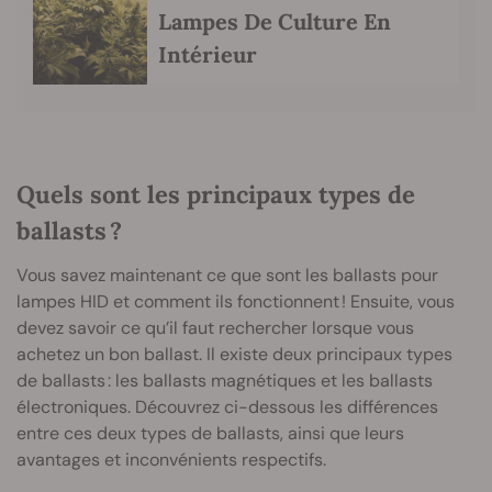
Lampes De Culture En
Intérieur
Quels sont les principaux types de
ballasts ?
Vous savez maintenant ce que sont les ballasts pour
lampes HID et comment ils fonctionnent ! Ensuite, vous
devez savoir ce qu’il faut rechercher lorsque vous
achetez un bon ballast. Il existe deux principaux types
de ballasts : les ballasts magnétiques et les ballasts
électroniques. Découvrez ci-dessous les différences
entre ces deux types de ballasts, ainsi que leurs
avantages et inconvénients respectifs.