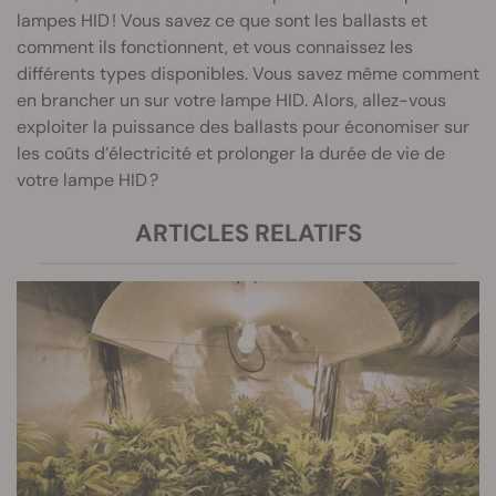
lampes HID ! Vous savez ce que sont les ballasts et
comment ils fonctionnent, et vous connaissez les
différents types disponibles. Vous savez même comment
en brancher un sur votre lampe HID. Alors, allez-vous
exploiter la puissance des ballasts pour économiser sur
les coûts d’électricité et prolonger la durée de vie de
votre lampe HID ?
ARTICLES RELATIFS