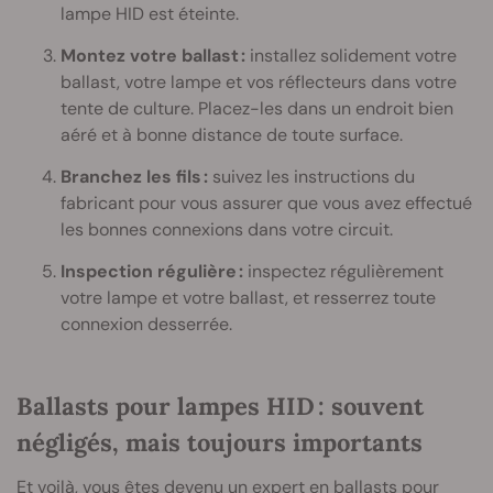
lampe HID est éteinte.
Montez votre ballast :
installez solidement votre
ballast, votre lampe et vos réflecteurs dans votre
tente de culture. Placez-les dans un endroit bien
aéré et à bonne distance de toute surface.
Branchez les fils :
suivez les instructions du
fabricant pour vous assurer que vous avez effectué
les bonnes connexions dans votre circuit.
Inspection régulière :
inspectez régulièrement
votre lampe et votre ballast, et resserrez toute
connexion desserrée.
Ballasts pour lampes HID : souvent
négligés, mais toujours importants
Et voilà, vous êtes devenu un expert en ballasts pour