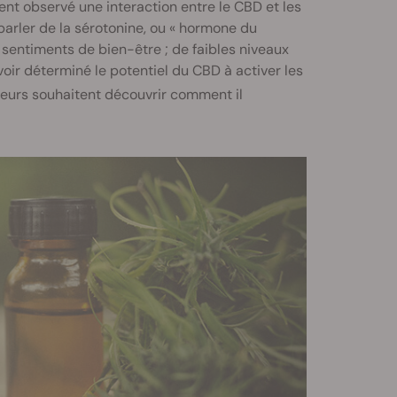
ent observé une interaction entre le CBD et les
arler de la sérotonine, ou « hormone du
 sentiments de bien-être ; de faibles niveaux
ir déterminé le potentiel du CBD à activer les
cheurs souhaitent découvrir comment il