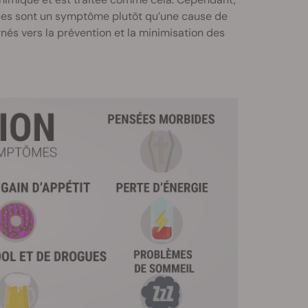
ues sont un symptôme plutôt qu’une cause de
és vers la prévention et la minimisation des