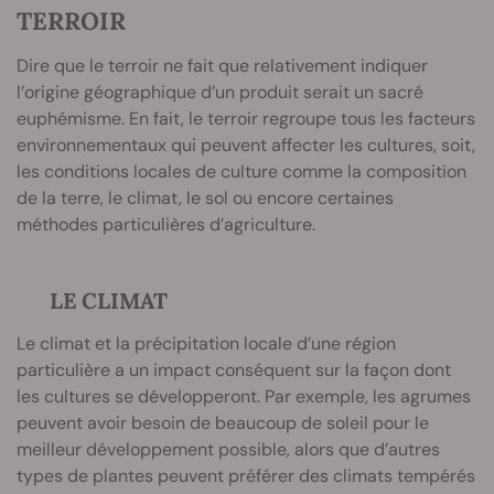
TERROIR
Dire que le terroir ne fait que relativement indiquer
l’origine géographique d’un produit serait un sacré
euphémisme. En fait, le terroir regroupe tous les facteurs
environnementaux qui peuvent affecter les cultures, soit,
les conditions locales de culture comme la composition
de la terre, le climat, le sol ou encore certaines
méthodes particulières d’agriculture.
LE CLIMAT
Le climat et la précipitation locale d’une région
particulière a un impact conséquent sur la façon dont
les cultures se développeront. Par exemple, les agrumes
peuvent avoir besoin de beaucoup de soleil pour le
meilleur développement possible, alors que d’autres
types de plantes peuvent préférer des climats tempérés