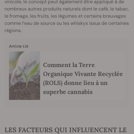
vinicole, le concept peut également être appliqué à de
nombreux autres produits naturels dont le café, le tabac,
le fromage, les fruits, les légumes et certains breuvages
comme l’eau de source ou les whiskys issus de certaines
régions.
Article Lié
Comment la Terre
Organique Vivante Recyclée
(ROLS) donne lieu à un
superbe cannabis
LES FACTEURS QUI INFLUENCENT LE