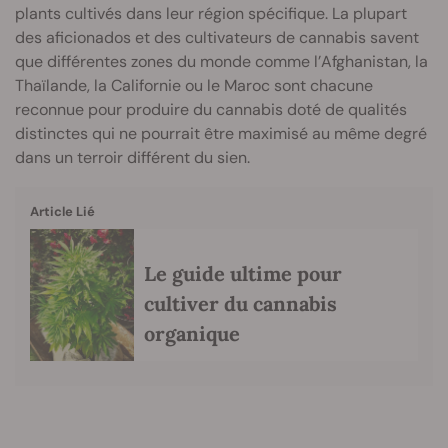
plants cultivés dans leur région spécifique. La plupart
des aficionados et des cultivateurs de cannabis savent
que différentes zones du monde comme l’Afghanistan, la
Thaïlande, la Californie ou le Maroc sont chacune
reconnue pour produire du cannabis doté de qualités
distinctes qui ne pourrait être maximisé au même degré
dans un terroir différent du sien.
Article Lié
Le guide ultime pour
cultiver du cannabis
organique