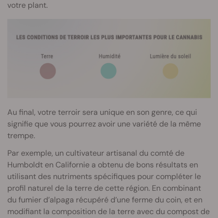
votre plant.
Au final, votre terroir sera unique en son genre, ce qui
signifie que vous pourrez avoir une variété de la même
trempe.
Par exemple, un cultivateur artisanal du comté de
Humboldt en Californie a obtenu de bons résultats en
utilisant des nutriments spécifiques pour compléter le
profil naturel de la terre de cette région. En combinant
du fumier d’alpaga récupéré d’une ferme du coin, et en
modifiant la composition de la terre avec du compost de