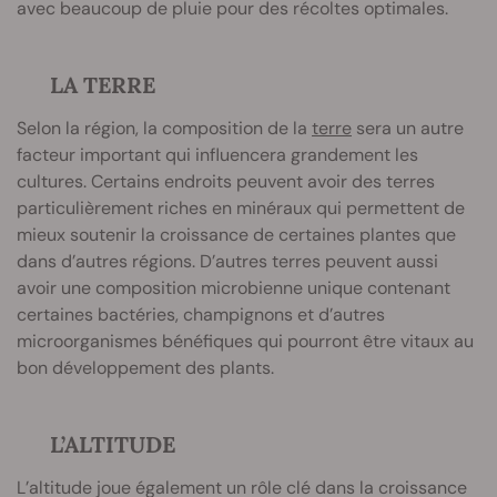
avec beaucoup de pluie pour des récoltes optimales.
LA TERRE
Selon la région, la composition de la
terre
sera un autre
facteur important qui influencera grandement les
cultures. Certains endroits peuvent avoir des terres
particulièrement riches en minéraux qui permettent de
mieux soutenir la croissance de certaines plantes que
dans d’autres régions. D’autres terres peuvent aussi
avoir une composition microbienne unique contenant
certaines bactéries, champignons et d’autres
microorganismes bénéfiques qui pourront être vitaux au
bon développement des plants.
L’ALTITUDE
L’altitude joue également un rôle clé dans la croissance