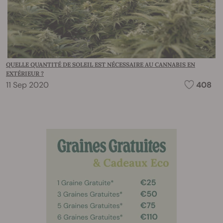
QUELLE QUANTITÉ DE SOLEIL EST NÉCESSAIRE AU CANNABIS EN
EXTÉRIEUR ?
11 Sep 2020
408