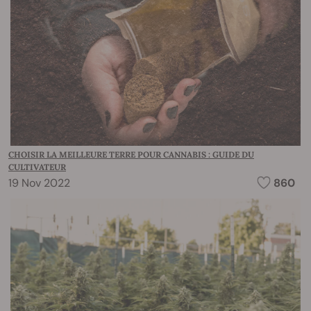
CHOISIR LA MEILLEURE TERRE POUR CANNABIS : GUIDE DU
CULTIVATEUR
19 Nov 2022
860