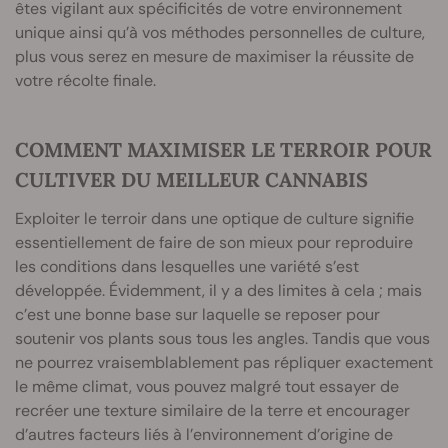
êtes vigilant aux spécificités de votre environnement
unique ainsi qu’à vos méthodes personnelles de culture,
plus vous serez en mesure de maximiser la réussite de
votre récolte finale.
COMMENT MAXIMISER LE TERROIR POUR
CULTIVER DU MEILLEUR CANNABIS
Exploiter le terroir dans une optique de culture signifie
essentiellement de faire de son mieux pour reproduire
les conditions dans lesquelles une variété s’est
développée. Évidemment, il y a des limites à cela ; mais
c’est une bonne base sur laquelle se reposer pour
soutenir vos plants sous tous les angles. Tandis que vous
ne pourrez vraisemblablement pas répliquer exactement
le même climat, vous pouvez malgré tout essayer de
recréer une texture similaire de la terre et encourager
d’autres facteurs liés à l’environnement d’origine de