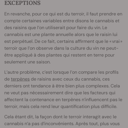
EXCEPTIONS
En revanche, pour ce qui est du terroir, il faut prendre en
compte certaines variables entre disons le cannabis et
des raisins que l’on utiliserait pour faire du vin. Le
cannabis est une plante annuelle alors que le raisin lui
est perpétuel. De ce fait, certains affirment que le « vrai »
terroir que l’on observe dans la culture du vin ne peut-
être appliqué à des plantes qui restent en terre pour
seulement une saison.
L’autre problème, c’est lorsque l’on compare les profils
de
terpènes
de raisins avec ceux du cannabis, ces
derniers ont tendance à être bien plus complexes. Cela
ne veut pas nécessairement dire que les facteurs qui
affectent la contenance en terpènes n’influencent pas le
terroir, mais cela rend leur quantification plus difficile.
Cela étant dit, la façon dont le terroir interagit avec le
cannabis n’a pas d’inconvénients. Après tout, plus vous