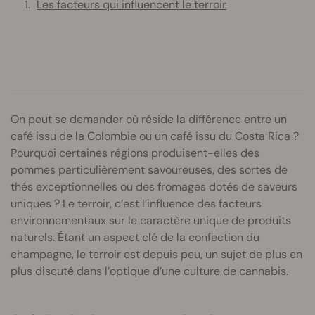
Les facteurs qui influencent le terroir
On peut se demander où réside la différence entre un
café issu de la Colombie ou un café issu du Costa Rica ?
Pourquoi certaines régions produisent-elles des
pommes particulièrement savoureuses, des sortes de
thés exceptionnelles ou des fromages dotés de saveurs
uniques ? Le terroir, c’est l’influence des facteurs
environnementaux sur le caractère unique de produits
naturels. Étant un aspect clé de la confection du
champagne, le terroir est depuis peu, un sujet de plus en
plus discuté dans l’optique d’une culture de cannabis.