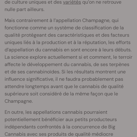
de culture uniques et des
variétés
qu’on ne retrouve
nulle part ailleurs.
Mais contrairement à l’appellation Champagne, qui
fonctionne comme un système de classification de la
qualité protégeant des caractéristiques et des facteurs
uniques liés à la production et à la réputation, les efforts
d’appellation du cannabis en sont encore à leurs débuts.
La science explore actuellement si et comment, le terroir
affecte le développement du cannabis, de ses terpènes
et de ses cannabinoïdes. Si les résultats montrent une
influence significative, il ne faudra probablement pas
attendre longtemps avant que le cannabis de qualité
supérieure soit considéré de la même façon que le
Champagne.
En outre, les appellations cannabis pourraient
potentiellement bénéficier aux petits producteurs
indépendants confrontés à la concurrence de Big
Cannabis avec ses produits de qualité médiocre