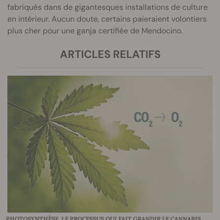
fabriqués dans de gigantesques installations de culture
en intérieur. Aucun doute, certains paieraient volontiers
plus cher pour une ganja certifiée de Mendocino.
ARTICLES RELATIFS
PHOTOSYNTHÈSE, LE PROCESSUS QUI FAIT GRANDIR LE CANNABIS