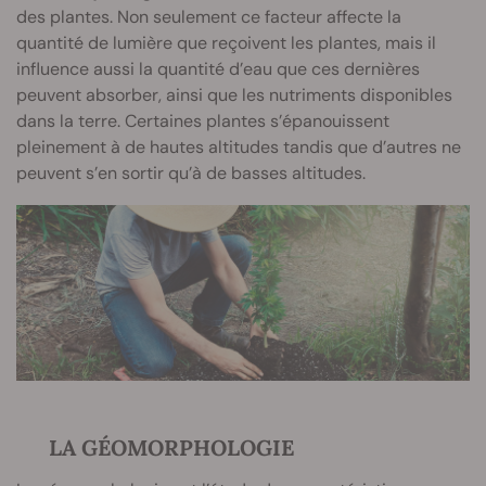
des plantes. Non seulement ce facteur affecte la
quantité de lumière que reçoivent les plantes, mais il
influence aussi la quantité d’eau que ces dernières
peuvent absorber, ainsi que les nutriments disponibles
dans la terre. Certaines plantes s’épanouissent
pleinement à de hautes altitudes tandis que d’autres ne
peuvent s’en sortir qu’à de basses altitudes.
LA GÉOMORPHOLOGIE