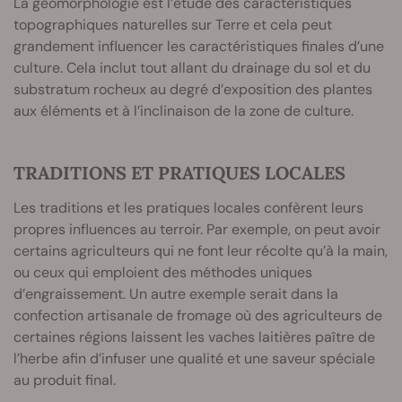
La géomorphologie est l’étude des caractéristiques
topographiques naturelles sur Terre et cela peut
grandement influencer les caractéristiques finales d’une
culture. Cela inclut tout allant du drainage du sol et du
substratum rocheux au degré d’exposition des plantes
aux éléments et à l’inclinaison de la zone de culture.
TRADITIONS ET PRATIQUES LOCALES
Les traditions et les pratiques locales confèrent leurs
propres influences au terroir. Par exemple, on peut avoir
certains agriculteurs qui ne font leur récolte qu’à la main,
ou ceux qui emploient des méthodes uniques
d’engraissement. Un autre exemple serait dans la
confection artisanale de fromage où des agriculteurs de
certaines régions laissent les vaches laitières paître de
l’herbe afin d’infuser une qualité et une saveur spéciale
au produit final.