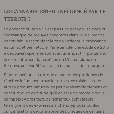
LE CANNABIS, EST-IL INFLUENCÉ PAR LE
TERROIR ?
Le concept du terroir n’est pas une pseudo-science où
l’on manque de preuves concrètes dans le vrai monde,
car en fait, la façon dont le terroir affecte la croissance
est un sujet bien étudié. Par exemple, une
étude de 2015
a découvert que le terroir avait un impact important sur
la concentration de terpènes du Muscat blanc de
Bornova, une variété de raisin blanc issu de la Turquie.
Étant donné que la terre, le climat et les pratiques de
récoltes influencent tous le terroir des raisins et des
autres produits naturels, on peut vraisemblablement en
conclure avec certitude qu’il en sera de même avec le
cannabis ! Après tout, de nombreux cultivateurs
témoignent des expressions phénotypiques ou des
concentrations de cannabinoïdes uniques de certains