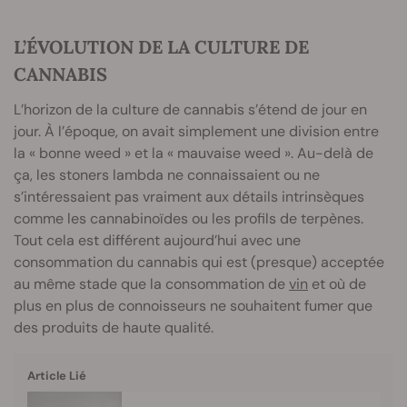
L’ÉVOLUTION DE LA CULTURE DE
CANNABIS
L’horizon de la culture de cannabis s’étend de jour en
jour. À l’époque, on avait simplement une division entre
la « bonne weed » et la « mauvaise weed ». Au-delà de
ça, les stoners lambda ne connaissaient ou ne
s’intéressaient pas vraiment aux détails intrinsèques
comme les cannabinoïdes ou les profils de terpènes.
Tout cela est différent aujourd’hui avec une
consommation du cannabis qui est (presque) acceptée
au même stade que la consommation de
vin
et où de
plus en plus de connoisseurs ne souhaitent fumer que
des produits de haute qualité.
Article Lié