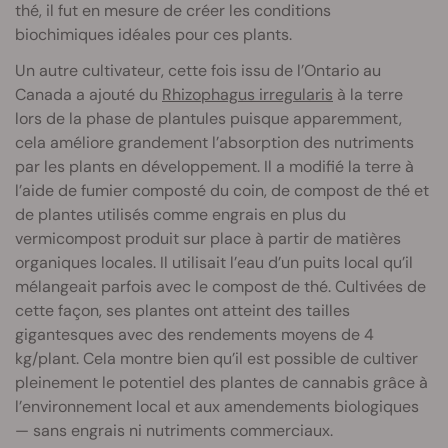
thé, il fut en mesure de créer les conditions
biochimiques idéales pour ces plants.
Un autre cultivateur, cette fois issu de l’Ontario au
Canada a ajouté du
Rhizophagus irregularis
à la terre
lors de la phase de plantules puisque apparemment,
cela améliore grandement l’absorption des nutriments
par les plants en développement. Il a modifié la terre à
l’aide de fumier composté du coin, de compost de thé et
de plantes utilisés comme engrais en plus du
vermicompost produit sur place à partir de matières
organiques locales. Il utilisait l’eau d’un puits local qu’il
mélangeait parfois avec le compost de thé. Cultivées de
cette façon, ses plantes ont atteint des tailles
gigantesques avec des rendements moyens de 4
kg/plant. Cela montre bien qu’il est possible de cultiver
pleinement le potentiel des plantes de cannabis grâce à
l’environnement local et aux amendements biologiques
— sans engrais ni nutriments commerciaux.