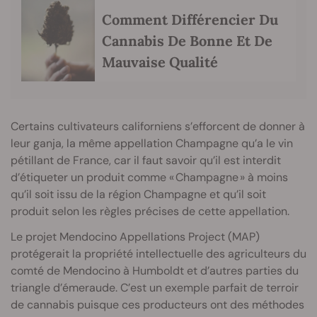
Comment Différencier Du
Cannabis De Bonne Et De
Mauvaise Qualité
Certains cultivateurs californiens s’efforcent de donner à
leur ganja, la même appellation Champagne qu’a le vin
pétillant de France, car il faut savoir qu’il est interdit
d’étiqueter un produit comme « Champagne » à moins
qu’il soit issu de la région Champagne et qu’il soit
produit selon les règles précises de cette appellation.
Le projet Mendocino Appellations Project (MAP)
protégerait la propriété intellectuelle des agriculteurs du
comté de Mendocino à Humboldt et d’autres parties du
triangle d’émeraude. C’est un exemple parfait de terroir
de cannabis puisque ces producteurs ont des méthodes