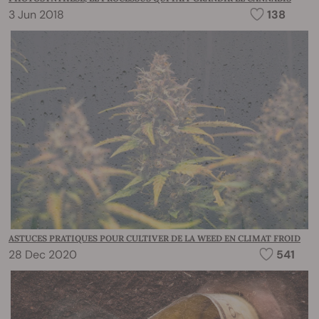
3 Jun 2018
138
ASTUCES PRATIQUES POUR CULTIVER DE LA WEED EN CLIMAT FROID
28 Dec 2020
541