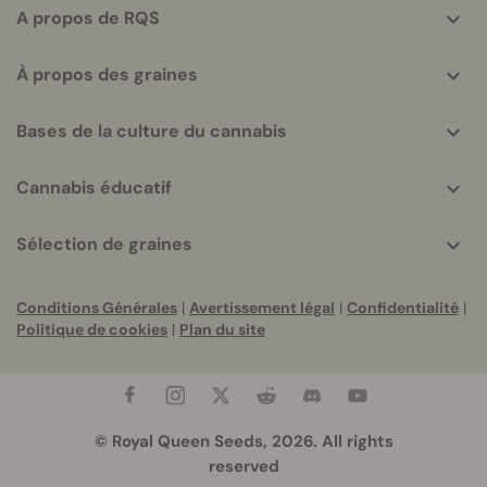
A propos de RQS
À propos des graines
Bases de la culture du cannabis
Cannabis éducatif
Sélection de graines
Conditions Générales
|
Avertissement légal
|
Confidentialité
|
Politique de cookies
|
Plan du site
© Royal Queen Seeds, 2026. All rights
reserved