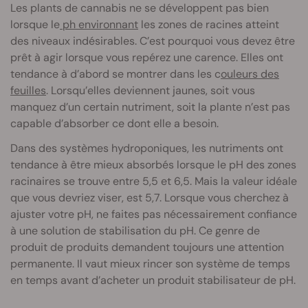
Les plants de cannabis ne se développent pas bien
lorsque le
ph environnant
les zones de racines atteint
des niveaux indésirables. C’est pourquoi vous devez être
prêt à agir lorsque vous repérez une carence. Elles ont
tendance à d’abord se montrer dans les c
ouleurs des
feuilles
. Lorsqu’elles deviennent jaunes, soit vous
manquez d’un certain nutriment, soit la plante n’est pas
capable d’absorber ce dont elle a besoin.
Dans des systèmes hydroponiques, les nutriments ont
tendance à être mieux absorbés lorsque le pH des zones
racinaires se trouve entre 5,5 et 6,5. Mais la valeur idéale
que vous devriez viser, est 5,7. Lorsque vous cherchez à
ajuster votre pH, ne faites pas nécessairement confiance
à une solution de stabilisation du pH. Ce genre de
produit de produits demandent toujours une attention
permanente. Il vaut mieux rincer son système de temps
en temps avant d’acheter un produit stabilisateur de pH.