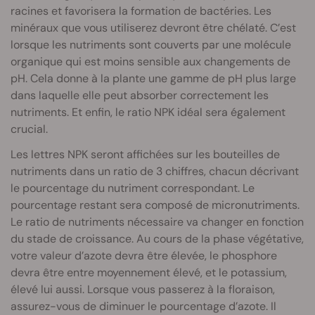
racines et favorisera la formation de bactéries. Les
minéraux que vous utiliserez devront être chélaté. C’est
lorsque les nutriments sont couverts par une molécule
organique qui est moins sensible aux changements de
pH. Cela donne à la plante une gamme de pH plus large
dans laquelle elle peut absorber correctement les
nutriments. Et enfin, le ratio NPK idéal sera également
crucial.
Les lettres NPK seront affichées sur les bouteilles de
nutriments dans un ratio de 3 chiffres, chacun décrivant
le pourcentage du nutriment correspondant. Le
pourcentage restant sera composé de micronutriments.
Le ratio de nutriments nécessaire va changer en fonction
du stade de croissance. Au cours de la phase végétative,
votre valeur d’azote devra être élevée, le phosphore
devra être entre moyennement élevé, et le potassium,
élevé lui aussi. Lorsque vous passerez à la floraison,
assurez-vous de diminuer le pourcentage d’azote. Il