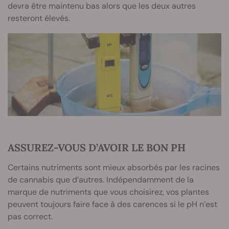
devra être maintenu bas alors que les deux autres
resteront élevés.
ASSUREZ-VOUS D’AVOIR LE BON PH
Certains nutriments sont mieux absorbés par les racines
de cannabis que d’autres. Indépendamment de la
marque de nutriments que vous choisirez, vos plantes
peuvent toujours faire face à des carences si le pH n’est
pas correct.