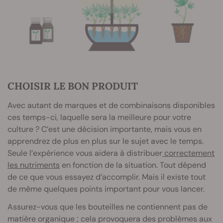
CHOISIR LE BON PRODUIT
Avec autant de marques et de combinaisons disponibles
ces temps-ci, laquelle sera la meilleure pour votre
culture ? C’est une décision importante, mais vous en
apprendrez de plus en plus sur le sujet avec le temps.
Seule l’expérience vous aidera à distribuer
correctement
les nutriments
en fonction de la situation. Tout dépend
de ce que vous essayez d’accomplir. Mais il existe tout
de même quelques points important pour vous lancer.
Assurez-vous que les bouteilles ne contiennent pas de
matière organique ; cela provoquera des problèmes aux