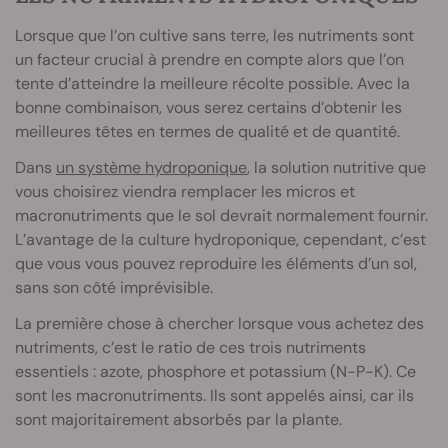
Lorsque que l’on cultive sans terre, les nutriments sont
un facteur crucial à prendre en compte alors que l’on
tente d’atteindre la meilleure récolte possible. Avec la
bonne combinaison, vous serez certains d’obtenir les
meilleures têtes en termes de qualité et de quantité.
Dans
un système hydroponique
, la solution nutritive que
vous choisirez viendra remplacer les micros et
macronutriments que le sol devrait normalement fournir.
L’avantage de la culture hydroponique, cependant, c’est
que vous vous pouvez reproduire les éléments d’un sol,
sans son côté imprévisible.
La première chose à chercher lorsque vous achetez des
nutriments, c’est le ratio de ces trois nutriments
essentiels : azote, phosphore et potassium (N-P-K). Ce
sont les macronutriments. Ils sont appelés ainsi, car ils
sont majoritairement absorbés par la plante.