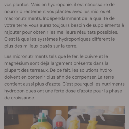
vos plantes. Mais en hydroponie, il est nécessaire de
nourrir directement vos plantes avec les micros et
macronutriments. Indépendamment de la qualité de
votre terre, vous aurez toujours besoin de suppléments à
rajouter pour obtenir les meilleurs résultats possibles.
C’est là que les systèmes hydroponiques diffèrent le
plus des milieux basés sur la terre.
Les micronutriments tels que le fer, le cuivre et le
magnésium sont déjà largement présents dans la
plupart des terreaux. De ce fait, les solutions hydro
doivent en contenir plus afin de compenser. La terre
contient aussi plus d’azote. C’est pourquoi les nutriments
hydroponiques ont une forte dose d’azote pour la phase
de croissance.