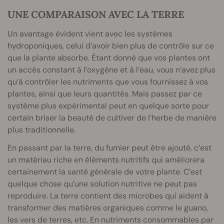
UNE COMPARAISON AVEC LA TERRE
Un avantage évident vient avec les systèmes
hydroponiques, celui d’avoir bien plus de contrôle sur ce
que la plante absorbe. Étant donné que vos plantes ont
un accès constant à l’oxygène et à l’eau, vous n’avez plus
qu’à contrôler les nutriments que vous fournissez à vos
plantes, ainsi que leurs quantités. Mais passez par ce
système plus expérimental peut en quelque sorte pour
certain briser la beauté de cultiver de l’herbe de manière
plus traditionnelle.
En passant par la terre, du fumier peut être ajouté, c’est
un matériau riche en éléments nutritifs qui améliorera
certainement la santé générale de votre plante. C’est
quelque chose qu’une solution nutritive ne peut pas
reproduire. La terre contient des microbes qui aident à
transformer des matières organiques comme le guano,
les vers de terres, etc. En nutriments consommables par