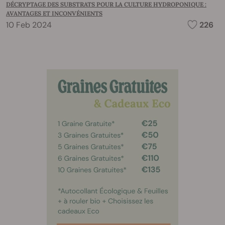
DÉCRYPTAGE DES SUBSTRATS POUR LA CULTURE HYDROPONIQUE :
AVANTAGES ET INCONVÉNIENTS
10 Feb 2024
226