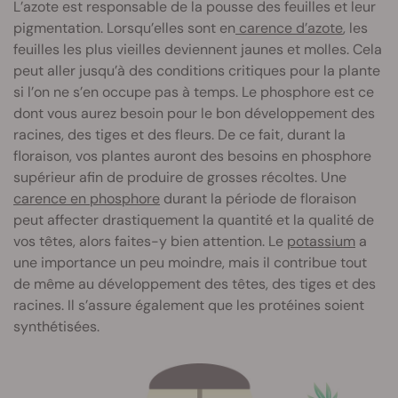
L’azote est responsable de la pousse des feuilles et leur
pigmentation. Lorsqu’elles sont en
carence d’azote
, les
feuilles les plus vieilles deviennent jaunes et molles. Cela
peut aller jusqu’à des conditions critiques pour la plante
si l’on ne s’en occupe pas à temps. Le phosphore est ce
dont vous aurez besoin pour le bon développement des
racines, des tiges et des fleurs. De ce fait, durant la
floraison, vos plantes auront des besoins en phosphore
supérieur afin de produire de grosses récoltes. Une
carence en phosphore
durant la période de floraison
peut affecter drastiquement la quantité et la qualité de
vos têtes, alors faites-y bien attention. Le
potassium
a
une importance un peu moindre, mais il contribue tout
de même au développement des têtes, des tiges et des
racines. Il s’assure également que les protéines soient
synthétisées.