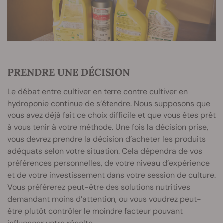
PRENDRE UNE DÉCISION
Le débat entre cultiver en terre contre cultiver en
hydroponie continue de s’étendre. Nous supposons que
vous avez déjà fait ce choix difficile et que vous êtes prêt
à vous tenir à votre méthode. Une fois la décision prise,
vous devrez prendre la décision d’acheter les produits
adéquats selon votre situation. Cela dépendra de vos
préférences personnelles, de votre niveau d’expérience
et de votre investissement dans votre session de culture.
Vous préférerez peut-être des solutions nutritives
demandant moins d’attention, ou vous voudrez peut-
être plutôt contrôler le moindre facteur pouvant
influencer votre récolte.