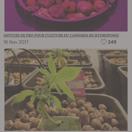
ASTUCES DE PRO POUR CULTIVER DU CANNABIS EN HYDROPONIE
16 Nov 2017
249