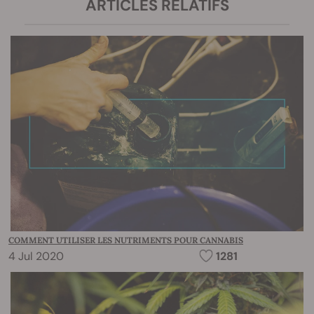
ARTICLES RELATIFS
COMMENT UTILISER LES NUTRIMENTS POUR CANNABIS
4 Jul 2020
1281