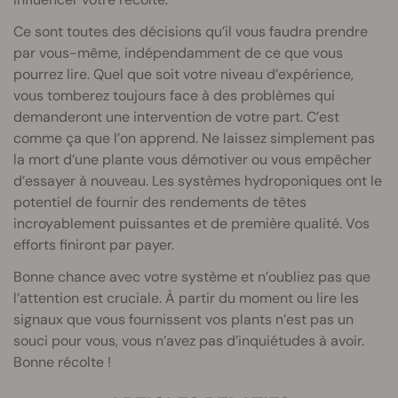
Ce sont toutes des décisions qu’il vous faudra prendre
par vous-même, indépendamment de ce que vous
pourrez lire. Quel que soit votre niveau d’expérience,
vous tomberez toujours face à des problèmes qui
demanderont une intervention de votre part. C’est
comme ça que l’on apprend. Ne laissez simplement pas
la mort d’une plante vous démotiver ou vous empêcher
d’essayer à nouveau. Les systèmes hydroponiques ont le
potentiel de fournir des rendements de têtes
incroyablement puissantes et de première qualité. Vos
efforts finiront par payer.
Bonne chance avec votre système et n’oubliez pas que
l’attention est cruciale. À partir du moment ou lire les
signaux que vous fournissent vos plants n’est pas un
souci pour vous, vous n’avez pas d’inquiétudes à avoir.
Bonne récolte !