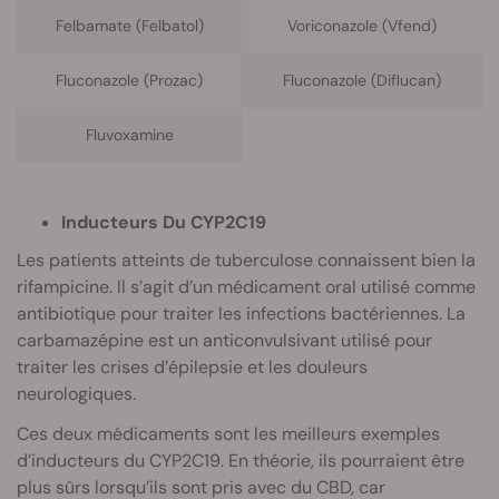
Felbamate (Felbatol)
Voriconazole (Vfend)
Fluconazole (Prozac)
Fluconazole (Diflucan)
Fluvoxamine
Inducteurs Du CYP2C19
Les patients atteints de tuberculose connaissent bien la
rifampicine. Il s’agit d’un médicament oral utilisé comme
antibiotique pour traiter les infections bactériennes. La
carbamazépine est un anticonvulsivant utilisé pour
traiter les crises d’épilepsie et les douleurs
neurologiques.
Ces deux médicaments sont les meilleurs exemples
d’inducteurs du CYP2C19. En théorie, ils pourraient être
plus sûrs lorsqu’ils sont pris avec du CBD, car