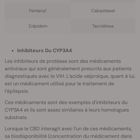
Fentanyl
Cabazitaxel
Zolpidem
Tacrolimus
Inhibiteurs Du CYP3A4
Les inhibiteurs de protéase sont des médicaments
antiviraux qui sont généralement prescrits aux patients
diagnostiqués avec le VIH. L’acide valproïque, quant à lui,
est un médicament utilisé pour le traitement de
l’épilepsie.
Ces médicaments sont des exemples d’inhibiteurs du
CYP3A4 et ils sont assez similaires à leurs homologues
substrats.
Lorsque le CBD interagit avec l’un de ces médicaments,
sa biodisponibilité (concentration du médicament dans