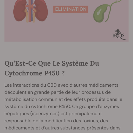
Qu’Est-Ce Que Le Système Du
Cytochrome P450 ?
Les interactions du CBD avec d’autres médicaments
découlent en grande partie de leur processus de
métabolisation commun et des effets produits dans le
système du cytochrome P450. Ce groupe d’enzymes
hépatiques (isoenzymes) est principalement
responsable de la modification des toxines, des
médicaments et d’autres substances présentes dans