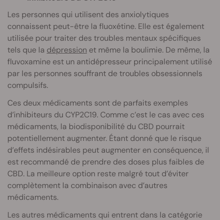
Les personnes qui utilisent des anxiolytiques
connaissent peut-être la fluoxétine. Elle est également
utilisée pour traiter des troubles mentaux spécifiques
tels que la
dépression
et même la boulimie. De même, la
fluvoxamine est un antidépresseur principalement utilisé
par les personnes souffrant de troubles obsessionnels
compulsifs.
Ces deux médicaments sont de parfaits exemples
d’inhibiteurs du CYP2C19. Comme c’est le cas avec ces
médicaments, la biodisponibilité du CBD pourrait
potentiellement augmenter. Étant donné que le risque
d’effets indésirables peut augmenter en conséquence, il
est recommandé de prendre des doses plus faibles de
CBD. La meilleure option reste malgré tout d’éviter
complètement la combinaison avec d’autres
médicaments.
Les autres médicaments qui entrent dans la catégorie