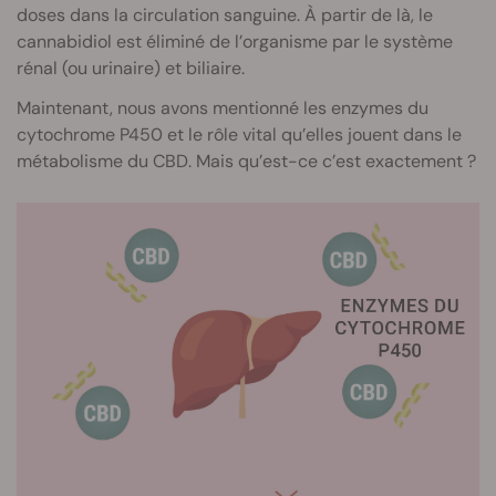
doses dans la circulation sanguine. À partir de là, le
cannabidiol est éliminé de l’organisme par le système
rénal (ou urinaire) et biliaire.
Maintenant, nous avons mentionné les enzymes du
cytochrome P450 et le rôle vital qu’elles jouent dans le
métabolisme du CBD. Mais qu’est-ce c’est exactement ?