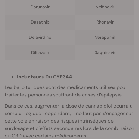
Darunavir
Nelfinavir
Dasatinib
Ritonavir
Delavirdine
Verapamil
Diltiazem
Saquinavir
Inducteurs Du CYP3A4
Les barbituriques sont des médicaments utilisés pour
traiter les personnes souffrant de crises d’épilepsie.
Dans ce cas, augmenter la dose de cannabidiol pourrait
sembler logique ; cependant, il ne faut pas s’engager sur
cette voie en raison des risques intrinsèques de
surdosage et d’effets secondaires lors de la combinaison
du CBD avec certains médicaments.