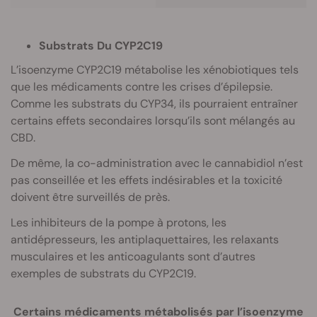
Substrats Du CYP2C19
L’isoenzyme CYP2C19 métabolise les xénobiotiques tels
que les médicaments contre les crises d’épilepsie.
Comme les substrats du CYP34, ils pourraient entraîner
certains effets secondaires lorsqu’ils sont mélangés au
CBD.
De même, la co-administration avec le cannabidiol n’est
pas conseillée et les effets indésirables et la toxicité
doivent être surveillés de près.
Les inhibiteurs de la pompe à protons, les
antidépresseurs, les antiplaquettaires, les relaxants
musculaires et les anticoagulants sont d’autres
exemples de substrats du CYP2C19.
Certains médicaments métabolisés par l’isoenzyme