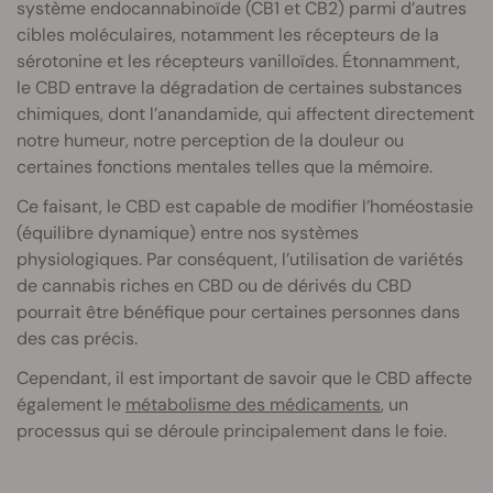
système endocannabinoïde (CB1 et CB2) parmi d’autres
cibles moléculaires, notamment les récepteurs de la
sérotonine et les récepteurs vanilloïdes. Étonnamment,
le CBD entrave la dégradation de certaines substances
chimiques, dont l’anandamide, qui affectent directement
notre humeur, notre perception de la douleur ou
certaines fonctions mentales telles que la mémoire.
Ce faisant, le CBD est capable de modifier l’homéostasie
(équilibre dynamique) entre nos systèmes
physiologiques. Par conséquent, l’utilisation de variétés
de cannabis riches en CBD ou de dérivés du CBD
pourrait être bénéfique pour certaines personnes dans
des cas précis.
Cependant, il est important de savoir que le CBD affecte
également le
métabolisme des médicaments
, un
processus qui se déroule principalement dans le foie.