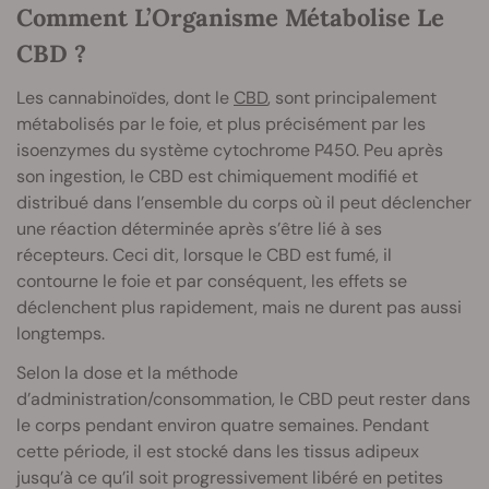
Comment L’Organisme Métabolise Le
CBD ?
Les cannabinoïdes, dont le
CBD
, sont principalement
métabolisés par le foie, et plus précisément par les
isoenzymes du système cytochrome P450. Peu après
son ingestion, le CBD est chimiquement modifié et
distribué dans l’ensemble du corps où il peut déclencher
une réaction déterminée après s’être lié à ses
récepteurs. Ceci dit, lorsque le CBD est fumé, il
contourne le foie et par conséquent, les effets se
déclenchent plus rapidement, mais ne durent pas aussi
longtemps.
Selon la dose et la méthode
d’administration/consommation, le CBD peut rester dans
le corps pendant environ quatre semaines. Pendant
cette période, il est stocké dans les tissus adipeux
jusqu’à ce qu’il soit progressivement libéré en petites