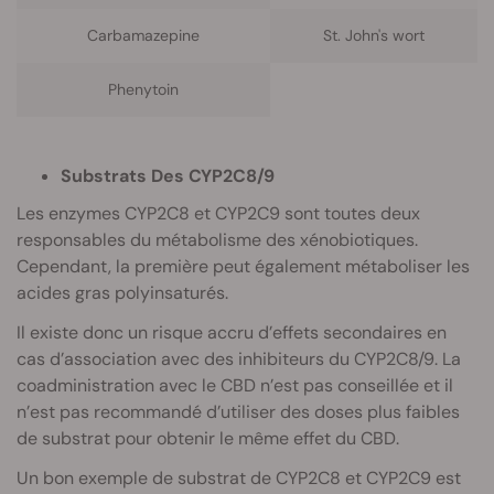
Carbamazepine
St. John's wort
Phenytoin
Substrats Des CYP2C8/9
Les enzymes CYP2C8 et CYP2C9 sont toutes deux
responsables du métabolisme des xénobiotiques.
Cependant, la première peut également métaboliser les
acides gras polyinsaturés.
Il existe donc un risque accru d’effets secondaires en
cas d’association avec des inhibiteurs du CYP2C8/9. La
coadministration avec le CBD n’est pas conseillée et il
n’est pas recommandé d’utiliser des doses plus faibles
de substrat pour obtenir le même effet du CBD.
Un bon exemple de substrat de CYP2C8 et CYP2C9 est