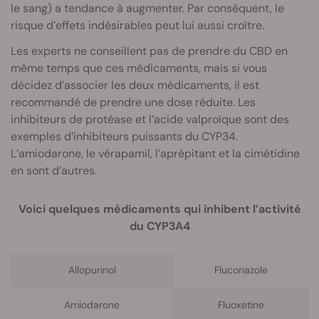
le sang) a tendance à augmenter. Par conséquent, le
risque d’effets indésirables peut lui aussi croître.
Les experts ne conseillent pas de prendre du CBD en
même temps que ces médicaments, mais si vous
décidez d’associer les deux médicaments, il est
recommandé de prendre une dose réduite. Les
inhibiteurs de protéase et l’acide valproïque sont des
exemples d’inhibiteurs puissants du CYP34.
L’amiodarone, le vérapamil, l’aprépitant et la cimétidine
en sont d’autres.
Voici quelques médicaments qui inhibent l’activité
du CYP3A4
Allopurinol
Fluconazole
Amiodarone
Fluoxetine