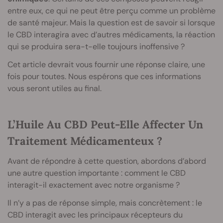
entre eux, ce qui ne peut être perçu comme un problème
de santé majeur. Mais la question est de savoir si lorsque
le CBD interagira avec d’autres médicaments, la réaction
qui se produira sera-t-elle toujours inoffensive ?
Cet article devrait vous fournir une réponse claire, une
fois pour toutes. Nous espérons que ces informations
vous seront utiles au final.
L’Huile Au CBD Peut-Elle Affecter Un
Traitement Médicamenteux ?
Avant de répondre à cette question, abordons d’abord
une autre question importante : comment le CBD
interagit-il exactement avec notre organisme ?
Il n’y a pas de réponse simple, mais concrètement : le
CBD interagit avec les principaux récepteurs du