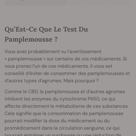
Qu’Est-Ce Que Le Test Du
Pamplemousse ?
Vous avez probablement vu l’avertissement
« pamplemousse » sur certains de vos médicaments. Si
vous prenez l’un de ces médicaments, il vous est
conseillé d’éviter de consommer des pamplemousses et
d’autres types d’agrumes. Mais pourquoi ?
Comme le CBD, le pamplemousse et d’autres agrumes
inhibent les enzymes du cytochrome P450, ce qui
affecte directement le métabolisme de ces substances.
Cela signifie que la consommation de pamplemousse
pourrait modifier la dose du médicament ou du
promédicament dans la circulation sanguine, ce qui
pourrait entraîner un surdosage ou une réduction de