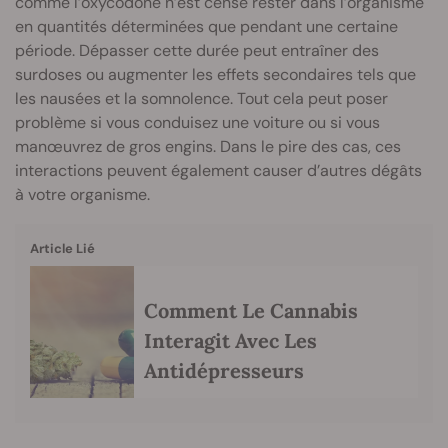
comme l’oxycodone n’est censé rester dans l’organisme
en quantités déterminées que pendant une certaine
période. Dépasser cette durée peut entraîner des
surdoses ou augmenter les effets secondaires tels que
les nausées et la somnolence. Tout cela peut poser
problème si vous conduisez une voiture ou si vous
manœuvrez de gros engins. Dans le pire des cas, ces
interactions peuvent également causer d’autres dégâts
à votre organisme.
Article Lié
Comment Le Cannabis
Interagit Avec Les
Antidépresseurs