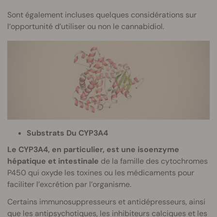
Sont également incluses quelques considérations sur
l’opportunité d’utiliser ou non le cannabidiol.
Substrats Du CYP3A4
Le CYP3A4, en particulier, est une isoenzyme
hépatique et intestinale
de la famille des cytochromes
P450 qui oxyde les toxines ou les médicaments pour
faciliter l’excrétion par l’organisme.
Certains immunosuppresseurs et antidépresseurs, ainsi
que les antipsychotiques, les inhibiteurs calciques et les