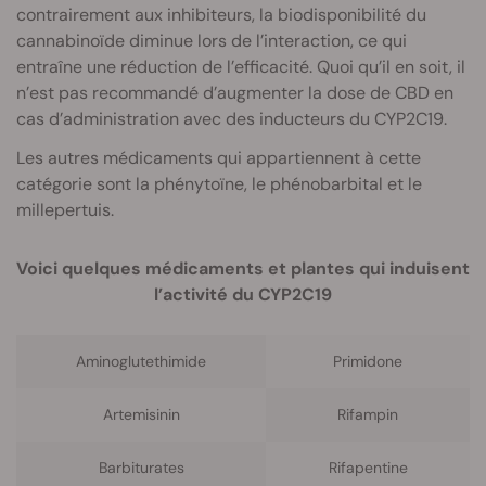
contrairement aux inhibiteurs, la biodisponibilité du
cannabinoïde diminue lors de l’interaction, ce qui
entraîne une réduction de l’efficacité. Quoi qu’il en soit, il
n’est pas recommandé d’augmenter la dose de CBD en
cas d’administration avec des inducteurs du CYP2C19.
Les autres médicaments qui appartiennent à cette
catégorie sont la phénytoïne, le phénobarbital et le
millepertuis.
Voici quelques médicaments et plantes qui induisent
l’activité du CYP2C19
Aminoglutethimide
Primidone
Artemisinin
Rifampin
Barbiturates
Rifapentine