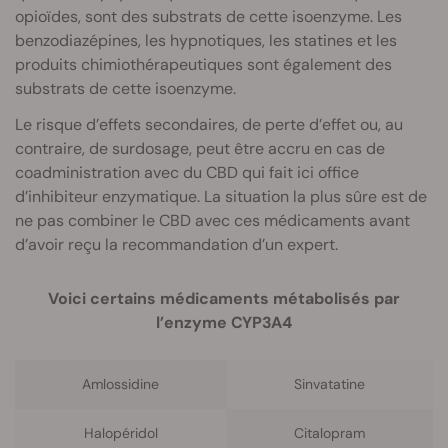
opioïdes, sont des substrats de cette isoenzyme. Les
benzodiazépines, les hypnotiques, les statines et les
produits chimiothérapeutiques sont également des
substrats de cette isoenzyme.
Le risque d’effets secondaires, de perte d’effet ou, au
contraire, de surdosage, peut être accru en cas de
coadministration avec du CBD qui fait ici office
d’inhibiteur enzymatique. La situation la plus sûre est de
ne pas combiner le CBD avec ces médicaments avant
d’avoir reçu la recommandation d’un expert.
Voici certains médicaments métabolisés par
l’enzyme CYP3A4
Amlossidine
Sinvatatine
Halopéridol
Citalopram