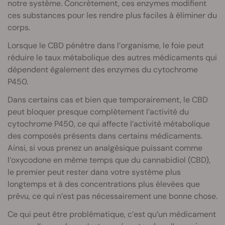
notre système. Concrètement, ces enzymes modifient
ces substances pour les rendre plus faciles à éliminer du
corps.
Lorsque le CBD pénètre dans l’organisme, le foie peut
réduire le taux métabolique des autres médicaments qui
dépendent également des enzymes du cytochrome
P450.
Dans certains cas et bien que temporairement, le CBD
peut bloquer presque complètement l’activité du
cytochrome P450, ce qui affecte l’activité métabolique
des composés présents dans certains médicaments.
Ainsi, si vous prenez un analgésique puissant comme
l’oxycodone en même temps que du cannabidiol (CBD),
le premier peut rester dans votre système plus
longtemps et à des concentrations plus élevées que
prévu, ce qui n’est pas nécessairement une bonne chose.
Ce qui peut être problématique, c’est qu’un médicament