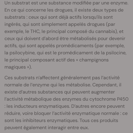
Un substrat est une substance modifiée par une enzyme.
En ce qui concerne les drogues, il existe deux types de
substrats : ceux qui sont déjà actifs lorsqu’ils sont
ingérés, qui sont simplement appelés drogues (par
exemple, le THC, le principal composé du cannabis), et
ceux qui doivent d’abord être métabolisés pour devenir
actifs, qui sont appelés promédicaments (par exemple,
la psilocybine, qui est le promédicament de la psilocine,
le principal composant actif des « champignons
magiques »).
Ces substrats n’affectent généralement pas l’activité
normale de l’enzyme qui les métabolise. Cependant, il
existe d’autres substances qui peuvent augmenter
l’activité métabolique des enzymes du cytochrome P450
: les inducteurs enzymatiques. D’autres encore peuvent
réduire, voire bloquer l’activité enzymatique normale : ce
sont les inhibiteurs enzymatiques. Tous ces produits
peuvent également interagir entre eux.