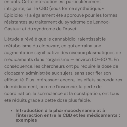
enfants. Cette interaction est particulièrement
intrigante, car le CBD (sous forme synthétique, «
Epidiolex ») a également été approuvé pour les formes
résistantes au traitement du syndrome de Lennox-
Gastaut et du syndrome de Dravet.
L’étude a révélé que le cannabidiol ralentissait le
métabolisme du clobazam, ce qui entraîna une
augmentation significative des niveaux plasmatiques de
médicaments dans l’organisme — environ 60–80 %. En
conséquence, les chercheurs ont pu réduire la dose de
clobazam administrée aux sujets, sans sacrifier son
efficacité. Plus intéressant encore, les effets secondaires
du médicament, comme l’insomnie, la perte de
coordination, la somnolence et la constipation, ont tous
été réduits grâce à cette dose plus faible.
Introduction à la pharmacodynamie et à
l’interaction entre le CBD et les médicaments :
exemples