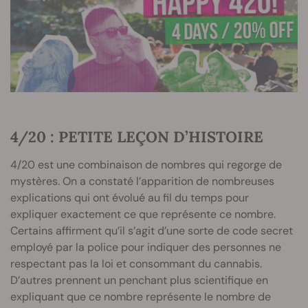
4/20 : PETITE LEÇON D’HISTOIRE
4/20 est une combinaison de nombres qui regorge de
mystères. On a constaté l’apparition de nombreuses
explications qui ont évolué au fil du temps pour
expliquer exactement ce que représente ce nombre.
Certains affirment qu’il s’agit d’une sorte de code secret
employé par la police pour indiquer des personnes ne
respectant pas la loi et consommant du cannabis.
D’autres prennent un penchant plus scientifique en
expliquant que ce nombre représente le nombre de