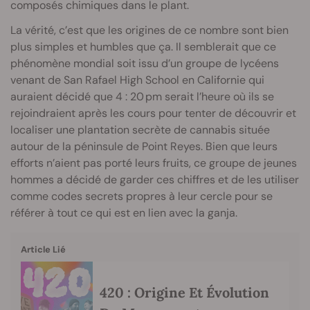
composés chimiques dans le plant.
La vérité, c’est que les origines de ce nombre sont bien
plus simples et humbles que ça. Il semblerait que ce
phénomène mondial soit issu d’un groupe de lycéens
venant de San Rafael High School en Californie qui
auraient décidé que 4 : 20 pm serait l’heure où ils se
rejoindraient après les cours pour tenter de découvrir et
localiser une plantation secrète de cannabis située
autour de la péninsule de Point Reyes. Bien que leurs
efforts n’aient pas porté leurs fruits, ce groupe de jeunes
hommes a décidé de garder ces chiffres et de les utiliser
comme codes secrets propres à leur cercle pour se
référer à tout ce qui est en lien avec la ganja.
Article Lié
420 : Origine Et Évolution