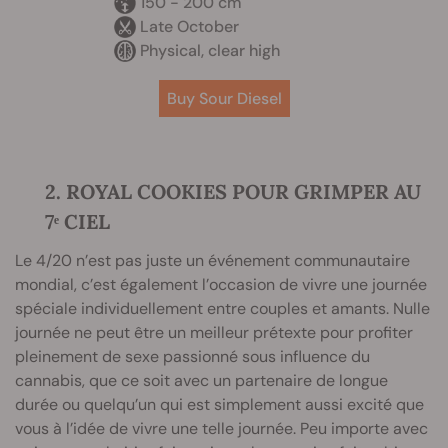
150 - 200 cm
Late October
Physical, clear high
Buy Sour Diesel
2. ROYAL COOKIES POUR GRIMPER AU
7ᵉ CIEL
Le 4/20 n’est pas juste un événement communautaire
mondial, c’est également l’occasion de vivre une journée
spéciale individuellement entre couples et amants. Nulle
journée ne peut être un meilleur prétexte pour profiter
pleinement de sexe passionné sous influence du
cannabis, que ce soit avec un partenaire de longue
durée ou quelqu’un qui est simplement aussi excité que
vous à l’idée de vivre une telle journée. Peu importe avec