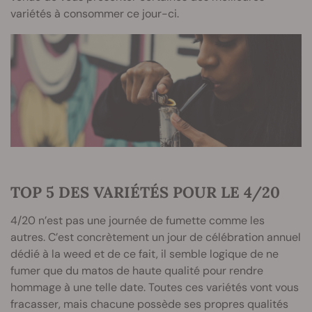
variétés à consommer ce jour-ci.
TOP 5 DES VARIÉTÉS POUR LE 4/20
4/20 n’est pas une journée de fumette comme les
autres. C’est concrètement un jour de célébration annuel
dédié à la weed et de ce fait, il semble logique de ne
fumer que du matos de haute qualité pour rendre
hommage à une telle date. Toutes ces variétés vont vous
fracasser, mais chacune possède ses propres qualités