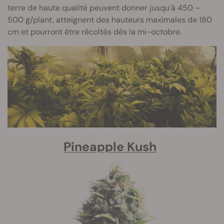
terre de haute qualité peuvent donner jusqu’à 450 –
500 g/plant, atteignent des hauteurs maximales de 180
cm et pourront être récoltés dès la mi-octobre.
Pineapple Kush