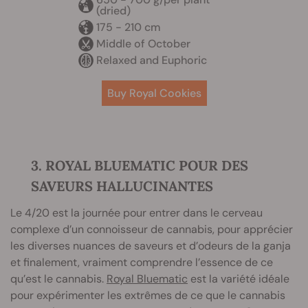
(dried)
175 - 210 cm
Middle of October
Relaxed and Euphoric
Buy Royal Cookies
3. ROYAL BLUEMATIC POUR DES
SAVEURS HALLUCINANTES
Le 4/20 est la journée pour entrer dans le cerveau
complexe d’un connoisseur de cannabis, pour apprécier
les diverses nuances de saveurs et d’odeurs de la ganja
et finalement, vraiment comprendre l’essence de ce
qu’est le cannabis.
Royal Bluematic
est la variété idéale
pour expérimenter les extrêmes de ce que le cannabis