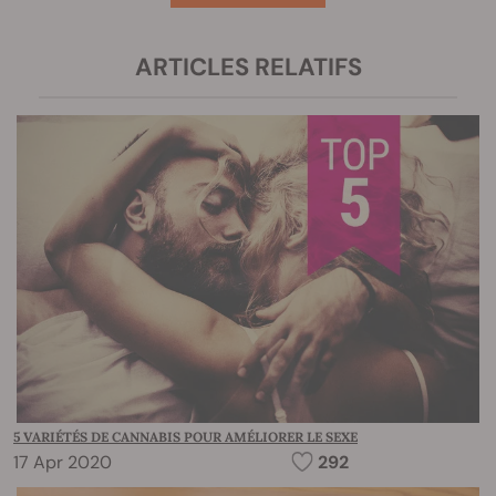
ARTICLES RELATIFS
5 VARIÉTÉS DE CANNABIS POUR AMÉLIORER LE SEXE
17 Apr 2020
292