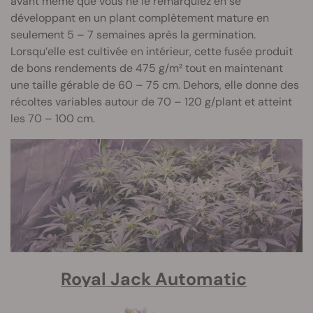
avant même que vous ne le remarquiez en se
développant en un plant complètement mature en
seulement 5 – 7 semaines après la germination.
Lorsqu’elle est cultivée en intérieur, cette fusée produit
de bons rendements de 475 g/m² tout en maintenant
une taille gérable de 60 – 75 cm. Dehors, elle donne des
récoltes variables autour de 70 – 120 g/plant et atteint
les 70 – 100 cm.
Royal Jack Automatic