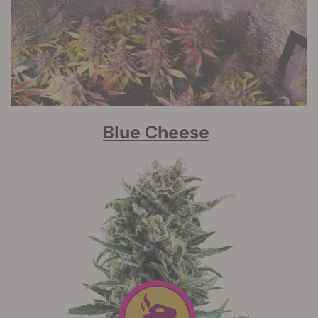
Blue Cheese