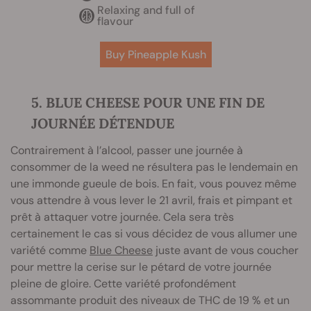
Relaxing and full of
flavour
Buy Pineapple Kush
5. BLUE CHEESE POUR UNE FIN DE
JOURNÉE DÉTENDUE
Contrairement à l’alcool, passer une journée à
consommer de la weed ne résultera pas le lendemain en
une immonde gueule de bois. En fait, vous pouvez même
vous attendre à vous lever le 21 avril, frais et pimpant et
prêt à attaquer votre journée. Cela sera très
certainement le cas si vous décidez de vous allumer une
variété comme
Blue Cheese
juste avant de vous coucher
pour mettre la cerise sur le pétard de votre journée
pleine de gloire. Cette variété profondément
assommante produit des niveaux de THC de 19 % et un