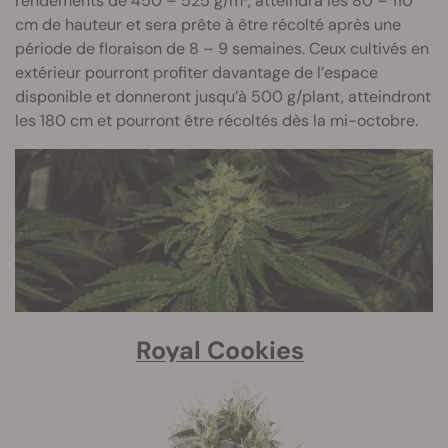
rendements de 450 – 525 g/m², atteindra les 80 – 110
cm de hauteur et sera prête à être récolté après une
période de floraison de 8 – 9 semaines. Ceux cultivés en
extérieur pourront profiter davantage de l’espace
disponible et donneront jusqu’à 500 g/plant, atteindront
les 180 cm et pourront être récoltés dès la mi-octobre.
Royal Cookies