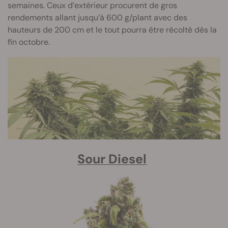
semaines. Ceux d’extérieur procurent de gros
rendements allant jusqu’à 600 g/plant avec des
hauteurs de 200 cm et le tout pourra être récolté dès la
fin octobre.
Sour Diesel