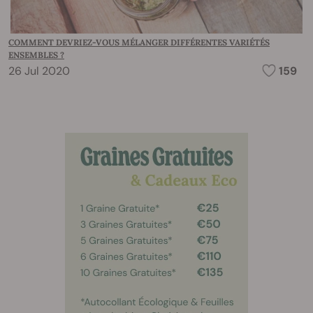
COMMENT DEVRIEZ-VOUS MÉLANGER DIFFÉRENTES VARIÉTÉS
ENSEMBLES ?
26 Jul 2020
159