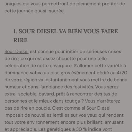
uniques qui vous permettront de pleinement profiter de
cette journée quasi-sacrée.
1. SOUR DIESEL VA BIEN VOUS FAIRE
RIRE
Sour Diesel
est connue pour initier de sérieuses crises
de rire, ce qui est assez chouette pour une telle
célébration de cette envergure. S’allumer cette variété à
dominance sativa au plus gros événement dédié au 4/20
de votre région va instantanément vous mettre de bonne
humeur et dans l’ambiance des festivités. Vous serez
extra-sociable, bavard, prêt à rencontrer des tas de
personnes et le mieux dans tout ça ? Vous n’arrêterez
pas de rire en boucle. C’est comme si Sour Diesel
imposait de nouvelles lentilles sur vos yeux qui rendent
tout votre environnement encore plus brillant, amusant
et appréciable. Les génétiques à 30 % indica vont