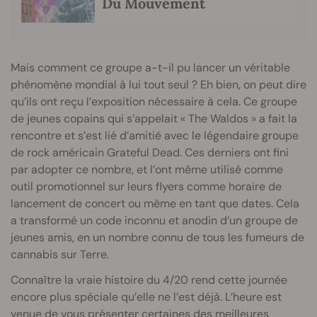
Du Mouvement
Mais comment ce groupe a-t-il pu lancer un véritable
phénomène mondial à lui tout seul ? Eh bien, on peut dire
qu’ils ont reçu l’exposition nécessaire à cela. Ce groupe
de jeunes copains qui s’appelait « The Waldos » a fait la
rencontre et s’est lié d’amitié avec le légendaire groupe
de rock américain Grateful Dead. Ces derniers ont fini
par adopter ce nombre, et l’ont même utilisé comme
outil promotionnel sur leurs flyers comme horaire de
lancement de concert ou même en tant que dates. Cela
a transformé un code inconnu et anodin d’un groupe de
jeunes amis, en un nombre connu de tous les fumeurs de
cannabis sur Terre.
Connaître la vraie histoire du 4/20 rend cette journée
encore plus spéciale qu’elle ne l’est déjà. L’heure est
venue de vous présenter certaines des meilleures