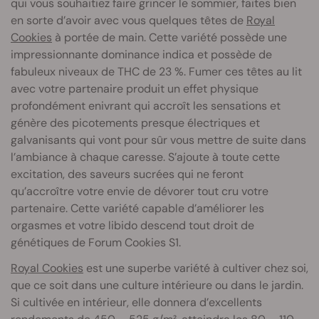
qui vous souhaitiez faire grincer le sommier, faites bien
en sorte d’avoir avec vous quelques têtes de
Royal
Cookies
à portée de main. Cette variété possède une
impressionnante dominance indica et possède de
fabuleux niveaux de THC de 23 %. Fumer ces têtes au lit
avec votre partenaire produit un effet physique
profondément enivrant qui accroît les sensations et
génère des picotements presque électriques et
galvanisants qui vont pour sûr vous mettre de suite dans
l’ambiance à chaque caresse. S’ajoute à toute cette
excitation, des saveurs sucrées qui ne feront
qu’accroître votre envie de dévorer tout cru votre
partenaire. Cette variété capable d’améliorer les
orgasmes et votre libido descend tout droit de
génétiques de Forum Cookies S1.
Royal Cookies
est une superbe variété à cultiver chez soi,
que ce soit dans une culture intérieure ou dans le jardin.
Si cultivée en intérieur, elle donnera d’excellents