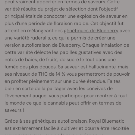
peut vraiment apporter en termes de saveurs. Cette
variété résulte du projet de sélection dont l’objectif
principal était de concocter une explosion de saveur en
plus d’une période de floraison rapide. Cet objectif fut
atteint en mélangeant des
génétiques de Blueberry
avec
une variété ruderalis, ce qui a permis de créer une
version autofloraison de Blueberry. Chaque inhalation de
cette variété délecte les papilles gustatives avec des
notes de baies, de fruits, de sucre le tout dans une
fumée des plus douces. Sa saveur est hallucinante, mais
ses niveaux de THC de 14
% vous permettront de pouvoir
en profiter pleinement sur une durée étendue. Faites
bien en sorte de la partager avec les convives de
l’événement auquel vous participez pour montrer à tout
le monde ce que le cannabis peut offrir en termes de
saveurs !
Grâce à ses génétiques autofloraison,
Royal Bluematic
est extrêmement facile à cultiver et pourra être récoltée