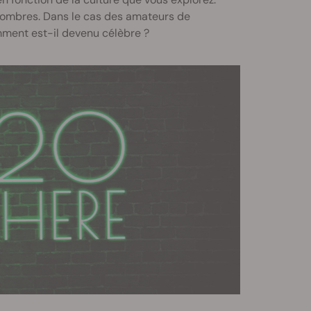
ombres. Dans le cas des amateurs de
mment est-il devenu célèbre ?