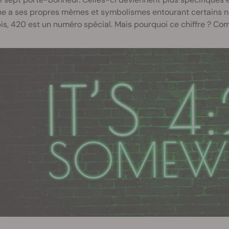
e a ses propres mèmes et symbolismes entourant certains n
s, 420 est un numéro spécial. Mais pourquoi ce chiffre ? Co