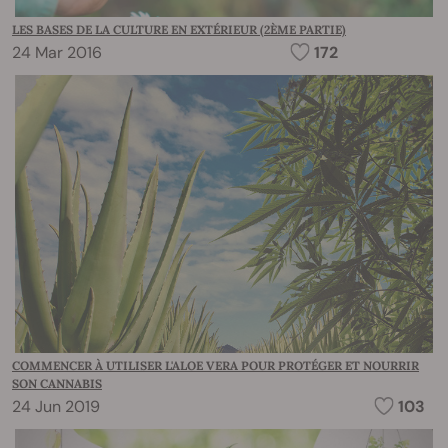
LES BASES DE LA CULTURE EN EXTÉRIEUR (2ÈME PARTIE)
24 Mar 2016
172
COMMENCER À UTILISER L'ALOE VERA POUR PROTÉGER ET NOURRIR
SON CANNABIS
24 Jun 2019
103