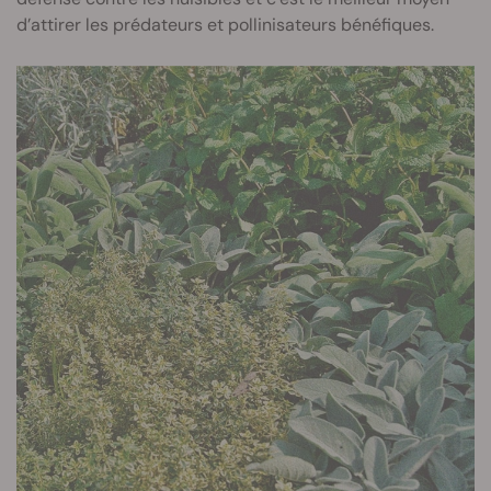
d’attirer les prédateurs et pollinisateurs bénéfiques.