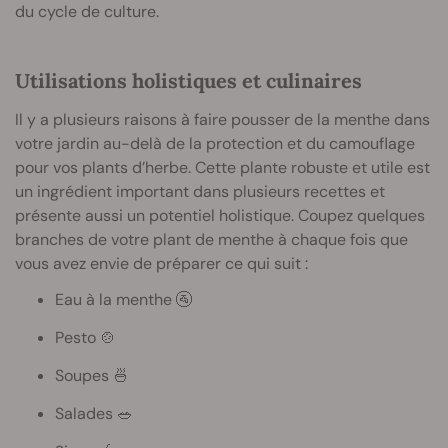
du cycle de culture.
Utilisations holistiques et culinaires
Il y a plusieurs raisons à faire pousser de la menthe dans
votre jardin au-delà de la protection et du camouflage
pour vos plants d’herbe. Cette plante robuste et utile est
un ingrédient important dans plusieurs recettes et
présente aussi un potentiel holistique. Coupez quelques
branches de votre plant de menthe à chaque fois que
vous avez envie de préparer ce qui suit :
Eau à la menthe 🚰
Pesto 🍲
Soupes 🍜
Salades 🥗