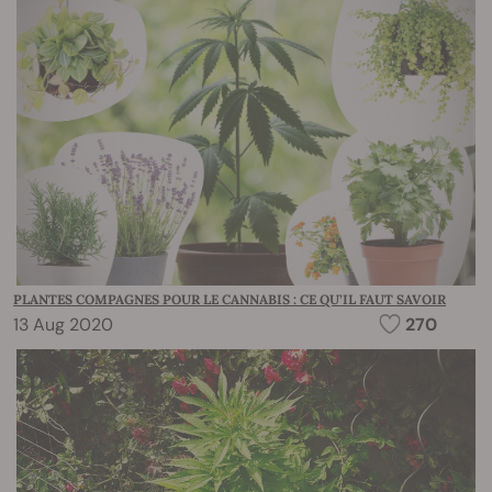
PLANTES COMPAGNES POUR LE CANNABIS : CE QU’IL FAUT SAVOIR
13 Aug 2020
270