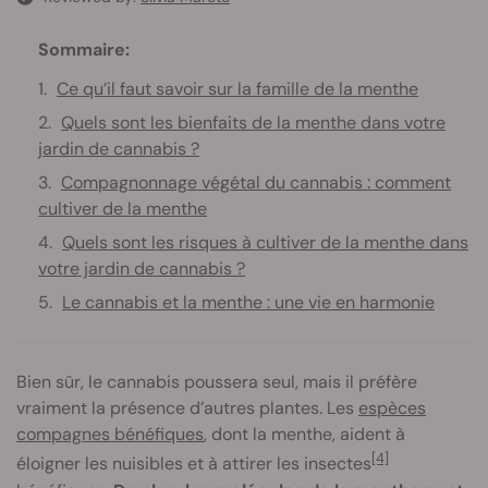
Sommaire:
Ce qu’il faut savoir sur la famille de la menthe
Quels sont les bienfaits de la menthe dans votre
jardin de cannabis ?
Compagnonnage végétal du cannabis : comment
cultiver de la menthe
Quels sont les risques à cultiver de la menthe dans
votre jardin de cannabis ?
Le cannabis et la menthe : une vie en harmonie
Bien sûr, le cannabis poussera seul, mais il préfère
vraiment la présence d’autres plantes. Les
espèces
compagnes bénéfiques
, dont la menthe, aident à
[4]
éloigner les nuisibles et à attirer les insectes