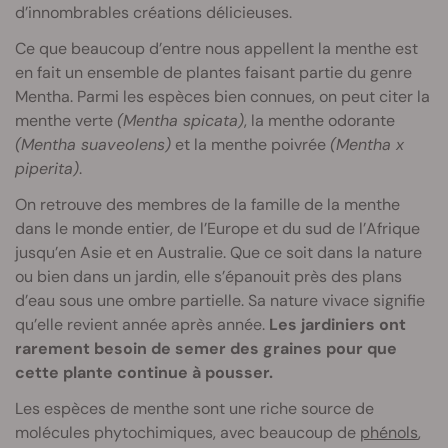
d’innombrables créations délicieuses.
Ce que beaucoup d’entre nous appellent la menthe est
en fait un ensemble de plantes faisant partie du genre
Mentha. Parmi les espèces bien connues, on peut citer la
menthe verte
(Mentha spicata)
, la menthe odorante
(Mentha suaveolens)
et la menthe poivrée
(Mentha x
piperita)
.
On retrouve des membres de la famille de la menthe
dans le monde entier, de l’Europe et du sud de l’Afrique
jusqu’en Asie et en Australie. Que ce soit dans la nature
ou bien dans un jardin, elle s’épanouit près des plans
d’eau sous une ombre partielle. Sa nature vivace signifie
qu’elle revient année après année.
Les jardiniers ont
rarement besoin de semer des graines pour que
cette plante continue à pousser.
Les espèces de menthe sont une riche source de
molécules phytochimiques, avec beaucoup de
phénols
,