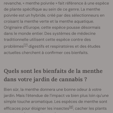
revanche, « menthe poivrée » fait référence à une espèce
de plante spécifique au sein de ce genre. La menthe
poivrée est un hybride, créé par des sélectionneurs en
croisant la menthe verte et la menthe aquatique.
Originaire d’Europe, cette espèce pousse désormais
dans le monde entier. Des systèmes de médecine
traditionnelle utilisent cette espèce contre des
[7]
problèmes
digestifs et respiratoires et des études
actuelles cherchent à confirmer ces bienfaits.
Quels sont les bienfaits de la menthe
dans votre jardin de cannabis ?
Bien sûr, la menthe donnera une bonne odeur à votre
jardin. Mais l’étendue de l’impact va bien plus loin qu’une
simple touche aromatique. Les espèces de menthe sont
[8]
efficaces pour éloigner les insectes
, cacher les plants