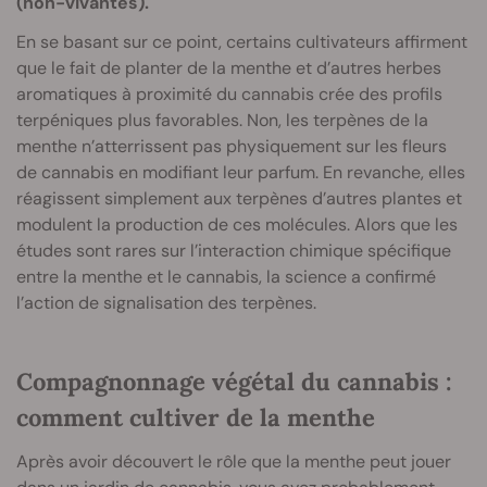
(non-vivantes).
En se basant sur ce point, certains cultivateurs affirment
que le fait de planter de la menthe et d’autres herbes
aromatiques à proximité du cannabis crée des profils
terpéniques plus favorables. Non, les terpènes de la
menthe n’atterrissent pas physiquement sur les fleurs
de cannabis en modifiant leur parfum. En revanche, elles
réagissent simplement aux terpènes d’autres plantes et
modulent la production de ces molécules. Alors que les
études sont rares sur l’interaction chimique spécifique
entre la menthe et le cannabis, la science a confirmé
l’action de signalisation des terpènes.
Compagnonnage végétal du cannabis :
comment cultiver de la menthe
Après avoir découvert le rôle que la menthe peut jouer