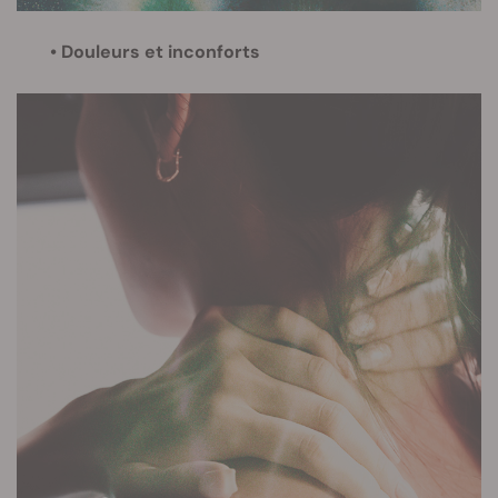
• Douleurs et inconforts