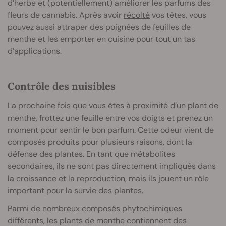
d’herbe et (potentiellement) améliorer les parfums des
fleurs de cannabis. Après avoir
récolté
vos têtes, vous
pouvez aussi attraper des poignées de feuilles de
menthe et les emporter en cuisine pour tout un tas
d’applications.
Contrôle des nuisibles
La prochaine fois que vous êtes à proximité d’un plant de
menthe, frottez une feuille entre vos doigts et prenez un
moment pour sentir le bon parfum. Cette odeur vient de
composés produits pour plusieurs raisons, dont la
défense des plantes. En tant que métabolites
secondaires, ils ne sont pas directement impliqués dans
la croissance et la reproduction, mais ils jouent un rôle
important pour la survie des plantes.
Parmi de nombreux composés phytochimiques
différents, les plants de menthe contiennent des