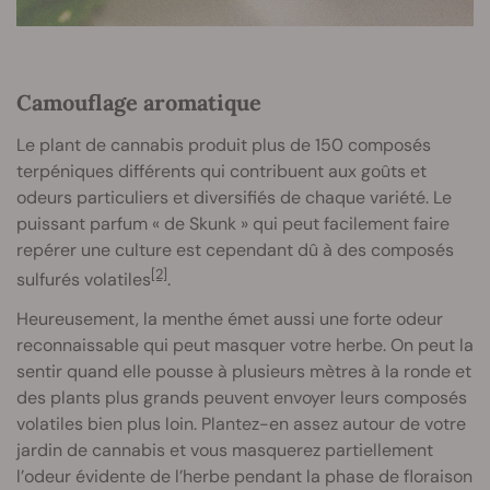
Camouflage aromatique
Le plant de cannabis produit plus de 150 composés
terpéniques différents qui contribuent aux goûts et
odeurs particuliers et diversifiés de chaque variété. Le
puissant parfum « de Skunk » qui peut facilement faire
repérer une culture est cependant dû à des composés
[2]
sulfurés volatiles
.
Heureusement, la menthe émet aussi une forte odeur
reconnaissable qui peut masquer votre herbe. On peut la
sentir quand elle pousse à plusieurs mètres à la ronde et
des plants plus grands peuvent envoyer leurs composés
volatiles bien plus loin. Plantez-en assez autour de votre
jardin de cannabis et vous masquerez partiellement
l’odeur évidente de l’herbe pendant la phase de floraison