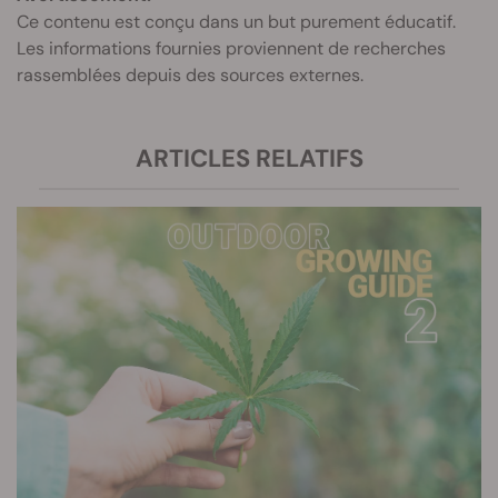
Ce contenu est conçu dans un but purement éducatif.
Les informations fournies proviennent de recherches
rassemblées depuis des sources externes.
ARTICLES RELATIFS