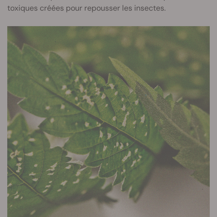
toxiques créées pour repousser les insectes.