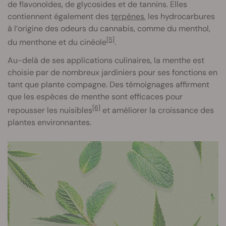
de flavonoïdes, de glycosides et de tannins. Elles
contiennent également des
terpènes
, les hydrocarbures
à l’origine des odeurs du cannabis, comme du menthol,
[5]
du menthone et du cinéole
.
Au-delà de ses applications culinaires, la menthe est
choisie par de nombreux jardiniers pour ses fonctions en
tant que plante compagne. Des témoignages affirment
que les espèces de menthe sont efficaces pour
[6]
repousser les nuisibles
et améliorer la croissance des
plantes environnantes.