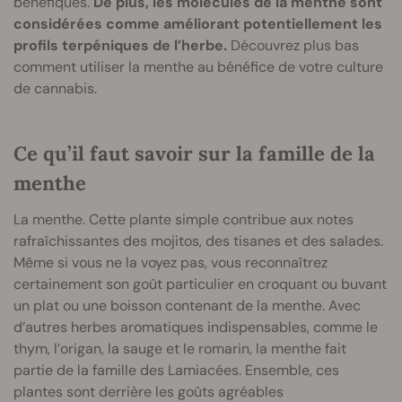
bénéfiques.
De plus, les molécules de la menthe sont
considérées comme améliorant potentiellement les
profils terpéniques de l’herbe.
Découvrez plus bas
comment utiliser la menthe au bénéfice de votre culture
de cannabis.
Ce qu’il faut savoir sur la famille de la
menthe
La menthe. Cette plante simple contribue aux notes
rafraîchissantes des mojitos, des tisanes et des salades.
Même si vous ne la voyez pas, vous reconnaîtrez
certainement son goût particulier en croquant ou buvant
un plat ou une boisson contenant de la menthe. Avec
d’autres herbes aromatiques indispensables, comme le
thym, l’origan, la sauge et le romarin, la menthe fait
partie de la famille des Lamiacées. Ensemble, ces
plantes sont derrière les goûts agréables