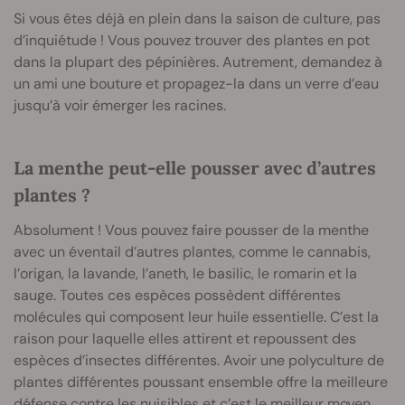
Si vous êtes déjà en plein dans la saison de culture, pas
d’inquiétude ! Vous pouvez trouver des plantes en pot
dans la plupart des pépinières. Autrement, demandez à
un ami une bouture et propagez-la dans un verre d’eau
jusqu’à voir émerger les racines.
La menthe peut-elle pousser avec d’autres
plantes ?
Absolument ! Vous pouvez faire pousser de la menthe
avec un éventail d’autres plantes, comme le cannabis,
l’origan, la lavande, l’aneth, le basilic, le romarin et la
sauge. Toutes ces espèces possèdent différentes
molécules qui composent leur huile essentielle. C’est la
raison pour laquelle elles attirent et repoussent des
espèces d’insectes différentes. Avoir une polyculture de
plantes différentes poussant ensemble offre la meilleure
défense contre les nuisibles et c’est le meilleur moyen