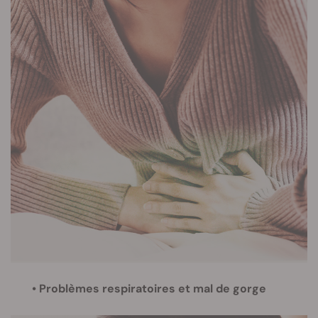
• Problèmes respiratoires et mal de gorge