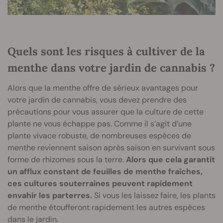
Quels sont les risques à cultiver de la
menthe dans votre jardin de cannabis ?
Alors que la menthe offre de sérieux avantages pour
votre jardin de cannabis, vous devez prendre des
précautions pour vous assurer que la culture de cette
plante ne vous échappe pas. Comme il s’agit d’une
plante vivace robuste, de nombreuses espèces de
menthe reviennent saison après saison en survivant sous
forme de rhizomes sous la terre.
Alors que cela garantit
un afflux constant de feuilles de menthe fraîches,
ces cultures souterraines peuvent rapidement
envahir les parterres.
Si vous les laissez faire, les plants
de menthe étoufferont rapidement les autres espèces
dans le jardin.