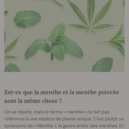
Est-ce que la menthe et la menthe poivrée
sont la même chose ?
On se répète, mais le terme « menthe » ne fait pas
référence à une espèce de plante unique. C’est plutôt un
synonyme de « Mentha », le genre entier des menthes. En