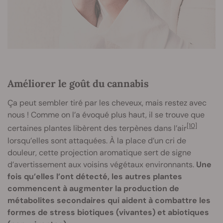
Améliorer le goût du cannabis
Ça peut sembler tiré par les cheveux, mais restez avec
nous ! Comme on l’a évoqué plus haut, il se trouve que
[10]
certaines plantes libèrent des terpènes dans l’air
lorsqu’elles sont attaquées. À la place d’un cri de
douleur, cette projection aromatique sert de signe
d’avertissement aux voisins végétaux environnants.
Une
fois qu’elles l’ont détecté, les autres plantes
commencent à augmenter la production de
métabolites secondaires qui aident à combattre les
formes de stress biotiques (vivantes) et abiotiques