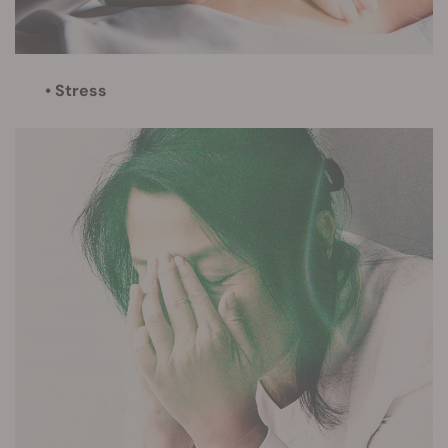
• Stress