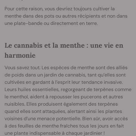
Pour cette raison, vous devriez toujours cultiver la
menthe dans des pots ou autres récipients et non dans
une plate-bande ou directement en terre.
Le cannabis et la menthe : une vie en
harmonie
Vous savez tout. Les espèces de menthe sont des alliés
de poids dans un jardin de cannabis, tant qu’elles sont
cultivées en gardant à l’esprit leur tendance invasive.
Leurs huiles essentielles, regorgeant de terpènes comme
le menthol, aident à repousser les pucerons et autres
nuisibles. Elles produisent également des terpènes
quand elles sont attaquées, alertant ainsi les plantes
voisines d’une menace potentielle. Bien sûr, avoir accès
à des feuilles de menthe fraîches tous les jours en fait
une plante indispensable à chaque jardinier !