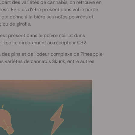
upart des variétés de cannabis, on retrouve en
ess. En plus d’être présent dans votre herbe
 qui donne à la bière ses notes poivrées et
lou de girofle.
est présent dans le poivre noir et dans
u’il se lie directement au récepteur CB2.
 des pins et de l’odeur complexe de Pineapple
les variétés de cannabis Skunk, entre autres