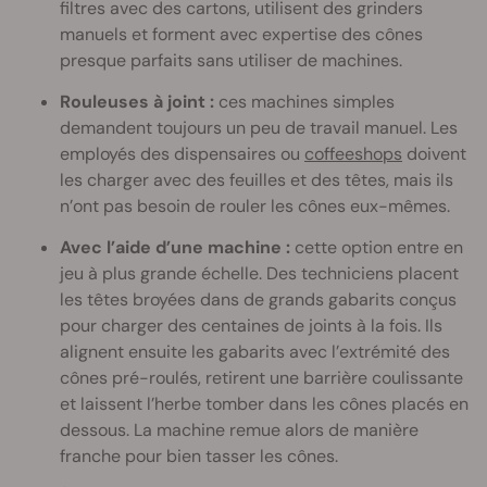
filtres avec des cartons, utilisent des grinders
manuels et forment avec expertise des cônes
presque parfaits sans utiliser de machines.
Rouleuses à joint :
ces machines simples
demandent toujours un peu de travail manuel. Les
employés des dispensaires ou
coffeeshops
doivent
les charger avec des feuilles et des têtes, mais ils
n’ont pas besoin de rouler les cônes eux-mêmes.
Avec l’aide d’une machine :
cette option entre en
jeu à plus grande échelle. Des techniciens placent
les têtes broyées dans de grands gabarits conçus
pour charger des centaines de joints à la fois. Ils
alignent ensuite les gabarits avec l’extrémité des
cônes pré-roulés, retirent une barrière coulissante
et laissent l’herbe tomber dans les cônes placés en
dessous. La machine remue alors de manière
franche pour bien tasser les cônes.