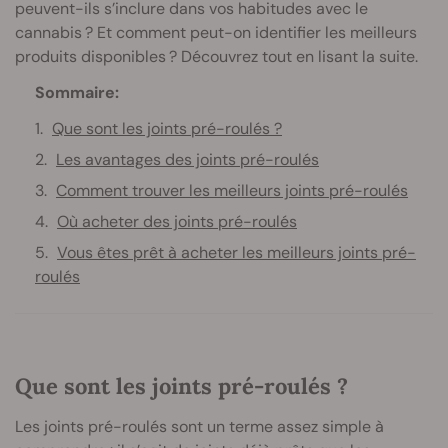
peuvent-ils s’inclure dans vos habitudes avec le
cannabis ? Et comment peut-on identifier les meilleurs
produits disponibles ? Découvrez tout en lisant la suite.
Sommaire:
Que sont les joints pré-roulés ?
Les avantages des joints pré-roulés
Comment trouver les meilleurs joints pré-roulés
Où acheter des joints pré-roulés
Vous êtes prêt à acheter les meilleurs joints pré-
roulés
Que sont les joints pré-roulés ?
Les joints pré-roulés sont un terme assez simple à