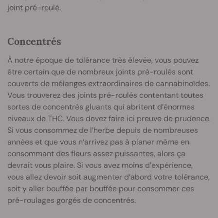
joint pré-roulé.
Concentrés
À notre époque de tolérance très élevée, vous pouvez
être certain que de nombreux joints pré-roulés sont
couverts de mélanges extraordinaires de cannabinoïdes.
Vous trouverez des joints pré-roulés contentant toutes
sortes de concentrés gluants qui abritent d’énormes
niveaux de THC. Vous devez faire ici preuve de prudence.
Si vous consommez de l’herbe depuis de nombreuses
années et que vous n’arrivez pas à planer même en
consommant des fleurs assez puissantes, alors ça
devrait vous plaire. Si vous avez moins d’expérience,
vous allez devoir soit augmenter d’abord votre tolérance,
soit y aller bouffée par bouffée pour consommer ces
pré-roulages gorgés de concentrés.