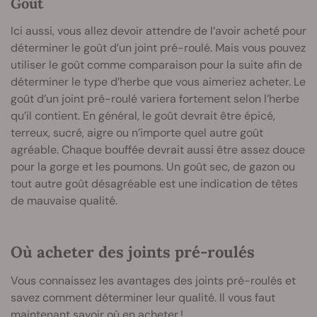
Goût
Ici aussi, vous allez devoir attendre de l’avoir acheté pour
déterminer le goût d’un joint pré-roulé. Mais vous pouvez
utiliser le goût comme comparaison pour la suite afin de
déterminer le type d’herbe que vous aimeriez acheter. Le
goût d’un joint pré-roulé variera fortement selon l’herbe
qu’il contient. En général, le goût devrait être épicé,
terreux, sucré, aigre ou n’importe quel autre goût
agréable. Chaque bouffée devrait aussi être assez douce
pour la gorge et les poumons. Un goût sec, de gazon ou
tout autre goût désagréable est une indication de têtes
de mauvaise qualité.
Où acheter des joints pré-roulés
Vous connaissez les avantages des joints pré-roulés et
savez comment déterminer leur qualité. Il vous faut
maintenant savoir où en acheter !