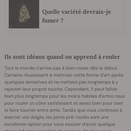
Quelle variété devrais-je
fumer ?
Ils sont idéaux quand on apprend à rouler
Tout le monde n’arrive pas à bien rouler dès le début.
Certains réussissent à maîtriser cette forme d’art après
quelques tentatives et ne mettent pas longtemps à y
rajouter leur propre touche. Cependant, il peut falloir
bien plus longtemps pour les moins habiles d’entre nous
pour rouler un cône satisfaisant et assez bien pour oser
le faire tourner entre amis. Tandis que vous continuez à
exercer vos doigts, les joints pré-roulés sont une
excellente option pour vous assurer d’avoir quelque