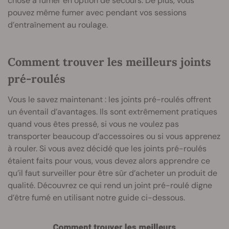
chose à fumer en option de secours. De plus, vous
pouvez même fumer avec pendant vos sessions
d’entraînement au roulage.
Comment trouver les meilleurs joints
pré-roulés
Vous le savez maintenant : les joints pré-roulés offrent
un éventail d’avantages. Ils sont extrêmement pratiques
quand vous êtes pressé, si vous ne voulez pas
transporter beaucoup d’accessoires ou si vous apprenez
à rouler. Si vous avez décidé que les joints pré-roulés
étaient faits pour vous, vous devez alors apprendre ce
qu’il faut surveiller pour être sûr d’acheter un produit de
qualité. Découvrez ce qui rend un joint pré-roulé digne
d’être fumé en utilisant notre guide ci-dessous.