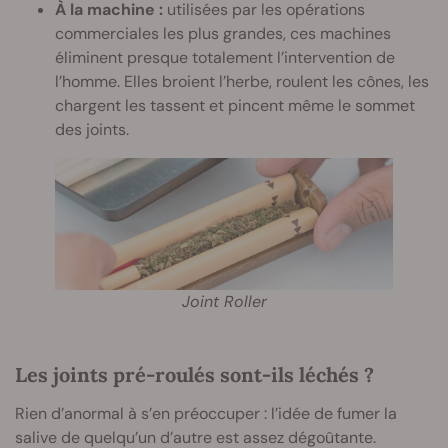
À la machine :
utilisées par les opérations
commerciales les plus grandes, ces machines
éliminent presque totalement l’intervention de
l’homme. Elles broient l’herbe, roulent les cônes, les
chargent les tassent et pincent même le sommet
des joints.
Joint Roller
Les joints pré-roulés sont-ils léchés ?
Rien d’anormal à s’en préoccuper : l’idée de fumer la
salive de quelqu’un d’autre est assez dégoûtante.