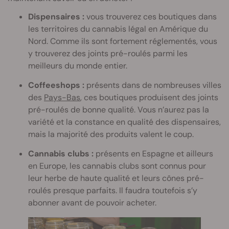
Dispensaires :
vous trouverez ces boutiques dans
les territoires du cannabis légal en Amérique du
Nord. Comme ils sont fortement réglementés, vous
y trouverez des joints pré-roulés parmi les
meilleurs du monde entier.
Coffeeshops :
présents dans de nombreuses villes
des
Pays-Bas
, ces boutiques produisent des joints
pré-roulés de bonne qualité. Vous n’aurez pas la
variété et la constance en qualité des dispensaires,
mais la majorité des produits valent le coup.
Cannabis clubs :
présents en Espagne et ailleurs
en Europe, les cannabis clubs sont connus pour
leur herbe de haute qualité et leurs cônes pré-
roulés presque parfaits. Il faudra toutefois s’y
abonner avant de pouvoir acheter.