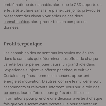
emblématique du cannabis, alors que le CBD apporte un
effet à tête claire sans faire planer. Les joints pré-roulés
présentent des niveaux variables de ces deux
cannabinoïdes
, alors prenez bien en compte ces
données.
Profil terpénique
Les cannabinoïdes ne sont pas les seules molécules
dans le cannabis qui déterminent les effets de chaque
variété. Les terpènes jouent aussi un grand rôle dans
l’expérience subjective offerte par chaque cultivar.
Certains terpènes, comme le
limonène
, apportent
énergie et motivation. D’autres, comme le
myrcène
, sont
assommants et relaxants. Informez-vous sur le rôle des
terpènes
, leurs effets et leurs goûts et utilisez ces
informations pour prendre une décision avertie à chaque
fois que vous sortez votre portefeuille pour acheter un