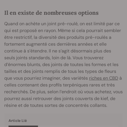
Il en existe de nombreuses options
Quand on achète un joint pré-roulé, on est limité par ce
qui est proposé en rayon. Même si cela pourrait sembler
être restrictif, la diversité des produits pré-roulés a
fortement augmenté ces dernières années et elle
continue à s’étendre. Il ne s’agit désormais plus des
seuls joints standards, loin de là. Vous trouverez
d’énormes blunts, des joints de toutes les formes et les
tailles et des joints remplis de tous les types de fleurs
que vous pourriez imaginer, des variétés
riches en CBD
à
celles contenant des profils terpéniques rares et très
recherchés. De plus, selon l’endroit où vous achetez, vous
pourrez aussi retrouver des joints couverts de kief, de
résine et de toutes sortes de concentrés collants.
Article Lié