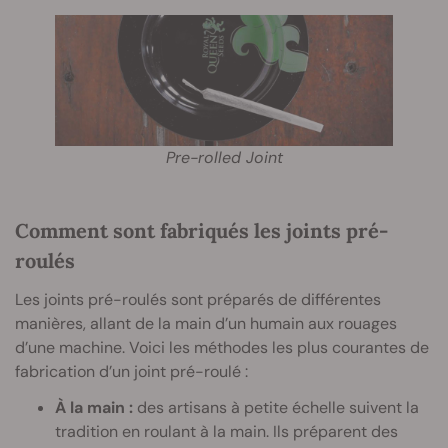
Pre-rolled Joint
Comment sont fabriqués les joints pré-
roulés
Les joints pré-roulés sont préparés de différentes
manières, allant de la main d’un humain aux rouages
d’une machine. Voici les méthodes les plus courantes de
fabrication d’un joint pré-roulé :
À la main :
des artisans à petite échelle suivent la
tradition en roulant à la main. Ils préparent des