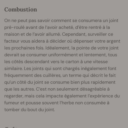
Combustion
On ne peut pas savoir comment se consumera un joint
pré-roulé avant de l’avoir acheté, d’être rentré à la
maison et de l’avoir allumé. Cependant, surveiller ce
facteur vous aidera à décider où dépenser votre argent
les prochaines fois. Idéalement, la pointe de votre joint
devrait se consumer uniformément et lentement, tous
les côtés descendant vers le carton à une vitesse
similaire. Les joints qui sont chargés inégalement font
fréquemment des cuillères, un terme qui décrit le fait
qu’un côté du joint se consume bien plus rapidement
que les autres. C’est non seulement désagréable à
regarder, mais cela impacte également l’expérience du
fumeur et pousse souvent l’herbe non consumée à
tomber du bout du joint.