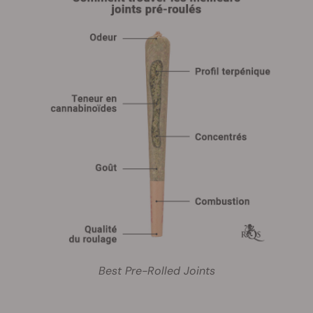
Best Pre-Rolled Joints