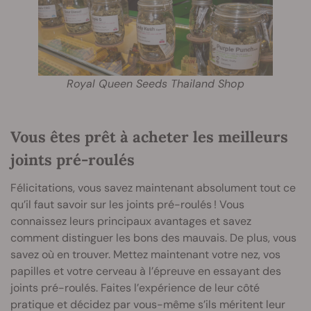
Royal Queen Seeds Thailand Shop
Vous êtes prêt à acheter les meilleurs
joints pré-roulés
Félicitations, vous savez maintenant absolument tout ce
qu’il faut savoir sur les joints pré-roulés ! Vous
connaissez leurs principaux avantages et savez
comment distinguer les bons des mauvais. De plus, vous
savez où en trouver. Mettez maintenant votre nez, vos
papilles et votre cerveau à l’épreuve en essayant des
joints pré-roulés. Faites l’expérience de leur côté
pratique et décidez par vous-même s’ils méritent leur