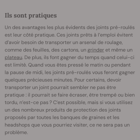
Ils sont pratiques
Un des avantages les plus évidents des joints pré-roulés
est leur côté pratique. Ces joints prêts à l’emploi évitent
d’avoir besoin de transporter un arsenal de roulage,
comme des feuilles, des cartons, un
grinder
et même un
plateau
. De plus, ils font gagner du temps quand celui-ci
est limité. Quand vous êtes pressé le matin ou pendant
la pause de midi, les joints pré-roulés vous feront gagner
quelques précieuses minutes. Pour certains, devoir
transporter un joint pourrait sembler ne pas être
pratique : il pourrait se faire écraser, être trempé ou bien
tordu, n’est-ce pas ? C’est possible, mais si vous utilisez
un des nombreux produits de protection des joints
proposés par toutes les banques de graines et les
headshops que vous pourriez visiter, ce ne sera pas un
problème.