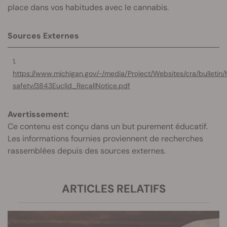
place dans vos habitudes avec le cannabis.
Sources Externes
https://www.michigan.gov/-/media/Project/Websites/cra/bulletin/
safety/3843Euclid_RecallNotice.pdf
Avertissement:
Ce contenu est conçu dans un but purement éducatif.
Les informations fournies proviennent de recherches
rassemblées depuis des sources externes.
ARTICLES RELATIFS