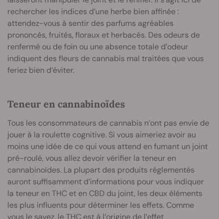
rechercher les indices d’une herbe bien affinée :
attendez-vous à sentir des parfums agréables
prononcés, fruités, floraux et herbacés. Des odeurs de
renfermé ou de foin ou une absence totale d’odeur
indiquent des fleurs de cannabis mal traitées que vous
feriez bien d’éviter.
Teneur en cannabinoïdes
Tous les consommateurs de cannabis n’ont pas envie de
jouer à la roulette cognitive. Si vous aimeriez avoir au
moins une idée de ce qui vous attend en fumant un joint
pré-roulé, vous allez devoir vérifier la teneur en
cannabinoïdes. La plupart des produits réglementés
auront suffisamment d’informations pour vous indiquer
la teneur en THC et en CBD du joint, les deux éléments
les plus influents pour déterminer les effets. Comme
vous le savez, le THC est à l’origine de l’effet