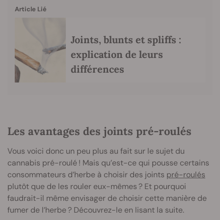
Article Lié
Joints, blunts et spliffs :
explication de leurs
différences
Les avantages des joints pré-roulés
Vous voici donc un peu plus au fait sur le sujet du
cannabis pré-roulé ! Mais qu’est-ce qui pousse certains
consommateurs d’herbe à choisir des joints
pré-roulés
plutôt que de les rouler eux-mêmes ? Et pourquoi
faudrait-il même envisager de choisir cette manière de
fumer de l’herbe ? Découvrez-le en lisant la suite.