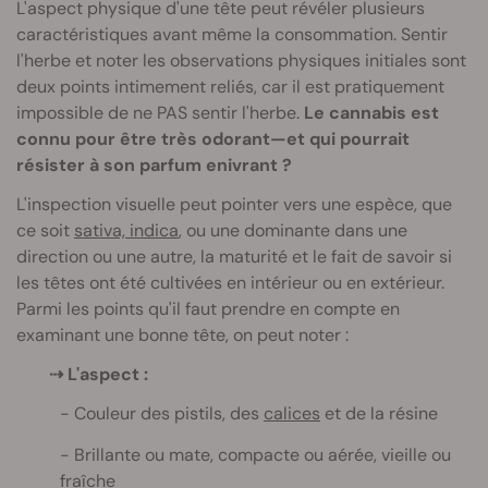
L'aspect physique d'une tête peut révéler plusieurs
caractéristiques avant même la consommation. Sentir
l'herbe et noter les observations physiques initiales sont
deux points intimement reliés, car il est pratiquement
impossible de ne PAS sentir l'herbe.
Le cannabis est
connu pour être très odorant—et qui pourrait
résister à son parfum enivrant ?
L'inspection visuelle peut pointer vers une espèce, que
ce soit
sativa, indica
, ou une dominante dans une
direction ou une autre, la maturité et le fait de savoir si
les têtes ont été cultivées en intérieur ou en extérieur.
Parmi les points qu'il faut prendre en compte en
examinant une bonne tête, on peut noter :
⇢
L'aspect :
Couleur des pistils, des
calices
et de la résine
Brillante ou mate, compacte ou aérée, vieille ou
fraîche