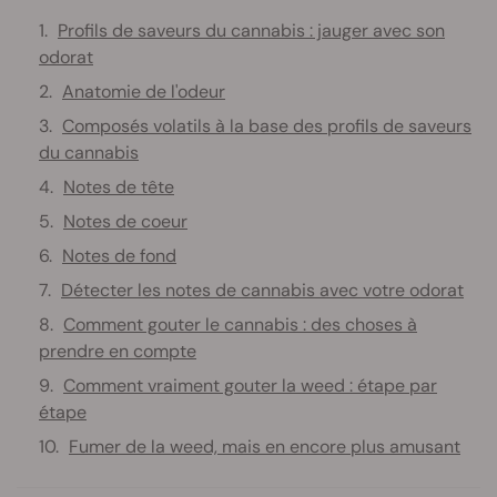
Profils de saveurs du cannabis : jauger avec son
odorat
Anatomie de l'odeur
Composés volatils à la base des profils de saveurs
du cannabis
Notes de tête
Notes de coeur
Notes de fond
Détecter les notes de cannabis avec votre odorat
Comment gouter le cannabis : des choses à
prendre en compte
Comment vraiment gouter la weed : étape par
étape
Fumer de la weed, mais en encore plus amusant