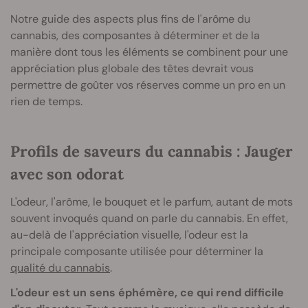
Notre guide des aspects plus fins de l'arôme du
cannabis, des composantes à déterminer et de la
manière dont tous les éléments se combinent pour une
appréciation plus globale des têtes devrait vous
permettre de goûter vos réserves comme un pro en un
rien de temps.
Profils de saveurs du cannabis : Jauger
avec son odorat
L'odeur, l'arôme, le bouquet et le parfum, autant de mots
souvent invoqués quand on parle du cannabis. En effet,
au-delà de l'appréciation visuelle, l'odeur est la
principale composante utilisée pour déterminer la
qualité du cannabis
.
L'odeur est un sens éphémère, ce qui rend difficile