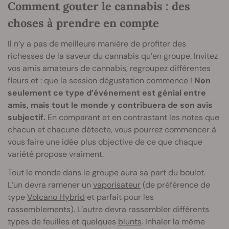
Comment gouter le cannabis : des
choses à prendre en compte
Il n’y a pas de meilleure manière de profiter des
richesses de la saveur du cannabis qu’en groupe. Invitez
vos amis amateurs de cannabis, regroupez différentes
fleurs et : que la session dégustation commence !
Non
seulement ce type d’événement est génial entre
amis, mais tout le monde y contribuera de son avis
subjectif.
En comparant et en contrastant les notes que
chacun et chacune détecte, vous pourrez commencer à
vous faire une idée plus objective de ce que chaque
variété propose vraiment.
Tout le monde dans le groupe aura sa part du boulot.
L’un devra ramener un
vaporisateur
(de préférence de
type
Volcano Hybrid
et parfait pour les
rassemblements). L’autre devra rassembler différents
types de feuilles et quelques
blunts
. Inhaler la même