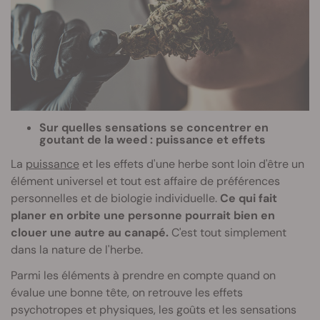
Sur quelles sensations se concentrer en
goutant de la weed : puissance et effets
La
puissance
et les effets d'une herbe sont loin d'être un
élément universel et tout est affaire de préférences
personnelles et de biologie individuelle.
Ce qui fait
planer en orbite une personne pourrait bien en
clouer une autre au canapé.
C'est tout simplement
dans la nature de l'herbe.
Parmi les éléments à prendre en compte quand on
évalue une bonne tête, on retrouve les effets
psychotropes et physiques, les goûts et les sensations