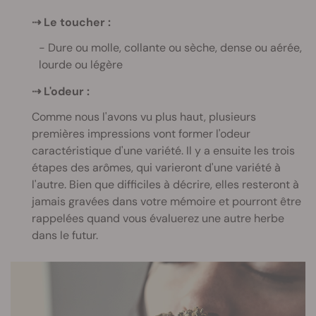
⇢
Le toucher :
Dure ou molle, collante ou sèche, dense ou aérée,
lourde ou légère
⇢
L'odeur :
Comme nous l'avons vu plus haut, plusieurs
premières impressions vont former l'odeur
caractéristique d'une variété. Il y a ensuite les trois
étapes des arômes, qui varieront d'une variété à
l'autre. Bien que difficiles à décrire, elles resteront à
jamais gravées dans votre mémoire et pourront être
rappelées quand vous évaluerez une autre herbe
dans le futur.