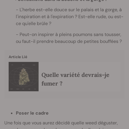
L'herbe est-elle douce sur le palais et la gorge, à
l'inspiration et à l'expiration ? Est-elle rude, ou est-
ce qu'elle brûle ?
Peut-on inspirer à pleins poumons sans tousser,
ou faut-il prendre beaucoup de petites bouffées ?
Article Lié
Quelle variété devrais-je
fumer ?
Poser le cadre
Une fois que vous aurez décidé quelle weed déguster,