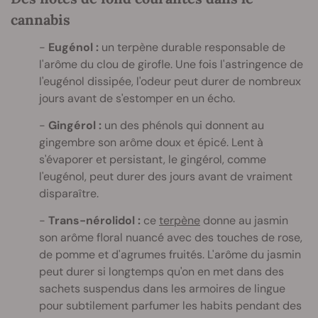
cannabis
Eugénol :
un terpène durable responsable de
l'arôme du clou de girofle. Une fois l'astringence de
l'eugénol dissipée, l'odeur peut durer de nombreux
jours avant de s'estomper en un écho.
Gingérol :
un des phénols qui donnent au
gingembre son arôme doux et épicé. Lent à
s'évaporer et persistant, le gingérol, comme
l'eugénol, peut durer des jours avant de vraiment
disparaître.
Trans-nérolidol :
ce
terpène
donne au jasmin
son arôme floral nuancé avec des touches de rose,
de pomme et d'agrumes fruités. L'arôme du jasmin
peut durer si longtemps qu'on en met dans des
sachets suspendus dans les armoires de lingue
pour subtilement parfumer les habits pendant des