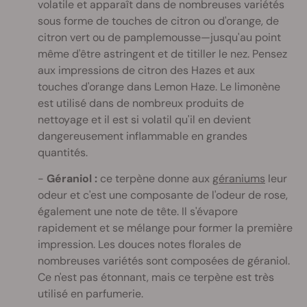
volatile et apparaît dans de nombreuses variétés
sous forme de touches de citron ou d'orange, de
citron vert ou de pamplemousse—jusqu'au point
même d'être astringent et de titiller le nez. Pensez
aux impressions de citron des Hazes et aux
touches d'orange dans Lemon Haze. Le limonène
est utilisé dans de nombreux produits de
nettoyage et il est si volatil qu'il en devient
dangereusement inflammable en grandes
quantités.
Géraniol :
ce terpène donne aux
géraniums
leur
odeur et c'est une composante de l'odeur de rose,
également une note de tête. Il s'évapore
rapidement et se mélange pour former la première
impression. Les douces notes florales de
nombreuses variétés sont composées de géraniol.
Ce n'est pas étonnant, mais ce terpène est très
utilisé en parfumerie.