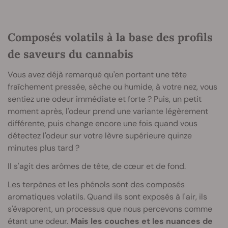
Composés volatils à la base des profils
de saveurs du cannabis
Vous avez déjà remarqué qu'en portant une tête
fraîchement pressée, sèche ou humide, à votre nez, vous
sentiez une odeur immédiate et forte ? Puis, un petit
moment après, l'odeur prend une variante légèrement
différente, puis change encore une fois quand vous
détectez l'odeur sur votre lèvre supérieure quinze
minutes plus tard ?
Il s'agit des arômes de tête, de cœur et de fond.
Les terpènes et les phénols sont des composés
aromatiques volatils. Quand ils sont exposés à l'air, ils
s'évaporent, un processus que nous percevons comme
étant une odeur.
Mais les couches et les nuances de