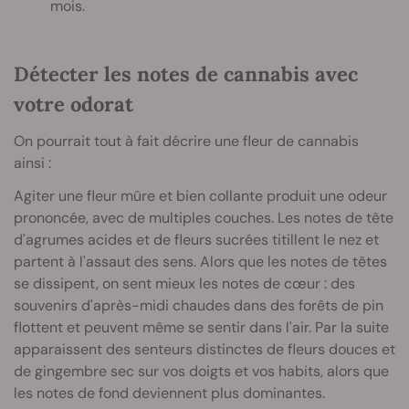
mois.
Détecter les notes de cannabis avec
votre odorat
On pourrait tout à fait décrire une fleur de cannabis
ainsi :
Agiter une fleur mûre et bien collante produit une odeur
prononcée, avec de multiples couches. Les notes de tête
d'agrumes acides et de fleurs sucrées titillent le nez et
partent à l'assaut des sens. Alors que les notes de têtes
se dissipent, on sent mieux les notes de cœur : des
souvenirs d'après-midi chaudes dans des forêts de pin
flottent et peuvent même se sentir dans l'air. Par la suite
apparaissent des senteurs distinctes de fleurs douces et
de gingembre sec sur vos doigts et vos habits, alors que
les notes de fond deviennent plus dominantes.