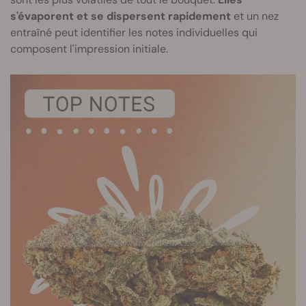
s'évaporent et se dispersent rapidement
et un nez
entraîné peut identifier les notes individuelles qui
composent l'impression initiale.