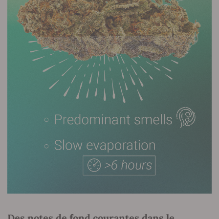
Des notes de fond courantes dans le