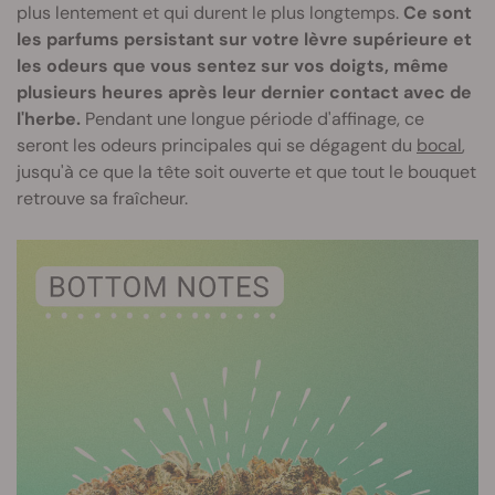
plus lentement et qui durent le plus longtemps.
Ce sont
les parfums persistant sur votre lèvre supérieure et
les odeurs que vous sentez sur vos doigts, même
plusieurs heures après leur dernier contact avec de
l'herbe.
Pendant une longue période d'affinage, ce
seront les odeurs principales qui se dégagent du
bocal
,
jusqu'à ce que la tête soit ouverte et que tout le bouquet
retrouve sa fraîcheur.