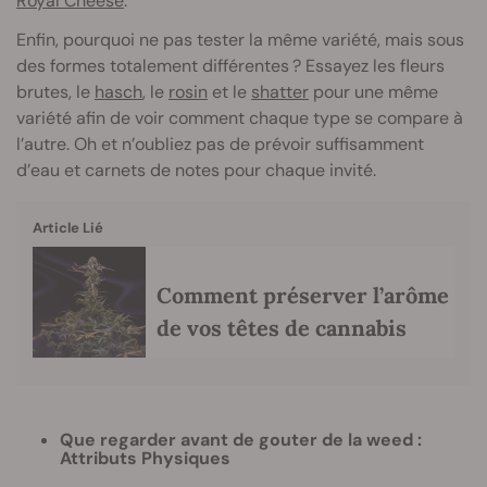
Royal Cheese
.
Enfin, pourquoi ne pas tester la même variété, mais sous
des formes totalement différentes ? Essayez les fleurs
brutes, le
hasch
, le
rosin
et le
shatter
pour une même
variété afin de voir comment chaque type se compare à
l’autre. Oh et n’oubliez pas de prévoir suffisamment
d’eau et carnets de notes pour chaque invité.
Article Lié
Comment préserver l’arôme
de vos têtes de cannabis
Que regarder avant de gouter de la weed :
Attributs Physiques