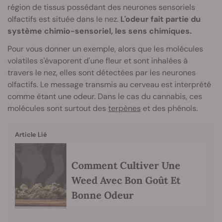
région de tissus possédant des neurones sensoriels
olfactifs est située dans le nez.
L'odeur fait partie du
système chimio-sensoriel, les sens chimiques.
Pour vous donner un exemple, alors que les molécules
volatiles s'évaporent d'une fleur et sont inhalées à
travers le nez, elles sont détectées par les neurones
olfactifs. Le message transmis au cerveau est interprété
comme étant une odeur. Dans le cas du cannabis, ces
molécules sont surtout des
terpènes
et des phénols.
Article Lié
Comment Cultiver Une
Weed Avec Bon Goût Et
Bonne Odeur