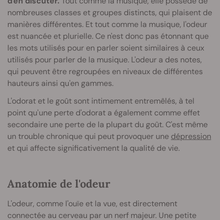
d'en discuter.
Tout comme la musique, elle possède de
nombreuses classes et groupes distincts, qui plaisent de
manières différentes. Et tout comme la musique, l'odeur
est nuancée et plurielle. Ce n'est donc pas étonnant que
les mots utilisés pour en parler soient similaires à ceux
utilisés pour parler de la musique. L'odeur a des notes,
qui peuvent être regroupées en niveaux de différentes
hauteurs ainsi qu'en gammes.
L'odorat et le goût sont intimement entremêlés, à tel
point qu'une perte d'odorat a également comme effet
secondaire une perte de la plupart du goût. C'est même
un trouble chronique qui peut provoquer une
dépression
et qui affecte significativement la qualité de vie.
Anatomie de l'odeur
L'odeur, comme l'ouïe et la vue, est directement
connectée au cerveau par un nerf majeur. Une petite