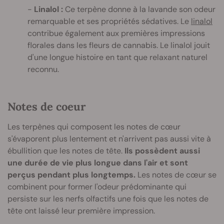
Linalol :
Ce terpène donne à la lavande son odeur
remarquable et ses propriétés sédatives. Le
linalol
contribue également aux premières impressions
florales dans les fleurs de cannabis. Le linalol jouit
d'une longue histoire en tant que relaxant naturel
reconnu.
Notes de coeur
Les terpènes qui composent les notes de cœur
s'évaporent plus lentement et n'arrivent pas aussi vite à
ébullition que les notes de tête.
Ils possèdent aussi
une durée de vie plus longue dans l'air et sont
perçus pendant plus longtemps.
Les notes de cœur se
combinent pour former l'odeur prédominante qui
persiste sur les nerfs olfactifs une fois que les notes de
tête ont laissé leur première impression.