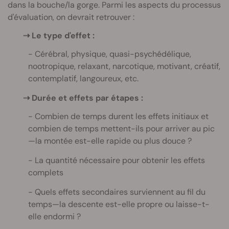
dans la bouche/la gorge. Parmi les aspects du processus
d'évaluation, on devrait retrouver :
⇢
Le type d'effet :
Cérébral, physique, quasi-psychédélique,
nootropique, relaxant, narcotique, motivant, créatif,
contemplatif, langoureux, etc.
⇢
Durée et effets par étapes :
Combien de temps durent les effets initiaux et
combien de temps mettent-ils pour arriver au pic
—la montée est-elle rapide ou plus douce ?
La quantité nécessaire pour obtenir les effets
complets
Quels effets secondaires surviennent au fil du
temps—la descente est-elle propre ou laisse-t-
elle endormi ?