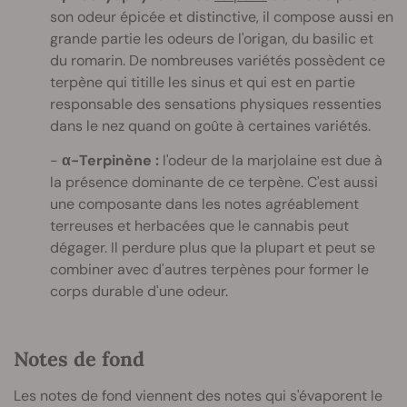
son odeur épicée et distinctive, il compose aussi en
grande partie les odeurs de l'origan, du basilic et
du romarin. De nombreuses variétés possèdent ce
terpène qui titille les sinus et qui est en partie
responsable des sensations physiques ressenties
dans le nez quand on goûte à certaines variétés.
α-Terpinène :
l'odeur de la marjolaine est due à
la présence dominante de ce terpène. C'est aussi
une composante dans les notes agréablement
terreuses et herbacées que le cannabis peut
dégager. Il perdure plus que la plupart et peut se
combiner avec d'autres terpènes pour former le
corps durable d'une odeur.
Notes de fond
Les notes de fond viennent des notes qui s'évaporent le