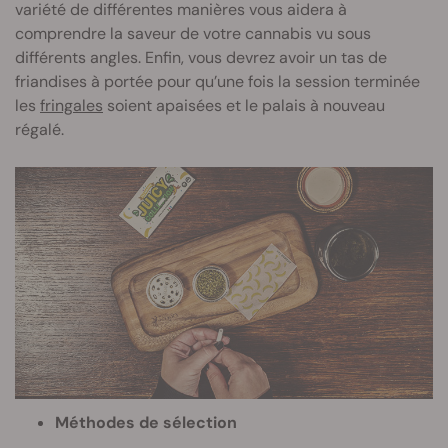
variété de différentes manières vous aidera à
comprendre la saveur de votre cannabis vu sous
différents angles. Enfin, vous devrez avoir un tas de
friandises à portée pour qu’une fois la session terminée
les
fringales
soient apaisées et le palais à nouveau
régalé.
Méthodes de sélection