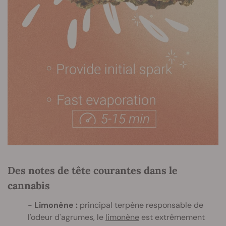
Des notes de tête courantes dans le
cannabis
Limonène :
principal terpène responsable de
l'odeur d'agrumes, le
limonène
est extrêmement