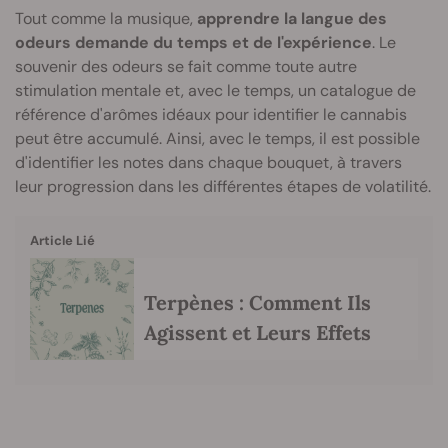
Tout comme la musique,
apprendre la langue des
odeurs demande du temps et de l'expérience
. Le
souvenir des odeurs se fait comme toute autre
stimulation mentale et, avec le temps, un catalogue de
référence d'arômes idéaux pour identifier le cannabis
peut être accumulé. Ainsi, avec le temps, il est possible
d'identifier les notes dans chaque bouquet, à travers
leur progression dans les différentes étapes de volatilité.
Article Lié
Terpènes : Comment Ils
Agissent et Leurs Effets