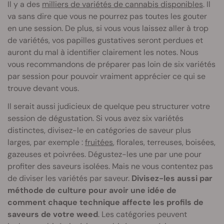
Il y a des
milliers de variétés de cannabis disponibles
. Il
va sans dire que vous ne pourrez pas toutes les gouter
en une session. De plus, si vous vous laissez aller à trop
de variétés, vos papilles gustatives seront perdues et
auront du mal à identifier clairement les notes. Nous
vous recommandons de préparer pas loin de six variétés
par session pour pouvoir vraiment apprécier ce qui se
trouve devant vous.
Il serait aussi judicieux de quelque peu structurer votre
session de dégustation. Si vous avez six variétés
distinctes, divisez-le en catégories de saveur plus
larges, par exemple :
fruitées
, florales, terreuses, boisées,
gazeuses et poivrées. Dégustez-les une par une pour
profiter des saveurs isolées. Mais ne vous contentez pas
de diviser les variétés par saveur.
Divisez-les aussi par
méthode de culture pour avoir une idée de
comment chaque technique affecte les profils de
saveurs de votre weed
. Les catégories peuvent