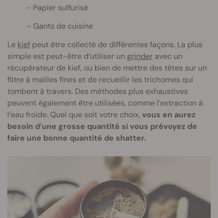
Papier sulfurisé
Gants de cuisine
Le
kief
peut être collecté de différentes façons. La plus
simple est peut-être d’utiliser un
grinder
avec un
récupérateur de kief, ou bien de mettre des têtes sur un
filtre à mailles fines et de recueillir les trichomes qui
tombent à travers. Des méthodes plus exhaustives
peuvent également être utilisées, comme l’extraction à
l’eau froide. Quel que soit votre choix,
vous en aurez
besoin d’une grosse quantité si vous prévoyez de
faire une bonne quantité de shatter.