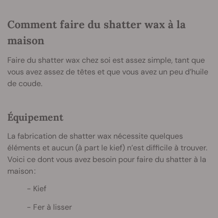
Comment faire du shatter wax à la
maison
Faire du shatter wax chez soi est assez simple, tant que
vous avez assez de têtes et que vous avez un peu d’huile
de coude.
Équipement
La fabrication de shatter wax nécessite quelques
éléments et aucun (à part le kief) n’est difficile à trouver.
Voici ce dont vous avez besoin pour faire du shatter à la
maison :
Kief
Fer à lisser