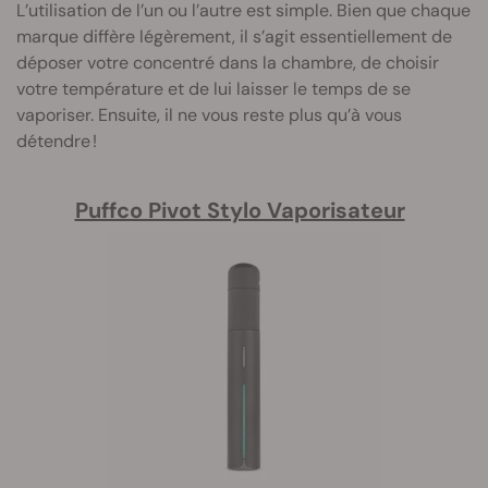
L’utilisation de l’un ou l’autre est simple. Bien que chaque
marque diffère légèrement, il s’agit essentiellement de
déposer votre concentré dans la chambre, de choisir
votre température et de lui laisser le temps de se
vaporiser. Ensuite, il ne vous reste plus qu’à vous
détendre !
Puffco Pivot Stylo Vaporisateur