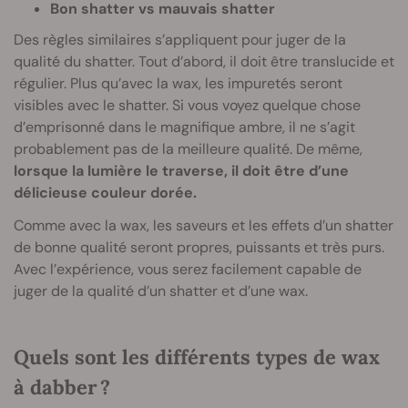
Bon shatter vs mauvais shatter
Des règles similaires s’appliquent pour juger de la
qualité du shatter. Tout d’abord, il doit être translucide et
régulier. Plus qu’avec la wax, les impuretés seront
visibles avec le shatter. Si vous voyez quelque chose
d’emprisonné dans le magnifique ambre, il ne s’agit
probablement pas de la meilleure qualité. De même,
lorsque la lumière le traverse, il doit être d’une
délicieuse couleur dorée.
Comme avec la wax, les saveurs et les effets d’un shatter
de bonne qualité seront propres, puissants et très purs.
Avec l’expérience, vous serez facilement capable de
juger de la qualité d’un shatter et d’une wax.
Quels sont les différents types de wax
à dabber ?