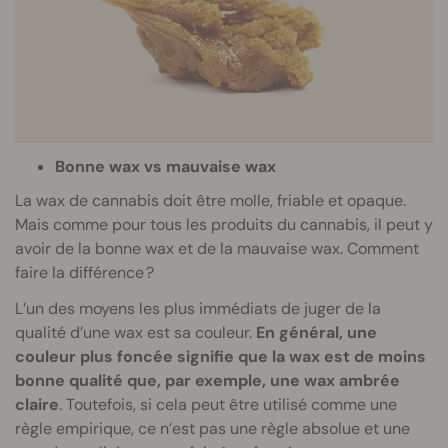
Bonne wax vs mauvaise wax
La wax de cannabis doit être molle, friable et opaque.
Mais comme pour tous les produits du cannabis, il peut y
avoir de la bonne wax et de la mauvaise wax. Comment
faire la différence ?
L’un des moyens les plus immédiats de juger de la
qualité d’une wax est sa couleur.
En général, une
couleur plus foncée signifie que la wax est de moins
bonne qualité que, par exemple, une wax ambrée
claire
. Toutefois, si cela peut être utilisé comme une
règle empirique, ce n’est pas une règle absolue et une