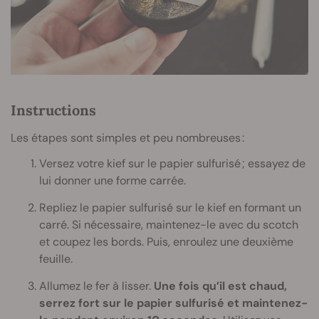
Instructions
Les étapes sont simples et peu nombreuses :
Versez votre kief sur le papier sulfurisé ; essayez de
lui donner une forme carrée.
Repliez le papier sulfurisé sur le kief en formant un
carré. Si nécessaire, maintenez-le avec du scotch
et coupez les bords. Puis, enroulez une deuxième
feuille.
Allumez le fer à lisser.
Une fois qu’il est chaud,
serrez fort sur le papier sulfurisé et maintenez-