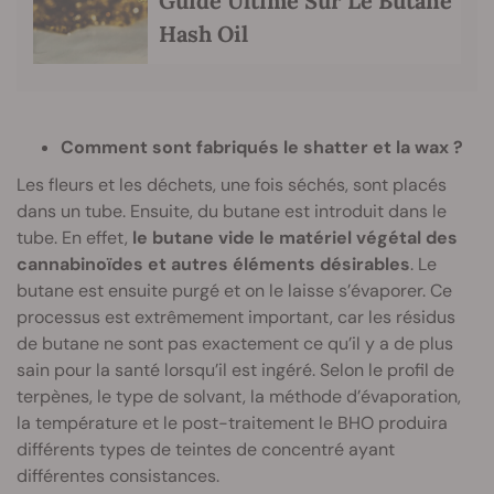
Guide Ultime Sur Le Butane
Hash Oil
Comment sont fabriqués le shatter et la wax ?
Les fleurs et les déchets, une fois séchés, sont placés
dans un tube. Ensuite, du butane est introduit dans le
tube. En effet,
le butane vide le matériel végétal des
cannabinoïdes et autres éléments désirables
. Le
butane est ensuite purgé et on le laisse s’évaporer. Ce
processus est extrêmement important, car les résidus
de butane ne sont pas exactement ce qu’il y a de plus
sain pour la santé lorsqu’il est ingéré. Selon le profil de
terpènes, le type de solvant, la méthode d’évaporation,
la température et le post-traitement le BHO produira
différents types de teintes de concentré ayant
différentes consistances.