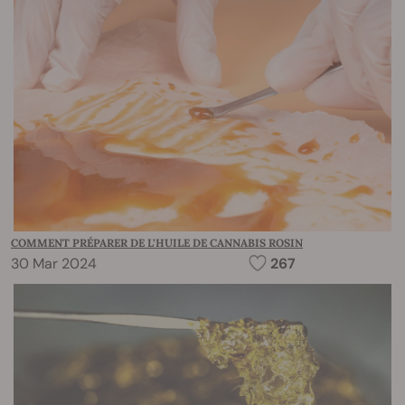
COMMENT PRÉPARER DE L’HUILE DE CANNABIS ROSIN
30 Mar 2024
267