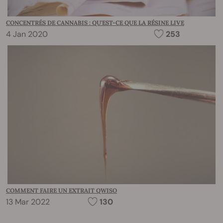
CONCENTRÉS DE CANNABIS : QU'EST-CE QUE LA RÉSINE LIVE
4 Jan 2020
253
COMMENT FAIRE UN EXTRAIT QWISO
13 Mar 2022
130