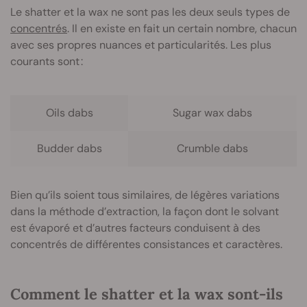
Le shatter et la wax ne sont pas les deux seuls types de
concentrés
. Il en existe en fait un certain nombre, chacun
avec ses propres nuances et particularités. Les plus
courants sont :
Oils dabs
Sugar wax dabs
Budder dabs
Crumble dabs
Bien qu’ils soient tous similaires, de légères variations
dans la méthode d’extraction, la façon dont le solvant
est évaporé et d’autres facteurs conduisent à des
concentrés de différentes consistances et caractères.
Comment le shatter et la wax sont-ils