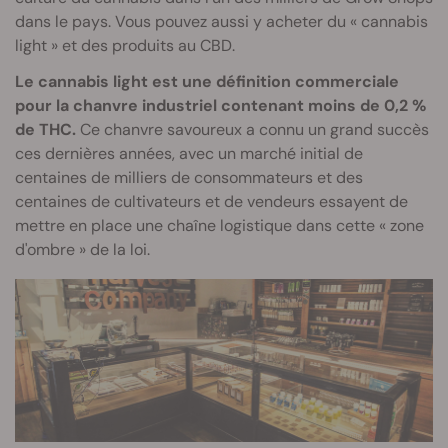
dans le pays. Vous pouvez aussi y acheter du « cannabis
light » et des produits au CBD.
Le cannabis light est une définition commerciale
pour la chanvre industriel contenant moins de 0,2 %
de THC.
Ce chanvre savoureux a connu un grand succès
ces dernières années, avec un marché initial de
centaines de milliers de consommateurs et des
centaines de cultivateurs et de vendeurs essayent de
mettre en place une chaîne logistique dans cette « zone
d'ombre » de la loi.