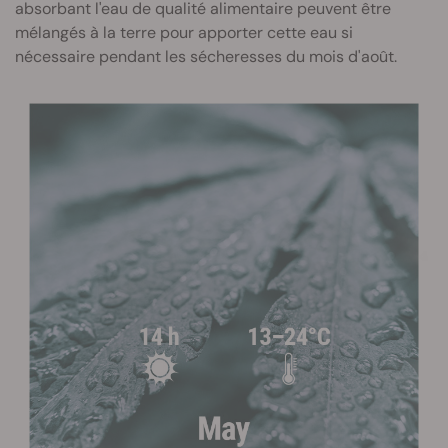
absorbant l'eau de qualité alimentaire peuvent être
mélangés à la terre pour apporter cette eau si
nécessaire pendant les sécheresses du mois d'août.