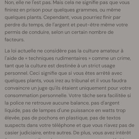
Non, elle ne l'est pas. Mais cela ne signifie pas que vous
finirez en prison pour quelques grammes, ou même
quelques plants. Cependant, vous pourriez finir par
perdre du temps, de l'argent et peut-être même votre
permis de conduire, selon un certain nombre de
facteurs.
La loi actuelle ne considère pas la culture amateur à
l'aide de « techniques rudimentaires » comme un crime,
tant que la culture est destinée à un strict usage
personnel. Ceci signifie que si vous êtes arrêté avec
quelques plants, vous irez au tribunal et il vous faudra
convaincre un juge qu'ils étaient uniquement pour votre
consommation personnelle. Votre tâche sera facilitée si
la police ne retrouve aucune balance, pas d'argent
liquide, pas de lampes d'une puissance en watts trop
élevée, pas de pochons en plastique, pas de textos
suspects dans votre téléphone et que vous n'avez pas de
casier judiciaire, entre autres. De plus, vous avez intérêt