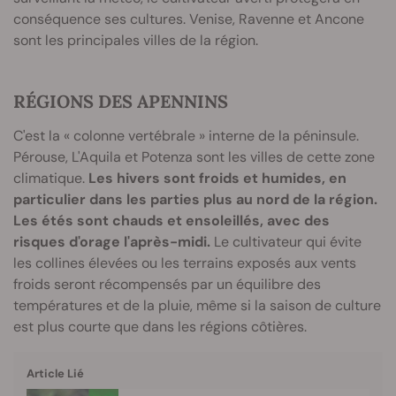
conséquence ses cultures. Venise, Ravenne et Ancone
sont les principales villes de la région.
RÉGIONS DES APENNINS
C'est la « colonne vertébrale » interne de la péninsule.
Pérouse, L'Aquila et Potenza sont les villes de cette zone
climatique.
Les hivers sont froids et humides, en
particulier dans les parties plus au nord de la région.
Les étés sont chauds et ensoleillés, avec des
risques d'orage l'après-midi.
Le cultivateur qui évite
les collines élevées ou les terrains exposés aux vents
froids seront récompensés par un équilibre des
températures et de la pluie, même si la saison de culture
est plus courte que dans les régions côtières.
Article Lié