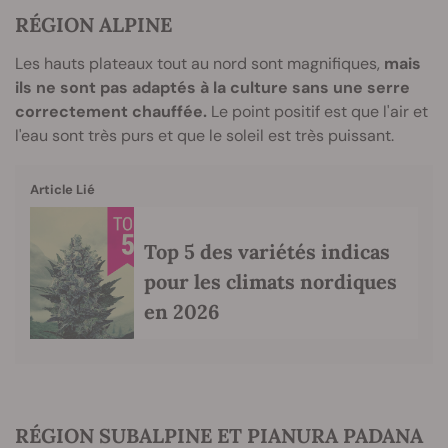
RÉGION ALPINE
Les hauts plateaux tout au nord sont magnifiques,
mais
ils ne sont pas adaptés à la culture sans une serre
correctement chauffée.
Le point positif est que l'air et
l'eau sont très purs et que le soleil est très puissant.
Article Lié
Top 5 des variétés indicas
pour les climats nordiques
en 2026
RÉGION SUBALPINE ET PIANURA PADANA