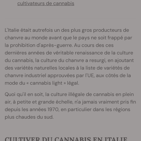
cultivateurs de cannabis
L'Italie était autrefois un des plus gros producteurs de
chanvre au monde avant que le pays ne soit frappé par
la prohibition d'après-guerre. Au cours des ces
dernières années de véritable renaissance de la culture
du cannabis, la culture du chanvre a resurgi, en ajoutant
des variétés naturelles locales à la liste de variétés de
chanvre industriel approuvées par l'UE, aux côtés de la
mode du « cannabis light » légal.
Quoi qu'il en soit, la culture illégale de cannabis en plein
air, à petite et grande échelle, n'a jamais vraiment pris fin
depuis les années 1970, en particulier dans les régions
plus chaudes du sud.
CULTIVER DU CANNABIS EN ITALIE