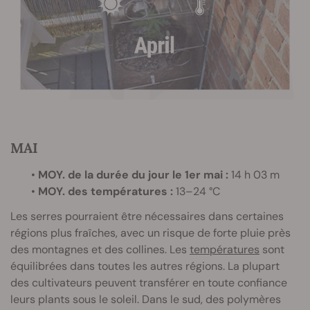
MAI
•
MOY. de la durée du jour le 1er mai :
14 h 03 m
•
MOY. des températures :
13–24 °C
Les serres pourraient être nécessaires dans certaines
régions plus fraîches, avec un risque de forte pluie près
des montagnes et des collines. Les
températures
sont
équilibrées dans toutes les autres régions. La plupart
des cultivateurs peuvent transférer en toute confiance
leurs plants sous le soleil. Dans le sud, des polymères