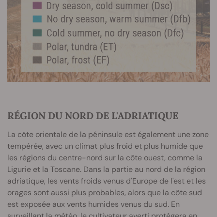
RÉGION DU NORD DE L'ADRIATIQUE
La côte orientale de la péninsule est également une zone
tempérée, avec un climat plus froid et plus humide que
les régions du centre-nord sur la côte ouest, comme la
Ligurie et la Toscane. Dans la partie au nord de la région
adriatique, les vents froids venus d'Europe de l'est et les
orages sont aussi plus probables, alors que la côte sud
est exposée aux vents humides venus du sud. En
surveillant la météo, le cultivateur averti protégera en