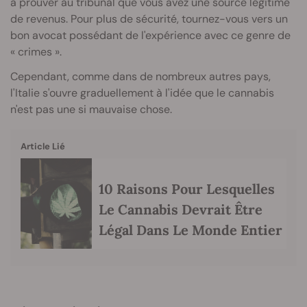
à prouver au tribunal que vous avez une source légitime
de revenus. Pour plus de sécurité, tournez-vous vers un
bon avocat possédant de l'expérience avec ce genre de
« crimes ».
Cependant, comme dans de nombreux autres pays,
l'Italie s'ouvre graduellement à l'idée que le cannabis
n'est pas une si mauvaise chose.
Article Lié
10 Raisons Pour Lesquelles
Le Cannabis Devrait Être
Légal Dans Le Monde Entier