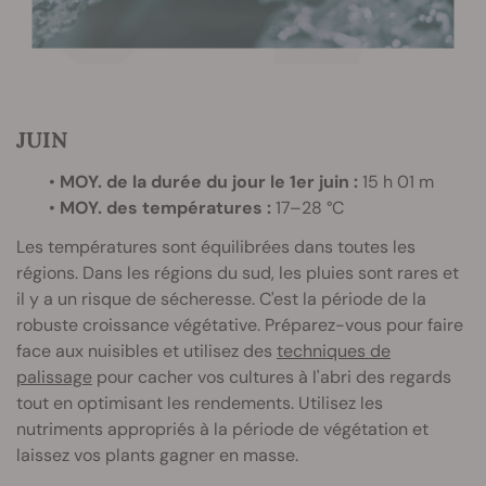
JUIN
•
MOY. de la durée du jour le 1er juin :
15 h 01 m
•
MOY. des températures :
17–28 °C
Les températures sont équilibrées dans toutes les
régions. Dans les régions du sud, les pluies sont rares et
il y a un risque de sécheresse. C'est la période de la
robuste croissance végétative. Préparez-vous pour faire
face aux nuisibles et utilisez des
techniques de
palissage
pour cacher vos cultures à l'abri des regards
tout en optimisant les rendements. Utilisez les
nutriments appropriés à la période de végétation et
laissez vos plants gagner en masse.