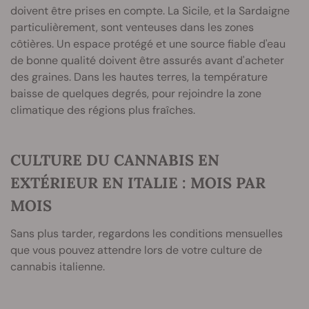
doivent être prises en compte. La Sicile, et la Sardaigne
particulièrement, sont venteuses dans les zones
côtières. Un espace protégé et une source fiable d'eau
de bonne qualité doivent être assurés avant d'acheter
des graines. Dans les hautes terres, la température
baisse de quelques degrés, pour rejoindre la zone
climatique des régions plus fraîches.
CULTURE DU CANNABIS EN
EXTÉRIEUR EN ITALIE : MOIS PAR
MOIS
Sans plus tarder, regardons les conditions mensuelles
que vous pouvez attendre lors de votre culture de
cannabis italienne.