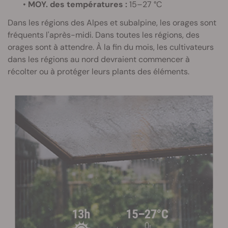
•
MOY. des températures :
15–27 °C
Dans les régions des Alpes et subalpine, les orages sont
fréquents l'après-midi. Dans toutes les régions, des
orages sont à attendre. À la fin du mois, les cultivateurs
dans les régions au nord devraient commencer à
récolter ou à protéger leurs plants des éléments.