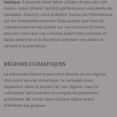
basique,
il pourrait donc falloir utiliser un peu de « pH
moins » pour obtenir l'acidité parfaite pour vos plants de
cannabis. Assurez-vous d'obtenir toutes les informations
sur les éventuelles sources d'eau autres que l'eau du
robinet avant de les utiliser sur vos cultures. En outre,
assurez-vous que vos cultures soient bien cachées et
faites attention à la discrétion pendant vos allées et
venues à la plantation.
RÉGIONS CLIMATIQUES
La péninsule italienne peut être divisée en six régions
d'un point de vue climatique. Le cannabis peut
s'épanouir dans la plupart de ces régions, mais le
cultivateur doit prendre en compte les potentiels
problèmes de climat dans chaque région avant
d'acheter ses graines.