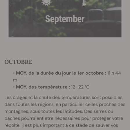
OCTOBRE
•
MOY. de la durée du jour le 1er octobre :
11 h 44
m
•
MOY. des température :
12–22 °C
Les orages et la chute des températures sont possibles
dans toutes les régions, en particulier celles proches des
montagnes, sous toutes les latitudes. Des serres ou
bâches pourraient être nécessaires pour protéger votre
récolte. Il est plus important à ce stade de sauver vos