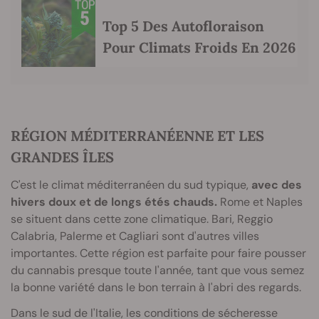
Top 5 Des Autofloraison
Pour Climats Froids En 2026
RÉGION MÉDITERRANÉENNE ET LES
GRANDES ÎLES
C'est le climat méditerranéen du sud typique,
avec des
hivers doux et de longs étés chauds.
Rome et Naples
se situent dans cette zone climatique. Bari, Reggio
Calabria, Palerme et Cagliari sont d'autres villes
importantes. Cette région est parfaite pour faire pousser
du cannabis presque toute l'année, tant que vous semez
la bonne variété dans le bon terrain à l'abri des regards.
Dans le sud de l'Italie, les conditions de sécheresse