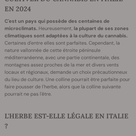
EN 2024
C'est un pays qui possède des centaines de
microclimats.
Heureusement,
la plupart de ses zones
climatiques sont adaptées à la culture du cannabis.
Certaines d'entre elles sont parfaites. Cependant, la
nature vallonnée de cette étroite péninsule
méditerranéenne, avec une partie continentale, des
montagnes assez proches de la mer et divers vents
locaux et régionaux, demande un choix précautionneux
du lieu de culture. Une colline pourrait être parfaite pour
faire pousser de l'herbe, alors que la colline suivante
pourrait ne pas l'être.
L'HERBE EST-ELLE LÉGALE EN ITALIE
?