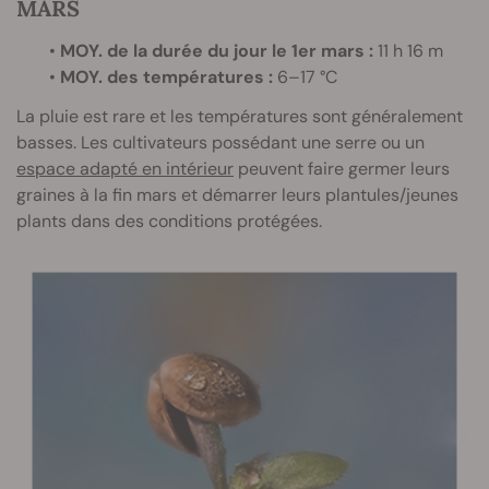
MARS
•
MOY. de la durée du jour le 1er mars :
11 h 16 m
•
MOY. des températures :
6–17 °C
La pluie est rare et les températures sont généralement
basses. Les cultivateurs possédant une serre ou un
espace adapté en intérieur
peuvent faire germer leurs
graines à la fin mars et démarrer leurs plantules/jeunes
plants dans des conditions protégées.