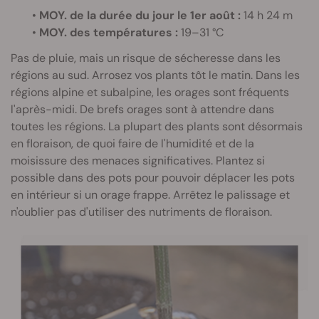
•
MOY. de la durée du jour le 1er août :
14 h 24 m
•
MOY. des températures :
19–31 °C
Pas de pluie, mais un risque de sécheresse dans les
régions au sud. Arrosez vos plants tôt le matin. Dans les
régions alpine et subalpine, les orages sont fréquents
l'après-midi. De brefs orages sont à attendre dans
toutes les régions. La plupart des plants sont désormais
en floraison, de quoi faire de l'humidité et de la
moisissure des menaces significatives. Plantez si
possible dans des pots pour pouvoir déplacer les pots
en intérieur si un orage frappe. Arrêtez le palissage et
n'oublier pas d'utiliser des nutriments de floraison.