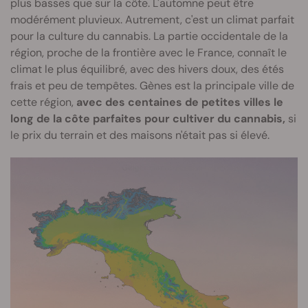
plus basses que sur la côte. L'automne peut être
modérément pluvieux. Autrement, c'est un climat parfait
pour la culture du cannabis. La partie occidentale de la
région, proche de la frontière avec le France, connaît le
climat le plus équilibré, avec des hivers doux, des étés
frais et peu de tempêtes. Gènes est la principale ville de
cette région,
avec des centaines de petites villes le
long de la côte parfaites pour cultiver du cannabis,
si
le prix du terrain et des maisons n'était pas si élevé.