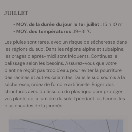
JUILLET
•
MOY. de la durée du jour le 1er juillet :
15 h 10 m
•
MOY. des températures :
19–31 °C
Les pluies sont rares, avec un risque de sécheresse dans
les régions du sud. Dans les régions alpine et subalpine,
les orages d'après-midi sont fréquents. Continuez le
palissage selon les besoins. Assurez-vous que votre
plant ne reçoit pas trop d'eau, pour éviter la pourriture
des racines et autres calamités. Dans le sud soumis à la
sécheresse, créez de l'ombre artificielle. Érigez des
structures avec du tissu ou du plastique pour protéger
vos plants de la lumière du soleil pendant les heures les
plus chaudes de la journée.