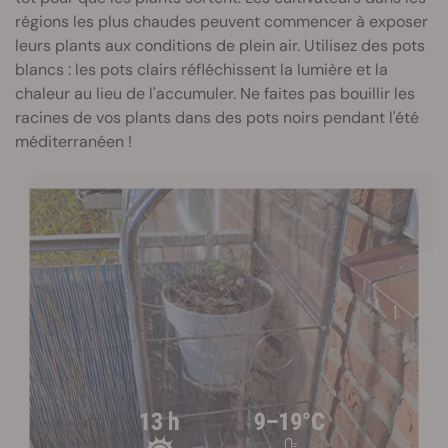
régions les plus chaudes peuvent commencer à exposer
leurs plants aux conditions de plein air. Utilisez des pots
blancs : les pots clairs réfléchissent la lumière et la
chaleur au lieu de l'accumuler. Ne faites pas bouillir les
racines de vos plants dans des pots noirs pendant l'été
méditerranéen !