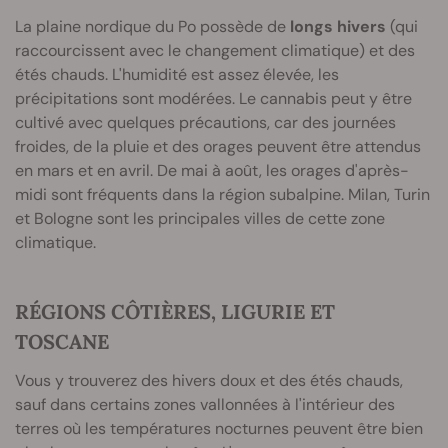
La plaine nordique du Po possède de
longs hivers
(qui
raccourcissent avec le changement climatique) et des
étés chauds. L'humidité est assez élevée, les
précipitations sont modérées. Le cannabis peut y être
cultivé avec quelques précautions, car des journées
froides, de la pluie et des orages peuvent être attendus
en mars et en avril. De mai à août, les orages d'après-
midi sont fréquents dans la région subalpine. Milan, Turin
et Bologne sont les principales villes de cette zone
climatique.
RÉGIONS CÔTIÈRES, LIGURIE ET
TOSCANE
Vous y trouverez des hivers doux et des étés chauds,
sauf dans certains zones vallonnées à l'intérieur des
terres où les températures nocturnes peuvent être bien