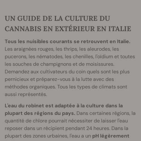
UN GUIDE DE LA CULTURE DU
CANNABIS EN EXTÉRIEUR EN ITALIE
Tous les nuisibles courants se retrouvent en Italie.
Les araignées rouges, les thrips, les aleurodes, les
pucerons, les nématodes, les chenilles, l'oïdium et toutes
les souches de champignons et de moisissures.
Demandez aux cultivateurs du coin quels sont les plus
pernicieux et préparez-vous à la lutte avec des
méthodes organiques. Tous les types de climats sont
aussi représentés.
L'eau du robinet est adaptée à la culture dans la
plupart des régions du pays.
Dans certaines régions, la
quantité de chlore pourrait nécessiter de laisser l'eau
reposer dans un récipient pendant 24 heures. Dans la
plupart des zones urbaines, l'eau a un
pH légèrement