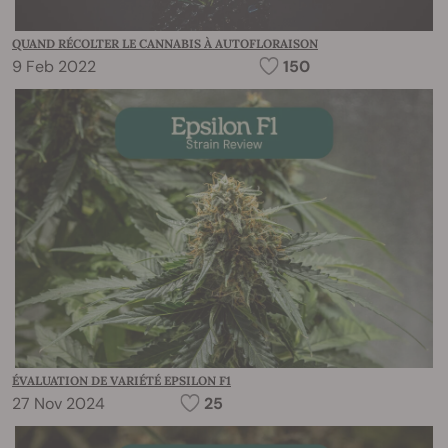
QUAND RÉCOLTER LE CANNABIS À AUTOFLORAISON
9 Feb 2022
150
ÉVALUATION DE VARIÉTÉ EPSILON F1
27 Nov 2024
25