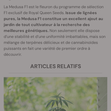
La Medusa F1 est le fleuron du programme de sélection
F1 exclusif de Royal Queen Seeds.
Issue de lignées
pures, la Medusa F1 constitue un excellent ajout au
jardin de tout cultivateur à la recherche des
meilleures génétiques.
Non seulement elle dispose
d’une stabilité et d’une uniformité imbattables, mais son
mélange de terpènes délicieux et de cannabinoïdes
puissants en fait une variété de premier ordre à
découvrir.
ARTICLES RELATIFS