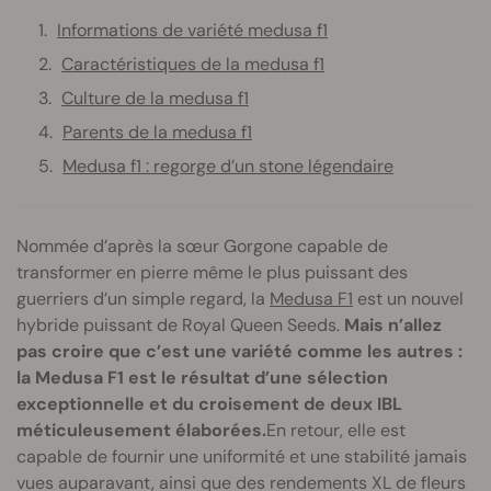
Informations de variété medusa f1
Caractéristiques de la medusa f1
Culture de la medusa f1
Parents de la medusa f1
Medusa f1 : regorge d’un stone légendaire
Nommée d’après la sœur Gorgone capable de
transformer en pierre même le plus puissant des
guerriers d’un simple regard, la
Medusa F1
est un nouvel
hybride puissant de Royal Queen Seeds.
Mais n’allez
pas croire que c’est une variété comme les autres :
la Medusa F1 est le résultat d’une sélection
exceptionnelle et du croisement de deux IBL
méticuleusement élaborées.
En retour, elle est
capable de fournir une uniformité et une stabilité jamais
vues auparavant, ainsi que des rendements XL de fleurs