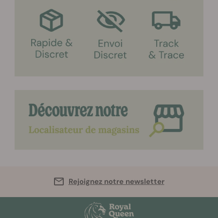
Rejoignez notre newsletter