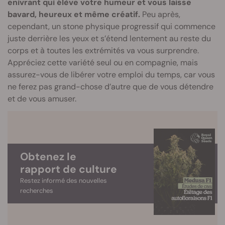
enivrant qui élève votre humeur et vous laisse
bavard, heureux et même créatif.
Peu après,
cependant, un stone physique progressif qui commence
juste derrière les yeux et s’étend lentement au reste du
corps et à toutes les extrémités va vous surprendre.
Appréciez cette variété seul ou en compagnie, mais
assurez-vous de libérer votre emploi du temps, car vous
ne ferez pas grand-chose d’autre que de vous détendre
et de vous amuser.
Obtenez le
rapport de culture
Restez informé des nouvelles
recherches