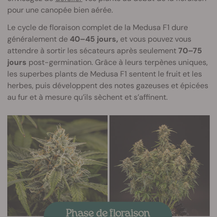
pour une canopée bien aérée.
Le cycle de floraison complet de la Medusa F1 dure
généralement de
40–45 jours,
et vous pouvez vous
attendre à sortir les sécateurs après seulement
70–75
jours
post-germination. Grâce à leurs terpènes uniques,
les superbes plants de Medusa F1 sentent le fruit et les
herbes, puis développent des notes gazeuses et épicées
au fur et à mesure qu’ils sèchent et s’affinent.