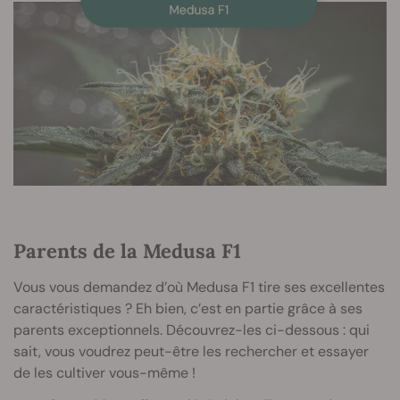
Parents de la Medusa F1
Vous vous demandez d’où Medusa F1 tire ses excellentes
caractéristiques ? Eh bien, c’est en partie grâce à ses
parents exceptionnels. Découvrez-les ci-dessous : qui
sait, vous voudrez peut-être les rechercher et essayer
de les cultiver vous-même !