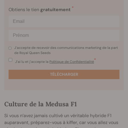
*
Obtiens le tien
gratuitement
J’accepte de recevoir des communications marketing de la part
de Royal Queen Seeds
*
J’ai lu et j’accepte la
Politique de Confidentialité
TÉLÉCHARGER
Culture de la Medusa F1
Si vous n’avez jamais cultivé un véritable hybride F1
auparavant, préparez-vous à kiffer, car vous allez vous