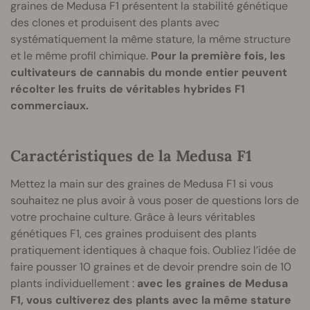
graines de Medusa F1 présentent la stabilité génétique
des clones et produisent des plants avec
systématiquement la même stature, la même structure
et le même profil chimique.
Pour la première fois, les
cultivateurs de cannabis du monde entier peuvent
récolter les fruits de véritables hybrides F1
commerciaux.
Caractéristiques de la Medusa F1
Mettez la main sur des graines de Medusa F1 si vous
souhaitez ne plus avoir à vous poser de questions lors de
votre prochaine culture. Grâce à leurs véritables
génétiques F1, ces graines produisent des plants
pratiquement identiques à chaque fois. Oubliez l’idée de
faire pousser 10 graines et de devoir prendre soin de 10
plants individuellement :
avec les graines de Medusa
F1, vous cultiverez des plants avec la même stature