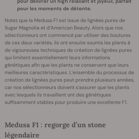
pour délivrer un high relaxant et joyeux, parfait
pour les moments de détente.
Notez que la Medusa F1 est issue de lignées pures de
Sugar Magnolia et d’American Beauty. Alors que nos
sélectionneurs ont commencé par utiliser des boutures
de ces deux variétés, ils ont ensuite soumis les plants à
de vigoureuses techniques de création de lignées pures
qui limitent essentiellement leurs informations
génétiques afin que les plants ne conservent que leurs
meilleures caractéristiques. L’ensemble du processus de
création de lignées pures peut prendre plusieurs années,
car nos sélectionneurs doivent s’assurer que les plants
avec lesquels ils travaillent ont des génétiques
suffisamment stables pour produire une excellente F1.
Medusa F1 : regorge d’un stone
légendaire