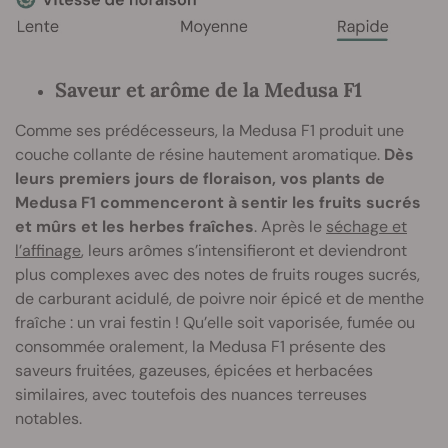
Saveur et arôme de la Medusa F1
Comme ses prédécesseurs, la Medusa F1 produit une
couche collante de résine hautement aromatique.
Dès
leurs premiers jours de floraison, vos plants de
Medusa F1 commenceront à sentir les fruits sucrés
et mûrs et les herbes fraîches
. Après le
séchage et
l’affinage
, leurs arômes s’intensifieront et deviendront
plus complexes avec des notes de fruits rouges sucrés,
de carburant acidulé, de poivre noir épicé et de menthe
fraîche : un vrai festin ! Qu’elle soit vaporisée, fumée ou
consommée oralement, la Medusa F1 présente des
saveurs fruitées, gazeuses, épicées et herbacées
similaires, avec toutefois des nuances terreuses
notables.