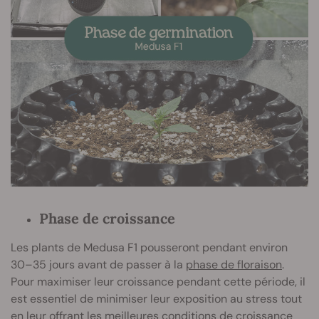
Phase de croissance
Les plants de Medusa F1 pousseront pendant environ
30–35 jours avant de passer à la
phase de floraison
.
Pour maximiser leur croissance pendant cette période, il
est essentiel de minimiser leur exposition au stress tout
en leur offrant les meilleures conditions de croissance