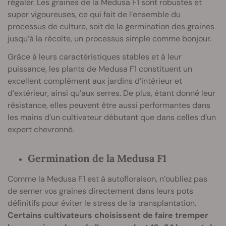
régaler. Les graines de la Medusa F1 sont robustes et
super vigoureuses, ce qui fait de l’ensemble du
processus de culture, soit de la germination des graines
jusqu’à la récolte, un processus simple comme bonjour.
Grâce à leurs caractéristiques stables et à leur
puissance, les plants de Medusa F1 constituent un
excellent complément aux jardins d’intérieur et
d’extérieur, ainsi qu’aux serres. De plus, étant donné leur
résistance, elles peuvent être aussi performantes dans
les mains d’un cultivateur débutant que dans celles d’un
expert chevronné.
Germination de la Medusa F1
Comme la Medusa F1 est à autofloraison, n’oubliez pas
de semer vos graines directement dans leurs pots
définitifs pour éviter le stress de la transplantation.
Certains cultivateurs choisissent de faire tremper