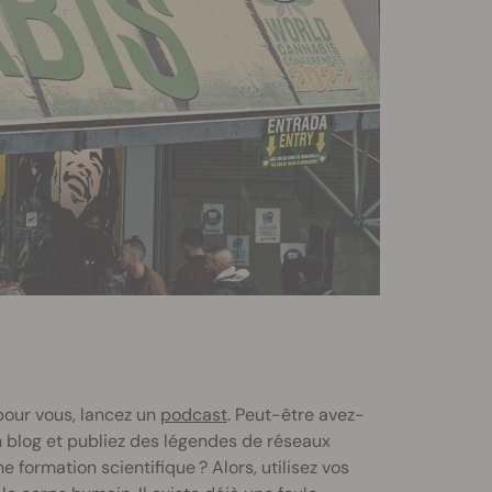
 pour vous, lancez un
podcast
. Peut-être avez-
n blog et publiez des légendes de réseaux
e formation scientifique ? Alors, utilisez vos