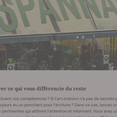
er ce qui vous différencie du reste
ituent vos compétences ? Si l’art oratoire n’a pas de secrets
ujours eu un penchant pour l’écriture ? Dans ce cas, lancez u
 pertinentes qui attirent l’attention et informent. Vous avez un