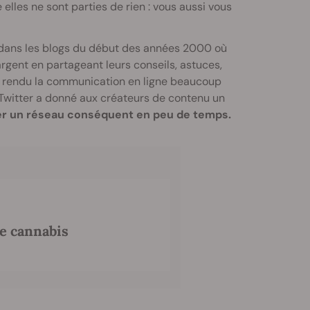
elles ne sont parties de rien : vous aussi vous
s dans les blogs du début des années 2000 où
gent en partageant leurs conseils, astuces,
 a rendu la communication en ligne beaucoup
 Twitter a donné aux créateurs de contenu un
tuer un réseau conséquent en peu de temps.
e cannabis