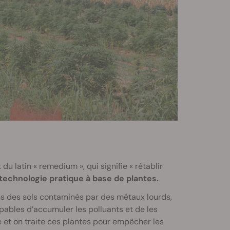
du latin « remedium », qui signifie « rétablir
technologie pratique à base de plantes.
ns des sols contaminés par des métaux lourds,
pables d’accumuler les polluants et de les
te et on traite ces plantes pour empêcher les