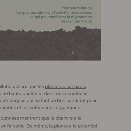
lution. Alors que les
plants de cannabis
 de haute qualité et dans des conditions
ctéristiques qui en font un bon candidat pour
ticides et les substances organiques.
es données montrent que le chanvre a la
et l’arsenic. De même, la plante a le potentiel