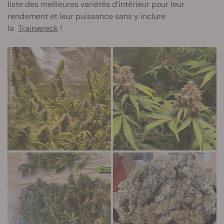
liste des meilleures variétés d’intérieur pour leur
rendement et leur puissance sans y inclure
la
Trainwreck
!