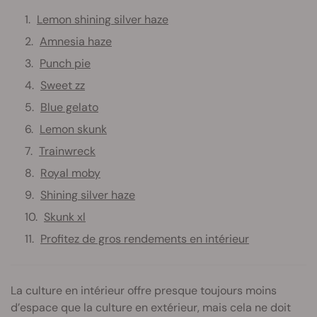
Lemon shining silver haze
Amnesia haze
Punch pie
Sweet zz
Blue gelato
Lemon skunk
Trainwreck
Royal moby
Shining silver haze
Skunk xl
Profitez de gros rendements en intérieur
La culture en intérieur offre presque toujours moins
d’espace que la culture en extérieur, mais cela ne doit