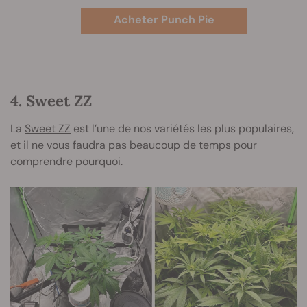
Acheter Punch Pie
4. Sweet ZZ
La
Sweet ZZ
est l’une de nos variétés les plus populaires,
et il ne vous faudra pas beaucoup de temps pour
comprendre pourquoi.