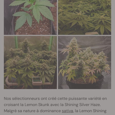
Nos sélectionneurs ont créé cette puissante variété en
croisant la Lemon Skunk avec la Shining Silver Haze.
Malgré sa nature à dominance
sativa
, la Lemon Shining