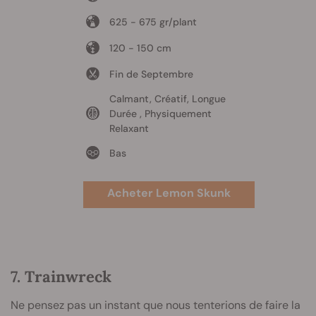
625 - 675 gr/plant
120 - 150 cm
Fin de Septembre
Calmant, Créatif, Longue
Durée , Physiquement
Relaxant
Bas
Acheter Lemon Skunk
7. Trainwreck
Ne pensez pas un instant que nous tenterions de faire la