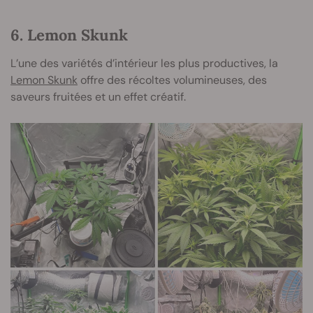
6. Lemon Skunk
L’une des variétés d’intérieur les plus productives, la
Lemon Skunk
offre des récoltes volumineuses, des
saveurs fruitées et un effet créatif.