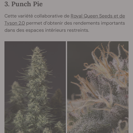
3. Punch Pie
Cette variété collaborative de
Royal Queen Seeds et de
Tyson 2.0
permet d’obtenir des rendements importants
dans des espaces intérieurs restreints.