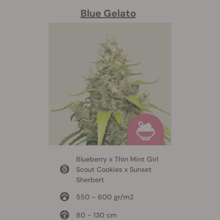
Blue Gelato
Blueberry x Thin Mint Girl
Scout Cookies x Sunset
Sherbert
550 - 600 gr/m2
80 - 130 cm