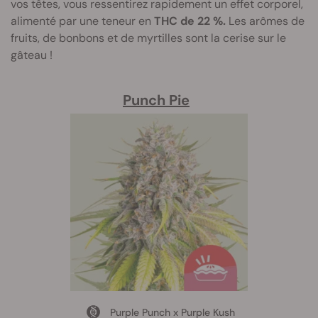
vos têtes, vous ressentirez rapidement un effet corporel,
alimenté par une teneur en
THC de 22 %.
Les arômes de
fruits, de bonbons et de myrtilles sont la cerise sur le
gâteau !
Punch Pie
Purple Punch x Purple Kush