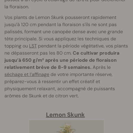
la floraison.
Vos plants de Lemon Skunk pousseront rapidement
jusqu’à 120 cm pendant la floraison s’ils ne sont pas
palissés, formant une canopée dense avec une grande
tête principale. Si vous appliquez les techniques de
topping ou
LST
pendant la période végétative, vos plants
ne dépasseront pas les 80 cm.
Ce cultivar produira
jusqu’à 650 g/m² après une période de floraison
relativement brève de 8-9 semaines.
Après le
séchage et l’affinage
de votre importante réserve,
préparez-vous à ressentir un effet créatif et
physiquement relaxant, accompagné de puissants
arômes de Skunk et de citron vert.
Lemon Skunk