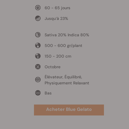
60 - 65 jours
Jusqu’à 23%
Sativa 20% Indica 80%
500 - 600 gr/plant
150 - 200 cm
Octobre
Élévateur, Équilibré,
Physiquement Relaxant
Bas
Acheter Blue Gelato