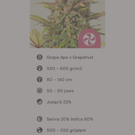
Grape Ape x Grapefruit
550 - 600 gr/m2
80 - 140 cm
50 - 60 jours
Jusqu’à 22%
Sativa 20% Indica 80%
500 - 550 gr/plant