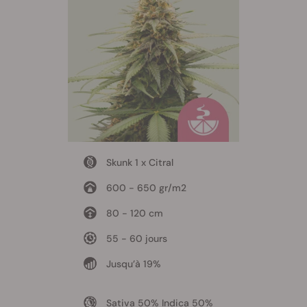
Skunk 1 x Citral
600 - 650 gr/m2
80 - 120 cm
55 - 60 jours
Jusqu’à 19%
Sativa 50% Indica 50%