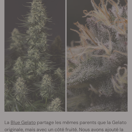
La
Blue Gelato
partage les mêmes parents que la Gelato
originale, mais avec un côté fruité. Nous avons ajouté la