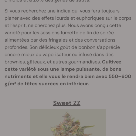
Si vous recherchez une indica qui vous fera toujours
planer avec des effets lourds et euphoriques sur le corps
et l’esprit, ne cherchez plus. Nous avons conçu cette
variété pour les sessions fumette de fin de soirée
alimentées par des fringales et des conversations
profondes. Son délicieux goût de bonbon s’apprécie
encore mieux au vaporisateur ou infusé dans des
brownies, gâteaux, et autres gourmandises.
Cultivez
cette variété sous une lampe puissante, de bons
nutriments et elle vous le rendra bien avec 550–600
g/m² de têtes sucrées en intérieur.
Sweet ZZ