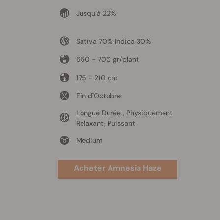
Jusqu’à 22%
Sativa 70% Indica 30%
650 - 700 gr/plant
175 - 210 cm
Fin d`Octobre
Longue Durée , Physiquement
Relaxant, Puissant
Medium
Acheter Amnesia Haze