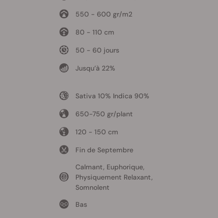
550 - 600 gr/m2
80 - 110 cm
50 - 60 jours
Jusqu’à 22%
Sativa 10% Indica 90%
650-750 gr/plant
120 - 150 cm
Fin de Septembre
Calmant, Euphorique,
Physiquement Relaxant,
Somnolent
Bas