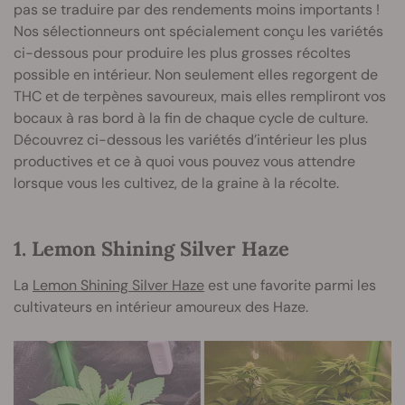
pas se traduire par des rendements moins importants !
Nos sélectionneurs ont spécialement conçu les variétés
ci-dessous pour produire les plus grosses récoltes
possible en intérieur. Non seulement elles regorgent de
THC et de terpènes savoureux, mais elles rempliront vos
bocaux à ras bord à la fin de chaque cycle de culture.
Découvrez ci-dessous les variétés d’intérieur les plus
productives et ce à quoi vous pouvez vous attendre
lorsque vous les cultivez, de la graine à la récolte.
1. Lemon Shining Silver Haze
La
Lemon Shining Silver Haze
est une favorite parmi les
cultivateurs en intérieur amoureux des Haze.