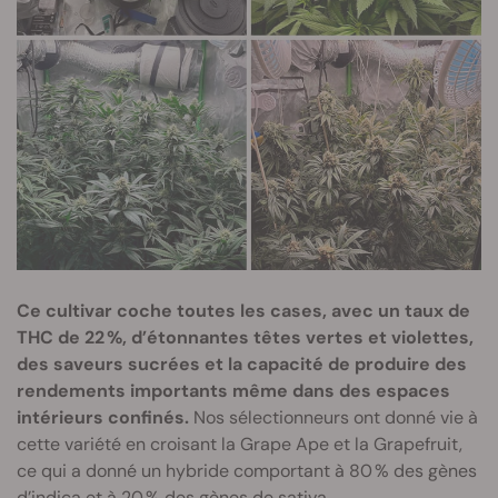
Ce cultivar coche toutes les cases, avec un taux de
THC de 22 %, d’étonnantes têtes vertes et violettes,
des saveurs sucrées et la capacité de produire des
rendements importants même dans des espaces
intérieurs confinés.
Nos sélectionneurs ont donné vie à
cette variété en croisant la Grape Ape et la Grapefruit,
ce qui a donné un hybride comportant à 80 % des gènes
d’indica
et à 20 % des gènes de sativa.