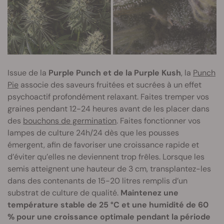
Issue de la
Purple Punch et de la Purple Kush
, la
Punch
Pie
associe des saveurs fruitées et sucrées à un effet
psychoactif profondément relaxant. Faites tremper vos
graines pendant 12-24 heures avant de les placer dans
des
bouchons de germination
. Faites fonctionner vos
lampes de culture 24h/24 dès que les pousses
émergent, afin de favoriser une croissance rapide et
d’éviter qu’elles ne deviennent trop frêles. Lorsque les
semis atteignent une hauteur de 3 cm, transplantez-les
dans des contenants de 15-20 litres remplis d’un
substrat de culture de qualité.
Maintenez une
température stable de 25 °C et une humidité de 60
% pour une croissance optimale pendant la période