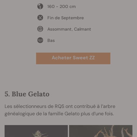
160 - 200 cm
Fin de Septembre
Assommant, Calmant
Bas
Acheter Sweet ZZ
5. Blue Gelato
Les sélectionneurs de RQS ont contribué à l’arbre
généalogique de la famille Gelato plus d’une fois.