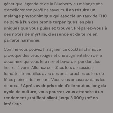
génétique légendaire de la Blueberry au mélange afin
d’améliorer son profil de saveurs.
Il en résulte un
mélange phytochimique qui associe un taux de THC
de 23 % à l’un des profils terpéniques les plus
uniques que vous puissiez trouver. Préparez-vous à
des notes de myrtille, d’essence et de terre en
parfaite harmonie.
Comme vous pouvez l’imaginer, ce cocktail chimique
provoque des yeux rouges et une augmentation de la
dopamine
qui vous fera rire et bavarder pendant les
heures à venir. Allumez ces têtes lors de sessions
fumettes tranquilles avec des amis proches ou lors de
fêtes pleines de fumeurs. Vous vous amuserez dans les
deux cas !
Après avoir pris soin d’elle tout au long du
cycle de culture, vous pourrez vous attendre à un
rendement gratifiant allant jusqu’à 600 g/m² en
intérieur.