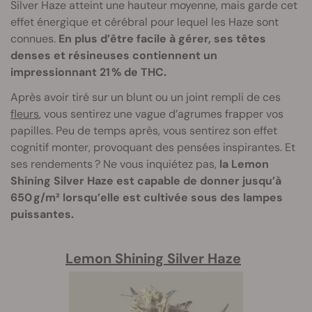
Silver Haze atteint une hauteur moyenne, mais garde cet
effet énergique et cérébral pour lequel les Haze sont
connues.
En plus d’être facile à gérer, ses têtes
denses et résineuses contiennent un
impressionnant 21 % de THC.
Après avoir tiré sur un blunt ou un joint rempli de ces
fleurs
, vous sentirez une vague d’agrumes frapper vos
papilles. Peu de temps après, vous sentirez son effet
cognitif monter, provoquant des pensées inspirantes. Et
ses rendements ? Ne vous inquiétez pas,
la Lemon
Shining Silver Haze est capable de donner jusqu’à
650 g/m² lorsqu’elle est cultivée sous des lampes
puissantes.
Lemon Shining Silver Haze