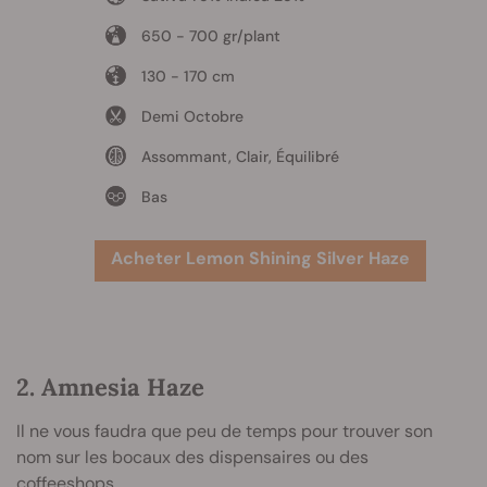
650 - 700 gr/plant
130 - 170 cm
Demi Octobre
Assommant, Clair, Équilibré
Bas
Acheter Lemon Shining Silver Haze
2. Amnesia Haze
Il ne vous faudra que peu de temps pour trouver son
nom sur les bocaux des dispensaires ou des
coffeeshops.