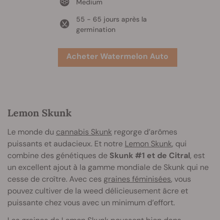
Medium
55 - 65 jours après la
germination
Acheter Watermelon Auto
Lemon Skunk
Le monde du
cannabis Skunk
regorge d’arômes
puissants et audacieux. Et notre
Lemon Skunk
, qui
combine des génétiques de
Skunk #1 et de Citral
, est
un excellent ajout à la gamme mondiale de Skunk qui ne
cesse de croître. Avec ces
graines féminisées
, vous
pouvez cultiver de la weed délicieusement âcre et
puissante chez vous avec un minimum d’effort.