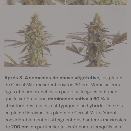
Après 3‒4 semaines de phase végétative
, les plants
de Cereal Milk mesurent environ 30 cm. Même si leurs
tiges et leurs branches un peu plus longues indiquent
que la variété a une
dominance sativa à 60 %
, la
structure des feuilles est typique d’un hybride. Une fois
en pleine floraison, les plants de Cereal Milk s’étirent
considérablement et atteignent des hauteurs maximales
de
200 cm
, en particulier à l’extérieur ou lorsqu’ils sont