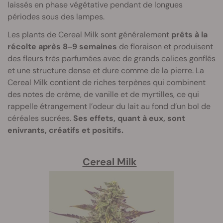
laissés en phase végétative pendant de longues
périodes sous des lampes.
Les plants de Cereal Milk sont généralement
prêts à la
récolte après 8‒9 semaines
de floraison et produisent
des fleurs très parfumées avec de grands calices gonflés
et une structure dense et dure comme de la pierre. La
Cereal Milk contient de riches terpènes qui combinent
des notes de crème, de vanille et de myrtilles, ce qui
rappelle étrangement l’odeur du lait au fond d’un bol de
céréales sucrées.
Ses effets, quant à eux, sont
enivrants, créatifs et positifs.
Cereal Milk