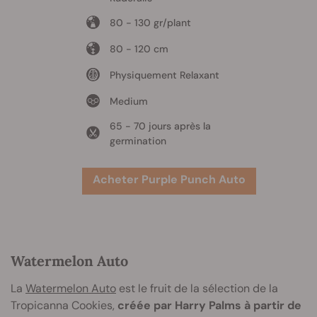
80 - 130 gr/plant
80 - 120 cm
Physiquement Relaxant
Medium
65 - 70 jours après la
germination
Acheter Purple Punch Auto
Watermelon Auto
La
Watermelon Auto
est le fruit de la sélection de la
Tropicanna Cookies,
créée par Harry Palms à partir de