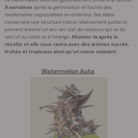
9 semaines
après la germination et fournit des
rendements respectables en extérieur. Ses têtes
conservent une structure indica relativement petite et
peuvent arborer un arc-en-ciel de couleurs qui va du
vert vif au violet et à l’orange.
Allumez-la après la
récolte et elle vous ravira avec des arômes sucrés,
fruités et tropicaux ainsi qu’un stone relaxant.
Watermelon Auto