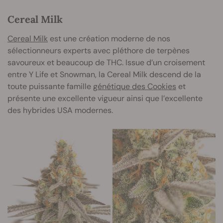
Cereal Milk
Cereal Milk
est une création moderne de nos
sélectionneurs experts avec pléthore de terpènes
savoureux et beaucoup de THC. Issue d’un croisement
entre Y Life et Snowman, la Cereal Milk descend de la
toute puissante famille
génétique des Cookies
et
présente une excellente vigueur ainsi que l’excellente
des hybrides USA modernes.