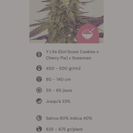
Y Life (Girl Scout Cookies x
Cherry Pie) x Snowman
450 - 500 gr/m2
80 - 140 cm
55 - 65 jours
Jusqu’à 23%
Sativa 60% Indica 40%
625 - 675 gr/plant