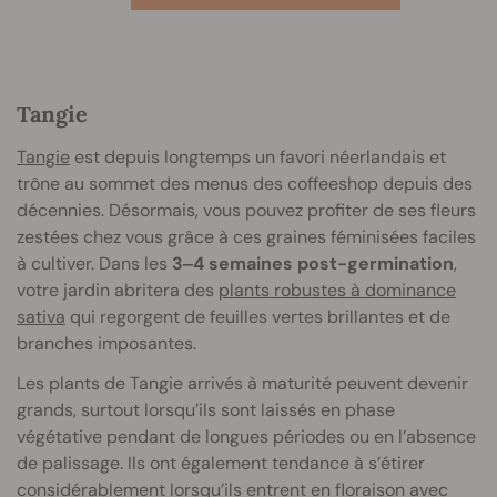
Tangie
Tangie
est depuis longtemps un favori néerlandais et
trône au sommet des menus des coffeeshop depuis des
décennies. Désormais, vous pouvez profiter de ses fleurs
zestées chez vous grâce à ces graines féminisées faciles
à cultiver. Dans les
3‒4 semaines post-germination
,
votre jardin abritera des
plants robustes à dominance
sativa
qui regorgent de feuilles vertes brillantes et de
branches imposantes.
Les plants de Tangie arrivés à maturité peuvent devenir
grands, surtout lorsqu’ils sont laissés en phase
végétative pendant de longues périodes ou en l’absence
de palissage. Ils ont également tendance à s’étirer
considérablement lorsqu’ils entrent en
floraison
avec