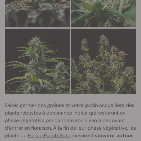
Faites germer ces graines et votre jardin accueillera des
plants robustes à dominance indica
qui resteront en
phase végétative pendant environ 3 semaines avant
d’entrer en floraison. À la fin de leur phase végétative, les
plants de
Purple Punch Auto
mesurent
souvent autour