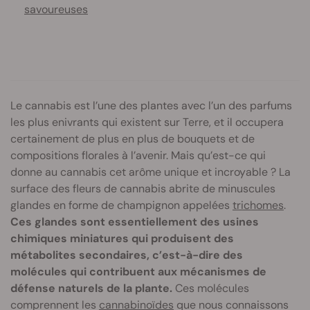
savoureuses
Le cannabis est l’une des plantes avec l’un des parfums
les plus enivrants qui existent sur Terre, et il occupera
certainement de plus en plus de bouquets et de
compositions florales à l’avenir. Mais qu’est-ce qui
donne au cannabis cet arôme unique et incroyable ? La
surface des fleurs de cannabis abrite de minuscules
glandes en forme de champignon appelées
trichomes
.
Ces glandes sont essentiellement des usines
chimiques miniatures qui produisent des
métabolites secondaires, c’est-à-dire des
molécules qui contribuent aux mécanismes de
défense naturels de la plante.
Ces molécules
comprennent les
cannabinoïdes
que nous connaissons