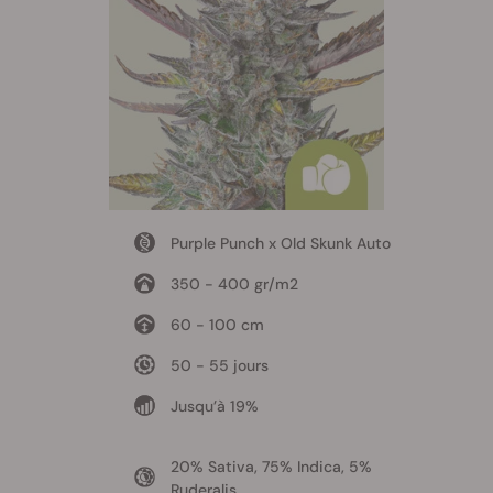
Purple Punch x Old Skunk Auto
350 - 400 gr/m2
60 - 100 cm
50 - 55 jours
Jusqu’à 19%
20% Sativa, 75% Indica, 5%
Ruderalis