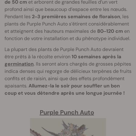
de 50 cm
et arborent de grandes feuilles d’un vert
profond ainsi que beaucoup d’espace entre les nœuds.
Pendant les
2‒3 premières semaines de floraison
, les
plants de Purple Punch Auto s’étirent considérablement
et atteignent des hauteurs maximales de
80‒120 cm
en
fonction de votre installation et du phénotype individuel.
La plupart des plants de Purple Punch Auto devraient
être prêts à la récolte environ
10 semaines après la
germination
. Ils seront alors chargés de grosses pépites
indica denses qui regorge de délicieux terpènes de fruits
confits et de raisin, ainsi que des effets profondément
apaisants.
Allumez-la le soir pour souffler un bon
coup et vous détendre après une longue journée !
Purple Punch Auto