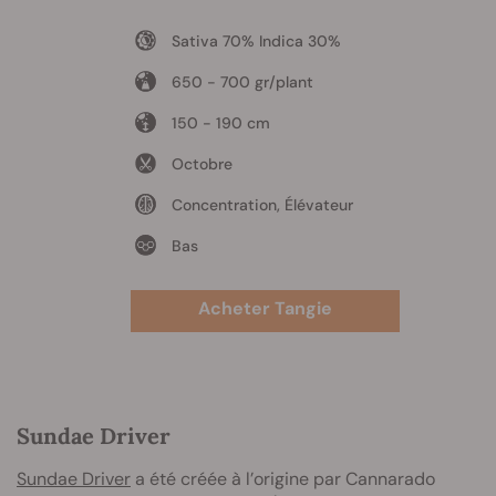
Sativa 70% Indica 30%
650 - 700 gr/plant
150 - 190 cm
Octobre
Concentration, Élévateur
Bas
Acheter Tangie
Sundae Driver
Sundae Driver
a été créée à l’origine par Cannarado