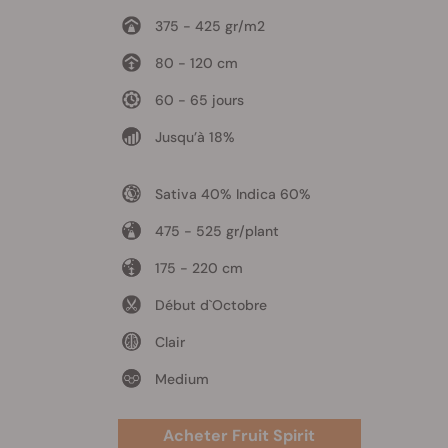
375 - 425 gr/m2
80 - 120 cm
60 - 65 jours
Jusqu’à 18%
Sativa 40% Indica 60%
475 - 525 gr/plant
175 - 220 cm
Début d`Octobre
Clair
Medium
Acheter Fruit Spirit