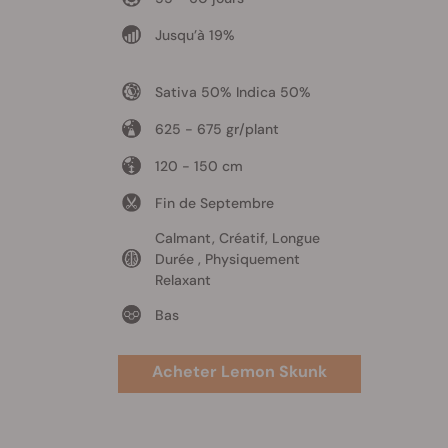
Jusqu’à 19%
Sativa 50% Indica 50%
625 - 675 gr/plant
120 - 150 cm
Fin de Septembre
Calmant, Créatif, Longue
Durée , Physiquement
Relaxant
Bas
Acheter Lemon Skunk