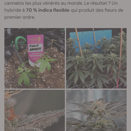
cannabis les plus vénérés au monde. Le résultat ? Un
hybride à
70 % indica flexible
qui produit des fleurs de
premier ordre.