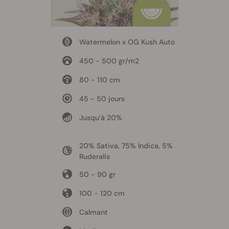
Watermelon x OG Kush Auto
450 - 500 gr/m2
80 - 110 cm
45 - 50 jours
Jusqu’à 20%
20% Sativa, 75% Indica, 5%
Ruderalis
50 - 90 gr
100 - 120 cm
Calmant