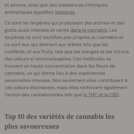
et aimons, ainsi que des substances chimiques
aromatiques appelées
terpènes
.
Ce sont les terpènes qui produisent des arômes et des
goûts aussi intenses et variés
dans le cannabis
. Les
terpènes ne sont toutefois pas propres au cannabis et
ce sont eux qui donnent aux arbres tels que les
conifères, et aux fruits, tels que les oranges et les citrons,
des odeurs si reconnaissables. Ces molécules se
trouvent en haute concentration dans les fleurs de
cannabis, ce qui donne lieu à des expériences
sensorielles intenses. Non seulement elles contribuent à
ces odeurs étonnantes, mais elles renforcent également
l’action des cannabinoïdes tels que
le THC et le CBD
.
Top 10 des variétés de cannabis les
plus savoureuses