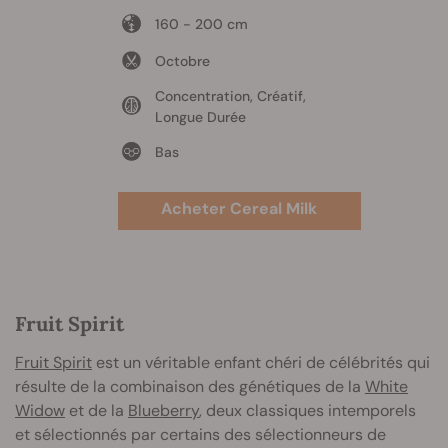
160 - 200 cm
Octobre
Concentration, Créatif,
Longue Durée
Bas
Acheter Cereal Milk
Fruit Spirit
Fruit Spirit
est un véritable enfant chéri de célébrités qui
résulte de la combinaison des génétiques de la
White
Widow
et de la
Blueberry
, deux classiques intemporels
et sélectionnés par certains des sélectionneurs de