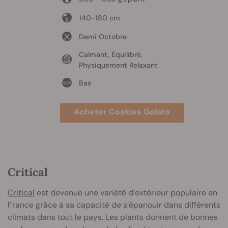
140-180 cm
Demi Octobre
Calmant, Équilibré,
Physiquement Relaxant
Bas
Acheter Cookies Gelato
Critical
Critical
est devenue une variété d’extérieur populaire en
France grâce à sa capacité de s’épanouir dans différents
climats dans tout le pays. Les plants donnent de bonnes