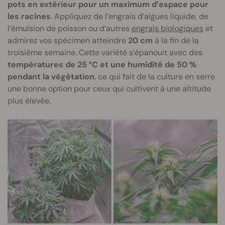
pots en extérieur pour un maximum d’espace pour
les racines
. Appliquez de l’engrais d’algues liquide, de
l’émulsion de poisson ou d’autres
engrais biologiques
et
admirez vos spécimen atteindre
20 cm
à la fin de la
troisième semaine. Cette variété s’épanouit avec des
températures de 25 °C et une humidité de 50 %
pendant la végétation
, ce qui fait de la culture en serre
une bonne option pour ceux qui cultivent à une altitude
plus élevée.