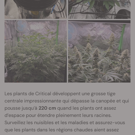
Les plants de Critical développent une grosse tige
centrale impressionnante qui dépasse la canopée et qui
pousse jusqu’à
220 cm
quand les plants ont assez
d’espace pour étendre pleinement leurs racines.
Surveillez les nuisibles et les maladies et assurez-vous
que les plants dans les régions chaudes aient assez