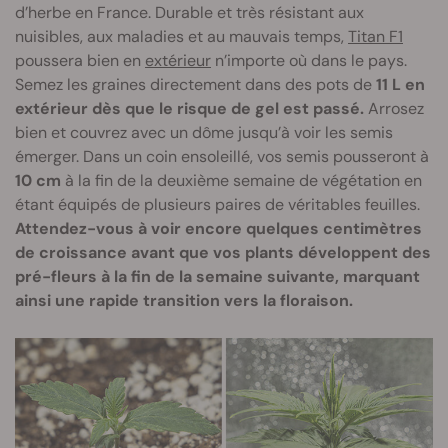
d’herbe en France. Durable et très résistant aux
nuisibles, aux maladies et au mauvais temps,
Titan F1
poussera bien en
extérieur
n’importe où dans le pays.
Semez les graines directement dans des pots de
11 L en
extérieur dès que le risque de gel est passé.
Arrosez
bien et couvrez avec un dôme jusqu’à voir les semis
émerger. Dans un coin ensoleillé, vos semis pousseront à
10 cm
à la fin de la deuxième semaine de végétation en
étant équipés de plusieurs paires de véritables feuilles.
Attendez-vous à voir encore quelques centimètres
de croissance avant que vos plants développent des
pré-fleurs à la fin de la semaine suivante, marquant
ainsi une rapide transition vers la floraison.