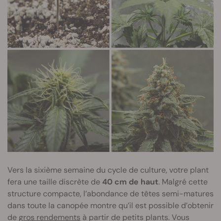
Vers la sixième semaine du cycle de culture, votre plant
fera une taille discrète de
40 cm
de haut
. Malgré cette
structure compacte, l’abondance de têtes semi-matures
dans toute la canopée montre qu’il est possible d’obtenir
de
gros rendements
à partir de petits plants. Vous