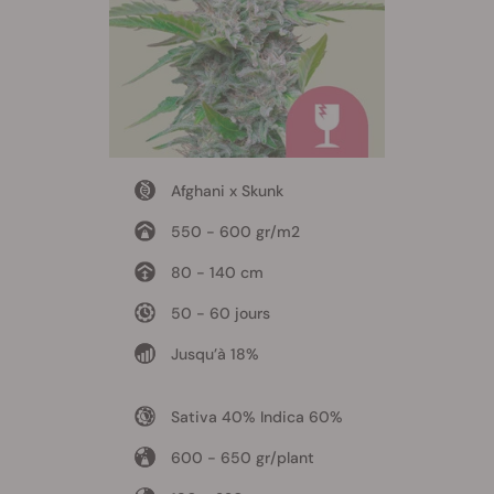
Afghani x Skunk
550 - 600 gr/m2
80 - 140 cm
50 - 60 jours
Jusqu’à 18%
Sativa 40% Indica 60%
600 - 650 gr/plant