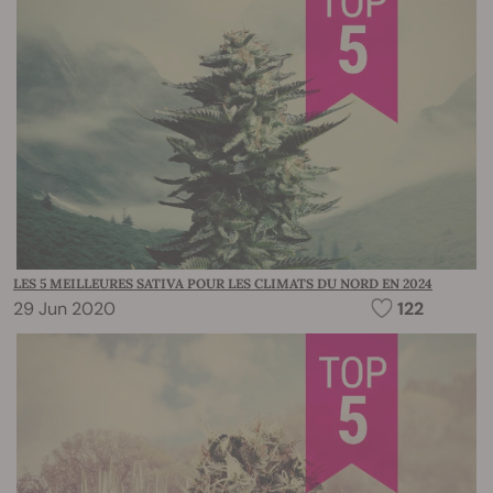
LES 5 MEILLEURES SATIVA POUR LES CLIMATS DU NORD EN 2024
29 Jun 2020
122