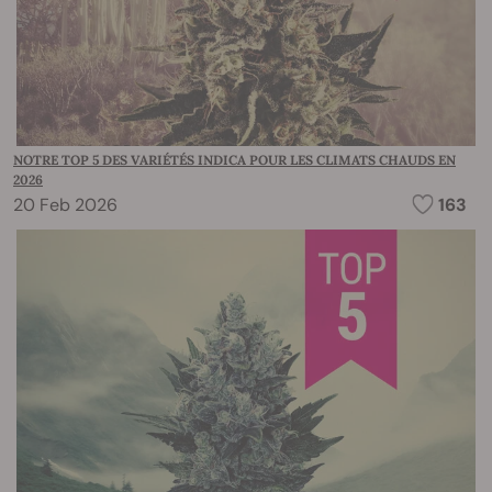
NOTRE TOP 5 DES VARIÉTÉS INDICA POUR LES CLIMATS CHAUDS EN
2026
20 Feb 2026
163