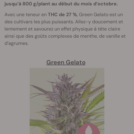
jusqu’à 800 g/plant au début du mois d’octobre.
Avec une teneur en
THC de 27 %
, Green Gelato est un
des cultivars les plus puissants. Allez-y doucement et
lentement et savourez un effet physique à tête claire
ainsi que des goûts complexes de menthe, de vanille et
d’agrumes.
Green Gelato