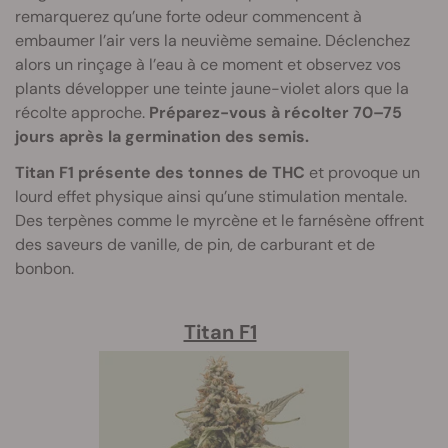
remarquerez qu’une forte odeur commencent à
embaumer l’air vers la neuvième semaine. Déclenchez
alors un rinçage à l’eau à ce moment et observez vos
plants développer une teinte jaune-violet alors que la
récolte approche.
Préparez-vous à récolter 70–75
jours après la germination des semis.
Titan F1 présente des tonnes de THC
et provoque un
lourd effet physique ainsi qu’une stimulation mentale.
Des terpènes comme le myrcène et le farnésène offrent
des saveurs de vanille, de pin, de carburant et de
bonbon.
Titan F1