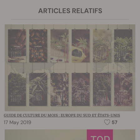
ARTICLES RELATIFS
GUIDE DE CULTURE DU MOIS : EUROPE DU SUD ET ÉTATS-UNIS
17 May 2019
57