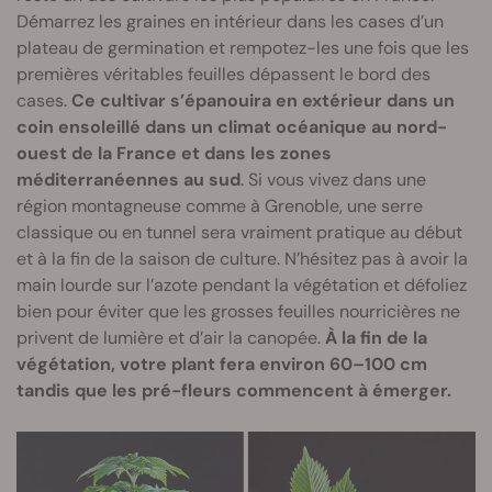
Démarrez les graines en intérieur dans les cases d’un
plateau de germination et rempotez-les une fois que les
premières véritables feuilles dépassent le bord des
cases.
Ce cultivar s’épanouira en extérieur dans un
coin ensoleillé dans un climat océanique au nord-
ouest de la France et dans les zones
méditerranéennes au sud
. Si vous vivez dans une
région montagneuse comme à Grenoble, une serre
classique ou en tunnel sera vraiment pratique au début
et à la fin de la saison de culture. N’hésitez pas à avoir la
main lourde sur l’azote pendant la végétation et défoliez
bien pour éviter que les grosses feuilles nourricières ne
privent de lumière et d’air la canopée.
À la fin de la
végétation, votre plant fera environ 60–100 cm
tandis que les pré-fleurs commencent à émerger.