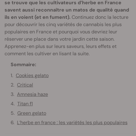
se trouve que les cultivateurs d’herbe en France
savent aussi reconnaître un matos de qualité quand
ils en voient (et en fument).
Continuez donc la lecture
pour découvrir les cinq variétés de cannabis les plus
populaires en France et pourquoi vous devriez leur
réserver une place dans votre jardin cette saison.
Apprenez-en plus sur leurs saveurs, leurs effets et
comment les cultiver en lisant la suite.
Sommaire:
Cookies gelato
Critical
Amnesia haze
Titan f1
Green gelato
L’herbe en france : les variétés les plus populaires