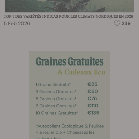
TOP 5 DES VARIÉTÉS INDICAS POUR LES CLIMATS NORDIQUES EN 2026
5 Feb 2026
239