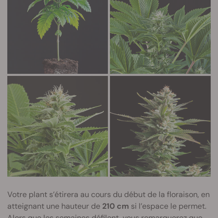
Votre plant s’étirera au cours du début de la floraison, en
atteignant une hauteur de
210 cm
si l’espace le permet.
Alors que les semaines défilent, vous remarquerez que