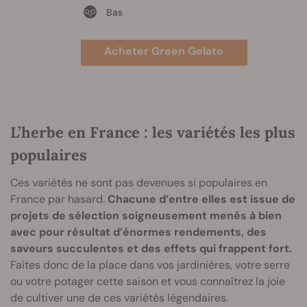
Bas
Acheter Green Gelato
L’herbe en France : les variétés les plus
populaires
Ces variétés ne sont pas devenues si populaires en
France par hasard.
Chacune d’entre elles est issue de
projets de sélection soigneusement menés à bien
avec pour résultat d’énormes rendements, des
saveurs succulentes et des effets qui frappent fort.
Faites donc de la place dans vos jardinières, votre serre
ou votre potager cette saison et vous connaîtrez la joie
de cultiver une de ces variétés légendaires.