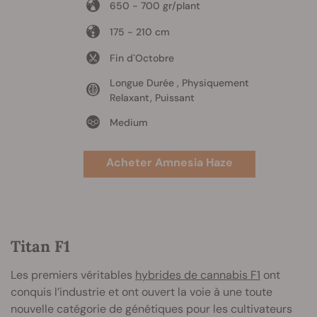
650 - 700 gr/plant
175 - 210 cm
Fin d`Octobre
Longue Durée , Physiquement
Relaxant, Puissant
Medium
Acheter Amnesia Haze
Titan F1
Les premiers véritables
hybrides de cannabis F1
ont
conquis l’industrie et ont ouvert la voie à une toute
nouvelle catégorie de génétiques pour les cultivateurs