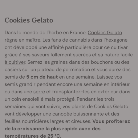
Cookies Gelato
Dans le monde de l’herbe en France,
Cookies Gelato
règne en maître. Les fans de cannabis dans l’hexagone
ont développé une affinité particulière pour ce cultivar
grâce à ses saveurs follement sucrées et sa nature
facile
à cultiver
. Semez les graines dans des bouchons ou des
casiers sur un plateau de germination et vous aurez des
semis de
5 cm de haut
en une semaine. Laissez vos
semis grandir pendant encore une semaine en intérieur
ou dans une
serre
et transplantez-les en extérieur dans
un coin ensoleillé mais protégé. Pendant les trois
semaines qui vont suivre, vos plants de Cookies Gelato
vont développer une canopée buissonnante et des
feuilles nourricières larges et cireuses.
Vous profiterez
de la croissance la plus rapide avec des
températures de 25 °C.