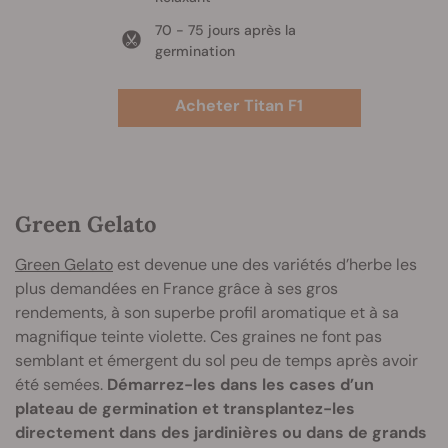
70 - 75 jours après la
germination
Acheter Titan F1
Green Gelato
Green Gelato
est devenue une des variétés d’herbe les
plus demandées en France grâce à ses gros
rendements, à son superbe profil aromatique et à sa
magnifique teinte violette. Ces graines ne font pas
semblant et émergent du sol peu de temps après avoir
été semées.
Démarrez-les dans les cases d’un
plateau de germination et transplantez-les
directement dans des jardinières ou dans de grands