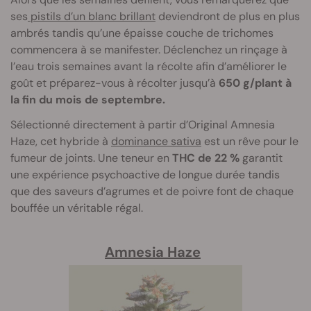
ses
pistils d’un blanc brillant
deviendront de plus en plus
ambrés tandis qu’une épaisse couche de trichomes
commencera à se manifester. Déclenchez un rinçage à
l’eau trois semaines avant la récolte afin d’améliorer le
goût et préparez-vous à récolter jusqu’à
650 g/plant à
la fin du mois de septembre.
Sélectionné directement à partir d’Original Amnesia
Haze, cet hybride à
dominance sativa
est un rêve pour le
fumeur de joints. Une teneur en
THC de 22 %
garantit
une expérience psychoactive de longue durée tandis
que des saveurs d’agrumes et de poivre font de chaque
bouffée un véritable régal.
Amnesia Haze