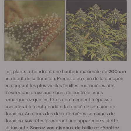
Les plants atteindront une hauteur maximale de
200 cm
au début de la floraison. Prenez bien soin de la canopée
en coupant les plus vieilles feuilles nourricières afin
d’éviter une croissance hors de contrôle. Vous
remarquerez que les têtes commencent à épaissir
considérablement pendant la troisième semaine de
floraison. Au cours des deux dernières semaines de
floraison, vos têtes prendront une apparence violette
séduisante.
Sortez vos ciseaux de taille et récoltez