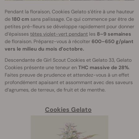
Pendant la floraison, Cookies Gelato s’étire à une hauteur
de
180 cm
sans palissage. Ce qui commence par être de
petites pré-fleurs se développe rapidement pour donner
d’épaisses
têtes violet-vert pendant
les
8–9 semaines
de floraison. Préparez-vous à récolter
600–650 g/plant
vers le milieu du mois d’octobre.
Descendante de Girl Scout Cookies et Gelato 33, Gelato
Cookies présente une teneur en
THC massive de 28%
.
Faites preuve de prudence et attendez-vous à un effet
profondément apaisant et assommant avec des saveurs
d’agrumes, de terreux, de fruit et de menthe.
Cookies Gelato