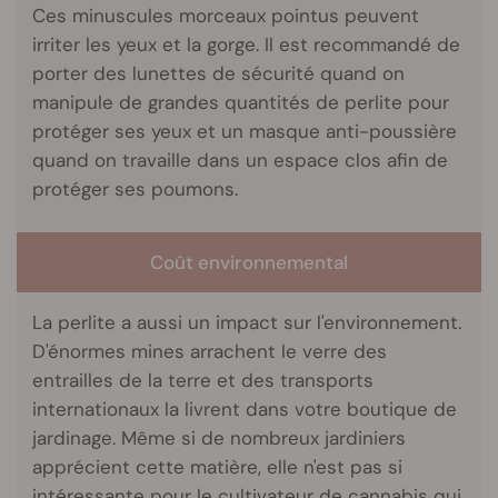
Ces minuscules morceaux pointus peuvent
irriter les yeux et la gorge. Il est recommandé de
porter des lunettes de sécurité quand on
manipule de grandes quantités de perlite pour
protéger ses yeux et un masque anti-poussière
quand on travaille dans un espace clos afin de
protéger ses poumons.
Coût environnemental
La perlite a aussi un impact sur l'environnement.
D'énormes mines arrachent le verre des
entrailles de la terre et des transports
internationaux la livrent dans votre boutique de
jardinage. Même si de nombreux jardiniers
apprécient cette matière, elle n'est pas si
intéressante pour le cultivateur de cannabis qui