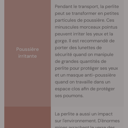
Pendant le transport, la perlite
peut se transformer en petites
particules de poussière. Ces
minuscules morceaux pointus
peuvent irriter les yeux et la
gorge. Il est recommandé de
porter des lunettes de
Poussière
sécurité quand on manipule
irritante
de grandes quantités de
perlite pour protéger ses yeux
et un masque anti-poussière
quand on travaille dans un
espace clos afin de protéger
ses poumons.
La perlite a aussi un impact
sur l'environnement. D'énormes
mines arrachent le verre des