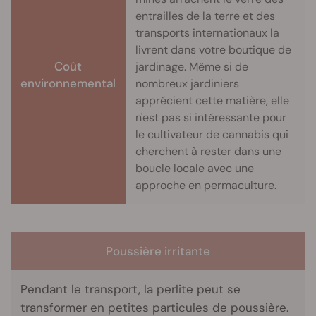
entrailles de la terre et des
transports internationaux la
livrent dans votre boutique de
Coût
jardinage. Même si de
environnemental
nombreux jardiniers
apprécient cette matière, elle
n'est pas si intéressante pour
le cultivateur de cannabis qui
cherchent à rester dans une
boucle locale avec une
approche en permaculture.
Poussière irritante
Pendant le transport, la perlite peut se
transformer en petites particules de poussière.