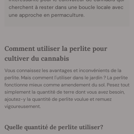
cherchent à rester dans une boucle locale avec
une approche en permaculture.
Comment utiliser la perlite pour
cultiver du cannabis
Vous connaissez les avantages et inconvénients de la
perlite. Mais comment l'utiliser dans le jardin ? La perlite
fonctionne mieux comme amendement du sol. Pesez tout
simplement la quantité de terre dont vous avez besoin,
ajoutez-y la quantité de perlite voulue et remuez
vigoureusement.
Quelle quantité de perlite utiliser?