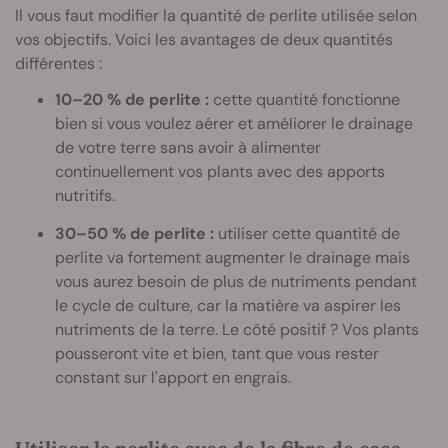
Il vous faut modifier la quantité de perlite utilisée selon
vos objectifs. Voici les avantages de deux quantités
différentes :
10–20 % de perlite :
cette quantité fonctionne
bien si vous voulez aérer et améliorer le drainage
de votre terre sans avoir à alimenter
continuellement vos plants avec des apports
nutritifs.
30–50 % de perlite :
utiliser cette quantité de
perlite va fortement augmenter le drainage mais
vous aurez besoin de plus de nutriments pendant
le cycle de culture, car la matière va aspirer les
nutriments de la terre. Le côté positif ? Vos plants
pousseront vite et bien, tant que vous rester
constant sur l'apport en engrais.