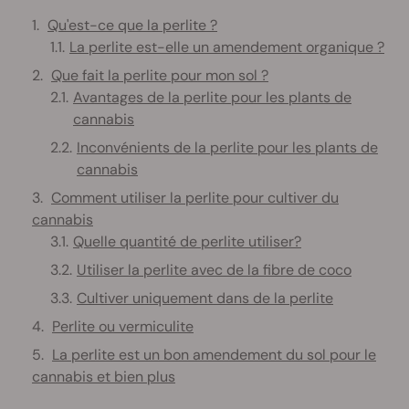
Qu'est-ce que la perlite ?
La perlite est-elle un amendement organique ?
Que fait la perlite pour mon sol ?
Avantages de la perlite pour les plants de
cannabis
Inconvénients de la perlite pour les plants de
cannabis
Comment utiliser la perlite pour cultiver du
cannabis
Quelle quantité de perlite utiliser?
Utiliser la perlite avec de la fibre de coco
Cultiver uniquement dans de la perlite
Perlite ou vermiculite
La perlite est un bon amendement du sol pour le
cannabis et bien plus