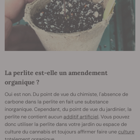
La perlite est-elle un amendement
organique ?
Oui est non. Du point de vue du chimiste, l'absence de
carbone dans la perlite en fait une substance
inorganique. Cependant, du point de vue du jardinier, la
perlite ne contient aucun
additif artificiel
. Vous pouvez
donc utiliser la perlite dans votre jardin ou espace de
culture du cannabis et toujours affirmer faire une
culture
totalement organique
.