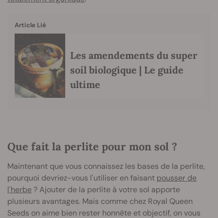
Article Lié
Les amendements du super
soil biologique | Le guide
ultime
Que fait la perlite pour mon sol ?
Maintenant que vous connaissez les bases de la perlite,
pourquoi devriez-vous l'utiliser en faisant
pousser de
l'herbe
? Ajouter de la perlite à votre sol apporte
plusieurs avantages. Mais comme chez Royal Queen
Seeds on aime bien rester honnête et objectif, on vous