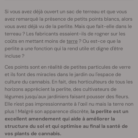
Si vous avez déjà ouvert un sac de terreau et que vous
avez remarqué la présence de petits points blancs, alors
vous avez déjà vu de la perlite. Mais que fait-elle dans le
terreau ? Les fabricants essaient-ils de rogner sur les
coûts en mettant moins de
terre
? Ou est-ce que la
perlite a une fonction qui la rend utile et digne d'être
incluse ?
Ces points sont en réalité de petites particules de verre
et ils font des miracles dans le jardin ou l'espace de
culture du cannabis. En fait, des horticulteurs de tous les
horizons apprécient la perlite, des cultivateurs de
légumes jusqu'aux jardiniers faisant pousser des fleurs.
Elle n'est pas impressionnante à l’œil nu mais la terre non
plus ! Malgré son apparence discrète,
la perlite est un
excellent amendement qui aide à améliorer la
structure du sol et qui optimise au final la santé de
vos plants de cannabis.