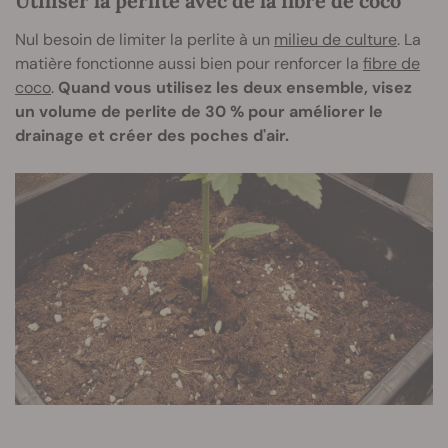
Utiliser la perlite avec de la fibre de coco
Nul besoin de limiter la perlite à un
milieu de culture
. La
matière fonctionne aussi bien pour renforcer la
fibre de
coco
.
Quand vous utilisez les deux ensemble, visez
un volume de perlite de 30 % pour améliorer le
drainage et créer des poches d'air.