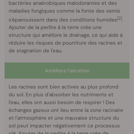
bactéries anaérobiques malodorantes et des
maladies fongiques comme la fonte des semis
[2]
s'épanouissent dans des conditions humides
.
Ajouter de la perlite à la terre crée une
structure qui améliore le drainage, ce qui aide à
réduire les risques de pourriture des racines et
de stagnation de l'eau.
Améliore l'aération
Les racines sont bien actives au plus profond
du sol. En plus d'absorber les nutriments et
l'eau, elles ont aussi besoin de respirer ! Des
échanges gazeux ont lieu entre la zone racinaire
et l'atmosphère et une mauvaise structure du
sol peut impacter négativement ce processus
clé. Ajouter de la perlite à la terre crée de