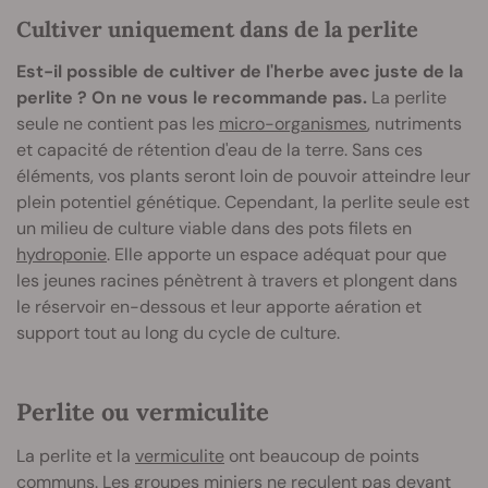
Cultiver uniquement dans de la perlite
Est-il possible de cultiver de l'herbe avec juste de la
perlite ? On ne vous le recommande pas.
La perlite
seule ne contient pas les
micro-organismes
, nutriments
et capacité de rétention d'eau de la terre. Sans ces
éléments, vos plants seront loin de pouvoir atteindre leur
plein potentiel génétique. Cependant, la perlite seule est
un milieu de culture viable dans des pots filets en
hydroponie
. Elle apporte un espace adéquat pour que
les jeunes racines pénètrent à travers et plongent dans
le réservoir en-dessous et leur apporte aération et
support tout au long du cycle de culture.
Perlite ou vermiculite
La perlite et la
vermiculite
ont beaucoup de points
communs. Les groupes miniers ne reculent pas devant