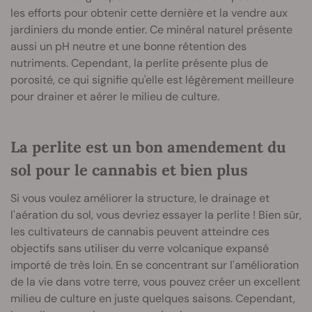
les efforts pour obtenir cette dernière et la vendre aux
jardiniers du monde entier. Ce minéral naturel présente
aussi un pH neutre et une bonne rétention des
nutriments. Cependant, la perlite présente plus de
porosité, ce qui signifie qu'elle est légèrement meilleure
pour drainer et aérer le milieu de culture.
La perlite est un bon amendement du
sol pour le cannabis et bien plus
Si vous voulez améliorer la structure, le drainage et
l'aération du sol, vous devriez essayer la perlite ! Bien sûr,
les cultivateurs de cannabis peuvent atteindre ces
objectifs sans utiliser du verre volcanique expansé
importé de très loin. En se concentrant sur l'amélioration
de la vie dans votre terre, vous pouvez créer un excellent
milieu de culture en juste quelques saisons. Cependant,