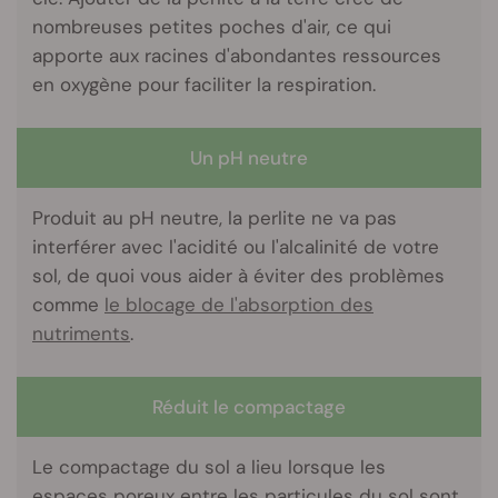
nombreuses petites poches d'air, ce qui
apporte aux racines d'abondantes ressources
en oxygène pour faciliter la respiration.
Un pH neutre
Produit au pH neutre, la perlite ne va pas
interférer avec l'acidité ou l'alcalinité de votre
sol, de quoi vous aider à éviter des problèmes
comme
le blocage de l'absorption des
nutriments
.
Réduit le compactage
Le compactage du sol a lieu lorsque les
espaces poreux entre les particules du sol sont