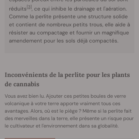
[3]
réduits
, ce qui inhibe le drainage et l'aération.
Comme la perlite présente une structure solide
et contient de nombreux petits trous, elle aide à
résister au compactage et fournir un magnifique
amendement pour les sols déjà compactés.
Inconvénients de la perlite pour les plants
de cannabis
Vous avez bien lu. Ajouter ces petites boules de verre
volcanique à votre terre apporte vraiment tous ces
avantages. Alors, où est le piège ? Même si la perlite fait
des merveilles dans la terre, elle présente un risque pour
le cultivateur et l'environnement dans sa globalité.