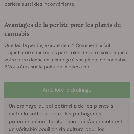
parlera aussi des inconvénients.
Avantages de la perlite pour les plants de
cannabis
Que fait la perlite, exactement ? Comment le fait
d'ajouter de minuscules particules de verre volcanique à
votre terre donne un avantage à vos plants de cannabis
? Vous êtes sur le point de le découvrir.
Améliore le drainage
Un drainage du sol optimal aide les plants à
éviter la suffocation et les pathogènes
potentiellement fatals. L'eau qui s'accumule est
un véritable bouillon de culture pour les