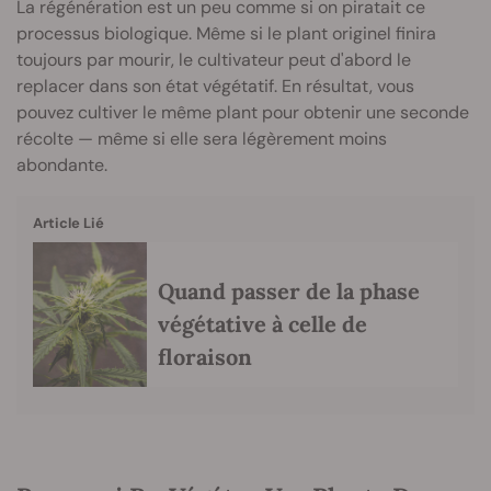
La régénération est un peu comme si on piratait ce
processus biologique. Même si le plant originel finira
toujours par mourir, le cultivateur peut d'abord le
replacer dans son état végétatif. En résultat, vous
pouvez cultiver le même plant pour obtenir une seconde
récolte — même si elle sera légèrement moins
abondante.
Article Lié
Quand passer de la phase
végétative à celle de
floraison