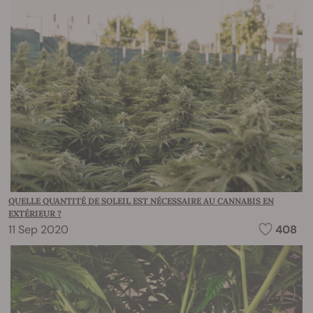
QUELLE QUANTITÉ DE SOLEIL EST NÉCESSAIRE AU CANNABIS EN
EXTÉRIEUR ?
11 Sep 2020
408