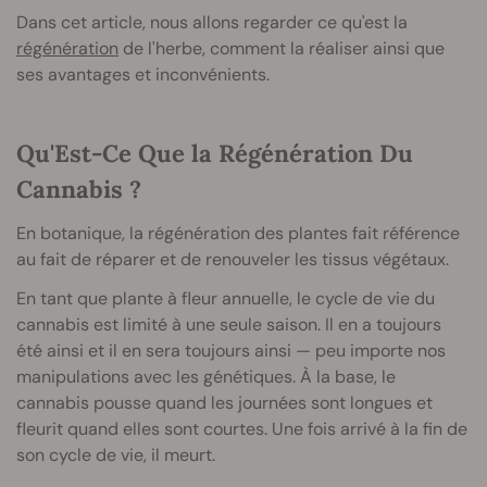
Dans cet article, nous allons regarder ce qu'est la
régénération
de l'herbe, comment la réaliser ainsi que
ses avantages et inconvénients.
Qu'Est-Ce Que la Régénération Du
Cannabis ?
En botanique, la régénération des plantes fait référence
au fait de réparer et de renouveler les tissus végétaux.
En tant que plante à fleur annuelle, le cycle de vie du
cannabis est limité à une seule saison. Il en a toujours
été ainsi et il en sera toujours ainsi — peu importe nos
manipulations avec les génétiques. À la base, le
cannabis pousse quand les journées sont longues et
fleurit quand elles sont courtes. Une fois arrivé à la fin de
son cycle de vie, il meurt.