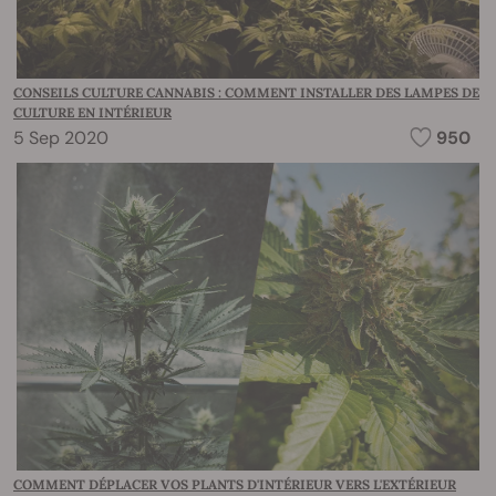
CONSEILS CULTURE CANNABIS : COMMENT INSTALLER DES LAMPES DE
CULTURE EN INTÉRIEUR
5 Sep 2020
950
COMMENT DÉPLACER VOS PLANTS D'INTÉRIEUR VERS L'EXTÉRIEUR