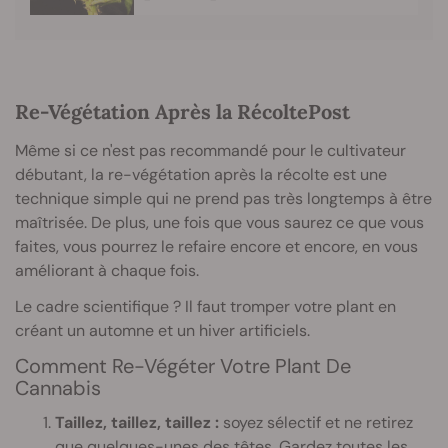
Re-Végétation Après la RécoltePost
Même si ce n'est pas recommandé pour le cultivateur
débutant, la re-végétation après la récolte est une
technique simple qui ne prend pas très longtemps à être
maîtrisée. De plus, une fois que vous saurez ce que vous
faites, vous pourrez le refaire encore et encore, en vous
améliorant à chaque fois.
Le cadre scientifique ? Il faut tromper votre plant en
créant un automne et un hiver artificiels.
Comment Re-Végéter Votre Plant De
Cannabis
Taillez, taillez, taillez :
soyez sélectif et ne retirez
que quelques-unes des têtes. Gardez toutes les