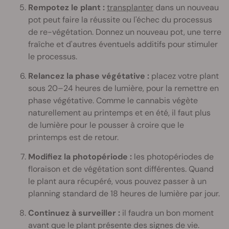
Rempotez le plant :
transplanter
dans un nouveau
pot peut faire la réussite ou l'échec du processus
de re-végétation. Donnez un nouveau pot, une terre
fraîche et d'autres éventuels additifs pour stimuler
le processus.
Relancez la phase végétative :
placez votre plant
sous 20–24 heures de lumière, pour la remettre en
phase végétative. Comme le cannabis végète
naturellement au printemps et en été, il faut plus
de lumière pour le pousser à croire que le
printemps est de retour.
Modifiez la photopériode :
les photopériodes de
floraison et de végétation sont différentes. Quand
le plant aura récupéré, vous pouvez passer à un
planning standard de 18 heures de lumière par jour.
Continuez à surveiller :
il faudra un bon moment
avant que le plant présente des signes de vie.