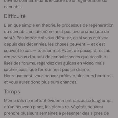
devriez connaître dans le cadre de la régénération du
cannabis.
Difficulté
Bien que simple en théorie, le processus de régénération
du cannabis en lui-même n'est pas une promenade de
santé. Peu importe si vous débutez, ou si vous cultivez
depuis des décennies, les choses peuvent — et c'est
souvent le cas — tourner mal. Avant de passer à l'essai,
armez-vous d'autant de connaissances que possible :
lisez des forums, regardez des guides en vidéo, mais
sachez aussi que l'erreur n'est pas un drame.
Heureusement, vous pouvez prélever plusieurs boutures
et vous aurez donc plusieurs chances.
Temps
Même s'ils ne mettent évidemment pas aussi longtemps
qu'un nouveau plant, les plants re-végétés peuvent
prendre plusieurs semaines à présenter des signes de