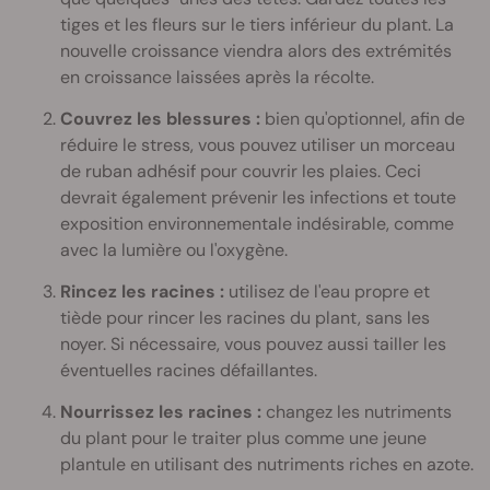
tiges et les fleurs sur le tiers inférieur du plant. La
nouvelle croissance viendra alors des extrémités
en croissance laissées après la récolte.
Couvrez les blessures :
bien qu'optionnel, afin de
réduire le stress, vous pouvez utiliser un morceau
de ruban adhésif pour couvrir les plaies. Ceci
devrait également prévenir les infections et toute
exposition environnementale indésirable, comme
avec la lumière ou l'oxygène.
Rincez les racines :
utilisez de l'eau propre et
tiède pour rincer les racines du plant, sans les
noyer. Si nécessaire, vous pouvez aussi tailler les
éventuelles racines défaillantes.
Nourrissez les racines :
changez les nutriments
du plant pour le traiter plus comme une jeune
plantule en utilisant des nutriments riches en azote.