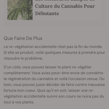
Culture du Cannabis Pour
Débutants
Que Faire De Plus
La re-végétation accidentelle n'est pas la fin du monde.
Si elle se produit, voilà quelques mesures à prendre pour
résoudre le problème.
D'un côté, vous pouvez laisser le plant re-végéter
complètement. Vous aviez peut-être envie de connaître
la régénération du cannabis et voilà l'occasion venue. Ou
bien, vous pouvez juste décider de faire contre mauvaise
fortune bon coeur. Quoi qu'il en soit, laisser une re-
végétation accidentelle suivre son cours ne nuira pas du
tout à vos plants.