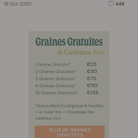
19 Oct 2020
448