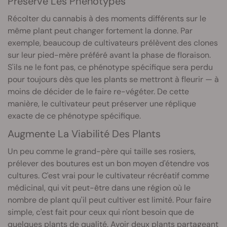
Préserve Les Phénotypes
Récolter du cannabis à des moments différents sur le
même plant peut changer fortement la donne. Par
exemple, beaucoup de cultivateurs prélèvent des clones
sur leur pied-mère préféré avant la phase de floraison.
S'ils ne le font pas, ce phénotype spécifique sera perdu
pour toujours dès que les plants se mettront à fleurir — à
moins de décider de le faire re-végéter. De cette
manière, le cultivateur peut préserver une réplique
exacte de ce phénotype spécifique.
Augmente La Viabilité Des Plants
Un peu comme le grand-père qui taille ses rosiers,
prélever des boutures est un bon moyen d'étendre vos
cultures. C'est vrai pour le cultivateur récréatif comme
médicinal, qui vit peut-être dans une région où le
nombre de plant qu'il peut cultiver est limité. Pour faire
simple, c'est fait pour ceux qui n'ont besoin que de
quelques plants de qualité. Avoir deux plants partageant