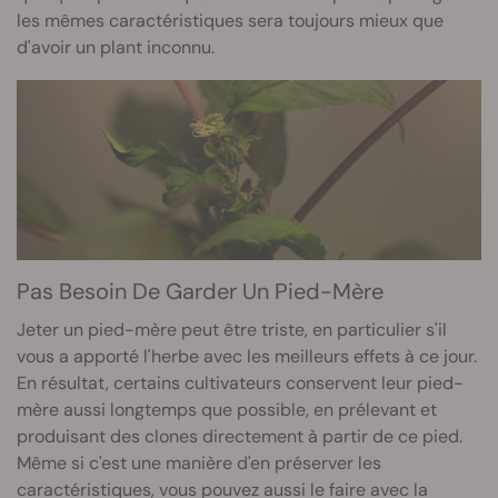
les mêmes caractéristiques sera toujours mieux que
d'avoir un plant inconnu.
Pas Besoin De Garder Un Pied-Mère
Jeter un pied-mère peut être triste, en particulier s'il
vous a apporté l'herbe avec les meilleurs effets à ce jour.
En résultat, certains cultivateurs conservent leur pied-
mère aussi longtemps que possible, en prélevant et
produisant des clones directement à partir de ce pied.
Même si c'est une manière d'en préserver les
caractéristiques, vous pouvez aussi le faire avec la