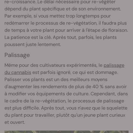
re-croissance. Le délai nécessaire pour re-végéter
dépend du plant spécifique et de son environnement.
Par exemple, si vous mettez trop longtemps pour
redémarrer le processus de re-végétation, il faudra plus
de temps à votre plant pour arriver à l'étape de floraison.
La patience est la clé. Après tout, parfois, les plants
poussent juste lentement.
Palissage
Même pour des cultivateurs expérimentés, le
palissage
du cannabis
est parfois ignoré, ce qui est dommage.
Palisser vos plants est un des meilleurs moyens
d'augmenter les rendements de plus de 40 % sans avoir
à modifier vos équipements de culture. Cependant, dans
le cadre de la re-végétation, le processus de palissage
est plus difficile. Après tout, vous n'avez que le squelette
du plant pour travailler, plutôt qu'un jeune plant curieux
et ouvert.