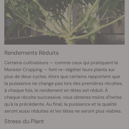
Rendements Réduits
Certains cultivateurs — comme ceux qui pratiquent le
Monster Cropping — font re-végéter leurs plants sur
plus de deux cycles. Alors que certains rapportent que
la puissance ne change pas lors des premières récoltes,
à chaque fois, le rendement en têtes est réduit. À
chaque récolte successive, vous obtenez moins d'herbe
qu'à la précédente. Au final, la puissance et la qualité
seront aussi réduites et les têtes ne seront plus viables.
Stress du Plant