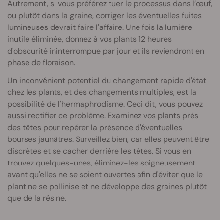
Autrement, si vous préférez tuer le processus dans l’œuf,
ou plutôt dans la graine, corriger les éventuelles fuites
lumineuses devrait faire l'affaire. Une fois la lumière
inutile éliminée, donnez à vos plants 12 heures
d'obscurité ininterrompue par jour et ils reviendront en
phase de floraison.
Un inconvénient potentiel du changement rapide d'état
chez les plants, et des changements multiples, est la
possibilité de l'hermaphrodisme. Ceci dit, vous pouvez
aussi rectifier ce problème. Examinez vos plants près
des têtes pour repérer la présence d'éventuelles
bourses jaunâtres. Surveillez bien, car elles peuvent être
discrètes et se cacher derrière les têtes. Si vous en
trouvez quelques-unes, éliminez-les soigneusement
avant qu'elles ne se soient ouvertes afin d'éviter que le
plant ne se pollinise et ne développe des graines plutôt
que de la résine.