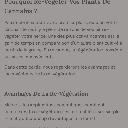
Pourquoi Re-Végéter Vos Plants De
Cannabis ?
Peu importe si c'est votre premier plant, ou bien votre
cinquantième, il y a plein de raisons de vouloir re-
végéter votre herbe. Une des plus convaincantes est le
gain de temps en comparaison d'un autre plant cultivé à
partir de la graine. En revanche, la régénération possède
aussi ses inconvénients.
Dans cette partie, nous regarderons les avantages et
inconvénients de la re-végétation.
Avantages De La Re-Végétation
Même si les implications scientifiques semblent
complexes, la re-végétation est en réalité assez simple
— et il y a beaucoup d'avantages à la faire !