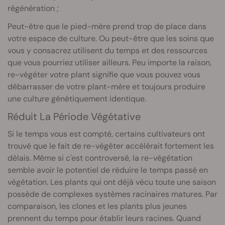
régénération ;
Peut-être que le pied-mère prend trop de place dans
votre espace de culture. Ou peut-être que les soins que
vous y consacrez utilisent du temps et des ressources
que vous pourriez utiliser ailleurs. Peu importe la raison,
re-végéter votre plant signifie que vous pouvez vous
débarrasser de votre plant-mère et toujours produire
une culture génétiquement identique.
Réduit La Période Végétative
Si le temps vous est compté, certains cultivateurs ont
trouvé que le fait de re-végéter accélérait fortement les
délais. Même si c'est controversé, la re-végétation
semble avoir le potentiel de réduire le temps passé en
végétation. Les plants qui ont déjà vécu toute une saison
possède de complexes systèmes racinaires matures. Par
comparaison, les clones et les plants plus jeunes
prennent du temps pour établir leurs racines. Quand