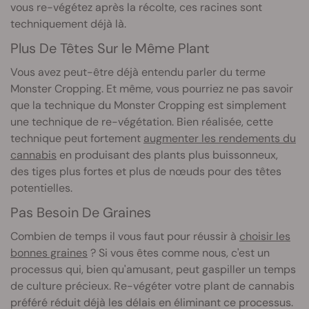
vous re-végétez après la récolte, ces racines sont
techniquement déjà là.
Plus De Têtes Sur le Même Plant
Vous avez peut-être déjà entendu parler du terme
Monster Cropping. Et même, vous pourriez ne pas savoir
que la technique du Monster Cropping est simplement
une technique de re-végétation. Bien réalisée, cette
technique peut fortement
augmenter les rendements du
cannabis
en produisant des plants plus buissonneux,
des tiges plus fortes et plus de nœuds pour des têtes
potentielles.
Pas Besoin De Graines
Combien de temps il vous faut pour réussir à
choisir les
bonnes graines
? Si vous êtes comme nous, c'est un
processus qui, bien qu'amusant, peut gaspiller un temps
de culture précieux. Re-végéter votre plant de cannabis
préféré réduit déjà les délais en éliminant ce processus.