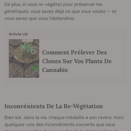
De plus, si vous re-végétez pour préserver les
génétiques, vous savez déjà ce que vous voulez — et
vous savez que vous l'obtiendrez.
Article Lié
Comment Prélever Des
Clones Sur Vos Plants De
Cannabis
Inconvénients De La Re-Végétation
Bien sûr, dans la vie, chaque médaille a son revers. Voici
quelques-uns des inconvénients courants que vous