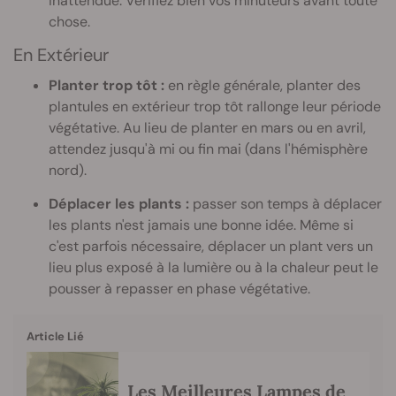
inattendue. Vérifiez bien vos minuteurs avant toute
chose.
En Extérieur
Planter trop tôt :
en règle générale, planter des
plantules en extérieur trop tôt rallonge leur période
végétative. Au lieu de planter en mars ou en avril,
attendez jusqu'à mi ou fin mai (dans l'hémisphère
nord).
Déplacer les plants :
passer son temps à déplacer
les plants n'est jamais une bonne idée. Même si
c'est parfois nécessaire, déplacer un plant vers un
lieu plus exposé à la lumière ou à la chaleur peut le
pousser à repasser en phase végétative.
Article Lié
Les Meilleures Lampes de