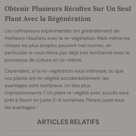
Obtenir Plusieurs Récoltes Sur Un Seul
Plant Avec la Régénération
Les cultivateurs expérimentés ont généralement de
meilleurs résultats avec la re-végétation. Mais même les
choses les plus simples peuvent mal tourner, en
particulier si vous n'êtes pas déjà très familiarisé avec le
processus de culture en lui-même.
Cependant, si la re-végétation vous intéresse, ou que
vos plants ont re-végété accidentellement, les
avantages sont nombreux. Un des plus
impressionnants ? Un plant re-végété avec succès sera
prêt à fleurir en juste 3–6 semaines. Pensez juste tous
les avantages !
ARTICLES RELATIFS