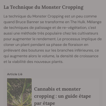
La Technique du Monster Cropping
La technique du Monster Cropping est un peu comme
quand Bruce Banner se transforme en The Hulk. Mélange
de techniques de palissage et de re-végétation, c'est
aussi une méthode très populaire chez les cultivateurs
pour augmenter le rendement. Le processus implique de
cloner un plant pendant sa phase de floraison en
prélevant des boutures sur les branches inférieures, ce
qui augmente alors le volume, la densité de croissance
et la viabilité des nouveaux plants.
Article Lié
Cannabis et monster
cropping : un guide étape
par étape