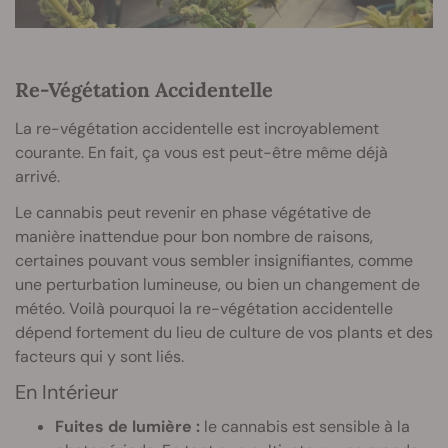
Re-Végétation Accidentelle
La re-végétation accidentelle est incroyablement
courante. En fait, ça vous est peut-être même déjà
arrivé.
Le cannabis peut revenir en phase végétative de
manière inattendue pour bon nombre de raisons,
certaines pouvant vous sembler insignifiantes, comme
une perturbation lumineuse, ou bien un changement de
météo. Voilà pourquoi la re-végétation accidentelle
dépend fortement du lieu de culture de vos plants et des
facteurs qui y sont liés.
En Intérieur
Fuites de lumière :
le cannabis est sensible à la