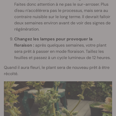
Faites donc attention à ne pas le sur-arroser. Plus
d'eau n’accélérera pas le processus, mais sera au
contraire nuisible sur le long terme. Il devrait falloir
deux semaines environ avant de voir des signes de
régénération.
Changez les lampes pour provoquer la
floraison :
après quelques semaines, votre plant
sera prêt à passer en mode floraison. Taillez les
feuilles et passez à un cycle lumineux de 12 heures.
Quand il aura fleuri, le plant sera de nouveau prêt à être
récolté.