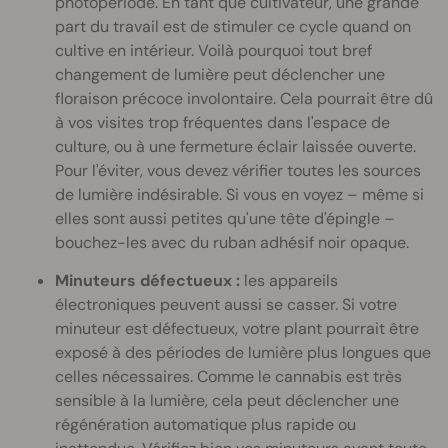
photopériode. En tant que cultivateur, une grande
part du travail est de stimuler ce cycle quand on
cultive en intérieur. Voilà pourquoi tout bref
changement de lumière peut déclencher une
floraison précoce involontaire. Cela pourrait être dû
à vos visites trop fréquentes dans l'espace de
culture, ou à une fermeture éclair laissée ouverte.
Pour l'éviter, vous devez vérifier toutes les sources
de lumière indésirable. Si vous en voyez – même si
elles sont aussi petites qu'une tête d'épingle –
bouchez-les avec du ruban adhésif noir opaque.
Minuteurs défectueux :
les appareils
électroniques peuvent aussi se casser. Si votre
minuteur est défectueux, votre plant pourrait être
exposé à des périodes de lumière plus longues que
celles nécessaires. Comme le cannabis est très
sensible à la lumière, cela peut déclencher une
régénération automatique plus rapide ou