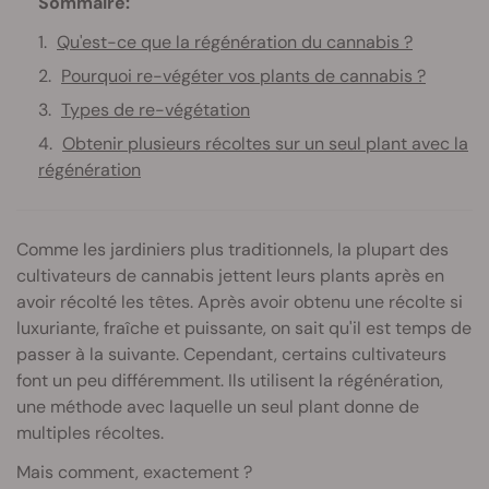
Sommaire:
Qu'est-ce que la régénération du cannabis ?
Pourquoi re-végéter vos plants de cannabis ?
Types de re-végétation
Obtenir plusieurs récoltes sur un seul plant avec la
régénération
Comme les jardiniers plus traditionnels, la plupart des
cultivateurs de cannabis jettent leurs plants après en
avoir récolté les têtes. Après avoir obtenu une récolte si
luxuriante, fraîche et puissante, on sait qu'il est temps de
passer à la suivante. Cependant, certains cultivateurs
font un peu différemment. Ils utilisent la régénération,
une méthode avec laquelle un seul plant donne de
multiples récoltes.
Mais comment, exactement ?