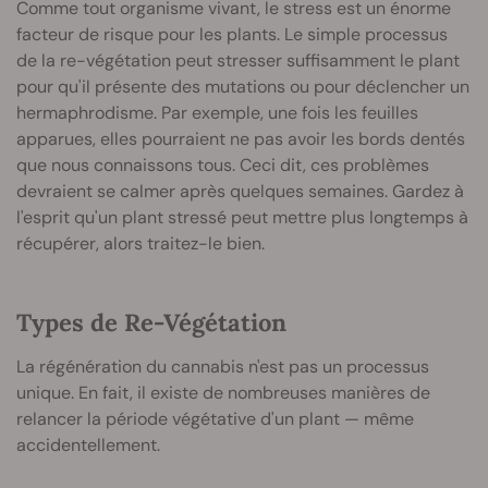
Comme tout organisme vivant, le stress est un énorme
facteur de risque pour les plants. Le simple processus
de la re-végétation peut stresser suffisamment le plant
pour qu'il présente des mutations ou pour déclencher un
hermaphrodisme. Par exemple, une fois les feuilles
apparues, elles pourraient ne pas avoir les bords dentés
que nous connaissons tous. Ceci dit, ces problèmes
devraient se calmer après quelques semaines. Gardez à
l'esprit qu'un plant stressé peut mettre plus longtemps à
récupérer, alors traitez-le bien.
Types de Re-Végétation
La régénération du cannabis n'est pas un processus
unique. En fait, il existe de nombreuses manières de
relancer la période végétative d'un plant — même
accidentellement.