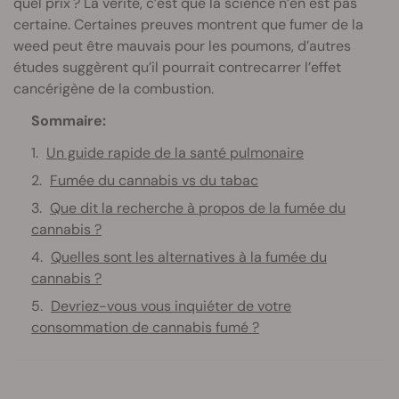
quel prix ? La vérité, c’est que la science n’en est pas
certaine. Certaines preuves montrent que fumer de la
weed peut être mauvais pour les poumons, d’autres
études suggèrent qu’il pourrait contrecarrer l’effet
cancérigène de la combustion.
Sommaire:
Un guide rapide de la santé pulmonaire
Fumée du cannabis vs du tabac
Que dit la recherche à propos de la fumée du
cannabis ?
Quelles sont les alternatives à la fumée du
cannabis ?
Devriez-vous vous inquiéter de votre
consommation de cannabis fumé ?