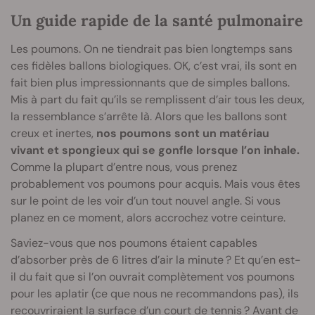
Un guide rapide de la santé pulmonaire
Les poumons. On ne tiendrait pas bien longtemps sans
ces fidèles ballons biologiques. OK, c’est vrai, ils sont en
fait bien plus impressionnants que de simples ballons.
Mis à part du fait qu’ils se remplissent d’air tous les deux,
la ressemblance s’arrête là. Alors que les ballons sont
creux et inertes,
nos poumons sont un matériau
vivant et spongieux qui se gonfle lorsque l’on inhale.
Comme la plupart d’entre nous, vous prenez
probablement vos poumons pour acquis. Mais vous êtes
sur le point de les voir d’un tout nouvel angle. Si vous
planez en ce moment, alors accrochez votre ceinture.
Saviez-vous que nos poumons étaient capables
d’absorber près de 6 litres d’air la minute ? Et qu’en est-
il du fait que si l’on ouvrait complètement vos poumons
pour les aplatir (ce que nous ne recommandons pas), ils
recouvriraient la surface d’un court de tennis ? Avant de