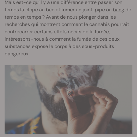
Mais est-ce qu’il y a une différence entre passer son
temps la clope au bec et fumer un joint, pipe ou
bang
de
temps en temps ? Avant de nous plonger dans les
recherches qui montrent comment le cannabis pourrait
contrecarrer certains effets nocifs de la fumée,
intéressons-nous à comment la fumée de ces deux
substances expose le corps à des sous-produits
dangereux.