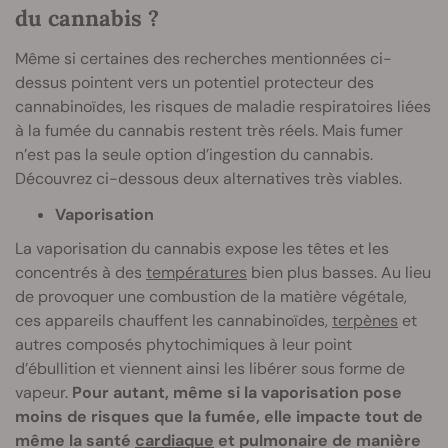
du cannabis ?
Même si certaines des recherches mentionnées ci-
dessus pointent vers un potentiel protecteur des
cannabinoïdes, les risques de maladie respiratoires liées
à la fumée du cannabis restent très réels. Mais fumer
n’est pas la seule option d’ingestion du cannabis.
Découvrez ci-dessous deux alternatives très viables.
Vaporisation
La vaporisation du cannabis expose les têtes et les
concentrés à des
températures
bien plus basses. Au lieu
de provoquer une combustion de la matière végétale,
ces appareils chauffent les cannabinoïdes,
terpènes
et
autres composés phytochimiques à leur point
d’ébullition et viennent ainsi les libérer sous forme de
vapeur.
Pour autant, même si la vaporisation pose
moins de risques que la fumée, elle impacte tout de
même la santé
cardiaque
et pulmonaire de manière