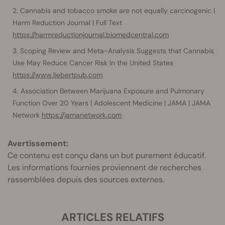
Cannabis and tobacco smoke are not equally carcinogenic |
Harm Reduction Journal | Full Text
https://harmreductionjournal.biomedcentral.com
Scoping Review and Meta-Analysis Suggests that Cannabis
Use May Reduce Cancer Risk in the United States
https://www.liebertpub.com
Association Between Marijuana Exposure and Pulmonary
Function Over 20 Years | Adolescent Medicine | JAMA | JAMA
Network
https://jamanetwork.com
Avertissement:
Ce contenu est conçu dans un but purement éducatif.
Les informations fournies proviennent de recherches
rassemblées depuis des sources externes.
ARTICLES RELATIFS