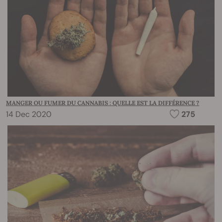
MANGER OU FUMER DU CANNABIS : QUELLE EST LA DIFFÉRENCE ?
14 Dec 2020
275