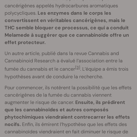
cancérigènes appelés hydrocarbures aromatiques
polycycliques.
Les enzymes dans le corps les
convertissent en véritables cancérigènes, mais le
THC semble bloquer ce processus, ce qui a conduit
Melamede à suggérer que ce cannabinoïde offre un
effet protecteur.
Un autre article, publié dans la revue Cannabis and
Cannabinoid Research a évalué l’association entre la
[3]
fumée du cannabis et le cancer
. L’équipe a émis trois
hypothèses avant de conduire la recherche.
Pour commencer, ils notèrent la possibilité que les effets
cancérigènes de la fumée du cannabis viennent
augmenter le risque de cancer.
Ensuite, ils prédirent
que les cannabinoïdes et autres composés
phytochimiques viendraient contrecarrer les effets
nocifs.
Enfin, ils émirent l’hypothèse que les effets des
cannabinoïdes viendraient en fait diminuer le risque de