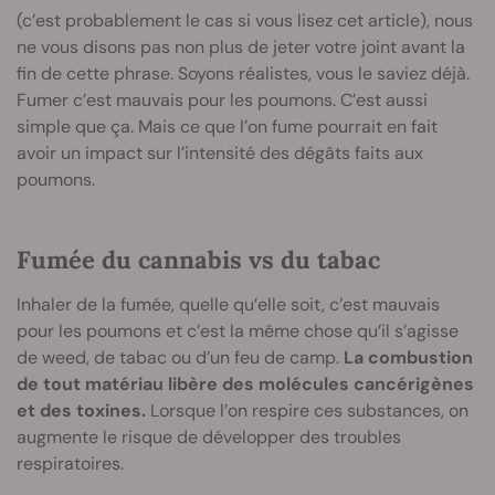
(c’est probablement le cas si vous lisez cet article), nous
ne vous disons pas non plus de jeter votre joint avant la
fin de cette phrase. Soyons réalistes, vous le saviez déjà.
Fumer c’est mauvais pour les poumons. C’est aussi
simple que ça. Mais ce que l’on fume pourrait en fait
avoir un impact sur l’intensité des dégâts faits aux
poumons.
Fumée du cannabis vs du tabac
Inhaler de la fumée, quelle qu’elle soit, c’est mauvais
pour les poumons et c’est la même chose qu’il s’agisse
de weed, de tabac ou d’un feu de camp.
La combustion
de tout matériau libère des molécules cancérigènes
et des toxines.
Lorsque l’on respire ces substances, on
augmente le risque de développer des troubles
respiratoires.