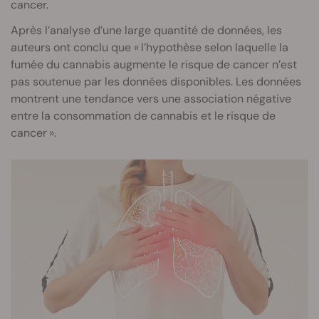
cancer.
Après l’analyse d’une large quantité de données, les
auteurs ont conclu que « l’hypothèse selon laquelle la
fumée du cannabis augmente le risque de cancer n’est
pas soutenue par les données disponibles. Les données
montrent une tendance vers une association négative
entre la consommation de cannabis et le risque de
cancer ».