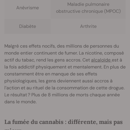
Maladie pulmonaire
Anévrisme
obstructive chronique (MPOC)
Diabète
Arthrite
Malgré ces effets nocifs, des millions de personnes du
monde entier continuent de fumer. La nicotine, composé
actif du tabac, rend les gens accros. Cet
alcaloïde
est à
la fois addictif physiquement et mentalement. En plus de
constamment être en manque de ses effets
physiologiques, les gens deviennent aussi accros à
l’action et au rituel de la consommation de cette drogue.
Le résultat ? Plus de 8 millions de morts chaque année
dans le monde.
La fumée du cannabis : différente, mais pas