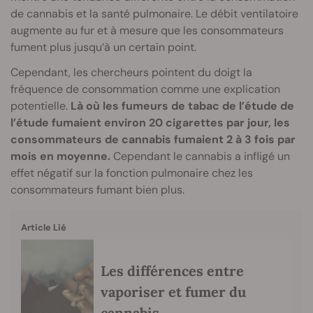
de cannabis et la santé pulmonaire. Le débit ventilatoire
augmente au fur et à mesure que les consommateurs
fument plus jusqu’à un certain point.
Cependant, les chercheurs pointent du doigt la
fréquence de consommation comme une explication
potentielle.
Là où les fumeurs de tabac de l’étude de
l’étude fumaient environ 20 cigarettes par jour, les
consommateurs de cannabis fumaient 2 à 3 fois par
mois en moyenne.
Cependant le cannabis a infligé un
effet négatif sur la fonction pulmonaire chez les
consommateurs fumant bien plus.
Article Lié
Les différences entre
vaporiser et fumer du
cannabis