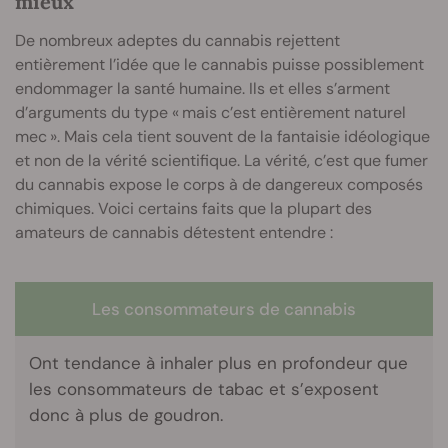
mieux
De nombreux adeptes du cannabis rejettent
entièrement l’idée que le cannabis puisse possiblement
endommager la santé humaine. Ils et elles s’arment
d’arguments du type « mais c’est entièrement naturel
mec ». Mais cela tient souvent de la fantaisie idéologique
et non de la vérité scientifique. La vérité, c’est que fumer
du cannabis expose le corps à de dangereux composés
chimiques. Voici certains faits que la plupart des
amateurs de cannabis détestent entendre :
Les consommateurs de cannabis
Ont tendance à inhaler plus en profondeur que
les consommateurs de tabac et s’exposent
donc à plus de goudron.