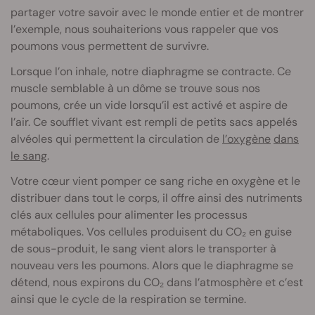
partager votre savoir avec le monde entier et de montrer
l’exemple, nous souhaiterions vous rappeler que vos
poumons vous permettent de survivre.
Lorsque l’on inhale, notre diaphragme se contracte. Ce
muscle semblable à un dôme se trouve sous nos
poumons, crée un vide lorsqu’il est activé et aspire de
l’air. Ce soufflet vivant est rempli de petits sacs appelés
alvéoles qui permettent la circulation de
l’oxygène
dans
le sang
.
Votre cœur vient pomper ce sang riche en oxygène et le
distribuer dans tout le corps, il offre ainsi des nutriments
clés aux cellules pour alimenter les processus
métaboliques. Vos cellules produisent du CO₂ en guise
de sous-produit, le sang vient alors le transporter à
nouveau vers les poumons. Alors que le diaphragme se
détend, nous expirons du CO₂ dans l’atmosphère et c’est
ainsi que le cycle de la respiration se termine.