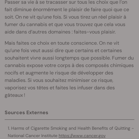
Passer sa vie à se tracasser sur tous les choix que l’on
fait diminue énormément le plaisir de faire quoi que ce
soit. On ne vit qu’une fois. Si vous tirez un réel plaisir à
fumer du cannabis et que vous trouvez que cela vous
aide dans d’autres domaines : faites-vous plaisir.
Mais faites ce choix en toute conscience. On ne vit
qu’une fois veut aussi dire que certains et certaines
souhaitent vivre aussi longtemps que possible. Fumer du
cannabis expose votre corps à des composés chimiques
nocifs et augmente le risque de développer des
maladies. Si vous souhaitez minimiser ce risque,
vaporisez vos têtes et faites les infuser dans des
gâteaux !
Sources Externes
Harms of Cigarette Smoking and Health Benefits of Quitting -
National Cancer Institute
https://www.cancer.gov