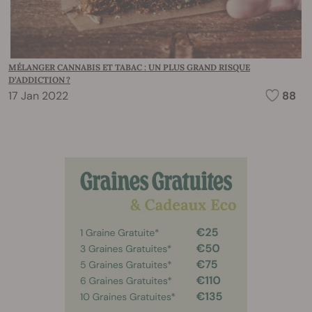
MÉLANGER CANNABIS ET TABAC : UN PLUS GRAND RISQUE
D’ADDICTION ?
17 Jan 2022
88