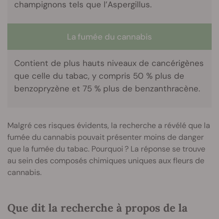
champignons tels que l’Aspergillus.
La fumée du cannabis
Contient de plus hauts niveaux de cancérigènes
que celle du tabac, y compris 50 % plus de
benzopryzène et 75 % plus de benzanthracène.
Malgré ces risques évidents, la recherche a révélé que la
fumée du cannabis pouvait présenter moins de danger
que la fumée du tabac. Pourquoi ? La réponse se trouve
au sein des composés chimiques uniques aux fleurs de
cannabis.
Que dit la recherche à propos de la