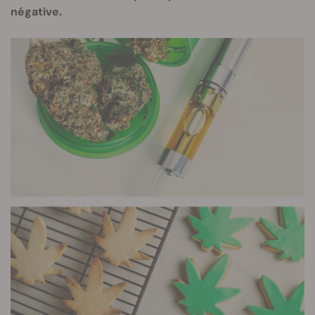
négative.