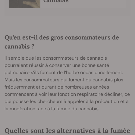
Qu’en est-il des gros consommateurs de
cannabis ?
Il semble que les consommateurs de cannabis
pourraient réussir à conserver une bonne santé
pulmonaire s’ils fument de l’herbe occasionnellement.
Mais les consommateurs qui fument du cannabis plus
fréquemment et durant de nombreuses années
commencent à voir leur fonction respiratoire décliner, ce
qui pousse les chercheurs à appeler à la précaution et à
la modération face à la fumée du cannabis.
Quelles sont les alternatives à la fumée