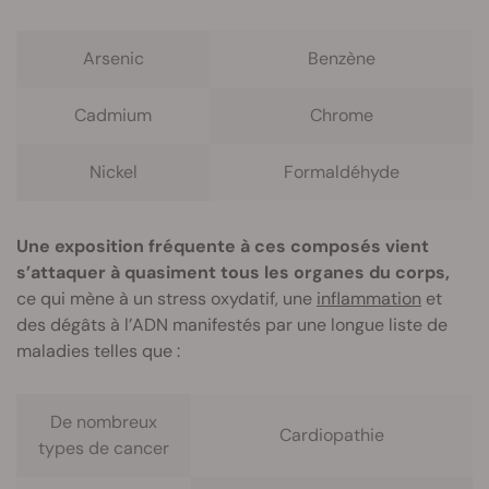
Arsenic
Benzène
Cadmium
Chrome
Nickel
Formaldéhyde
Une exposition fréquente à ces composés vient
s’attaquer à quasiment tous les organes du corps,
ce qui mène à un stress oxydatif, une
inflammation
et
des dégâts à l’ADN manifestés par une longue liste de
maladies telles que :
De nombreux
Cardiopathie
types de cancer