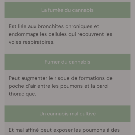
La fumée du cannabis
Est liée aux bronchites chroniques et
endommage les cellules qui recouvrent les
voies respiratoires.
Fumer du cannabis
Peut augmenter le risque de formations de
poche d’air entre les poumons et la paroi
thoracique.
Un cannabis mal cultivé
Et mal affiné peut exposer les poumons à des