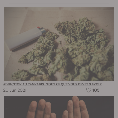
ADDICTION AU CANNABIS : TOUT CE QUE VOUS DEVEZ S AVOIR
20 Jun 2021
105