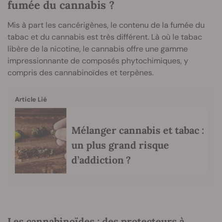
fumée du cannabis ?
Mis à part les cancérigènes, le contenu de la fumée du
tabac et du cannabis est très différent. Là où le tabac
libère de la nicotine, le cannabis offre une gamme
impressionnante de composés phytochimiques, y
compris des cannabinoïdes et terpènes.
Article Lié
Mélanger cannabis et tabac :
un plus grand risque
d’addiction ?
Les cannabinoïdes : des protecteurs à