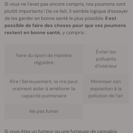
SI vous ne l’avez pas encore compris, nos poumons sont
plutôt importants ! De ce fait, il semble logique d’essayer
de les garder en bonne santé le plus possible.
Il est
possible de faire des choses pour que vos poumons
restent en bonne santé,
y compris :
Éviter les
Faire du sport de manière
polluants
régulière
d’intérieur
Rire ! Sérieusement, le rire peut
Minimiser son
vraiment aider à améliorer la
exposition à la
capacité pulmonaire
pollution de l’air
Ne pas fumer
Si vous êtes un fumeur ou une fumeuse de cannabis