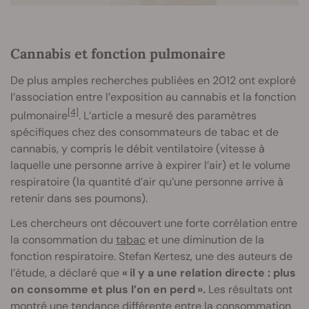
Cannabis et fonction pulmonaire
De plus amples recherches publiées en 2012 ont exploré
l’association entre l’exposition au cannabis et la fonction
[4]
pulmonaire
. L’article a mesuré des paramètres
spécifiques chez des consommateurs de tabac et de
cannabis, y compris le débit ventilatoire (vitesse à
laquelle une personne arrive à expirer l’air) et le volume
respiratoire (la quantité d’air qu’une personne arrive à
retenir dans ses poumons).
Les chercheurs ont découvert une forte corrélation entre
la consommation du
tabac
et une diminution de la
fonction respiratoire. Stefan Kertesz, une des auteurs de
l’étude, a déclaré que
« il y a une relation directe : plus
on consomme et plus l’on en perd ».
Les résultats ont
montré une tendance différente entre la consommation