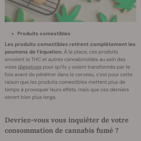
Produits comestibles
Les produits comestibles retirent complètement les
poumons de l’équation.
À la place, ces produits
envoient le THC et autres cannabinoïdes au sein des
voies
digestives
pour qu’ils y soient transformés par le
foie avant de pénétrer dans le cerveau, c’est pour cette
raison que les produits comestibles mettent plus de
temps à provoquer leurs effets, mais que ces derniers
seront bien plus longs.
Devriez-vous vous inquiéter de votre
consommation de cannabis fumé ?