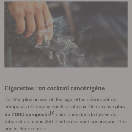
Cigarettes : un cocktail cancérigène
Ce n’est plus un secret, les cigarettes débordent de
composés chimiques nocifs et affreux. On retrouve
plus
[1]
de 7 000 composés
chimiques dans la fumée du
tabac et au moins 250 d’entre eux sont connus pour être
nocifs. Par exemple :