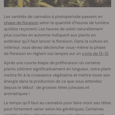
Les variétés de cannabis à photopériode passent en
phase de floraison
selon la quantité d'heures de lumière
qu'elles reçoivent. Les heures de soleil naturellement
plus courtes en automne indiquent aux plants en
extérieur qu'il faut lancer la floraison. Dans la culture en
intérieur, vous devez déclencher vous-même la phase
de floraison en réglant vos lampes sur un
cycle de 12-12
.
Après une courte étape de préfloraison où certains
plants s'étirent significativement en longueur, votre plant
mettra fin à la croissance végétative et mettra toute son
énergie dans la production de ce que vous attendez
depuis le début : de grosses têtes juteuses et
aromatiques !
Le temps qu'il faut au cannabis pour faire mûrir ses têtes
peut fortement varier selon les génétiques. Certaines