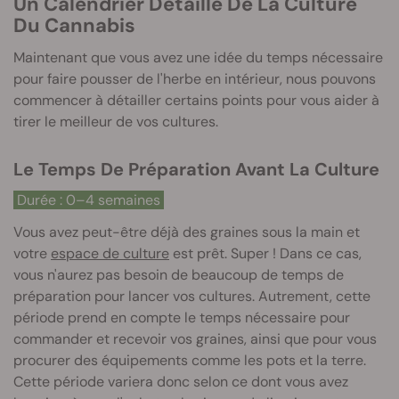
Un Calendrier Détaillé De La Culture
Du Cannabis
Maintenant que vous avez une idée du temps nécessaire
pour faire pousser de l'herbe en intérieur, nous pouvons
commencer à détailler certains points pour vous aider à
tirer le meilleur de vos cultures.
Le Temps De Préparation Avant La Culture
Durée : 0–4 semaines
Vous avez peut-être déjà des graines sous la main et
votre
espace de culture
est prêt. Super ! Dans ce cas,
vous n'aurez pas besoin de beaucoup de temps de
préparation pour lancer vos cultures. Autrement, cette
période prend en compte le temps nécessaire pour
commander et recevoir vos graines, ainsi que pour vous
procurer des équipements comme les pots et la terre.
Cette période variera donc selon ce dont vous avez