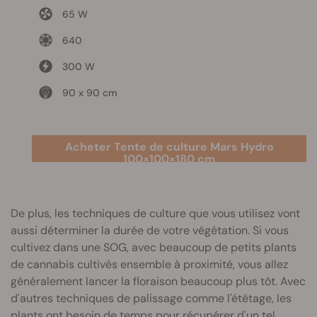
65 W
640
300 W
90 x 90 cm
Acheter Tente de culture Mars Hydro
100×100×180 cm
De plus, les techniques de culture que vous utilisez vont
aussi déterminer la durée de votre végétation. Si vous
cultivez dans une SOG, avec beaucoup de petits plants
de cannabis cultivés ensemble à proximité, vous allez
généralement lancer la floraison beaucoup plus tôt. Avec
d'autres techniques de palissage comme l'étêtage, les
plants ont besoin de temps pour récupérer d'un tel