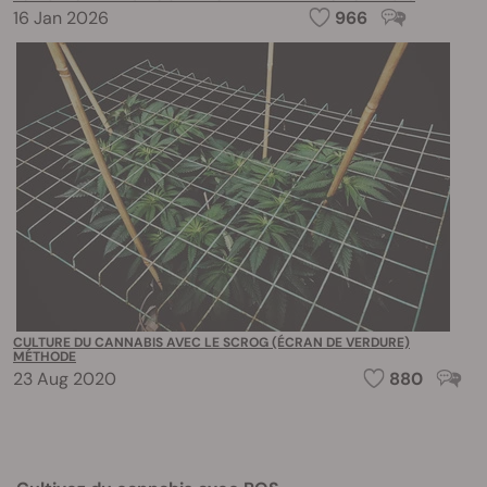
16 Jan 2026
966
CULTURE DU CANNABIS AVEC LE SCROG (ÉCRAN DE VERDURE)
MÉTHODE
23 Aug 2020
880