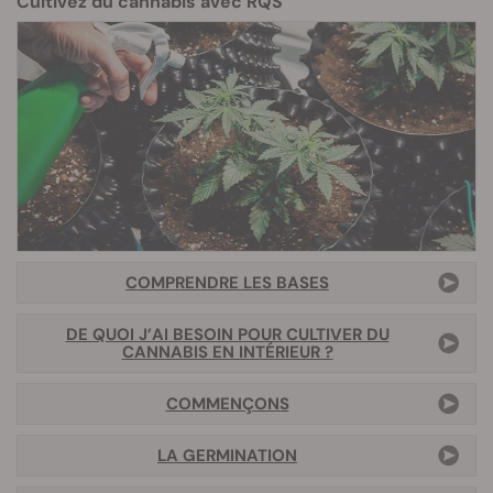
Cultivez du cannabis avec RQS
COMPRENDRE LES BASE
S
DE QUOI J’AI BESOIN POUR CULTIVER DU
CANNABIS EN INTÉRIEUR ?
COMMENÇONS
LA GERMINATION