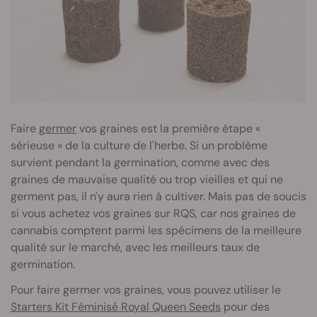
Faire
germer
vos graines est la première étape «
sérieuse » de la culture de l'herbe. Si un problème
survient pendant la germination, comme avec des
graines de mauvaise qualité ou trop vieilles et qui ne
germent pas, il n'y aura rien à cultiver. Mais pas de soucis
si vous achetez vos graines sur RQS, car nos graines de
cannabis comptent parmi les spécimens de la meilleure
qualité sur le marché, avec les meilleurs taux de
germination.
Pour faire germer vos graines, vous pouvez utiliser le
Starters Kit Féminisé Royal Queen Seeds
pour des