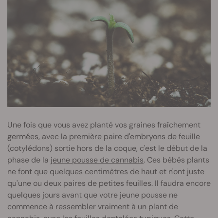
Une fois que vous avez planté vos graines fraîchement
germées, avec la première paire d'embryons de feuille
(cotylédons) sortie hors de la coque, c'est le début de la
phase de la
jeune pousse de cannabis
. Ces bébés plants
ne font que quelques centimètres de haut et n'ont juste
qu'une ou deux paires de petites feuilles. Il faudra encore
quelques jours avant que votre jeune pousse ne
commence à ressembler vraiment à un plant de