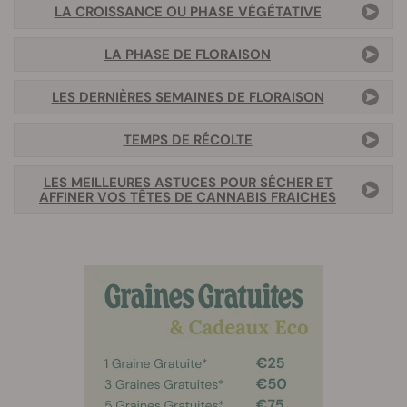
LA CROISSANCE OU PHASE VÉGÉTATIV
E
LA PHASE DE FLORAISON
LES DERNIÈRES SEMAINES DE FLORAISON
TEMPS DE RÉCOLTE
LES MEILLEURES ASTUCES POUR SÉCHER ET
AFFINER VOS TÊTES DE CANNABIS FRAICHES