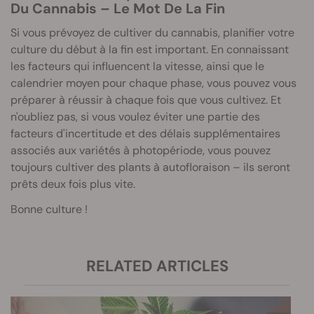
Du Cannabis – Le Mot De La Fin
Si vous prévoyez de cultiver du cannabis, planifier votre
culture du début à la fin est important. En connaissant
les facteurs qui influencent la vitesse, ainsi que le
calendrier moyen pour chaque phase, vous pouvez vous
préparer à réussir à chaque fois que vous cultivez. Et
n'oubliez pas, si vous voulez éviter une partie des
facteurs d'incertitude et des délais supplémentaires
associés aux variétés à photopériode, vous pouvez
toujours cultiver des plants à autofloraison – ils seront
prêts deux fois plus vite.
Bonne culture !
RELATED ARTICLES