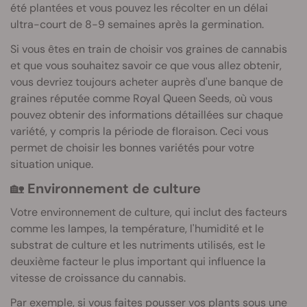
été plantées et vous pouvez les récolter en un délai
ultra-court de 8-9 semaines après la germination.
Si vous êtes en train de choisir vos graines de cannabis
et que vous souhaitez savoir ce que vous allez obtenir,
vous devriez toujours acheter auprès d'une banque de
graines réputée comme Royal Queen Seeds, où vous
pouvez obtenir des informations détaillées sur chaque
variété, y compris la période de floraison. Ceci vous
permet de choisir les bonnes variétés pour votre
situation unique.
🏡
Environnement de culture
Votre environnement de culture, qui inclut des facteurs
comme les lampes, la température, l'humidité et le
substrat de culture et les nutriments utilisés, est le
deuxième facteur le plus important qui influence la
vitesse de croissance du cannabis.
Par exemple, si vous faites pousser vos plants sous une