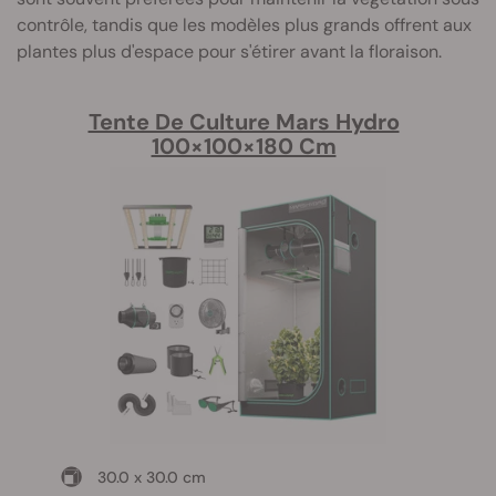
contrôle, tandis que les modèles plus grands offrent aux
plantes plus d'espace pour s'étirer avant la floraison.
Tente De Culture Mars Hydro
100×100×180 Cm
30.0 x 30.0 cm