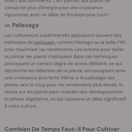
direct aux nutriments. Ceci permet aux plants de
consacrer plus d'énergie pour une croissance
vigoureuse, avec un délai de floraison plus court.
✂️
Palissage
Les cultivateurs expérimentés appliquent souvent des
méthodes de
palissage
, comme l'étêtage ou la taille FIM
pour maximiser les rendements. Les actions pour tailler
ou pincer les plants impliquées dans ces techniques
provoquent un certain degré de stress délibéré, ce qui
déclenche les défenses de la plante, encourageant ainsi
une croissance plus forte. Même si le palissage des
plants vaut le coup pour les rendements plus élevés, le
stress sur les plants peut retarder leur développement
en phase végétative, ce qui rajoutera un délai significatif
à votre culture.
Combien De Temps Faut-il Pour Cultiver