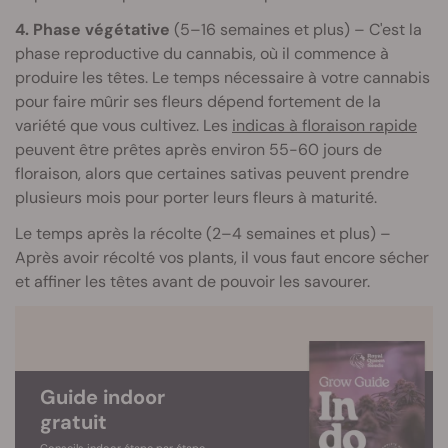
4. Phase végétative
(5–16 semaines et plus) – C'est la
phase reproductive du cannabis, où il commence à
produire les têtes. Le temps nécessaire à votre cannabis
pour faire mûrir ses fleurs dépend fortement de la
variété que vous cultivez. Les
indicas à floraison rapide
peuvent être prêtes après environ 55-60 jours de
floraison, alors que certaines sativas peuvent prendre
plusieurs mois pour porter leurs fleurs à maturité.
Le temps après la récolte (2–4 semaines et plus) –
Après avoir récolté vos plants, il vous faut encore sécher
et affiner les têtes avant de pouvoir les savourer.
Guide indoor
gratuit