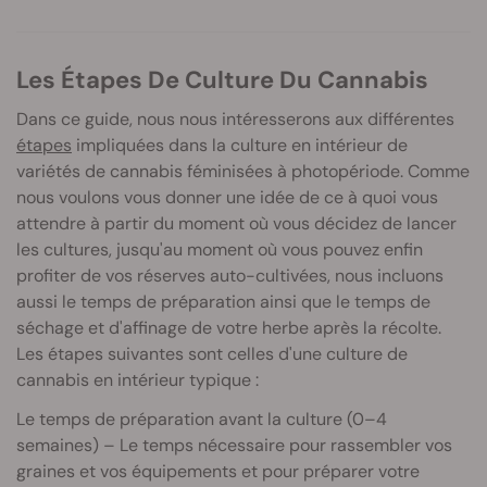
Les Étapes De Culture Du Cannabis
Dans ce guide, nous nous intéresserons aux différentes
étapes
impliquées dans la culture en intérieur de
variétés de cannabis féminisées à photopériode. Comme
nous voulons vous donner une idée de ce à quoi vous
attendre à partir du moment où vous décidez de lancer
les cultures, jusqu'au moment où vous pouvez enfin
profiter de vos réserves auto-cultivées, nous incluons
aussi le temps de préparation ainsi que le temps de
séchage et d'affinage de votre herbe après la récolte.
Les étapes suivantes sont celles d'une culture de
cannabis en intérieur typique :
Le temps de préparation avant la culture (0–4
semaines) – Le temps nécessaire pour rassembler vos
graines et vos équipements et pour préparer votre