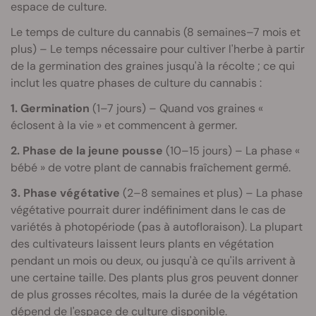
espace de culture.
Le temps de culture du cannabis (8 semaines–7 mois et
plus) – Le temps nécessaire pour cultiver l'herbe à partir
de la germination des graines jusqu'à la récolte ; ce qui
inclut les quatre phases de culture du cannabis :
1. Germination
(1–7 jours) – Quand vos graines «
éclosent à la vie » et commencent à germer.
2. Phase de la jeune pousse
(10–15 jours) – La phase «
bébé » de votre plant de cannabis fraîchement germé.
3. Phase végétative
(2–8 semaines et plus) – La phase
végétative pourrait durer indéfiniment dans le cas de
variétés à photopériode (pas à autofloraison). La plupart
des cultivateurs laissent leurs plants en végétation
pendant un mois ou deux, ou jusqu'à ce qu'ils arrivent à
une certaine taille. Des plants plus gros peuvent donner
de plus grosses récoltes, mais la durée de la végétation
dépend de l'espace de culture disponible.