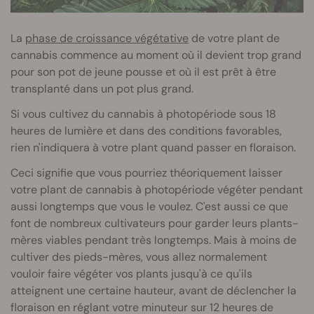
La
phase de croissance végétative
de votre plant de
cannabis commence au moment où il devient trop grand
pour son pot de jeune pousse et où il est prêt à être
transplanté dans un pot plus grand.
Si vous cultivez du cannabis à photopériode sous 18
heures de lumière et dans des conditions favorables,
rien n'indiquera à votre plant quand passer en floraison.
Ceci signifie que vous pourriez théoriquement laisser
votre plant de cannabis à photopériode végéter pendant
aussi longtemps que vous le voulez. C'est aussi ce que
font de nombreux cultivateurs pour garder leurs plants-
mères viables pendant très longtemps. Mais à moins de
cultiver des pieds-mères, vous allez normalement
vouloir faire végéter vos plants jusqu'à ce qu'ils
atteignent une certaine hauteur, avant de déclencher la
floraison en réglant votre minuteur sur 12 heures de