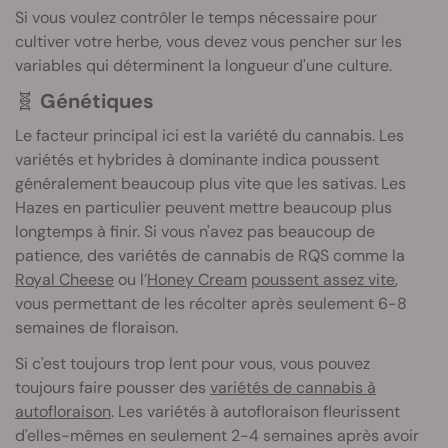
Si vous voulez contrôler le temps nécessaire pour
cultiver votre herbe, vous devez vous pencher sur les
variables qui déterminent la longueur d'une culture.
🧬
Génétiques
Le facteur principal ici est la variété du cannabis. Les
variétés et hybrides à dominante indica poussent
généralement beaucoup plus vite que les sativas. Les
Hazes en particulier peuvent mettre beaucoup plus
longtemps à finir. Si vous n'avez pas beaucoup de
patience, des variétés de cannabis de RQS comme la
Royal Cheese
ou l’
Honey Cream
poussent assez vite
,
vous permettant de les récolter après seulement 6-8
semaines de floraison.
Si c'est toujours trop lent pour vous, vous pouvez
toujours faire pousser des
variétés de cannabis à
autofloraison
. Les variétés à autofloraison fleurissent
d'elles-mêmes en seulement 2-4 semaines après avoir