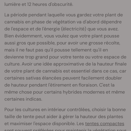
lumière et 12 heures d'obscurité.
La période pendant laquelle vous gardez votre plant de
cannabis en phase de végétation va d'abord dépendre
de l'espace et de l'énergie (électricité) que vous avez.
Bien évidemment, vous voulez que votre plant pousse
aussi gros que possible, pour avoir une grosse récolte,
mais il ne faut pas qu'il pousse tellement qu'il en
devienne trop grand pour votre tente ou votre espace de
culture. Avoir une idée approximative de la hauteur finale
de votre plant de cannabis est essentiel dans ce cas, car
certaines sativas élancées peuvent facilement doubler
de hauteur pendant l'étirement en floraison. C'est la
même chose pour certains hybrides modernes et même
certaines indicas.
Pour les cultures en intérieur contrôlées, choisir la bonne
taille de tente peut aider à gérer la hauteur des plantes
et maximiser l'espace disponible. Les
tentes compactes
sont souvent préférées pour maintenir la végétation sous