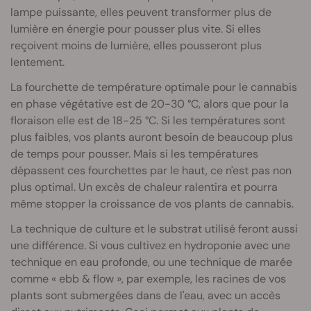
lampe puissante, elles peuvent transformer plus de
lumière en énergie pour pousser plus vite. Si elles
reçoivent moins de lumière, elles pousseront plus
lentement.
La fourchette de température optimale pour le cannabis
en phase végétative est de 20-30 °C, alors que pour la
floraison elle est de 18-25 °C. Si les températures sont
plus faibles, vos plants auront besoin de beaucoup plus
de temps pour pousser. Mais si les températures
dépassent ces fourchettes par le haut, ce n'est pas non
plus optimal. Un excès de chaleur ralentira et pourra
même stopper la croissance de vos plants de cannabis.
La technique de culture et le substrat utilisé feront aussi
une différence. Si vous cultivez en hydroponie avec une
technique en eau profonde, ou une technique de marée
comme « ebb & flow », par exemple, les racines de vos
plants sont submergées dans de l'eau, avec un accès