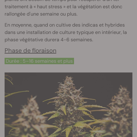
traitement à « haut stress » et la végétation est donc
rallongée d'une semaine ou plus.
En moyenne, quand on cultive des indicas et hybrides
dans une installation de culture typique en intérieur, la
phase végétative durera 4-6 semaines.
Phase de floraison
Durée : 5–16 semaines et plus