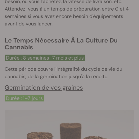
besoin, où vous l'achetez, la vitesse de livraison, etc.
Attendez-vous à un temps de préparation entre 0 et 4
semaines si vous avez encore besoin d'équipements
avant de vous lancer.
Le Temps Nécessaire À La Culture Du
Cannabis
Durée : 8 semaines–7 mois et plus
Cette période couvre l'intégralité du cycle de vie du
cannabis, de la germination jusqu'à la récolte.
Germination de vos graines
Durée : 1–7 jours