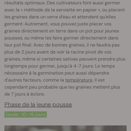
résultats optimaux. Des cultivateurs font aussi germer
avec la « méthode de la serviette en papier », ou placent
les graines dans un verre d'eau et attendent qu'elles
germent. Autrement, vous pouvez juste placer vos
graines directement en terre dans un pot pour jeunes
pousses, ou même les faire germer directement dans
leur pot final. Avec de bonnes graines, il ne faudra pas
plus de 2 jours avant de voir la racine pivot de vos
graines, même si certaines sativas peuvent prendre plus
longtemps pour germer, jusqu'à 4-7 jours. Le temps
nécessaire à la germination peut aussi dépendre
d'autres facteurs, comme la
température
. Il est
cependant peu probable que les graines mettent plus
de 7 jours à éclore.
Phase de la jeune pousse
Durée : 10–15 jours