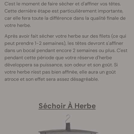
C'est le moment de faire sécher et d'affiner vos têtes.
Cette dernière étape est particulièrement importante,
car elle fera toute la différence dans la qualité finale de
votre herbe.
Après avoir fait sécher votre herbe sur des filets (ce qui
peut prendre 1-2 semaines), les têtes devront s'affiner
dans un bocal pendant encore 2 semaines ou plus. C'est
pendant cette période que votre réserve d'herbe
développera sa puissance, son odeur et son goût. Si
votre herbe n'est pas bien affinée, elle aura un goût
atroce et son effet sera assez désagréable.
Séchoir À Herbe