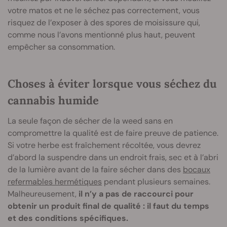
votre matos et ne le séchez pas correctement, vous
risquez de l’exposer à des spores de moisissure qui,
comme nous l’avons mentionné plus haut, peuvent
empêcher sa consommation.
Choses à éviter lorsque vous séchez du
cannabis humide
La seule façon de sécher de la weed sans en
compromettre la qualité est de faire preuve de patience.
Si votre herbe est fraîchement récoltée, vous devrez
d’abord la suspendre dans un endroit frais, sec et à l’abri
de la lumière avant de la faire sécher dans des
bocaux
refermables hermétiques
pendant plusieurs semaines.
Malheureusement,
il n’y a pas de raccourci pour
obtenir un produit final de qualité : il faut du temps
et des conditions spécifiques.