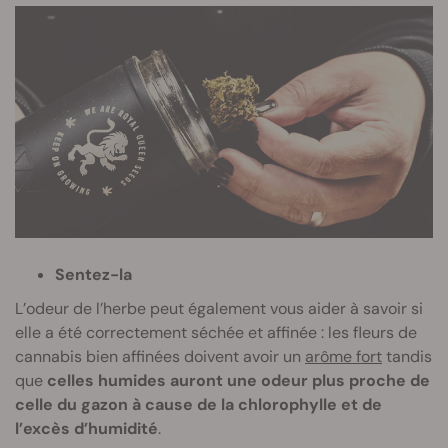
Sentez-la
L’odeur de l’herbe peut également vous aider à savoir si
elle a été correctement séchée et affinée : les fleurs de
cannabis bien affinées doivent avoir un
arôme fort
tandis
que
celles humides auront une odeur plus proche de
celle du gazon à cause de la chlorophylle et de
l’excès d’humidité
.