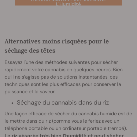
L'Humidité
Alternatives moins risquées pour le
séchage des têtes
Essayez l’une des méthodes suivantes pour sécher
rapidement votre cannabis en quelques heures. Bien
qu’il ne s’agisse pas de solutions instantanées, ces
techniques sont les plus efficaces pour conserver la
puissance et la saveur.
Séchage du cannabis dans du riz
Une façon efficace de sécher du cannabis humide est de
le mettre dans du riz (comme vous le feriez avec un
téléphone portable ou un ordinateur portable trempé).
Le riz absorbe très bien l’humidité et peut sécher