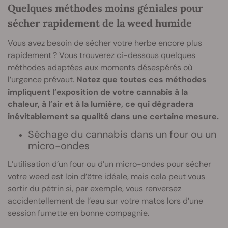
Quelques méthodes moins géniales pour
sécher rapidement de la weed humide
Vous avez besoin de sécher votre herbe encore plus
rapidement ? Vous trouverez ci-dessous quelques
méthodes adaptées aux moments désespérés où
l’urgence prévaut.
Notez que toutes ces méthodes
impliquent l’exposition de votre cannabis à la
chaleur, à l’air et à la lumière, ce qui dégradera
inévitablement sa qualité dans une certaine mesure.
Séchage du cannabis dans un four ou un
micro-ondes
L’utilisation d’un four ou d’un micro-ondes pour sécher
votre weed est loin d’être idéale, mais cela peut vous
sortir du pétrin si, par exemple, vous renversez
accidentellement de l’eau sur votre matos lors d’une
session fumette en bonne compagnie.