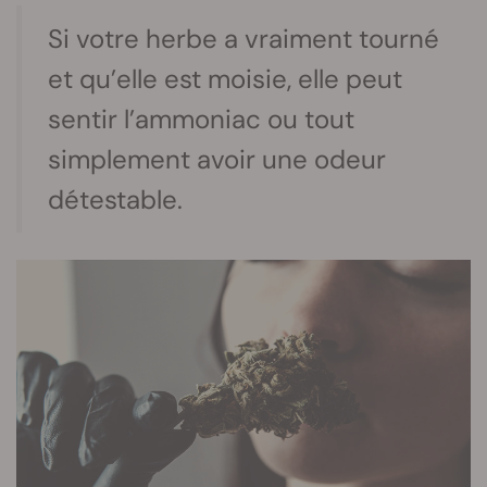
Si votre herbe a vraiment tourné
et qu’elle est moisie, elle peut
sentir l’ammoniac ou tout
simplement avoir une odeur
détestable.