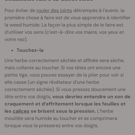
Pour éviter de
rouler des joints
détrempés à l’avenir, la
première chose à faire est de vous apprendre à identifier
la weed humide. La façon la plus simple de le faire est
d’utiliser vos sens (c’est-à-dire vos mains, vos yeux et
votre nez).
Touchez-la
Une herbe correctement séchée et affinée sera sèche,
mais collante au toucher. Si vos têtes ont encore une
petite tige, vous pouvez essayer de la plier pour voir si
elle casse (un signe révélateur d’une herbe
correctement séchée). Si vous pressez doucement une
tête entre vos doigts,
vous devriez entendre un son de
craquement et d’effritement lorsque les feuilles et
les
calices
se brisent sous la pression.
L’herbe
mouillée sera humide au toucher et se comprimera
lorsque vous la presserez entre vos doigts.