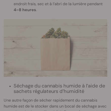
endroit frais, sec et à l’abri de la lumière pendant
4–8 heures
.
Séchage du cannabis humide à l’aide de
sachets régulateurs d’humidité
Une autre façon de sécher rapidement du cannabis
humide est de le stocker dans un bocal de séchage avec