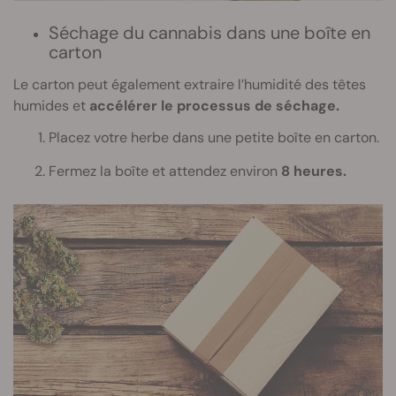
Séchage du cannabis dans une boîte en
carton
Le carton peut également extraire l’humidité des têtes
humides et
accélérer le processus de séchage.
Placez votre herbe dans une petite boîte en carton.
Fermez la boîte et attendez environ
8 heures.