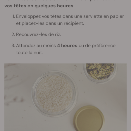
vos têtes en quelques heures.
Enveloppez vos têtes dans une serviette en papier
et placez-les dans un récipient.
Recouvrez-les de riz.
Attendez au moins
4 heures
ou de préférence
toute la nuit.