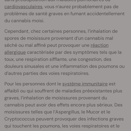
cardiovasculaires
, vous n’aurez probablement pas de
problèmes de santé graves en fumant accidentellement
du cannabis moisi.
Cependant, chez certaines personnes, l’inhalation de
spores de moisissure provenant d’un cannabis mal
séché ou mal affiné peut provoquer une
réaction
allergique
caractérisée par des symptômes tels que la
toux, une respiration sifflante, une congestion, des
douleurs sinusales et une inflammation des poumons ou
d’autres parties des voies respiratoires.
Pour les personnes dont le
système immunitaire
est
affaibli ou qui souffrent de maladies préexistantes plus
graves, l’inhalation de moisissures provenant du
cannabis peut avoir des effets encore plus sérieux. Des
moisissures telles que l’Aspergillus, le Mucor et le
Cryptococcus peuvent provoquer des infections graves
qui touchent les poumons, les voies respiratoires et le