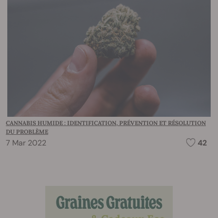
CANNABIS HUMIDE : IDENTIFICATION, PRÉVENTION ET RÉSOLUTION
DU PROBLÈME
7 Mar 2022
42