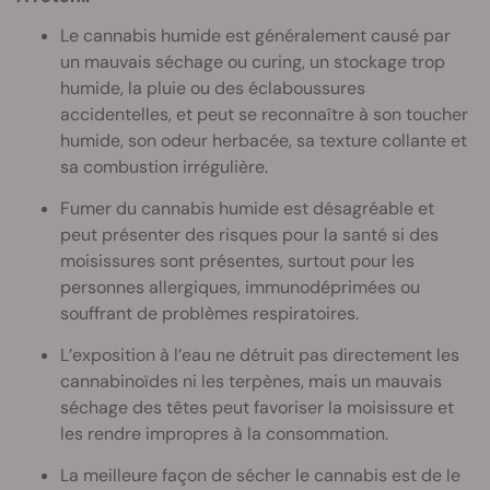
Le cannabis humide est généralement causé par
un mauvais séchage ou curing, un stockage trop
humide, la pluie ou des éclaboussures
accidentelles, et peut se reconnaître à son toucher
humide, son odeur herbacée, sa texture collante et
sa combustion irrégulière.
Fumer du cannabis humide est désagréable et
peut présenter des risques pour la santé si des
moisissures sont présentes, surtout pour les
personnes allergiques, immunodéprimées ou
souffrant de problèmes respiratoires.
L’exposition à l’eau ne détruit pas directement les
cannabinoïdes ni les terpènes, mais un mauvais
séchage des têtes peut favoriser la moisissure et
les rendre impropres à la consommation.
La meilleure façon de sécher le cannabis est de le