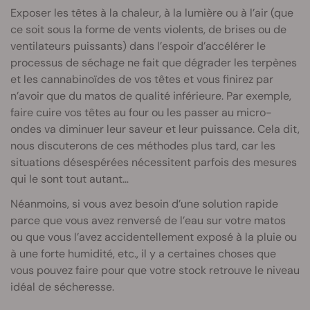
Exposer les têtes à la chaleur, à la lumière ou à l’air (que
ce soit sous la forme de vents violents, de brises ou de
ventilateurs puissants) dans l’espoir d’accélérer le
processus de séchage ne fait que dégrader les terpènes
et les cannabinoïdes de vos têtes et vous finirez par
n’avoir que du matos de qualité inférieure. Par exemple,
faire cuire vos têtes au four ou les passer au micro-
ondes va diminuer leur saveur et leur puissance. Cela dit,
nous discuterons de ces méthodes plus tard, car les
situations désespérées nécessitent parfois des mesures
qui le sont tout autant…
Néanmoins, si vous avez besoin d’une solution rapide
parce que vous avez renversé de l’eau sur votre matos
ou que vous l’avez accidentellement exposé à la pluie ou
à une forte humidité, etc., il y a certaines choses que
vous pouvez faire pour que votre stock retrouve le niveau
idéal de sécheresse.