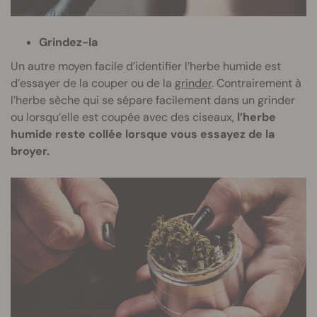
Grindez-la
Un autre moyen facile d’identifier l’herbe humide est
d’essayer de la couper ou de la
grinder
. Contrairement à
l’herbe sèche qui se sépare facilement dans un grinder
ou lorsqu’elle est coupée avec des ciseaux,
l’herbe
humide reste collée lorsque vous essayez de la
broyer.