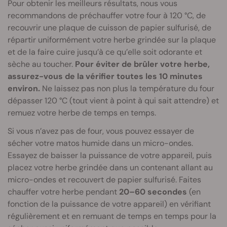
Pour obtenir les meilleurs résultats, nous vous
recommandons de préchauffer votre four à 120 °C, de
recouvrir une plaque de cuisson de papier sulfurisé, de
répartir uniformément votre herbe grindée sur la plaque
et de la faire cuire jusqu’à ce qu’elle soit odorante et
sèche au toucher.
Pour éviter de brûler votre herbe,
assurez-vous de la vérifier toutes les 10 minutes
environ.
Ne laissez pas non plus la température du four
dépasser 120 °C (tout vient à point à qui sait attendre) et
remuez votre herbe de temps en temps.
Si vous n’avez pas de four, vous pouvez essayer de
sécher votre matos humide dans un micro-ondes.
Essayez de baisser la puissance de votre appareil, puis
placez votre herbe grindée dans un contenant allant au
micro-ondes et recouvert de papier sulfurisé. Faites
chauffer votre herbe pendant
20–60 secondes
(en
fonction de la puissance de votre appareil) en vérifiant
régulièrement et en remuant de temps en temps pour la