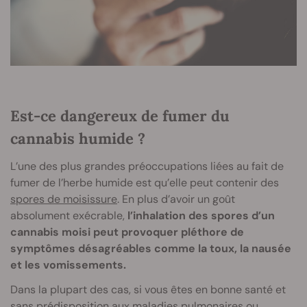
Est-ce dangereux de fumer du
cannabis humide ?
L’une des plus grandes préoccupations liées au fait de
fumer de l’herbe humide est qu’elle peut contenir des
spores de moisissure
. En plus d’avoir un goût
absolument exécrable,
l’inhalation des spores d’un
cannabis moisi peut provoquer pléthore de
symptômes désagréables comme la toux, la nausée
et les vomissements.
Dans la plupart des cas, si vous êtes en bonne santé et
sans prédisposition aux maladies pulmonaires ou