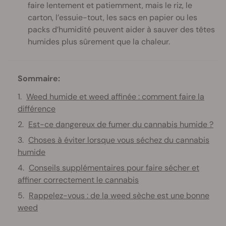
faire lentement et patiemment, mais le riz, le
carton, l’essuie-tout, les sacs en papier ou les
packs d’humidité peuvent aider à sauver des têtes
humides plus sûrement que la chaleur.
Sommaire:
Weed humide et weed affinée : comment faire la
différence
Est-ce dangereux de fumer du cannabis humide ?
Choses à éviter lorsque vous séchez du cannabis
humide
Conseils supplémentaires pour faire sécher et
affiner correctement le cannabis
Rappelez-vous : de la weed sèche est une bonne
weed