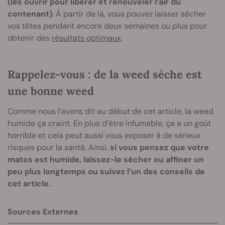
(les ouvrir pour libérer et renouveler l’air du
contenant)
. À partir de là, vous pouvez laisser sécher
vos têtes pendant encore deux semaines ou plus pour
obtenir des
résultats optimaux
.
Rappelez-vous : de la weed sèche est
une bonne weed
Comme nous l’avons dit au début de cet article, la weed
humide ça craint. En plus d’être infumable, ça a un goût
horrible et cela peut aussi vous exposer à de sérieux
risques pour la santé. Ainsi,
si vous pensez que votre
matos est humide, laissez-le sécher ou affiner un
peu plus longtemps ou suivez l’un des conseils de
cet article.
Sources Externes