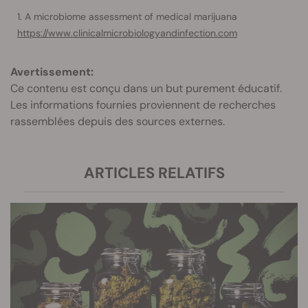
A microbiome assessment of medical marijuana
https://www.clinicalmicrobiologyandinfection.com
Avertissement:
Ce contenu est conçu dans un but purement éducatif.
Les informations fournies proviennent de recherches
rassemblées depuis des sources externes.
ARTICLES RELATIFS