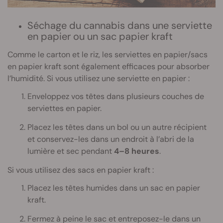
Séchage du cannabis dans une serviette
en papier ou un sac papier kraft
Comme le carton et le riz, les serviettes en papier/sacs
en papier kraft sont également efficaces pour absorber
l’humidité. Si vous utilisez une serviette en papier :
Enveloppez vos têtes dans plusieurs couches de
serviettes en papier.
Placez les têtes dans un bol ou un autre récipient
et conservez-les dans un endroit à l’abri de la
lumière et sec pendant
4–8 heures
.
Si vous utilisez des sacs en papier kraft :
Placez les têtes humides dans un sac en papier
kraft.
Fermez à peine le sac et entreposez-le dans un