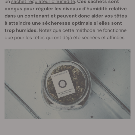
un
sachet régulateur d’humidité
.
Ces sachets sont
conçus pour réguler les niveaux d’humidité relative
dans un contenant et peuvent donc aider vos têtes
à atteindre une sécheresse optimale si elles sont
trop humides.
Notez que cette méthode ne fonctionne
que pour les têtes qui ont déjà été séchées et affinées.