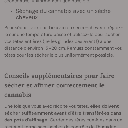
sécher aussi uniformément que possible.
Séchage du cannabis avec un sèche-
cheveux
Pour sécher votre herbe avec un sèche-cheveux, réglez-
le sur une température basse et utilisez-le pour sécher
vos têtes entières (ne les grindez pas avant !) à une
distance d’environ 15–20 cm. Remuez constamment vos
têtes pour les sécher le plus uniformément possible.
Conseils supplémentaires pour faire
sécher et affiner correctement le
cannabis
Une fois que vous avez récolté vos têtes,
elles doivent
sécher suffisamment avant d’être transférées dans
des pots d’affinage.
Garder des têtes humides dans un
récipient fermé sans sachet de contrôle de l’humidité