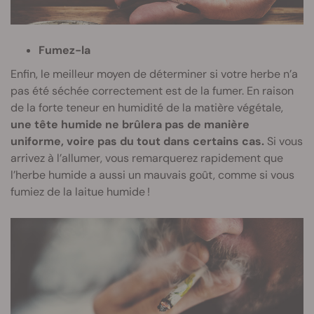
Fumez-la
Enfin, le meilleur moyen de déterminer si votre herbe n’a
pas été séchée correctement est de la fumer. En raison
de la forte teneur en humidité de la matière végétale,
une tête humide ne brûlera pas de manière
uniforme, voire pas du tout dans certains cas.
Si vous
arrivez à l’allumer, vous remarquerez rapidement que
l’herbe humide a aussi un mauvais goût, comme si vous
fumiez de la laitue humide !