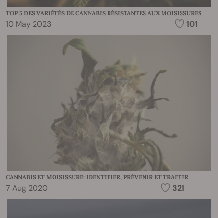
TOP 5 DES VARIÉTÉS DE CANNABIS RÉSISTANTES AUX MOISISSURES
10 May 2023
101
CANNABIS ET MOISISSURE: IDENTIFIER, PRÉVENIR ET TRAITER
7 Aug 2020
321