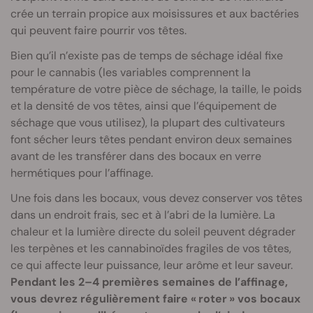
crée un terrain propice aux moisissures et aux bactéries
qui peuvent faire pourrir vos têtes.
Bien qu’il n’existe pas de temps de séchage idéal fixe
pour le cannabis (les variables comprennent la
température de votre pièce de séchage, la taille, le poids
et la densité de vos têtes, ainsi que l’équipement de
séchage que vous utilisez), la plupart des cultivateurs
font sécher leurs têtes pendant environ deux semaines
avant de les transférer dans des bocaux en verre
hermétiques pour l’affinage.
Une fois dans les bocaux, vous devez conserver vos têtes
dans un endroit frais, sec et à l’abri de la lumière. La
chaleur et la lumière directe du soleil peuvent dégrader
les terpènes et les cannabinoïdes fragiles de vos têtes,
ce qui affecte leur puissance, leur arôme et leur saveur.
Pendant les 2–4 premières semaines de l’affinage,
vous devrez régulièrement faire « roter » vos bocaux