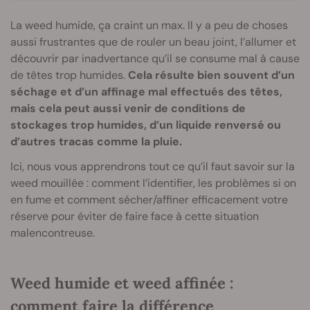
La weed humide, ça craint un max. Il y a peu de choses
aussi frustrantes que de rouler un beau joint, l’allumer et
découvrir par inadvertance qu’il se consume mal à cause
de têtes trop humides.
Cela résulte bien souvent d’un
séchage et d’un affinage mal effectués des têtes,
mais cela peut aussi venir de conditions de
stockages trop humides, d’un liquide renversé ou
d’autres tracas comme la pluie.
Ici, nous vous apprendrons tout ce qu’il faut savoir sur la
weed mouillée : comment l’identifier, les problèmes si on
en fume et comment sécher/affiner efficacement votre
réserve pour éviter de faire face à cette situation
malencontreuse.
Weed humide et weed affinée :
comment faire la différence