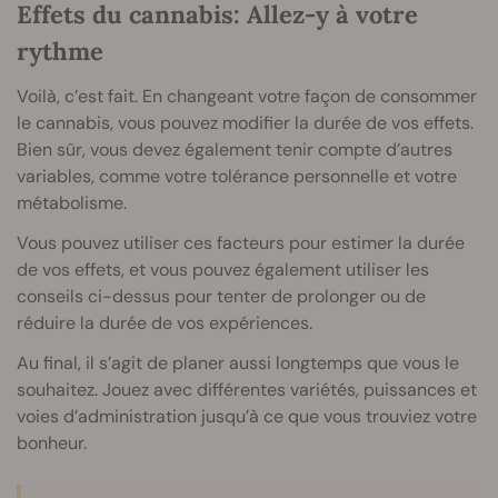
Effets du cannabis: Allez-y à votre
rythme
Voilà, c’est fait. En changeant votre façon de consommer
le cannabis, vous pouvez modifier la durée de vos effets.
Bien sûr, vous devez également tenir compte d’autres
variables, comme votre tolérance personnelle et votre
métabolisme.
Vous pouvez utiliser ces facteurs pour estimer la durée
de vos effets, et vous pouvez également utiliser les
conseils ci-dessus pour tenter de prolonger ou de
réduire la durée de vos expériences.
Au final, il s’agit de planer aussi longtemps que vous le
souhaitez. Jouez avec différentes variétés, puissances et
voies d’administration jusqu’à ce que vous trouviez votre
bonheur.