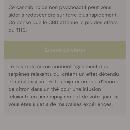
Ce cannabinoïde non psychoactif peut vous
aider à redescendre sur terre plus rapidement.
On pense que le CBD atténue le pic des effets
du THC.
Écorce de citron
Le zeste de citron contient également des
terpènes relaxants qui créent un effet détendu
et rafraîchissant. Faites mijoter un peu d’écorce
de citron dans un thé pour une infusion
relaxante en accompagnement de votre joint si
vous êtes sujet à de mauvaises expériences.