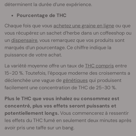
déterminent la durée d’une expérience.
Pourcentage de THC
Chaque fois que vous
achetez une graine en ligne
ou que
vous récupérez un sachet d’herbe dans un coffeeshop ou
un
dispensaire
, vous remarquez que vos produits sont
marqués d’un pourcentage. Ce chiffre indique la
puissance de votre achat.
La variété moyenne offre un taux de
THC compris
entre
15-20 %. Toutefois, l’époque moderne des croisements a
déclenchée une vague de
génétiques
qui produisent
facilement une concentration de THC de 25-30 %.
Plus le THC que vous inhalez ou consommez est
concentré, plus vos effets seront puissants et
potentiellement longs.
Vous commencerez à ressentir
les effets du THC fumé en seulement deux minutes après
avoir pris une taffe sur un bang.