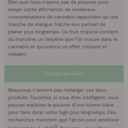
Bien que nous n’ayons pas de preuves pour
étayer cette affirmation, de nombreux
consommateurs de cannabis rapportent qu’une
tranche de mangue fraîche leur permet de
planer plus longtemps. Ce fruit tropical contient
du myrcène, un terpène que l’on trouve dans le
cannabis et qui exerce un effet corporel et
relaxant.
Sirotez une bière
Beaucoup n’aiment pas mélanger ces deux
produits. Toutefois, si vous êtes intelligent, vous
pouvez exploiter le pouvoir d’une bonne bière
pour faire durer votre high plus longtemps. Des
recherches montrent que l’alcool peut améliorer
[1]