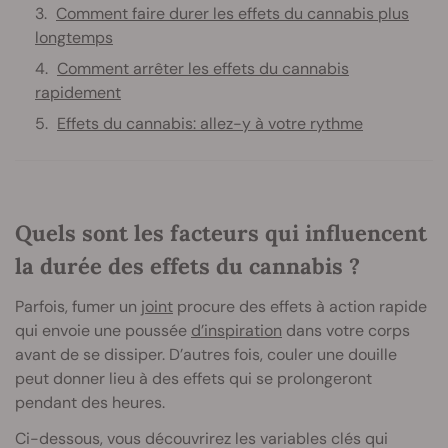
Comment faire durer les effets du cannabis plus
longtemps
Comment arrêter les effets du cannabis
rapidement
Effets du cannabis: allez-y à votre rythme
Quels sont les facteurs qui influencent
la durée des effets du cannabis ?
Parfois, fumer un
joint
procure des effets à action rapide
qui envoie une poussée
d’inspiration
dans votre corps
avant de se dissiper. D’autres fois, couler une douille
peut donner lieu à des effets qui se prolongeront
pendant des heures.
Ci-dessous, vous découvrirez les variables clés qui