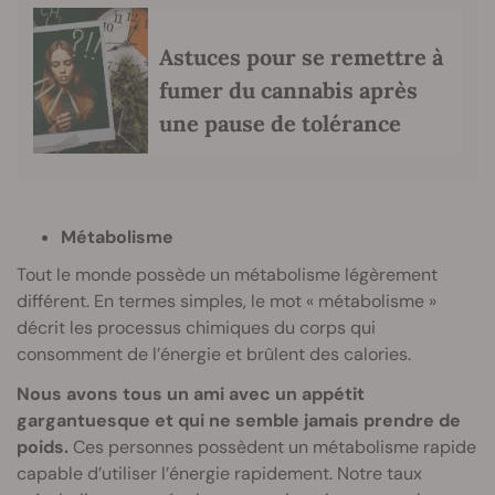
Astuces pour se remettre à
fumer du cannabis après
une pause de tolérance
Métabolisme
Tout le monde possède un métabolisme légèrement
différent. En termes simples, le mot « métabolisme »
décrit les processus chimiques du corps qui
consomment de l’énergie et brûlent des calories.
Nous avons tous un ami avec un appétit
gargantuesque et qui ne semble jamais prendre de
poids.
Ces personnes possèdent un métabolisme rapide
capable d’utiliser l’énergie rapidement. Notre taux