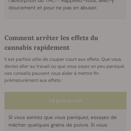
l’absorption du THC
. Rappelez-vous, allez-y
doucement et pour ne pas en abuser.
Comment arrêter les effets du
cannabis rapidement
Il est parfois utile de couper court aux effets. Que vous
deviez aller au travail ou que vous soyez un peu paniqué,
ces conseils peuvent vous aider à mettre fin
prématurément aux effets :
Le poivre noir
Si vous sentez que vous paniquez, essayez de
mâcher quelques grains de poivre. Si vous