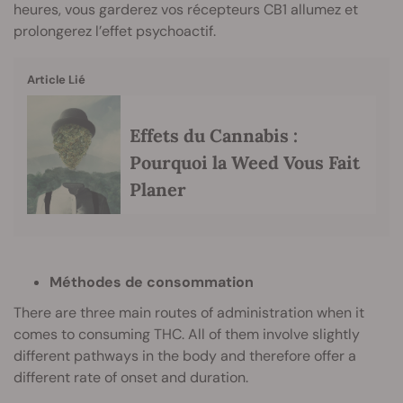
heures, vous garderez vos récepteurs CB1 allumez et
prolongerez l’effet psychoactif.
Article Lié
Effets du Cannabis :
Pourquoi la Weed Vous Fait
Planer
Méthodes de consommation
There are three main routes of administration when it
comes to consuming THC. All of them involve slightly
different pathways in the body and therefore offer a
different rate of onset and duration.