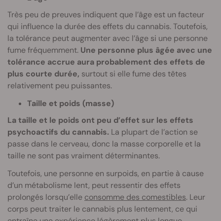
Très peu de preuves indiquent que l’âge est un facteur
qui influence la durée des effets du cannabis. Toutefois,
la tolérance peut augmenter avec l’âge si une personne
fume fréquemment.
Une personne plus âgée avec une
tolérance accrue aura probablement des effets de
plus courte durée,
surtout si elle fume des têtes
relativement peu puissantes.
Taille et poids (masse)
La taille et le poids ont peu d’effet sur les effets
psychoactifs du cannabis.
La plupart de l’action se
passe dans le cerveau, donc la masse corporelle et la
taille ne sont pas vraiment déterminantes.
Toutefois, une personne en surpoids, en partie à cause
d’un métabolisme lent, peut ressentir des effets
prolongés lorsqu’elle
consomme des comestibles
. Leur
corps peut traiter le cannabis plus lentement, ce qui
entraîne une expérience légèrement plus longue.