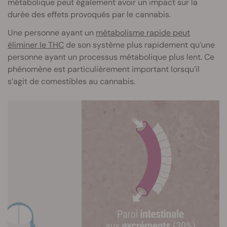
métabolique peut également avoir un impact sur la
durée des effets provoqués par le cannabis.
Une personne ayant un
métabolisme rapide peut
éliminer le THC
de son système plus rapidement qu’une
personne ayant un processus métabolique plus lent. Ce
phénomène est particulièrement important lorsqu’il
s’agit de comestibles au cannabis.