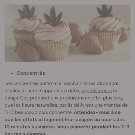
Concentrés
Les concentrés comme le haschich et les dabs sont
inhalés à l’aide d’appareils à dabs,
vaporisateurs
ou
bangs
. Ces préparations produisent un effet plus long
que les fleurs naturelles, car ils délivrent une montée de
THC beaucoup plus concentré.
Attendez-vous à ce
que les effets atteignent leur apogée au cours des
10 minutes suivantes. Vous planerez pendant les 2-3
heures suivantes.