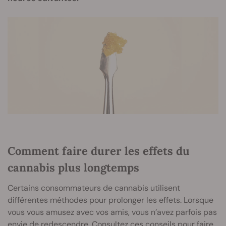
Comment faire durer les effets du
cannabis plus longtemps
Certains consommateurs de cannabis utilisent
différentes méthodes pour prolonger les effets. Lorsque
vous vous amusez avec vos amis, vous n’avez parfois pas
envie de redescendre. Consultez ces conseils pour faire