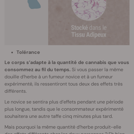
Tolérance
Le corps s’adapte à la quantité de cannabis que vous
consommez au fil du temps.
Si vous passer la même
douille d’herbe à un fumeur novice et à un fumeur
expérimenté, ils ressentiront tous deux des effets très
différents.
Le novice se sentira plus d’effets pendant une période
plus longue, tandis que le consommateur expérimenté
souhaitera une autre taffe cinq minutes plus tard.
Mais pourquoi la même quantité d’herbe produit-elle