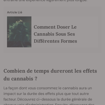
Article Lié
Comment Doser Le
Cannabis Sous Ses
Différentes Formes
Combien de temps dureront les effets
du cannabis ?
La façon dont vous consommez le cannabis aura un
impact sur la durée des effets plus que tout autre
facteur. Découvrez ci-dessous la durée générale de
chaque voie d’administration. Ensuite, découvrez des