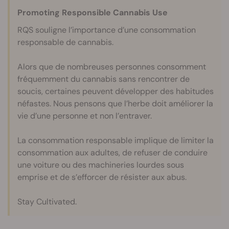
Promoting Responsible Cannabis Use
RQS souligne l’importance d’une consommation
responsable de cannabis.
Alors que de nombreuses personnes consomment
fréquemment du cannabis sans rencontrer de
soucis, certaines peuvent développer des habitudes
néfastes. Nous pensons que l’herbe doit améliorer la
vie d’une personne et non l’entraver.
La consommation responsable implique de limiter la
consommation aux adultes, de refuser de conduire
une voiture ou des machineries lourdes sous
emprise et de s’efforcer de résister aux abus.
Stay Cultivated.