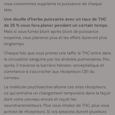
vous consommez supplante la puissance de chaque
tête.
Une douille d’herbe puissante avec un taux de THC
de 25 % vous fera planer pendant un certain temps.
Mais si vous fumez blunt après blunt de puissance
moyenne, vous planerez plus et les effets dureront plus
longtemps.
Chaque fois que vous prenez une taffe, le THC entre dans
la circulation sanguine par les alvéoles pulmonaires. Peu
après, il traverse la barrière hémato-encéphalique et
commence à s’accrocher aux récepteurs CB1 du
cerveau.
La molécule psychoactive allume ces sites récepteurs,
ce qui entraîne un changement temporaire dans la façon
dont votre cerveau envoie et reçoit les
neurotransmetteurs. Plus vous inhalez de THC, plus vous
activez de récepteurs. Si vos sessions durent plusieurs