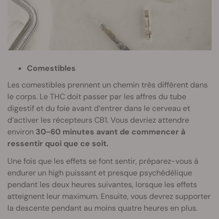
Comestibles
Les comestibles prennent un chemin très différent dans
le corps. Le THC doit passer par les affres du tube
digestif et du foie avant d’entrer dans le cerveau et
d’activer les récepteurs CB1. Vous devriez attendre
environ
30-60 minutes avant de commencer à
ressentir quoi que ce soit.
Une fois que les effets se font sentir, préparez-vous à
endurer un high puissant et presque psychédélique
pendant les deux heures suivantes, lorsque les effets
atteignent leur maximum. Ensuite, vous devrez supporter
la descente pendant au moins quatre heures en plus.