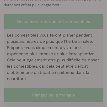
durer vos effets plus longtemps :
Ne consommez que des comestibles
Les comestibles vous feront planer pendant
plusieurs heures de plus que l’herbe inhalée.
Préparez-vous simplement à vivre une
expérience plus intense et plus introspective.
Cela peut également être plus difficile de doser
les comestibles, car cela peut être délicat
d’obtenir une distribution uniforme dans la
nourriture.
Mangez de la mangue