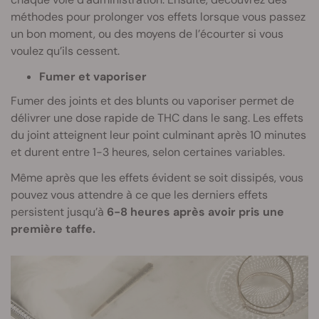
méthodes pour prolonger vos effets lorsque vous passez
un bon moment, ou des moyens de l’écourter si vous
voulez qu’ils cessent.
Fumer et vaporiser
Fumer des joints et des blunts ou vaporiser permet de
délivrer une dose rapide de THC dans le sang. Les effets
du joint atteignent leur point culminant après 10 minutes
et durent entre 1-3 heures, selon certaines variables.
Même après que les effets évident se soit dissipés, vous
pouvez vous attendre à ce que les derniers effets
persistent jusqu’à
6-8 heures après avoir pris une
première taffe.