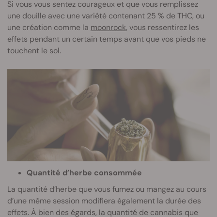
Si vous vous sentez courageux et que vous remplissez
une douille avec une variété contenant 25 % de THC, ou
une création comme la
moonrock
, vous ressentirez les
effets pendant un certain temps avant que vos pieds ne
touchent le sol.
Quantité d’herbe consommée
La quantité d’herbe que vous fumez ou mangez au cours
d’une même session modifiera également la durée des
effets. À bien des égards, la quantité de cannabis que