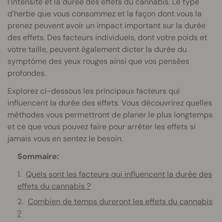
l’intensité et la durée des effets du cannabis. Le type
d’herbe que vous consommez et la façon dont vous la
prenez peuvent avoir un impact important sur la durée
des effets. Des facteurs individuels, dont votre poids et
votre taille, peuvent également dicter la durée du
symptôme des yeux rouges ainsi que vos pensées
profondes.
Explorez ci-dessous les principaux facteurs qui
influencent la durée des effets. Vous découvrirez quelles
méthodes vous permettront de planer le plus longtemps
et ce que vous pouvez faire pour arrêter les effets si
jamais vous en sentez le besoin.
Sommaire:
Quels sont les facteurs qui influencent la durée des
effets du cannabis ?
Combien de temps dureront les effets du cannabis
?