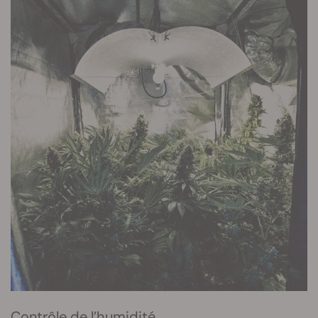
Contrôle de l’humidité