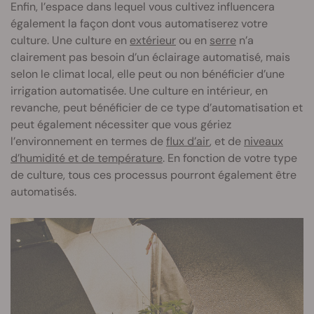
Enfin, l’espace dans lequel vous cultivez influencera
également la façon dont vous automatiserez votre
culture. Une culture en
extérieur
ou en
serre
n’a
clairement pas besoin d’un éclairage automatisé, mais
selon le climat local, elle peut ou non bénéficier d’une
irrigation automatisée. Une culture en intérieur, en
revanche, peut bénéficier de ce type d’automatisation et
peut également nécessiter que vous gériez
l’environnement en termes de
flux d’air
, et de
niveaux
d’humidité et de température
. En fonction de votre type
de culture, tous ces processus pourront également être
automatisés.