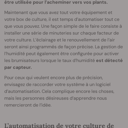
être utilisée pour l’acheminer vers vos plants.
Maintenant que vous avez tout votre équipement et
votre box de culture, il est temps d’automatiser tout ce
que vous pouvez. Une façon simple de le faire consiste à
installer une série de minuteries sur chaque facteur de
votre culture. L’éclairage et le renouvellement de l’air
seront ainsi programmés de façon précise. La gestion de
l’humidité peut également être configurée pour activer
les brumisateurs lorsque le taux d’humidité
est détecté
par capteur.
Pour ceux qui veulent encore plus de précision,
envisagez de raccorder votre système à un logiciel
d’automatisation. Cela complique encore les choses,
mais les personnes désireuses d’apprendre nous
remercieront de l’idée.
L’automatisation de votre culture de