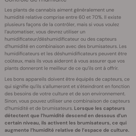
Les plants de cannabis aiment généralement une
humidité relative comprise entre 60 et 70%. Il existe
plusieurs façons de la contrôler, mais si vous voulez
l’automatiser, vous devrez utiliser un
humidificateur/déshumidificateur ou des capteurs
d’humidité en combinaison avec des brumisateurs. Les
humidificateurs et les déshumidificateurs peuvent être
coûteux, mais ils vous aideront à vous assurer que vos
plants donneront le meilleur de ce qu’ils ont à offrir.
Les bons appareils doivent être équipés de capteurs, ce
qui signifie qu’ils s’allumeront et s’éteindront en fonction
des besoins de votre culture et de son environnement.
Sinon, vous pouvez utiliser une combinaison de capteurs
d’humidité et de brumisateurs.
Lorsque les capteurs
détectent que l’humidité descend en dessous d’un
certain niveau, ils activent les brumisateurs, ce qui
augmente l’humidité relative de l’espace de culture.