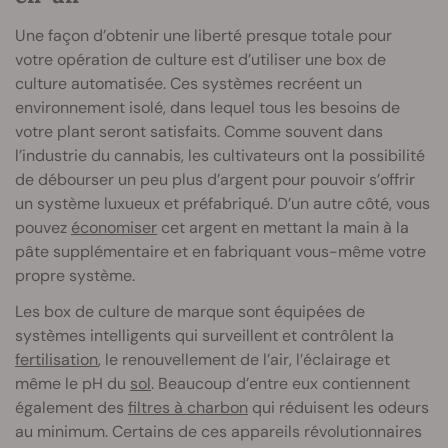
Une façon d’obtenir une liberté presque totale pour
votre opération de culture est d’utiliser une box de
culture automatisée. Ces systèmes recréent un
environnement isolé, dans lequel tous les besoins de
votre plant seront satisfaits. Comme souvent dans
l’industrie du cannabis, les cultivateurs ont la possibilité
de débourser un peu plus d’argent pour pouvoir s’offrir
un système luxueux et préfabriqué. D’un autre côté, vous
pouvez
économiser
cet argent en mettant la main à la
pâte supplémentaire et en fabriquant vous-même votre
propre système.
Les box de culture de marque sont équipées de
systèmes intelligents qui surveillent et contrôlent la
fertilisation
, le renouvellement de l’air, l’éclairage et
même le pH du
sol
. Beaucoup d’entre eux contiennent
également des
filtres à charbon
qui réduisent les odeurs
au minimum. Certains de ces appareils révolutionnaires