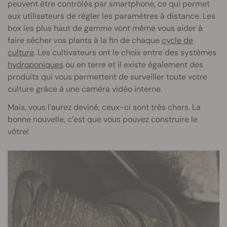
peuvent être contrôlés par smartphone, ce qui permet
aux utilisateurs de régler les paramètres à distance. Les
box les plus haut de gamme vont même vous aider à
faire sécher vos plants à la fin de chaque
cycle de
culture
. Les cultivateurs ont le choix entre des systèmes
hydroponiques
ou en terre et il existe également des
produits qui vous permettent de surveiller toute votre
culture grâce à une caméra vidéo interne.
Mais, vous l’aurez deviné, ceux-ci sont très chers. La
bonne nouvelle, c’est que vous pouvez construire le
vôtre!