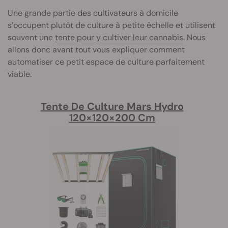
Une grande partie des cultivateurs à domicile
s’occupent plutôt de culture à petite échelle et utilisent
souvent une
tente pour y cultiver leur cannabis
. Nous
allons donc avant tout vous expliquer comment
automatiser ce petit espace de culture parfaitement
viable.
Tente De Culture Mars Hydro
120×120×200 Cm