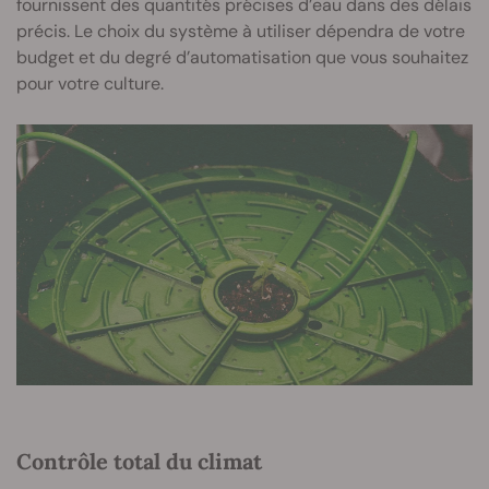
fournissent des quantités précises d’eau dans des délais
précis. Le choix du système à utiliser dépendra de votre
budget et du degré d’automatisation que vous souhaitez
pour votre culture.
Contrôle total du climat