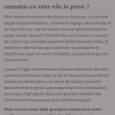
cannabis en vaut-elle la peine ?
Cela dépend vraiment de plusieurs facteurs. Un certain
degré d’automatisation, comme le réglage des lampes et
du flux d’air sur une minuterie, en vaut généralement la
peine, quelle que soit l’échelle de votre culture. Le cycle
de culture du cannabis pouvant durer plusieurs mois, la
réduction des tâches quotidiennes, secondaires et
répétitives, pour un coût très faible, ne peut être qu’une
bonne chose.
Lorsqu’il s’agit d’automatiser d’autres éléments de votre
culture, l’échelle de celle-ci est le facteur le plus décisif.
Quelques plants dans une tente de culture peuvent
facilement être gérés sans beaucoup d’automatisation,
alors que vingt plants dans une grande chambre de
culture seront beaucoup plus difficiles à gérer.
Mais si vous avez déjà quelques cultures à votre