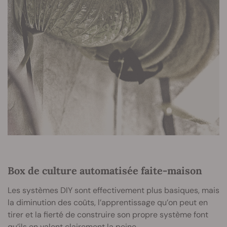
Box de culture automatisée faite-maison
Les systèmes DIY sont effectivement plus basiques, mais
la diminution des coûts, l’apprentissage qu’on peut en
tirer et la fierté de construire son propre système font
qu’ils en valent clairement la peine.