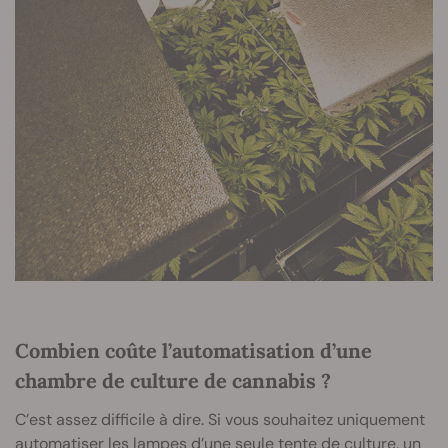
Combien coûte l’automatisation d’une
chambre de culture de cannabis ?
C’est assez difficile à dire. Si vous souhaitez uniquement
automatiser les lampes d’une seule tente de culture, un