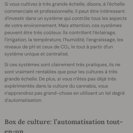
Si vous cultivez à très grande échelle, disons, à l’échelle
commerciale et professionnelle, il peut être intéressant
d’investir dans un système qui contrôle tous les aspects
de votre environnement. Mais attention, ces systèmes
peuvent être très coûteux. Ils contrôlent l’éclairage,
l’irrigation, la température, l’humidité, l’engraissage, les
niveaux de pH et ceux de CO₂, le tout à partir d’un
système unique et centralisé.
Si ces systèmes sont clairement très pratiques, ils ne
sont vraiment rentables que pour les cultures à très
grande échelle. De plus, si vous n’êtes pas déjà très
expérimentés dans la culture du cannabis, vous
n’apprendrez pas grand-chose en utilisant un tel degré
d’automatisation.
Box de culture: l’automatisation tout-
en-un