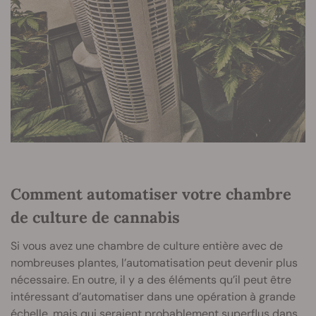
Comment automatiser votre chambre
de culture de cannabis
Si vous avez une chambre de culture entière avec de
nombreuses plantes, l’automatisation peut devenir plus
nécessaire. En outre, il y a des éléments qu’il peut être
intéressant d’automatiser dans une opération à grande
échelle, mais qui seraient probablement superflus dans