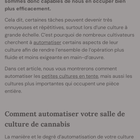
sommes donc capables de nous en occuper bien
plus efficacement.
Cela dit, certaines tâches peuvent devenir très
ennuyeuses et répétitives, surtout lors d’une culture à
grande échelle. C’est pourquoi de nombreux cultivateurs
cherchent à
automatiser
certains aspects de leur
culture afin de rendre l’ensemble de l’opération plus
fluide et moins exigeante en main-d’œuvre.
Dans cet article, nous vous montrerons comment
automatiser les
petites cultures en tente
, mais aussi les
cultures plus importantes qui occupent une pièce
entière.
Comment automatiser votre salle de
culture de cannabis
La manière et le degré d’automatisation de votre culture