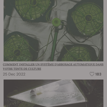
COMMENT INSTALLER UN SYSTÈME D’ARROSAGE AUTOMATIQUE DANS
VOTRE TENTE DE CULTURE
25 Dec 2022
183