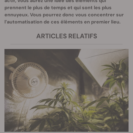
actif, vous aurez une idée des éléments qui
prennent le plus de temps et qui sont les plus
ennuyeux. Vous pourrez donc vous concentrer sur
l’automatisation de ces éléments en premier lieu.
ARTICLES RELATIFS