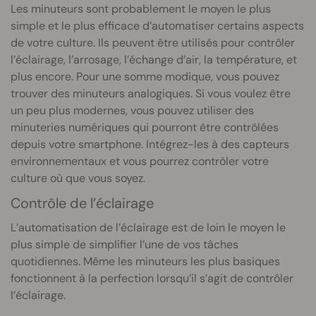
Les minuteurs sont probablement le moyen le plus
simple et le plus efficace d’automatiser certains aspects
de votre culture. Ils peuvent être utilisés pour contrôler
l’éclairage, l’arrosage, l’échange d’air, la température, et
plus encore. Pour une somme modique, vous pouvez
trouver des minuteurs analogiques. Si vous voulez être
un peu plus modernes, vous pouvez utiliser des
minuteries numériques qui pourront être contrôlées
depuis votre smartphone. Intégrez-les à des capteurs
environnementaux et vous pourrez contrôler votre
culture où que vous soyez.
Contrôle de l’éclairage
L’automatisation de l’éclairage est de loin le moyen le
plus simple de simplifier l’une de vos tâches
quotidiennes. Même les minuteurs les plus basiques
fonctionnent à la perfection lorsqu’il s’agit de contrôler
l’éclairage.