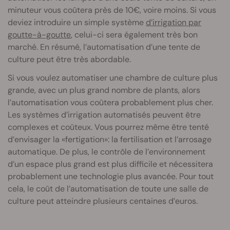
minuteur vous coûtera près de 10€, voire moins. Si vous
deviez introduire un simple système
d’irrigation par
goutte-à-goutte
, celui-ci sera également très bon
marché. En résumé, l’automatisation d’une tente de
culture peut être très abordable.
Si vous voulez automatiser une chambre de culture plus
grande, avec un plus grand nombre de plants, alors
l’automatisation vous coûtera probablement plus cher.
Les systèmes d’irrigation automatisés peuvent être
complexes et coûteux. Vous pourrez même être tenté
d’envisager la «fertigation»: la fertilisation et l’arrosage
automatique. De plus, le contrôle de l’environnement
d’un espace plus grand est plus difficile et nécessitera
probablement une technologie plus avancée. Pour tout
cela, le coût de l’automatisation de toute une salle de
culture peut atteindre plusieurs centaines d’euros.