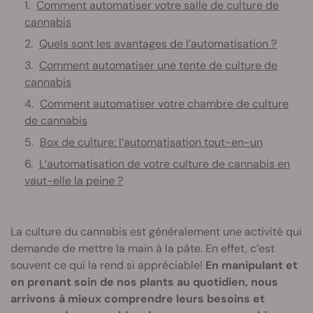
Comment automatiser votre salle de culture de
cannabis
Quels sont les avantages de l’automatisation ?
Comment automatiser une tente de culture de
cannabis
Comment automatiser votre chambre de culture
de cannabis
Box de culture: l’automatisation tout-en-un
L’automatisation de votre culture de cannabis en
vaut-elle la peine ?
La culture du cannabis est généralement une activité qui
demande de mettre la main à la pâte. En effet, c’est
souvent ce qui la rend si appréciable!
En manipulant et
en prenant soin de nos plants au quotidien, nous
arrivons à mieux comprendre leurs besoins et