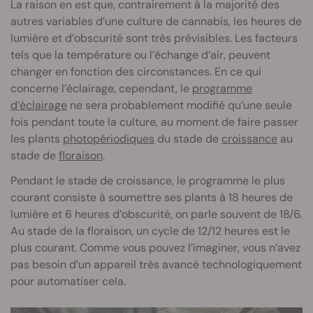
La raison en est que, contrairement à la majorité des
autres variables d’une culture de cannabis, les heures de
lumière et d’obscurité sont très prévisibles. Les facteurs
tels que la température ou l’échange d’air, peuvent
changer en fonction des circonstances. En ce qui
concerne l’éclairage, cependant, le
programme
d’éclairage
ne sera probablement modifié qu’une seule
fois pendant toute la culture, au moment de faire passer
les plants
photopériodiques
du stade de
croissance
au
stade de
floraison
.
Pendant le stade de croissance, le programme le plus
courant consiste à soumettre ses plants à 18 heures de
lumière et 6 heures d’obscurité, on parle souvent de 18/6.
Au stade de la floraison, un cycle de 12/12 heures est le
plus courant. Comme vous pouvez l’imaginer, vous n’avez
pas besoin d’un appareil très avancé technologiquement
pour automatiser cela.