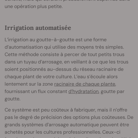
une opération plus petite.
Irrigation automatisée
L’irrigation au goutte-à-goutte est une forme
d’automatisation qui utilise des moyens très simples.
Cette méthode consiste à percer de tout petits trous
dans un tuyau d’arrosage, en veillant à ce que les trous
soient positionnés au-dessus du réseau racinaire de
chaque plant de votre culture. L’eau s’écoule alors
lentement sur la zone
racinaire de chaque plante
,
fournissant un flux constant
d’hydratation
, goutte par
goutte.
Ce système est peu coûteux à fabriquer, mais il n’offre
pas le degré de précision des options plus coûteuses. De
grands systèmes d’arrosage automatique peuvent être
achetés pour les cultures professionnelles. Ceux-ci