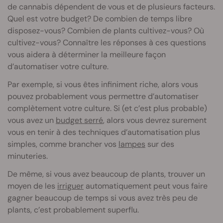
de cannabis dépendent de vous et de plusieurs facteurs.
Quel est votre budget? De combien de temps libre
disposez-vous? Combien de plants cultivez-vous? Où
cultivez-vous? Connaître les réponses à ces questions
vous aidera à déterminer la meilleure façon
d’automatiser votre culture.
Par exemple, si vous êtes infiniment riche, alors vous
pouvez probablement vous permettre d’automatiser
complètement votre culture. Si (et c’est plus probable)
vous avez un
budget serré
, alors vous devrez surement
vous en tenir à des techniques d’automatisation plus
simples, comme brancher vos
lampes
sur des
minuteries.
De même, si vous avez beaucoup de plants, trouver un
moyen de les
irriguer
automatiquement peut vous faire
gagner beaucoup de temps si vous avez très peu de
plants, c’est probablement superflu.