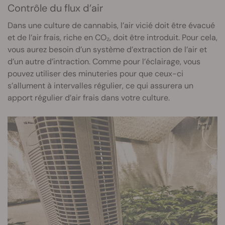
Contrôle du flux d’air
Dans une culture de cannabis, l’air vicié doit être évacué
et de l’air frais, riche en CO₂, doit être introduit. Pour cela,
vous aurez besoin d’un système d’extraction de l’air et
d’un autre d’intraction. Comme pour l’éclairage, vous
pouvez utiliser des minuteries pour que ceux-ci
s’allument à intervalles régulier, ce qui assurera un
apport régulier d’air frais dans votre culture.