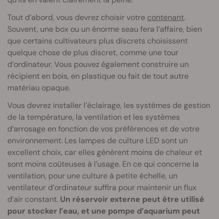
Tout d’abord, vous devrez choisir votre
contenant
.
Souvent, une box ou un énorme seau fera l’affaire, bien
que certains cultivateurs plus discrets choisissent
quelque chose de plus discret, comme une tour
d’ordinateur. Vous pouvez également construire un
récipient en bois, en plastique ou fait de tout autre
matériau opaque.
Vous devrez installer l’éclairage, les systèmes de gestion
de la température, la ventilation et les systèmes
d’arrosage en fonction de vos préférences et de votre
environnement. Les lampes de culture LED sont un
excellent choix, car elles génèrent moins de chaleur et
sont moins coûteuses à l’usage. En ce qui concerne la
ventilation, pour une culture à petite échelle, un
ventilateur d’ordinateur suffira pour maintenir un flux
d’air constant.
Un réservoir externe peut être utilisé
pour stocker l’eau, et une pompe d’aquarium peut