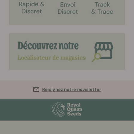
Rejoignez notre newsletter
More