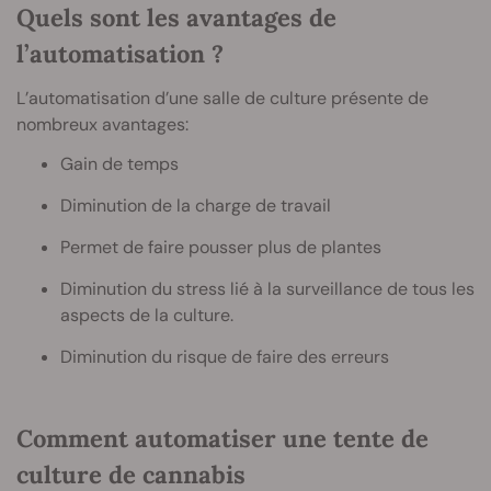
Quels sont les avantages de
l’automatisation ?
L’automatisation d’une salle de culture présente de
nombreux avantages:
Gain de temps
Diminution de la charge de travail
Permet de faire pousser plus de plantes
Diminution du stress lié à la surveillance de tous les
aspects de la culture.
Diminution du risque de faire des erreurs
Comment automatiser une tente de
culture de cannabis