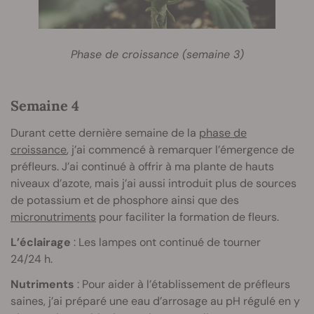
Phase de croissance (semaine 3)
Semaine 4
Durant cette dernière semaine de la
phase de
croissance
, j’ai commencé à remarquer l’émergence de
préfleurs. J’ai continué à offrir à ma plante de hauts
niveaux d’azote, mais j’ai aussi introduit plus de sources
de potassium et de phosphore ainsi que des
micronutriments
pour faciliter la formation de fleurs.
L’éclairage
: Les lampes ont continué de tourner
24/24 h.
Nutriments
: Pour aider à l’établissement de préfleurs
saines, j’ai préparé une eau d’arrosage au pH régulé en y