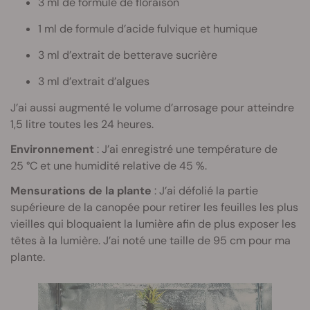
3 ml de formule de floraison
1 ml de formule d’acide fulvique et humique
3 ml d’extrait de betterave sucrière
3 ml d’extrait d’algues
J’ai aussi augmenté le volume d’arrosage pour atteindre
1,5 litre toutes les 24 heures.
Environnement
: J’ai enregistré une température de
25 °C et une humidité relative de 45 %.
Mensurations de la plante
: J’ai défolié la partie
supérieure de la canopée pour retirer les feuilles les plus
vieilles qui bloquaient la lumière afin de plus exposer les
têtes à la lumière. J’ai noté une taille de 95 cm pour ma
plante.