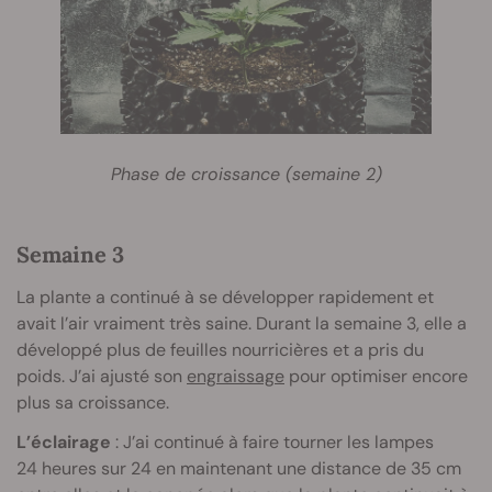
Phase de croissance (semaine 2)
Semaine 3
La plante a continué à se développer rapidement et
avait l’air vraiment très saine. Durant la semaine 3, elle a
développé plus de feuilles nourricières et a pris du
poids. J’ai ajusté son
engraissage
pour optimiser encore
plus sa croissance.
L’éclairage
: J’ai continué à faire tourner les lampes
24 heures sur 24 en maintenant une distance de 35 cm