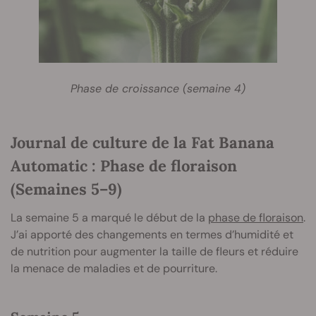
Phase de croissance (semaine 4)
Journal de culture de la Fat Banana
Automatic : Phase de floraison
(Semaines 5–9)
La semaine 5 a marqué le début de la
phase de floraison
.
J’ai apporté des changements en termes d’humidité et
de nutrition pour augmenter la taille de fleurs et réduire
la menace de maladies et de pourriture.