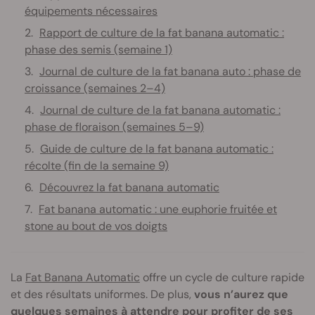
équipements nécessaires
Rapport de culture de la fat banana automatic :
phase des semis (semaine 1)
Journal de culture de la fat banana auto : phase de
croissance (semaines 2–4)
Journal de culture de la fat banana automatic :
phase de floraison (semaines 5–9)
Guide de culture de la fat banana automatic :
récolte (fin de la semaine 9)
Découvrez la fat banana automatic
Fat banana automatic : une euphorie fruitée et
stone au bout de vos doigts
La
Fat Banana Automatic
offre un cycle de culture rapide
et des résultats uniformes. De plus,
vous n’aurez que
quelques semaines à attendre pour profiter de ses