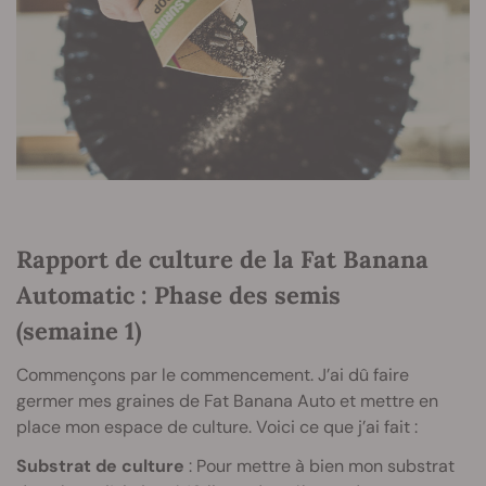
Rapport de culture de la Fat Banana
Automatic : Phase des semis
(semaine 1)
Commençons par le commencement. J’ai dû faire
germer mes graines de Fat Banana Auto et mettre en
place mon espace de culture. Voici ce que j’ai fait :
Substrat de culture
: Pour mettre à bien mon substrat