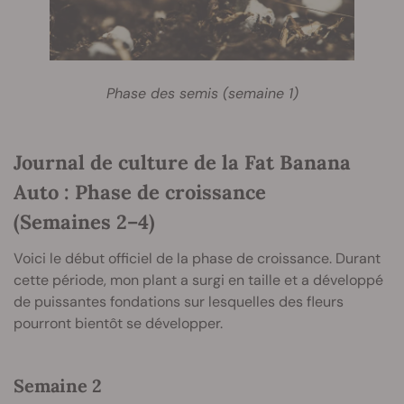
Phase des semis (semaine 1)
Journal de culture de la Fat Banana
Auto : Phase de croissance
(Semaines 2–4)
Voici le début officiel de la phase de croissance. Durant
cette période, mon plant a surgi en taille et a développé
de puissantes fondations sur lesquelles des fleurs
pourront bientôt se développer.
Semaine 2