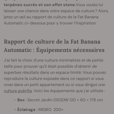
terpènes sucrés et son effet stone.
Vous voulez lui
laisser une chance dans votre espace de culture ? Alors,
jetez un œil au rapport de culture de la Fat Banana
Automatic ci-dessous pour y trouver l’inspiration.
Rapport de culture de la Fat Banana
Automatic : Équipements nécessaires
J’ai fait le choix d’une culture minimaliste et de petite
taille pour prouver qu’il était possible d’obtenir de
superbes résultats dans un espace limité. Vous pouvez
reproduire la culture exposée dans ce rapport si vous
vivez dans un petit appartement ou si vous dirigez une
culture guérilla
. Voici les équipements que j’ai utilisés :
Box
: Secret Jardin DS120W 120 × 60 × 178 cm
Éclairage
: MIGRO 200+