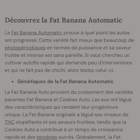
Découvrez la Fat Banana Automatic
La
Fat Banana Automatic
prouve à quel point les autos
ont progressé. Cette variété fait mieux que beaucoup de
photopériodiques
en termes de puissance et sa saveur
fruitée et intense est sans pareille. Si vous cherchez un
cultivar autoflo rapide qui demande peu d’interventions
et qui ne fait pas de chichi, alors testez celui-ci.
Génétiques de la Fat Banana Automatic
La Fat Banana Auto provient du croisement des variétés
parentes Fat Banana et Cookies Auto. Les eux ont légué
des caractéristiques qui rendent leur progéniture
unique. La Fat Banana originale a légué ses niveaux de
THC
stupéfiants et ses saveurs fruitées, tandis que la
Cookies Auto a contribué à un temps de croissance
rapide et des
terpènes
sucrés. Globalement, la Fat