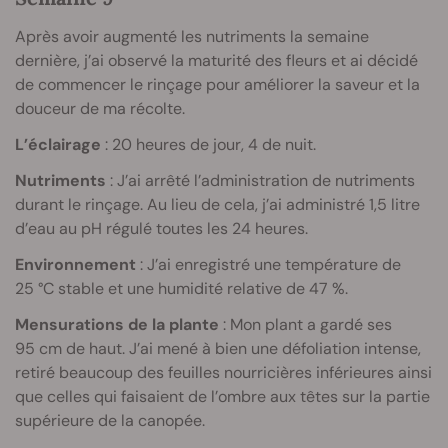
Après avoir augmenté les nutriments la semaine
dernière, j’ai observé la maturité des fleurs et ai décidé
de commencer le rinçage pour améliorer la saveur et la
douceur de ma récolte.
L’éclairage
: 20 heures de jour, 4 de nuit.
Nutriments
: J’ai arrêté l’administration de nutriments
durant le rinçage. Au lieu de cela, j’ai administré 1,5 litre
d’eau au pH régulé toutes les 24 heures.
Environnement
: J’ai enregistré une température de
25 °C stable et une humidité relative de 47 %.
Mensurations de la plante
: Mon plant a gardé ses
95 cm de haut. J’ai mené à bien une défoliation intense,
retiré beaucoup des feuilles nourricières inférieures ainsi
que celles qui faisaient de l’ombre aux têtes sur la partie
supérieure de la canopée.