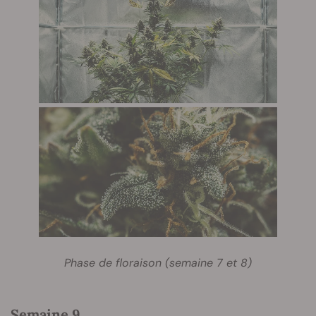
Phase de floraison (semaine 7 et 8)
Semaine 9