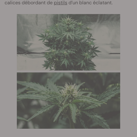
calices débordant de
pistils
d’un blanc éclatant.