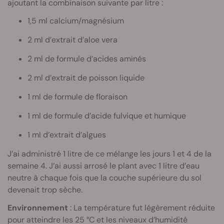
ajoutant la combinaison suivante par litre :
1,5 ml calcium/magnésium
2 ml d’extrait d’aloe vera
2 ml de formule d’acides aminés
2 ml d’extrait de poisson liquide
1 ml de formule de floraison
1 ml de formule d’acide fulvique et humique
1 ml d’extrait d’algues
J’ai administré 1 litre de ce mélange les jours 1 et 4 de la
semaine 4. J’ai aussi arrosé le plant avec 1 litre d’eau
neutre à chaque fois que la couche supérieure du sol
devenait trop sèche.
Environnement
: La température fut légèrement réduite
pour atteindre les 25 °C et les niveaux d’humidité