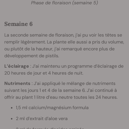
Phase de floraison (semaine 5)
Semaine 6
La seconde semaine de floraison, j’ai pu voir les têtes se
remplir légèrement. La plante elle aussi a pris du volume,
ou plutôt de la hauteur, j’ai remarqué encore plus de
développement de pistils.
L’éclairage
: J’ai maintenu un programme d’éclairage de
20 heures de jour et 4 heures de nuit.
Nutriments
: J’ai appliqué le mélange de nutriments
suivant les jours 1 et 4 de la semaine 6. J’ai continué à
offrir au plant 1 litre d’eau neutre toutes les 24 heures.
1,5 ml calcium/magnésium formula
2 ml d’extrait d’aloe vera