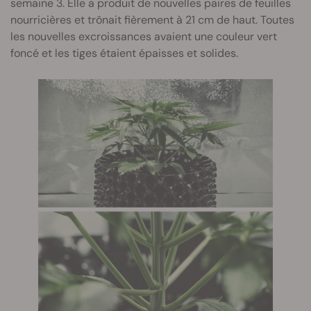
semaine 3. Elle a produit de nouvelles paires de feuilles
nourricières et trônait fièrement à 21 cm de haut. Toutes
les nouvelles excroissances avaient une couleur vert
foncé et les tiges étaient épaisses et solides.