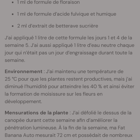
1 ml de formule de floraison
1 ml de formule d’acide fulvique et humique
2 ml d’extrait de betterave sucrière
J’ai appliqué 1 litre de cette formule les jours 1 et 4 de la
semaine 5. J’ai aussi appliqué 1 litre d’eau neutre chaque
jour qui n’était pas un jour d’engraissage durant toute la
semaine.
Environnement
: J’ai maintenu une température de
25 °C pour que les plantes restent productives, mais j’ai
diminué l’humidité pour atteindre les 40 % et ainsi éviter
la formation de moisissure sur les fleurs en
développement.
Mensurations de la plante
: J’ai défolié le dessus de la
canopée durant cette semaine afin d’améliorer la
pénétration lumineuse. À la fin de la semaine, ma Fat
Banana Auto mesurait 72 cm et possédait de nombreux