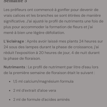
Semaine 5
Les préfleurs ont commencé à gonfler pour devenir de
vrais calices et les branches se sont étirées de manière
significative. J’ai ajusté le profil de nutriments une fois de
plus pour accommoder la formation de fleurs et j’ai
mené à bien une légère défoliation.
L’éclairage
: Après avoir laissé mes plants 24 heures sur
24 sous des lampes durant la phase de croissance, j’ai
réduit l’exposition à 20 heures de jour, 4 de nuit durant
la phase de floraison.
Nutriments
: Le profil de nutriment par litre d’eau lors
de la première semaine de floraison était le suivant :
1,5 ml calcium/magnésium formula
2 ml d’extrait d’aloe vera
2 ml de formule d’acides aminés