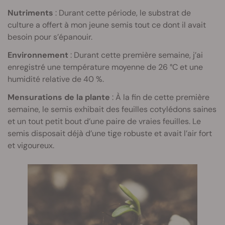
Nutriments
: Durant cette période, le substrat de
culture a offert à mon jeune semis tout ce dont il avait
besoin pour s’épanouir.
Environnement
: Durant cette première semaine, j’ai
enregistré une température moyenne de 26 °C et une
humidité relative de 40 %.
Mensurations de la plante
: À la fin de cette première
semaine, le semis exhibait des feuilles cotylédons saines
et un tout petit bout d’une paire de vraies feuilles. Le
semis disposait déjà d’une tige robuste et avait l’air fort
et vigoureux.