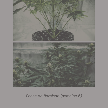
Phase de floraison (semaine 6)