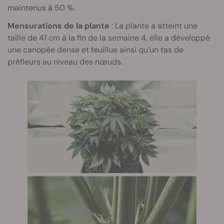
maintenus à 50 %.
Mensurations de la plante
: La plante a atteint une
taille de 41 cm à la fin de la semaine 4, elle a développé
une canopée dense et feuillue ainsi qu’un tas de
préfleurs au niveau des nœuds.