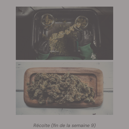
Récolte (fin de la semaine 9)