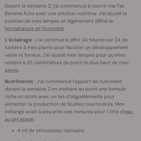
Durant la semaine 2, j’ai commencé à nourrir ma Fat
Banana Auto avec une solution nutritive. J’ai ajusté la
position de mes lampes et légèrement affiné la
température et l’humidité
.
L’éclairage
: J’ai continué à offrir 24 heures sur 24 de
lumière à mes plants pour faciliter un développement
vaste et furieux. J’ai ajusté mes lampes pour qu’elles
restent à 35 centimètres du point le plus haut de mes
semis
.
Nutriments
: J’ai commencé l’apport de nutriment
durant la semaine 2 en mettant au point une formule
riche en azote avec un tas d’oligoéléments pour
alimenter la production de feuilles nourricières. Mon
mélange avait à peu près ces mesures pour 1 litre d’
eau
au pH ajusté
:
4 ml de stimulateur racinaire