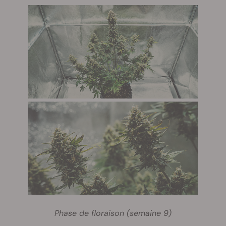
Phase de floraison (semaine 9)