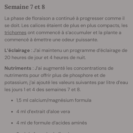
Semaine 7 et 8
La phase de floraison a continué à progresser comme il
se doit. Les calices étaient de plus en plus compacts, les
trichomes
ont commencé à s’accumuler et la plante a
commencé à émettre une odeur puissante.
L’éclairage
: J’ai maintenu un programme d’éclairage de
20 heures de jour et 4 heures de nuit.
Nutriments
: J’ai augmenté les concentrations de
nutriments pour offrir plus de phosphore et de
potassium, j’ai ajouté les valeurs suivantes par litre d’eau
les jours 1 et 4 des semaines 7 et 8.
1,5 ml calcium/magnésium formula
4 ml d’extrait d’aloe vera
4 ml de formule d’acides aminés