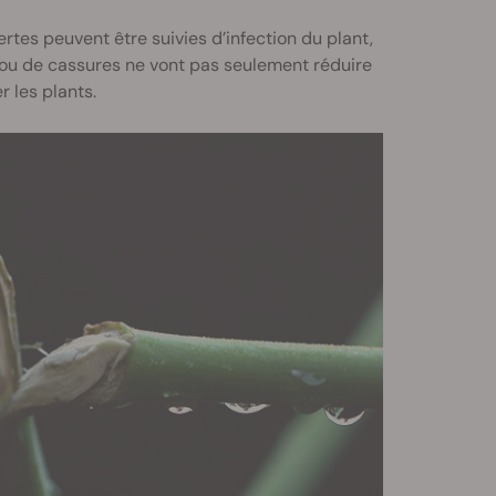
rtes peuvent être suivies d’infection du plant,
 ou de cassures ne vont pas seulement réduire
 les plants.